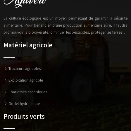
La culture écologique est un moyen permettant de garantir la sécurité
alimentaire. Pour bénéficier d’une production alimentaire sûre, il faudra
promouvoir la biodiversité, diminuer les pesticides, protéger les terres…
Matériel agricole
Tracteurs agricoles
Exploitation agricole
Chariots télescopiques
Godet hydraulique
Produits verts