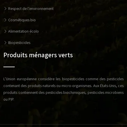
Respect de l’environnement
Cosmétiques bio
Alimentation écolo
Biopesticides
Produits ménagers verts
L’Union européenne considère les biopesticides comme des pesticides
contenant des produits naturels ou micro-organismes. Aux États-Unis, ces
produits contiennent des pesticides biochimiques, pesticides microbiens
ou PIP.