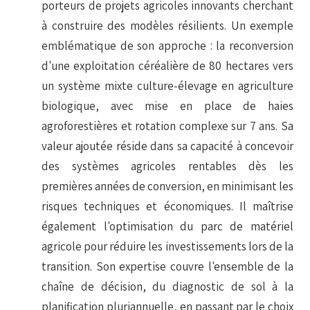
porteurs de projets agricoles innovants cherchant
à construire des modèles résilients. Un exemple
emblématique de son approche : la reconversion
d'une exploitation céréalière de 80 hectares vers
un système mixte culture-élevage en agriculture
biologique, avec mise en place de haies
agroforestières et rotation complexe sur 7 ans. Sa
valeur ajoutée réside dans sa capacité à concevoir
des systèmes agricoles rentables dès les
premières années de conversion, en minimisant les
risques techniques et économiques. Il maîtrise
également l'optimisation du parc de matériel
agricole pour réduire les investissements lors de la
transition. Son expertise couvre l'ensemble de la
chaîne de décision, du diagnostic de sol à la
planification pluriannuelle, en passant par le choix