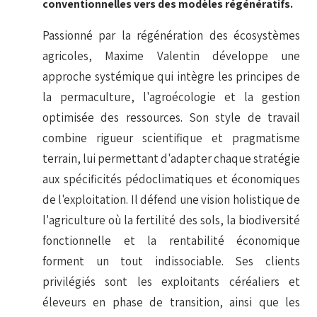
conventionnelles vers des modèles régénératifs.
Passionné par la régénération des écosystèmes
agricoles, Maxime Valentin développe une
approche systémique qui intègre les principes de
la permaculture, l'agroécologie et la gestion
optimisée des ressources. Son style de travail
combine rigueur scientifique et pragmatisme
terrain, lui permettant d'adapter chaque stratégie
aux spécificités pédoclimatiques et économiques
de l'exploitation. Il défend une vision holistique de
l'agriculture où la fertilité des sols, la biodiversité
fonctionnelle et la rentabilité économique
forment un tout indissociable. Ses clients
privilégiés sont les exploitants céréaliers et
éleveurs en phase de transition, ainsi que les