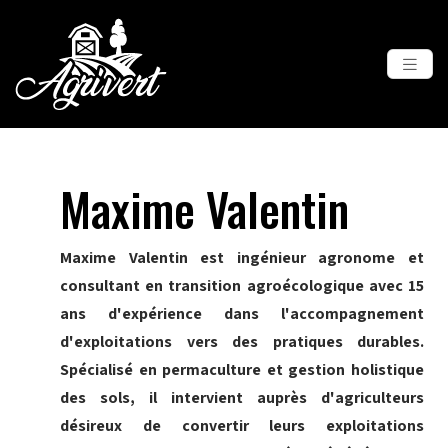
Maxime Valentin
Maxime Valentin est ingénieur agronome et
consultant en transition agroécologique avec 15
ans d'expérience dans l'accompagnement
d'exploitations vers des pratiques durables.
Spécialisé en permaculture et gestion holistique
des sols, il intervient auprès d'agriculteurs
désireux de convertir leurs exploitations