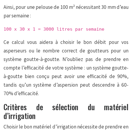
Ainsi, pour une pelouse de 100 m² nécessitant 30 mm d’eau
par semaine :
100 x 30 x 1 = 3000 litres par semaine
Ce calcul vous aidera à choisir le bon débit pour vos
asperseurs ou le nombre correct de goutteurs pour un
système goutte-à-goutte. N’oubliez pas de prendre en
compte l’efficacité de votre système : un système goutte-
à-goutte bien conçu peut avoir une efficacité de 90%,
tandis qu’un système d’aspersion peut descendre à 60-
70% d’efficacité.
Critères de sélection du matériel
d’irrigation
Choisir le bon matériel d’irrigation nécessite de prendre en