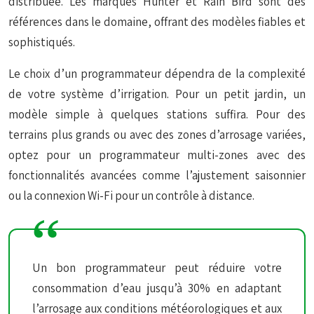
distribuée. Les marques Hunter et Rain Bird sont des
références dans le domaine, offrant des modèles fiables et
sophistiqués.
Le choix d’un programmateur dépendra de la complexité
de votre système d’irrigation. Pour un petit jardin, un
modèle simple à quelques stations suffira. Pour des
terrains plus grands ou avec des zones d’arrosage variées,
optez pour un programmateur multi-zones avec des
fonctionnalités avancées comme l’ajustement saisonnier
ou la connexion Wi-Fi pour un contrôle à distance.
Un bon programmateur peut réduire votre
consommation d’eau jusqu’à 30% en adaptant
l’arrosage aux conditions météorologiques et aux