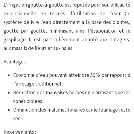
L’irrigation goutte-à-goutte est réputée pour son
efficacité
exceptionnelle
en termes d’utilisation de l’eau. Ce
système délivre l’eau directement à la base des plantes,
goutte par goutte, minimisant ainsi l’évaporation et le
gaspillage. Il est particulièrement adapté aux potagers,
aux massifs de fleurs et aux haies.
Avantages :
Économie d’eau pouvant atteindre 50% par rapport à
l’arrosage traditionnel
Réduction des mauvaises herbes en n’arrosant que les
zones ciblées
Diminution des maladies foliaires car le feuillage reste
sec
Inconvénients :