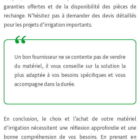
garanties offertes et de la disponibilité des pièces de
rechange. N’hésitez pas à demander des devis détaillés
pour les projets d’irrigation importants.
Un bon fournisseur ne se contente pas de vendre
du matériel, il vous conseille sur la solution la
plus adaptée à vos besoins spécifiques et vous
accompagne dans la durée.
En conclusion, le choix et l’achat de votre matériel
d’irrigation nécessitent une réflexion approfondie et une
bonne compréhension de vos besoins. En prenant en