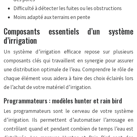
Difficulté à détecter les fuites ou les obstructions
Moins adapté aux terrains en pente
Composants essentiels d’un système
d’irrigation
Un système d’irrigation efficace repose sur plusieurs
composants clés qui travaillent en synergie pour assurer
une distribution optimale de l’eau. Comprendre le rôle de
chaque élément vous aidera à faire des choix éclairés lors
de l’achat de votre matériel d’irrigation.
Programmateurs : modèles hunter et rain bird
Les programmateurs sont le cerveau de votre système
d’irrigation. Ils permettent d’automatiser l’arrosage en
contrôlant quand et pendant combien de temps l’eau est