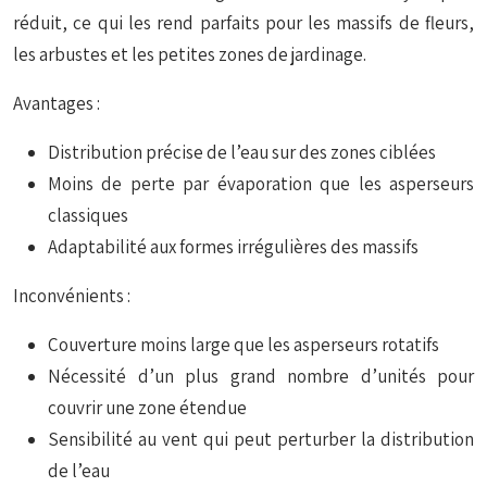
réduit, ce qui les rend parfaits pour les massifs de fleurs,
les arbustes et les petites zones de jardinage.
Avantages :
Distribution précise de l’eau sur des zones ciblées
Moins de perte par évaporation que les asperseurs
classiques
Adaptabilité aux formes irrégulières des massifs
Inconvénients :
Couverture moins large que les asperseurs rotatifs
Nécessité d’un plus grand nombre d’unités pour
couvrir une zone étendue
Sensibilité au vent qui peut perturber la distribution
de l’eau