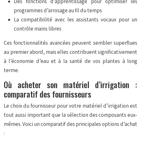
Des fonctions d’apprentissage pour optimiser les
programmes d’arrosage au fil du temps
La compatibilité avec les assistants vocaux pour un
contrôle mains libres
Ces fonctionnalités avancées peuvent sembler superflues
au premier abord, mais elles contribuent significativement
à l’économie d’eau et à la santé de vos plantes à long
terme.
Où acheter son matériel d’irrigation :
comparatif des fournisseurs
Le choix du fournisseur pour votre matériel d’irrigation est
tout aussi important que la sélection des composants eux-
mêmes. Voici un comparatif des principales options d’achat
: