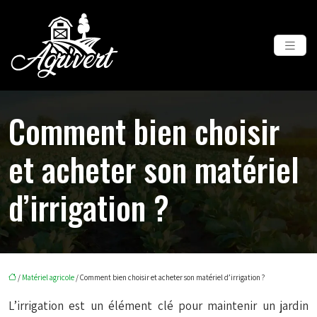
Comment bien choisir
et acheter son matériel
d’irrigation ?
/
Matériel agricole
/ Comment bien choisir et acheter son matériel d’irrigation ?
L’irrigation est un élément clé pour maintenir un jardin