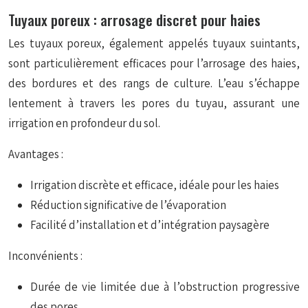
Tuyaux poreux : arrosage discret pour haies
Les tuyaux poreux, également appelés tuyaux suintants,
sont particulièrement efficaces pour l’arrosage des haies,
des bordures et des rangs de culture. L’eau s’échappe
lentement à travers les pores du tuyau, assurant une
irrigation en profondeur du sol.
Avantages :
Irrigation discrète et efficace, idéale pour les haies
Réduction significative de l’évaporation
Facilité d’installation et d’intégration paysagère
Inconvénients :
Durée de vie limitée due à l’obstruction progressive
des pores