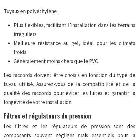
Tuyaux en polyéthylène :
Plus flexibles, facilitant l’installation dans les terrains
irréguliers
Meilleure résistance au gel, idéal pour les climats
froids
Généralement moins chers que le PVC
Les raccords doivent être choisis en fonction du type de
tuyau utilisé. Assurez-vous de la compatibilité et de la
qualité des raccords pour éviter les fuites et garantir la
longévité de votre installation.
Filtres et régulateurs de pression
Les filtres et les régulateurs de pression sont des
composants souvent négligés mais essentiels pour la