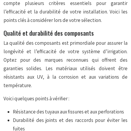
compte plusieurs critères essentiels pour garantir
l’efficacité et la durabilité de votre installation. Voici les
points clés à considérer lors de votre sélection.
Qualité et durabilité des composants
La qualité des composants est primordiale pour assurer la
longévité et l’efficacité de votre système d’irrigation.
Optez pour des marques reconnues qui offrent des
garanties solides. Les matériaux utilisés doivent être
résistants aux UV, à la corrosion et aux variations de
température.
Voici quelques points à vérifier :
Résistance des tuyaux aux fissures et aux perforations
Durabilité des joints et des raccords pour éviter les
fuites