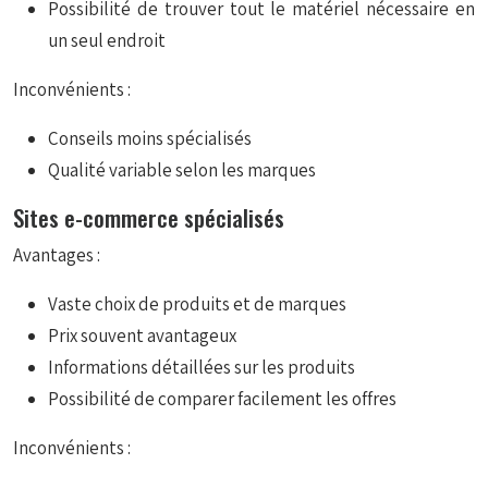
Possibilité de trouver tout le matériel nécessaire en
un seul endroit
Inconvénients :
Conseils moins spécialisés
Qualité variable selon les marques
Sites e-commerce spécialisés
Avantages :
Vaste choix de produits et de marques
Prix souvent avantageux
Informations détaillées sur les produits
Possibilité de comparer facilement les offres
Inconvénients :