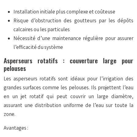
Installation initiale plus complexe et coûteuse
Risque d’obstruction des goutteurs par les dépôts
calcaires ou les particules
Nécessité d’une maintenance régulière pour assurer
l’efficacité du système
Asperseurs rotatifs : couverture large pour
pelouses
Les asperseurs rotatifs sont idéaux pour l’irrigation des
grandes surfaces comme les pelouses. Ils projettent l’eau
en un jet rotatif qui peut couvrir un large diamètre,
assurant une distribution uniforme de l’eau sur toute la
zone.
Avantages :