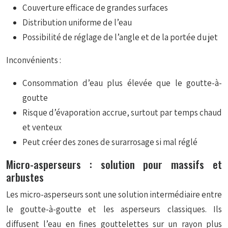
Couverture efficace de grandes surfaces
Distribution uniforme de l’eau
Possibilité de réglage de l’angle et de la portée du jet
Inconvénients :
Consommation d’eau plus élevée que le goutte-à-
goutte
Risque d’évaporation accrue, surtout par temps chaud
et venteux
Peut créer des zones de surarrosage si mal réglé
Micro-asperseurs : solution pour massifs et
arbustes
Les micro-asperseurs sont une solution intermédiaire entre
le goutte-à-goutte et les asperseurs classiques. Ils
diffusent l’eau en fines gouttelettes sur un rayon plus