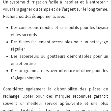
Un système d’irrigation facile à installer et à entretenir
vous fera gagner du temps et de l’argent sur le long terme.
Recherchez des équipements avec :
Des connexions rapides et sans outils pour les tuyaux
et les raccords
Des filtres facilement accessibles pour un nettoyage
régulier
Des asperseurs ou goutteurs démontables pour un
entretien aisé
Des programmateurs avec interface intuitive pour des
réglages simples
Considérez également la disponibilité des pièces de
rechange. Opter pour des marques reconnues garantit
souvent un meilleur service après-vente et une plus
grande facilité à trouver des composants de