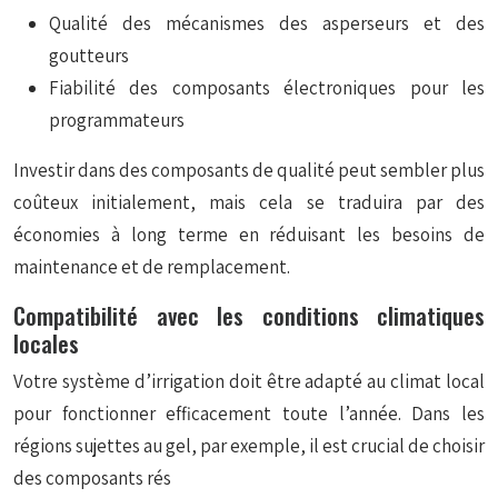
Qualité des mécanismes des asperseurs et des
goutteurs
Fiabilité des composants électroniques pour les
programmateurs
Investir dans des composants de qualité peut sembler plus
coûteux initialement, mais cela se traduira par des
économies à long terme en réduisant les besoins de
maintenance et de remplacement.
Compatibilité avec les conditions climatiques
locales
Votre système d’irrigation doit être adapté au climat local
pour fonctionner efficacement toute l’année. Dans les
régions sujettes au gel, par exemple, il est crucial de choisir
des composants rés