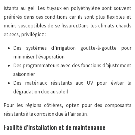
istants au gel. Les tuyaux en polyéthylène sont souvent
préférés dans ces conditions car ils sont plus flexibles et
moins susceptibles de se fissurer.Dans les climats chauds
et secs, privilégiez :
Des systèmes d’irrigation goutte-à-goutte pour
minimiser l’évaporation
Des programmateurs avec des fonctions d’ajustement
saisonnier
Des matériaux résistants aux UV pour éviter la
dégradation due au soleil
Pour les régions côtières, optez pour des composants
résistants à la corrosion due à l’air salin.
Facilité d’installation et de maintenance