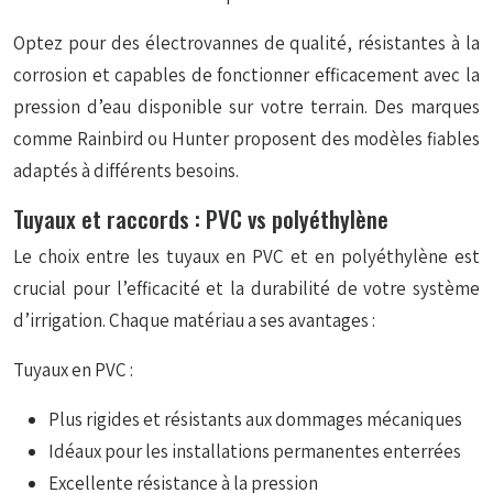
Optez pour des électrovannes de qualité, résistantes à la
corrosion et capables de fonctionner efficacement avec la
pression d’eau disponible sur votre terrain. Des marques
comme
Rainbird
ou
Hunter
proposent des modèles fiables
adaptés à différents besoins.
Tuyaux et raccords : PVC vs polyéthylène
Le choix entre les tuyaux en PVC et en polyéthylène est
crucial pour l’efficacité et la durabilité de votre système
d’irrigation. Chaque matériau a ses avantages :
Tuyaux en PVC :
Plus rigides et résistants aux dommages mécaniques
Idéaux pour les installations permanentes enterrées
Excellente résistance à la pression