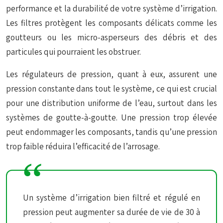
performance et la durabilité de votre système d’irrigation.
Les filtres protègent les composants délicats comme les
goutteurs ou les micro-asperseurs des débris et des
particules qui pourraient les obstruer.
Les régulateurs de pression, quant à eux, assurent une
pression constante dans tout le système, ce qui est crucial
pour une distribution uniforme de l’eau, surtout dans les
systèmes de goutte-à-goutte. Une pression trop élevée
peut endommager les composants, tandis qu’une pression
trop faible réduira l’efficacité de l’arrosage.
Un système d’irrigation bien filtré et régulé en
pression peut augmenter sa durée de vie de 30 à