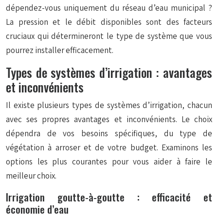
dépendez-vous uniquement du réseau d’eau municipal ?
La pression et le débit disponibles sont des facteurs
cruciaux qui détermineront le type de système que vous
pourrez installer efficacement.
Types de systèmes d’irrigation : avantages
et inconvénients
Il existe plusieurs types de systèmes d’irrigation, chacun
avec ses propres avantages et inconvénients. Le choix
dépendra de vos besoins spécifiques, du type de
végétation à arroser et de votre budget. Examinons les
options les plus courantes pour vous aider à faire le
meilleur choix.
Irrigation goutte-à-goutte : efficacité et
économie d’eau