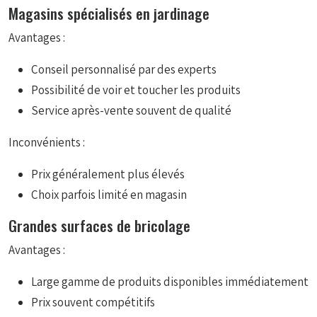
Magasins spécialisés en jardinage
Avantages :
Conseil personnalisé par des experts
Possibilité de voir et toucher les produits
Service après-vente souvent de qualité
Inconvénients :
Prix généralement plus élevés
Choix parfois limité en magasin
Grandes surfaces de bricolage
Avantages :
Large gamme de produits disponibles immédiatement
Prix souvent compétitifs