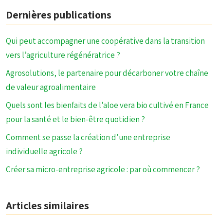
Dernières publications
Qui peut accompagner une coopérative dans la transition
vers l’agriculture régénératrice ?
Agrosolutions, le partenaire pour décarboner votre chaîne
de valeur agroalimentaire
Quels sont les bienfaits de l’aloe vera bio cultivé en France
pour la santé et le bien-être quotidien ?
Comment se passe la création d’une entreprise
individuelle agricole ?
Créer sa micro-entreprise agricole : par où commencer ?
Articles similaires