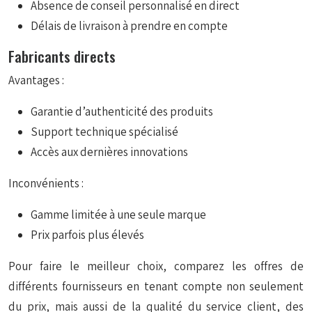
Absence de conseil personnalisé en direct
Délais de livraison à prendre en compte
Fabricants directs
Avantages :
Garantie d’authenticité des produits
Support technique spécialisé
Accès aux dernières innovations
Inconvénients :
Gamme limitée à une seule marque
Prix parfois plus élevés
Pour faire le meilleur choix, comparez les offres de
différents fournisseurs en tenant compte non seulement
du prix, mais aussi de la qualité du service client, des