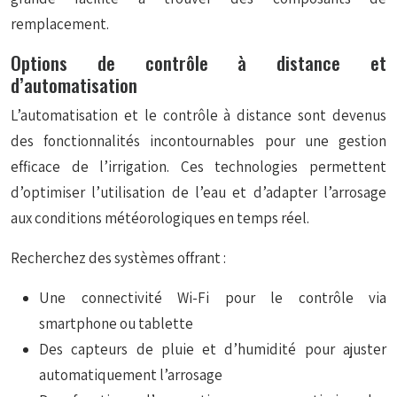
remplacement.
Options de contrôle à distance et
d’automatisation
L’automatisation et le contrôle à distance sont devenus
des fonctionnalités incontournables pour une gestion
efficace de l’irrigation. Ces technologies permettent
d’optimiser l’utilisation de l’eau et d’adapter l’arrosage
aux conditions météorologiques en temps réel.
Recherchez des systèmes offrant :
Une connectivité Wi-Fi pour le contrôle via
smartphone ou tablette
Des capteurs de pluie et d’humidité pour ajuster
automatiquement l’arrosage