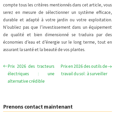
compte tous les critères mentionnés dans cet article, vous
serez en mesure de sélectionner un système efficace,
durable et adapté à votre jardin ou votre exploitation.
N’oubliez pas que l’investissement dans un équipement
de qualité et bien dimensionné se traduira par des
économies d’eau et d’énergie sur le long terme, tout en
assurant la santé et la beauté de vos plantes.
Prix 2026 des tracteurs
Prix en 2026 des outils de
électriques : une
travail du sol : à surveiller
alternative crédible
Prenons contact maintenant