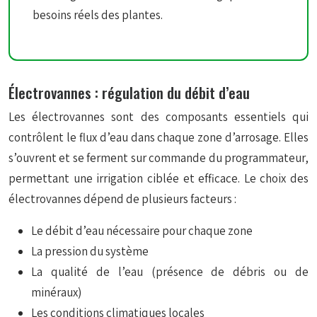
besoins réels des plantes.
Électrovannes : régulation du débit d’eau
Les électrovannes sont des composants essentiels qui
contrôlent le flux d’eau dans chaque zone d’arrosage. Elles
s’ouvrent et se ferment sur commande du programmateur,
permettant une irrigation ciblée et efficace. Le choix des
électrovannes dépend de plusieurs facteurs :
Le débit d’eau nécessaire pour chaque zone
La pression du système
La qualité de l’eau (présence de débris ou de
minéraux)
Les conditions climatiques locales