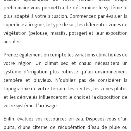
préliminaire vous permettra de déterminer le système le
plus adapté à votre situation. Commencez par évaluer la
superficie à irriguer, le type de sol, les différentes zones de
végétation (pelouse, massifs, potager) et leur exposition
au soleil.
Prenez également en compte les variations climatiques de
votre région. Un climat sec et chaud nécessitera un
système d’irrigation plus robuste qu’un environnement
tempéré et pluvieux. N’oubliez pas de considérer la
topographie de votre terrain : les pentes, les zones plates
et les dénivelés influenceront le choix et la disposition de
votre système d’arrosage.
Enfin, évaluez vos ressources en eau. Disposez-vous d’un
puits, d’une citerne de récupération d’eau de pluie ou