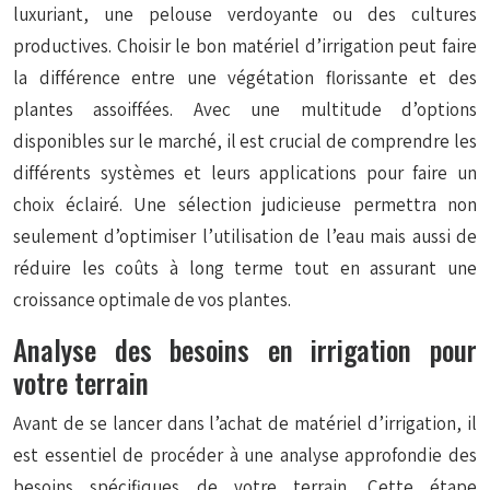
luxuriant, une pelouse verdoyante ou des cultures
productives. Choisir le bon matériel d’irrigation peut faire
la différence entre une végétation florissante et des
plantes assoiffées. Avec une multitude d’options
disponibles sur le marché, il est crucial de comprendre les
différents systèmes et leurs applications pour faire un
choix éclairé. Une sélection judicieuse permettra non
seulement d’optimiser l’utilisation de l’eau mais aussi de
réduire les coûts à long terme tout en assurant une
croissance optimale de vos plantes.
Analyse des besoins en irrigation pour
votre terrain
Avant de se lancer dans l’achat de matériel d’irrigation, il
est essentiel de procéder à une analyse approfondie des
besoins spécifiques de votre terrain. Cette étape