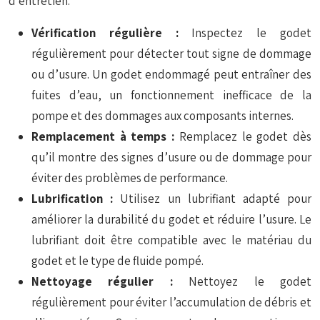
d’entretien.
Vérification régulière :
Inspectez le godet
régulièrement pour détecter tout signe de dommage
ou d’usure. Un godet endommagé peut entraîner des
fuites d’eau, un fonctionnement inefficace de la
pompe et des dommages aux composants internes.
Remplacement à temps :
Remplacez le godet dès
qu’il montre des signes d’usure ou de dommage pour
éviter des problèmes de performance.
Lubrification :
Utilisez un lubrifiant adapté pour
améliorer la durabilité du godet et réduire l’usure. Le
lubrifiant doit être compatible avec le matériau du
godet et le type de fluide pompé.
Nettoyage régulier :
Nettoyez le godet
régulièrement pour éviter l’accumulation de débris et