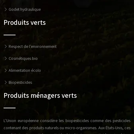
Godet hydraulique
Produits verts
Respect de l’environnement
Cosmétiques bio
Alimentation écolo
Biopesticides
Produits ménagers verts
L’Union européenne considère les biopesticides comme des pesticides
contenant des produits naturels ou micro-organismes. Aux États-Unis, ces