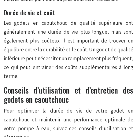
Durée de vie et coût
Les godets en caoutchouc de qualité supérieure ont
généralement une durée de vie plus longue, mais sont
également plus coûteux. Il est important de trouver un
équilibre entre la durabilité et le coût. Un godet de qualité
inférieure peut nécessiter un remplacement plus fréquent,
ce qui peut entraîner des coûts supplémentaires à long
terme.
Conseils d’utilisation et d’entretien des
godets en caoutchouc
Pour optimiser la durée de vie de votre godet en
caoutchouc et maintenir une performance optimale de
votre pompe à eau, suivez ces conseils d’utilisation et