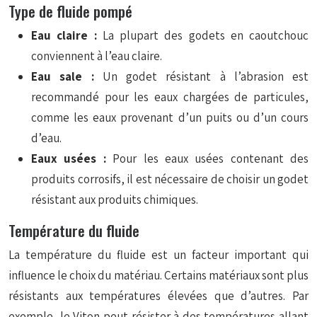
Type de fluide pompé
Eau claire :
La plupart des godets en caoutchouc
conviennent à l’eau claire.
Eau sale :
Un godet résistant à l’abrasion est
recommandé pour les eaux chargées de particules,
comme les eaux provenant d’un puits ou d’un cours
d’eau.
Eaux usées :
Pour les eaux usées contenant des
produits corrosifs, il est nécessaire de choisir un godet
résistant aux produits chimiques.
Température du fluide
La température du fluide est un facteur important qui
influence le choix du matériau. Certains matériaux sont plus
résistants aux températures élevées que d’autres. Par
exemple, le Viton peut résister à des températures allant