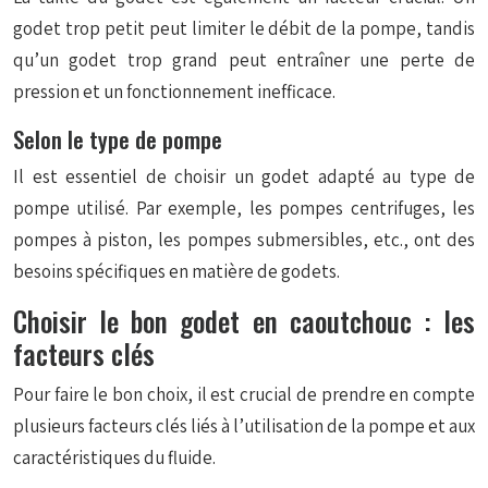
godet trop petit peut limiter le débit de la pompe, tandis
qu’un godet trop grand peut entraîner une perte de
pression et un fonctionnement inefficace.
Selon le type de pompe
Il est essentiel de choisir un godet adapté au type de
pompe utilisé. Par exemple, les pompes centrifuges, les
pompes à piston, les pompes submersibles, etc., ont des
besoins spécifiques en matière de godets.
Choisir le bon godet en caoutchouc : les
facteurs clés
Pour faire le bon choix, il est crucial de prendre en compte
plusieurs facteurs clés liés à l’utilisation de la pompe et aux
caractéristiques du fluide.