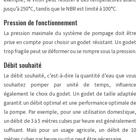
jusqu’à 250°C, tandis que le NBR est limité à 100°C.
Pression de fonctionnement
La pression maximale du système de pompage doit être
prise en compte pour choisir un godet résistant. Un godet
trop fragile peut se déformer ou se rompre sous la pression.
Débit souhaité
Le débit souhaité, c’est-à-dire la quantité d’eau que vous
souhaitez pomper par unité de temps, influence
également le choix du godet. Un godet de taille adaptée
garantit un débit optimal et une performance optimale de
la pompe. Par exemple, pour une utilisation domestique,
un débit de 3 à 5 mètres cubes par heure est généralement
suffisant. Mais pour un usage agricole, un débit de 10
mètres cubes par heure ou plus peut être nécessaire.