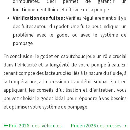
d’impuretés. Ceci permet de garantir un
fonctionnement fluide et efficace de la pompe.
Vérification des fuites :
Vérifiez régulièrement s’il y a
des fuites autour du godet. Une fuite peut indiquer un
problème avec le godet ou avec le système de
pompage.
En conclusion, le godet en caoutchouc joue un rôle crucial
dans l’efficacité et la longévité de votre pompe à eau. En
tenant compte des facteurs clés liés à la nature du fluide, à
la température, à la pression et au débit souhaité, et en
appliquant les conseils d’utilisation et d’entretien, vous
pouvez choisir le godet idéal pour répondre à vos besoins
et optimiser votre système de pompage.
Prix 2026 des véhicules
Prix en 2026 des presses