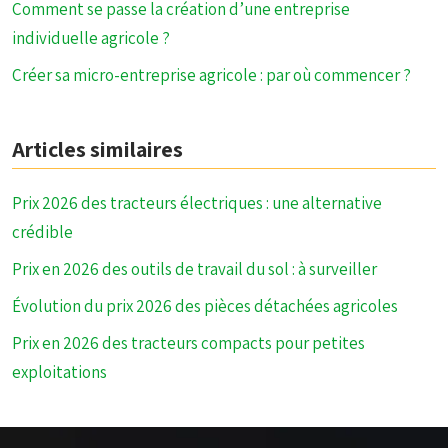
Comment se passe la création d’une entreprise
individuelle agricole ?
Créer sa micro-entreprise agricole : par où commencer ?
Articles similaires
Prix 2026 des tracteurs électriques : une alternative
crédible
Prix en 2026 des outils de travail du sol : à surveiller
Évolution du prix 2026 des pièces détachées agricoles
Prix en 2026 des tracteurs compacts pour petites
exploitations