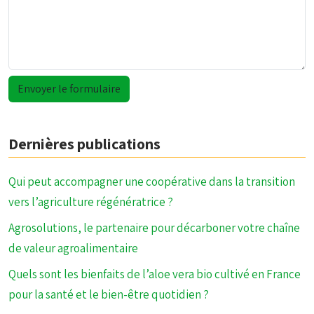
Dernières publications
Qui peut accompagner une coopérative dans la transition
vers l’agriculture régénératrice ?
Agrosolutions, le partenaire pour décarboner votre chaîne
de valeur agroalimentaire
Quels sont les bienfaits de l’aloe vera bio cultivé en France
pour la santé et le bien-être quotidien ?