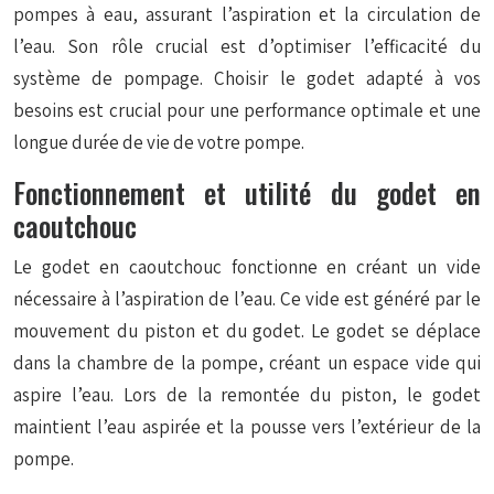
pompes à eau, assurant l’aspiration et la circulation de
l’eau. Son rôle crucial est d’optimiser l’efficacité du
système de pompage. Choisir le godet adapté à vos
besoins est crucial pour une performance optimale et une
longue durée de vie de votre pompe.
Fonctionnement et utilité du godet en
caoutchouc
Le godet en caoutchouc fonctionne en créant un vide
nécessaire à l’aspiration de l’eau. Ce vide est généré par le
mouvement du piston et du godet. Le godet se déplace
dans la chambre de la pompe, créant un espace vide qui
aspire l’eau. Lors de la remontée du piston, le godet
maintient l’eau aspirée et la pousse vers l’extérieur de la
pompe.