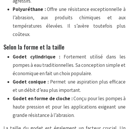
agressifs.
Polyuréthane :
Offre une résistance exceptionnelle à
l’abrasion, aux produits chimiques et aux
températures élevées. Il s’avère toutefois plus
coûteux.
Selon la forme et la taille
Godet cylindrique :
Fortement utilisé dans les
pompes à eau traditionnelles. Sa conception simple et
économique en fait un choix populaire.
Godet conique :
Permet une aspiration plus efficace
et un débit d’eau plus important.
Godet en forme de cloche :
Conçu pour les pompes à
haute pression et pour les applications exigeant une
grande résistance à l’abrasion.
La taille du godet est également un facteur crucial. Un