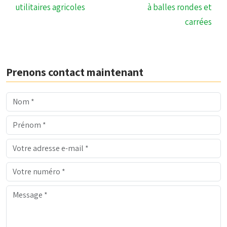
utilitaires agricoles
à balles rondes et
carrées
Prenons contact maintenant