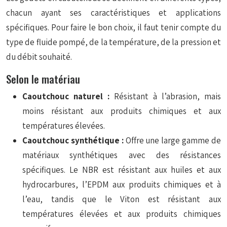
chacun ayant ses caractéristiques et applications
spécifiques. Pour faire le bon choix, il faut tenir compte du
type de fluide pompé, de la température, de la pression et
du débit souhaité.
Selon le matériau
Caoutchouc naturel :
Résistant à l’abrasion, mais
moins résistant aux produits chimiques et aux
températures élevées.
Caoutchouc synthétique :
Offre une large gamme de
matériaux synthétiques avec des résistances
spécifiques. Le NBR est résistant aux huiles et aux
hydrocarbures, l’EPDM aux produits chimiques et à
l’eau, tandis que le Viton est résistant aux
températures élevées et aux produits chimiques