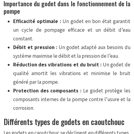
Importance du godet dans le fonctionnement de la
pompe
Efficacité optimale :
Un godet en bon état garantit
un cycle de pompage efficace et un débit d’eau
constant.
Débit et pression :
Un godet adapté aux besoins du
système maximise le débit et la pression de l’eau.
Réduction des vibrations et du bruit :
Un godet de
qualité amortit les vibrations et minimise le bruit
généré par la pompe.
Protection des composants :
Le godet protège les
composants internes de la pompe contre l’usure et la
corrosion.
Différents types de godets en caoutchouc
Les godets en caoutchouc se déclinent en différents types,