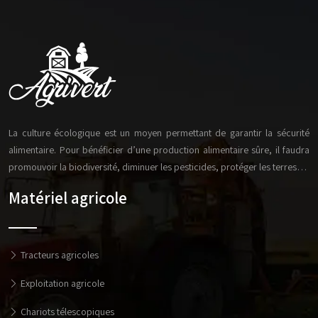
La culture écologique est un moyen permettant de garantir la sécurité
alimentaire. Pour bénéficier d’une production alimentaire sûre, il faudra
promouvoir la biodiversité, diminuer les pesticides, protéger les terres…
Matériel agricole
Tracteurs agricoles
Exploitation agricole
Chariots télescopiques