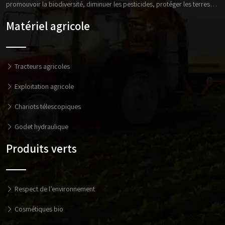
promouvoir la biodiversité, diminuer les pesticides, protéger les terres…
Matériel agricole
Tracteurs agricoles
Exploitation agricole
Chariots télescopiques
Godet hydraulique
Produits verts
Respect de l’environnement
Cosmétiques bio