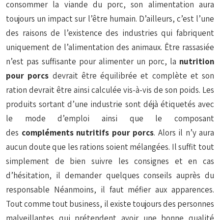
consommer la viande du porc, son alimentation aura
toujours un impact sur l’être humain. D’ailleurs, c’est l’une
des raisons de l’existence des industries qui fabriquent
uniquement de l’alimentation des animaux. Être rassasiée
n’est pas suffisante pour alimenter un porc, la
nutrition
pour porcs
devrait être équilibrée et complète et son
ration devrait être ainsi calculée vis-à-vis de son poids. Les
produits sortant d’une industrie sont déjà étiquetés avec
le mode d’emploi ainsi que le composant
des
compléments nutritifs pour porcs
. Alors il n’y aura
aucun doute que les rations soient mélangées. Il suffit tout
simplement de bien suivre les consignes et en cas
d’hésitation, il demander quelques conseils auprès du
responsable Néanmoins, il faut méfier aux apparences.
Tout comme tout business, il existe toujours des personnes
malveillantes qui prétendent avoir une bonne qualité