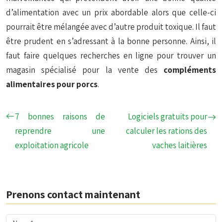
d’alimentation avec un prix abordable alors que celle-ci
pourrait être mélangée avec d’autre produit toxique. Il faut
être prudent en s’adressant à la bonne personne. Ainsi, il
faut faire quelques recherches en ligne pour trouver un
magasin spécialisé pour la vente des
compléments
alimentaires pour porcs
.
7 bonnes raisons de
Logiciels gratuits pour
reprendre une
calculer les rations des
exploitation agricole
vaches laitières
Prenons contact maintenant