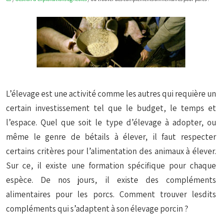
L’élevage est une activité comme les autres qui requière un
certain investissement tel que le budget, le temps et
l’espace. Quel que soit le type d’élevage à adopter, ou
même le genre de bétails à élever, il faut respecter
certains critères pour l’alimentation des animaux à élever.
Sur ce, il existe une formation spécifique pour chaque
espèce. De nos jours, il existe des compléments
alimentaires pour les porcs. Comment trouver lesdits
compléments qui s’adaptent à son élevage porcin ?