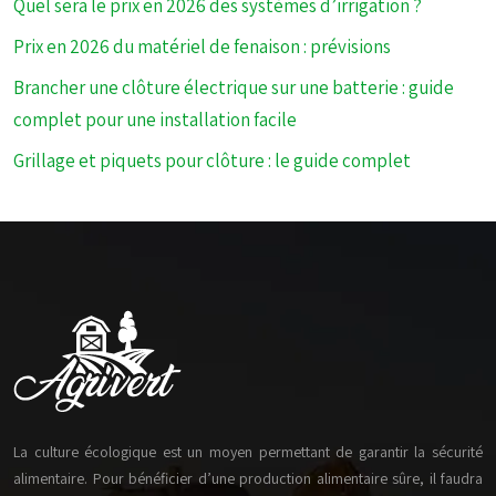
Quel sera le prix en 2026 des systèmes d’irrigation ?
Prix en 2026 du matériel de fenaison : prévisions
Brancher une clôture électrique sur une batterie : guide
complet pour une installation facile
Grillage et piquets pour clôture : le guide complet
La culture écologique est un moyen permettant de garantir la sécurité
alimentaire. Pour bénéficier d’une production alimentaire sûre, il faudra