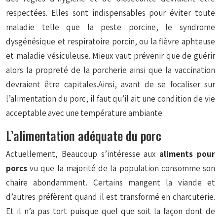
respectées. Elles sont indispensables pour éviter toute
maladie telle que la peste porcine, le syndrome
dysgénésique et respiratoire porcin, ou la fièvre aphteuse
et maladie vésiculeuse. Mieux vaut prévenir que de guérir
alors la propreté de la porcherie ainsi que la vaccination
devraient être capitales.Ainsi, avant de se focaliser sur
l’alimentation du porc, il faut qu’il ait une condition de vie
acceptable avec une température ambiante.
L’alimentation adéquate du porc
Actuellement, Beaucoup s’intéresse aux
aliments pour
porcs
vu que la majorité de la population consomme son
chaire abondamment. Certains mangent la viande et
d’autres préfèrent quand il est transformé en charcuterie.
Et il n’a pas tort puisque quel que soit la façon dont de