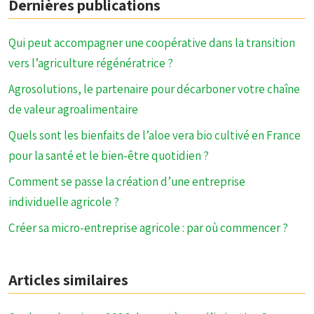
Dernières publications
Qui peut accompagner une coopérative dans la transition
vers l’agriculture régénératrice ?
Agrosolutions, le partenaire pour décarboner votre chaîne
de valeur agroalimentaire
Quels sont les bienfaits de l’aloe vera bio cultivé en France
pour la santé et le bien-être quotidien ?
Comment se passe la création d’une entreprise
individuelle agricole ?
Créer sa micro-entreprise agricole : par où commencer ?
Articles similaires