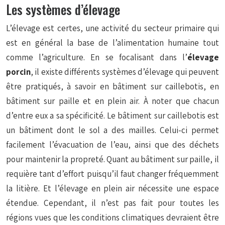
Les systèmes d’élevage
L’élevage est certes, une activité du secteur primaire qui
est en général la base de l’alimentation humaine tout
comme l’agriculture. En se focalisant dans l’
élevage
porcin
, il existe différents systèmes d’élevage qui peuvent
être pratiqués, à savoir en bâtiment sur caillebotis, en
bâtiment sur paille et en plein air. À noter que chacun
d’entre eux a sa spécificité. Le bâtiment sur caillebotis est
un bâtiment dont le sol a des mailles. Celui-ci permet
facilement l’évacuation de l’eau, ainsi que des déchets
pour maintenir la propreté. Quant au bâtiment sur paille, il
requière tant d’effort puisqu’il faut changer fréquemment
la litière. Et l’élevage en plein air nécessite une espace
étendue. Cependant, il n’est pas fait pour toutes les
régions vues que les conditions climatiques devraient être