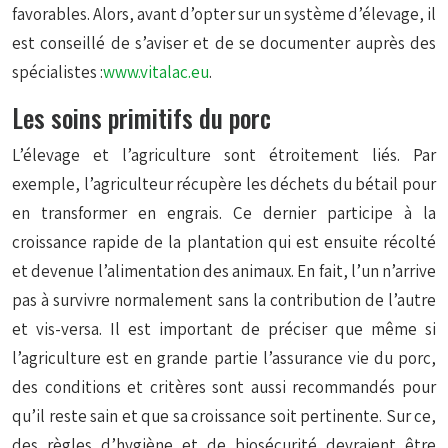
favorables. Alors, avant d’opter sur un système d’élevage, il
est conseillé de s’aviser et de se documenter auprès des
spécialistes :
www.vitalac.eu
.
Les soins primitifs du porc
L’élevage et l’agriculture sont étroitement liés. Par
exemple, l’agriculteur récupère les déchets du bétail pour
en transformer en engrais. Ce dernier participe à la
croissance rapide de la plantation qui est ensuite récolté
et devenue l’alimentation des animaux. En fait, l’un n’arrive
pas à survivre normalement sans la contribution de l’autre
et vis-versa. Il est important de préciser que même si
l’agriculture est en grande partie l’assurance vie du porc,
des conditions et critères sont aussi recommandés pour
qu’il reste sain et que sa croissance soit pertinente. Sur ce,
des règles d’hygiène et de biosécurité devraient être