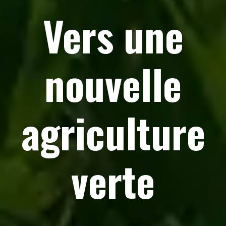
Vers une
nouvelle
agriculture
verte