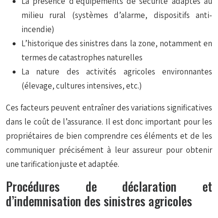
La présence d’équipements de sécurité adaptés au
milieu rural (systèmes d’alarme, dispositifs anti-
incendie)
L’historique des sinistres dans la zone, notamment en
termes de catastrophes naturelles
La nature des activités agricoles environnantes
(élevage, cultures intensives, etc.)
Ces facteurs peuvent entraîner des variations significatives
dans le coût de l’assurance. Il est donc important pour les
propriétaires de bien comprendre ces éléments et de les
communiquer précisément à leur assureur pour obtenir
une tarification juste et adaptée.
Procédures de déclaration et
d’indemnisation des sinistres agricoles