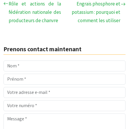
Rôle et actions de la
Engrais phosphore et
fédération nationale des
potassium : pourquoi et
producteurs de chanvre
comment les utiliser
Prenons contact maintenant