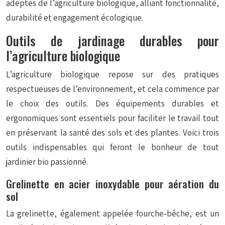
adeptes de l’agriculture biologique, alliant fonctionnalité,
durabilité et engagement écologique.
Outils de jardinage durables pour
l’agriculture biologique
L’agriculture biologique repose sur des pratiques
respectueuses de l’environnement, et cela commence par
le choix des outils. Des équipements durables et
ergonomiques sont essentiels pour faciliter le travail tout
en préservant la santé des sols et des plantes. Voici trois
outils indispensables qui feront le bonheur de tout
jardinier bio passionné.
Grelinette en acier inoxydable pour aération du
sol
La grelinette, également appelée fourche-bêche, est un