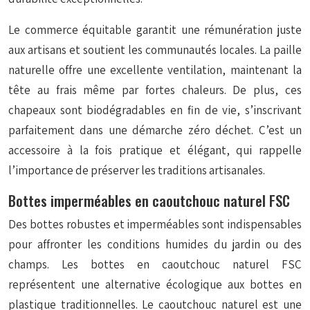
Le commerce équitable garantit une rémunération juste
aux artisans et soutient les communautés locales. La paille
naturelle offre une excellente ventilation, maintenant la
tête au frais même par fortes chaleurs. De plus, ces
chapeaux sont biodégradables en fin de vie, s’inscrivant
parfaitement dans une démarche zéro déchet. C’est un
accessoire à la fois pratique et élégant, qui rappelle
l’importance de préserver les traditions artisanales.
Bottes imperméables en caoutchouc naturel FSC
Des bottes robustes et imperméables sont indispensables
pour affronter les conditions humides du jardin ou des
champs. Les bottes en caoutchouc naturel FSC
représentent une alternative écologique aux bottes en
plastique traditionnelles. Le caoutchouc naturel est une