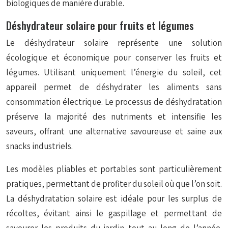
biologiques de manière durable.
Déshydrateur solaire pour fruits et légumes
Le déshydrateur solaire représente une solution
écologique et économique pour conserver les fruits et
légumes. Utilisant uniquement l’énergie du soleil, cet
appareil permet de déshydrater les aliments sans
consommation électrique. Le processus de déshydratation
préserve la majorité des nutriments et intensifie les
saveurs, offrant une alternative savoureuse et saine aux
snacks industriels.
Les modèles pliables et portables sont particulièrement
pratiques, permettant de profiter du soleil où que l’on soit.
La déshydratation solaire est idéale pour les surplus de
récoltes, évitant ainsi le gaspillage et permettant de