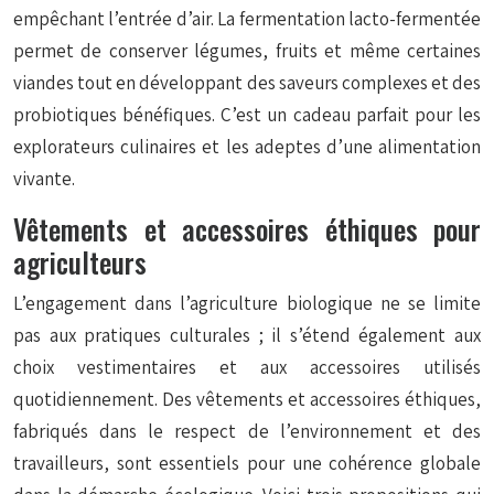
empêchant l’entrée d’air. La fermentation lacto-fermentée
permet de conserver légumes, fruits et même certaines
viandes tout en développant des saveurs complexes et des
probiotiques bénéfiques. C’est un cadeau parfait pour les
explorateurs culinaires et les adeptes d’une alimentation
vivante.
Vêtements et accessoires éthiques pour
agriculteurs
L’engagement dans l’agriculture biologique ne se limite
pas aux pratiques culturales ; il s’étend également aux
choix vestimentaires et aux accessoires utilisés
quotidiennement. Des vêtements et accessoires éthiques,
fabriqués dans le respect de l’environnement et des
travailleurs, sont essentiels pour une cohérence globale