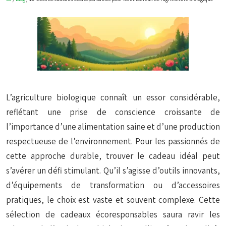
L’agriculture biologique connaît un essor considérable,
reflétant une prise de conscience croissante de
l’importance d’une alimentation saine et d’une production
respectueuse de l’environnement. Pour les passionnés de
cette approche durable, trouver le cadeau idéal peut
s’avérer un défi stimulant. Qu’il s’agisse d’outils innovants,
d’équipements de transformation ou d’accessoires
pratiques, le choix est vaste et souvent complexe. Cette
sélection de cadeaux écoresponsables saura ravir les