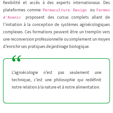
flexibilité et accès à des experts internationaux. Des
plateformes comme
ou
Permaculture Design
Fermes
proposent des cursus complets allant de
d'Avenir
l’initiation à la conception de systèmes agroécologiques
complexes. Ces formations peuvent être un tremplin vers
une reconversion professionnelle ou simplement un moyen
d’enrichir ses pratiques de jardinage biologique.
L’agroécologie n’est pas seulement une
technique, c’est une philosophie qui redéfinit
notre relation à la nature et à notre alimentation.