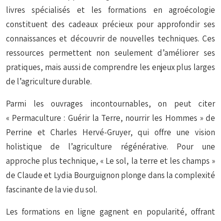
livres spécialisés et les formations en agroécologie
constituent des cadeaux précieux pour approfondir ses
connaissances et découvrir de nouvelles techniques. Ces
ressources permettent non seulement d’améliorer ses
pratiques, mais aussi de comprendre les enjeux plus larges
de l’agriculture durable.
Parmi les ouvrages incontournables, on peut citer
« Permaculture : Guérir la Terre, nourrir les Hommes »
de
Perrine et Charles Hervé-Gruyer, qui offre une vision
holistique de l’agriculture régénérative. Pour une
approche plus technique,
« Le sol, la terre et les champs »
de Claude et Lydia Bourguignon plonge dans la complexité
fascinante de la vie du sol.
Les formations en ligne gagnent en popularité, offrant