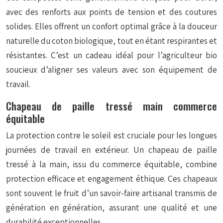
avec des renforts aux points de tension et des coutures
solides. Elles offrent un confort optimal grâce à la douceur
naturelle du coton biologique, tout en étant respirantes et
résistantes. C’est un cadeau idéal pour l’agriculteur bio
soucieux d’aligner ses valeurs avec son équipement de
travail.
Chapeau de paille tressé main commerce
équitable
La protection contre le soleil est cruciale pour les longues
journées de travail en extérieur. Un chapeau de paille
tressé à la main, issu du commerce équitable, combine
protection efficace et engagement éthique. Ces chapeaux
sont souvent le fruit d’un savoir-faire artisanal transmis de
génération en génération, assurant une qualité et une
durabilité exceptionnelles.