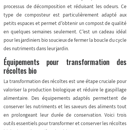
processus de décomposition et réduisant les odeurs. Ce
type de composteur est particulièrement adapté aux
petits espaces et permet d’obtenir un compost de qualité
en quelques semaines seulement. C’est un cadeau idéal
pour les jardiniers bio soucieux de fermer la boucle du cycle
des nutriments dans leur jardin.
Équipements pour transformation des
récoltes bio
La transformation des récoltes est une étape cruciale pour
valoriser la production biologique et réduire le gaspillage
alimentaire. Des équipements adaptés permettent de
conserver les nutriments et les saveurs des aliments tout
en prolongeant leur durée de conservation. Voici trois
outils essentiels pour transformer et conserver les récoltes