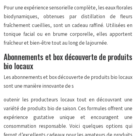
Pour une expérience sensorielle complète, les eaux florales
biodynamiques, obtenues par distillation de fleurs
fraîchement cueillies, sont un cadeau raffiné. Utilisées en
tonique facial ou en brume corporelle, elles apportent
fraîcheur et bien-être tout au long de la journée.
Abonnements et box découverte de produits
bio locaux
Les abonnements et box découverte de produits bio locaux
sont une manière innovante de s
outenir les producteurs locaux tout en découvrant une
variété de produits bio de saison. Ces formules offrent une
expérience gustative unique et encouragent une
consommation responsable. Voici quelques options qui
feront d’excellents cadeaux pour les amateurs de produits