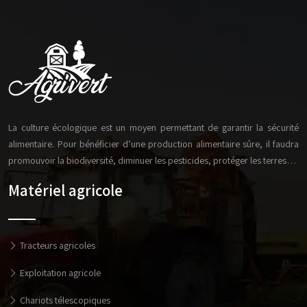
La culture écologique est un moyen permettant de garantir la sécurité
alimentaire. Pour bénéficier d’une production alimentaire sûre, il faudra
promouvoir la biodiversité, diminuer les pesticides, protéger les terres…
Matériel agricole
Tracteurs agricoles
Exploitation agricole
Chariots télescopiques