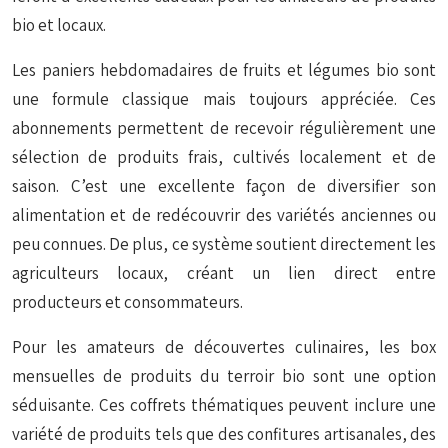
bio et locaux.
Les paniers hebdomadaires de fruits et légumes bio sont
une formule classique mais toujours appréciée. Ces
abonnements permettent de recevoir régulièrement une
sélection de produits frais, cultivés localement et de
saison. C’est une excellente façon de diversifier son
alimentation et de redécouvrir des variétés anciennes ou
peu connues. De plus, ce système soutient directement les
agriculteurs locaux, créant un lien direct entre
producteurs et consommateurs.
Pour les amateurs de découvertes culinaires, les box
mensuelles de produits du terroir bio sont une option
séduisante. Ces coffrets thématiques peuvent inclure une
variété de produits tels que des confitures artisanales, des