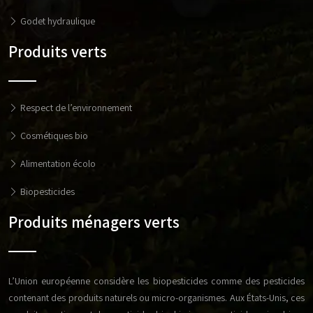
Godet hydraulique
Produits verts
Respect de l’environnement
Cosmétiques bio
Alimentation écolo
Biopesticides
Produits ménagers verts
L’Union européenne considère les biopesticides comme des pesticides
contenant des produits naturels ou micro-organismes. Aux États-Unis, ces