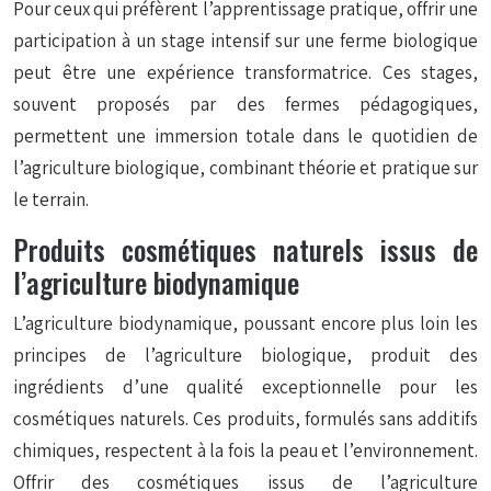
Pour ceux qui préfèrent l’apprentissage pratique, offrir une
participation à un stage intensif sur une ferme biologique
peut être une expérience transformatrice. Ces stages,
souvent proposés par des fermes pédagogiques,
permettent une immersion totale dans le quotidien de
l’agriculture biologique, combinant théorie et pratique sur
le terrain.
Produits cosmétiques naturels issus de
l’agriculture biodynamique
L’agriculture biodynamique, poussant encore plus loin les
principes de l’agriculture biologique, produit des
ingrédients d’une qualité exceptionnelle pour les
cosmétiques naturels. Ces produits, formulés sans additifs
chimiques, respectent à la fois la peau et l’environnement.
Offrir des cosmétiques issus de l’agriculture