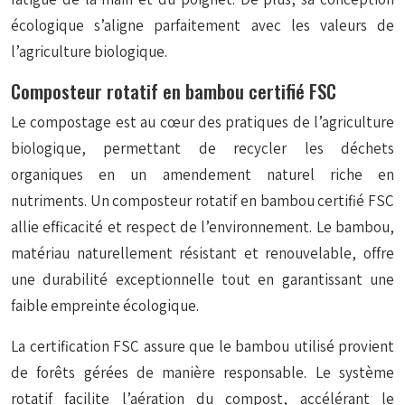
écologique s’aligne parfaitement avec les valeurs de
l’agriculture biologique.
Composteur rotatif en bambou certifié FSC
Le compostage est au cœur des pratiques de l’agriculture
biologique, permettant de recycler les déchets
organiques en un amendement naturel riche en
nutriments. Un composteur rotatif en bambou certifié FSC
allie efficacité et respect de l’environnement. Le bambou,
matériau naturellement résistant et renouvelable, offre
une durabilité exceptionnelle tout en garantissant une
faible empreinte écologique.
La certification FSC assure que le bambou utilisé provient
de forêts gérées de manière responsable. Le système
rotatif facilite l’aération du compost, accélérant le