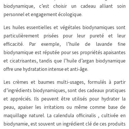
biodynamique, c’est choisir un cadeau alliant soin
personnel et engagement écologique.
Les huiles essentielles et végétales biodynamiques sont
particulièrement prisées pour leur pureté et leur
efficacité. Par exemple, l’huile de lavande fine
biodynamique est réputée pour ses propriétés apaisantes
et cicatrisantes, tandis que l’huile d’argan biodynamique
offre une hydratation intense et anti-âge.
Les crèmes et baumes multi-usages, formulés à partir
d’ingrédients biodynamiques, sont des cadeaux pratiques
et appréciés. Ils peuvent être utilisés pour hydrater la
peau, apaiser les irritations ou même comme base de
maquillage naturel. La
calendula officinalis
, cultivée en
biodynamie, est souvent un ingrédient clé de ces produits