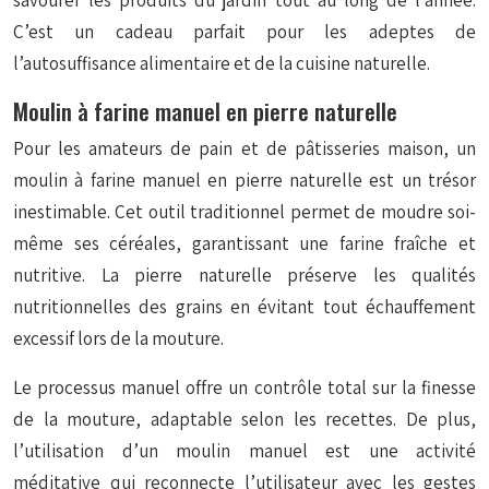
savourer les produits du jardin tout au long de l’année.
C’est un cadeau parfait pour les adeptes de
l’autosuffisance alimentaire et de la cuisine naturelle.
Moulin à farine manuel en pierre naturelle
Pour les amateurs de pain et de pâtisseries maison, un
moulin à farine manuel en pierre naturelle est un trésor
inestimable. Cet outil traditionnel permet de moudre soi-
même ses céréales, garantissant une farine fraîche et
nutritive. La pierre naturelle préserve les qualités
nutritionnelles des grains en évitant tout échauffement
excessif lors de la mouture.
Le processus manuel offre un contrôle total sur la finesse
de la mouture, adaptable selon les recettes. De plus,
l’utilisation d’un moulin manuel est une activité
méditative qui reconnecte l’utilisateur avec les gestes