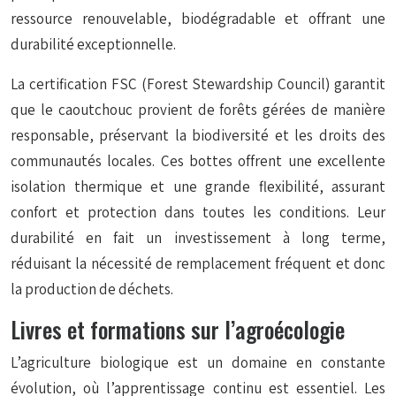
ressource renouvelable, biodégradable et offrant une
durabilité exceptionnelle.
La certification FSC (Forest Stewardship Council) garantit
que le caoutchouc provient de forêts gérées de manière
responsable, préservant la biodiversité et les droits des
communautés locales. Ces bottes offrent une excellente
isolation thermique et une grande flexibilité, assurant
confort et protection dans toutes les conditions. Leur
durabilité en fait un investissement à long terme,
réduisant la nécessité de remplacement fréquent et donc
la production de déchets.
Livres et formations sur l’agroécologie
L’agriculture biologique est un domaine en constante
évolution, où l’apprentissage continu est essentiel. Les