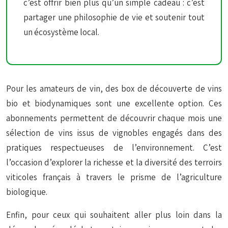
c’est offrir bien plus qu’un simple cadeau : c’est
partager une philosophie de vie et soutenir tout
un écosystème local.
Pour les amateurs de vin, des box de découverte de vins
bio et biodynamiques sont une excellente option. Ces
abonnements permettent de découvrir chaque mois une
sélection de vins issus de vignobles engagés dans des
pratiques respectueuses de l’environnement. C’est
l’occasion d’explorer la richesse et la diversité des terroirs
viticoles français à travers le prisme de l’agriculture
biologique.
Enfin, pour ceux qui souhaitent aller plus loin dans la