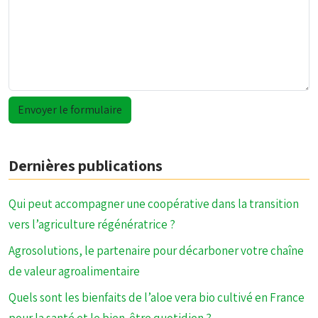
Dernières publications
Qui peut accompagner une coopérative dans la transition
vers l’agriculture régénératrice ?
Agrosolutions, le partenaire pour décarboner votre chaîne
de valeur agroalimentaire
Quels sont les bienfaits de l’aloe vera bio cultivé en France