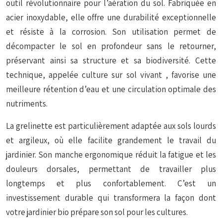
outil révolutionnaire pour l’aération du sol. Fabriquée en
acier inoxydable, elle offre une durabilité exceptionnelle
et résiste à la corrosion. Son utilisation permet de
décompacter le sol en profondeur sans le retourner,
préservant ainsi sa structure et sa biodiversité. Cette
technique, appelée
culture sur sol vivant
, favorise une
meilleure rétention d’eau et une circulation optimale des
nutriments.
La grelinette est particulièrement adaptée aux sols lourds
et argileux, où elle facilite grandement le travail du
jardinier. Son manche ergonomique réduit la fatigue et les
douleurs dorsales, permettant de travailler plus
longtemps et plus confortablement. C’est un
investissement durable qui transformera la façon dont
votre jardinier bio prépare son sol pour les cultures.