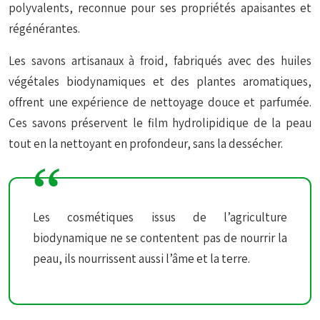
polyvalents, reconnue pour ses propriétés apaisantes et
régénérantes.
Les savons artisanaux à froid, fabriqués avec des huiles
végétales biodynamiques et des plantes aromatiques,
offrent une expérience de nettoyage douce et parfumée.
Ces savons préservent le film hydrolipidique de la peau
tout en la nettoyant en profondeur, sans la dessécher.
Les cosmétiques issus de l’agriculture
biodynamique ne se contentent pas de nourrir la
peau, ils nourrissent aussi l’âme et la terre.