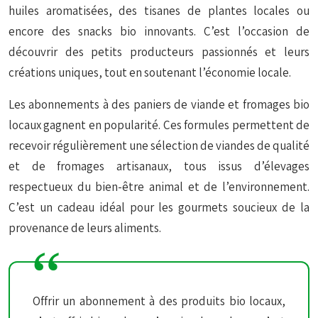
huiles aromatisées, des tisanes de plantes locales ou
encore des snacks bio innovants. C’est l’occasion de
découvrir des petits producteurs passionnés et leurs
créations uniques, tout en soutenant l’économie locale.
Les abonnements à des paniers de viande et fromages bio
locaux gagnent en popularité. Ces formules permettent de
recevoir régulièrement une sélection de viandes de qualité
et de fromages artisanaux, tous issus d’élevages
respectueux du bien-être animal et de l’environnement.
C’est un cadeau idéal pour les gourmets soucieux de la
provenance de leurs aliments.
Offrir un abonnement à des produits bio locaux,