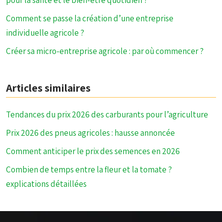
pour la santé et le bien-être quotidien ?
Comment se passe la création d’une entreprise
individuelle agricole ?
Créer sa micro-entreprise agricole : par où commencer ?
Articles similaires
Tendances du prix 2026 des carburants pour l’agriculture
Prix 2026 des pneus agricoles : hausse annoncée
Comment anticiper le prix des semences en 2026
Combien de temps entre la fleur et la tomate ?
explications détaillées