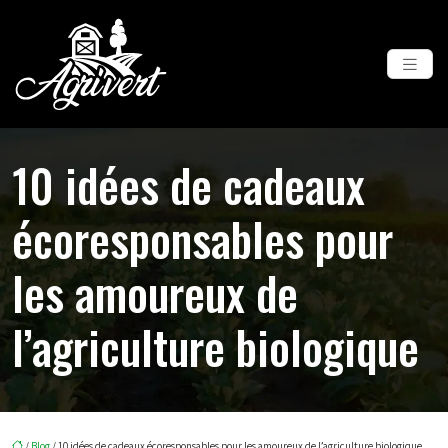
10 idées de cadeaux
écoresponsables pour
les amoureux de
l’agriculture biologique
/
Blog
/ 10 idées de cadeaux écoresponsables pour les amoureux de l’agriculture biologique