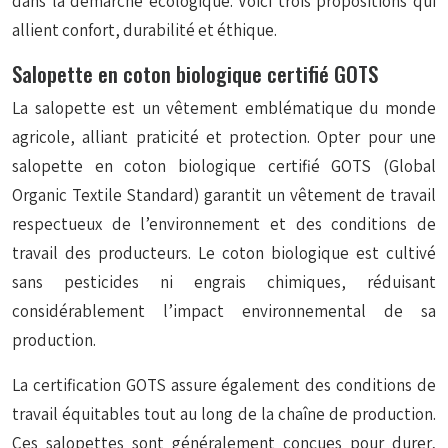
dans la démarche écologique. Voici trois propositions qui
allient confort, durabilité et éthique.
Salopette en coton biologique certifié GOTS
La salopette est un vêtement emblématique du monde
agricole, alliant praticité et protection. Opter pour une
salopette en coton biologique certifié GOTS (Global
Organic Textile Standard) garantit un vêtement de travail
respectueux de l’environnement et des conditions de
travail des producteurs. Le coton biologique est cultivé
sans pesticides ni engrais chimiques, réduisant
considérablement l’impact environnemental de sa
production.
La certification GOTS assure également des conditions de
travail équitables tout au long de la chaîne de production.
Ces salopettes sont généralement conçues pour durer,