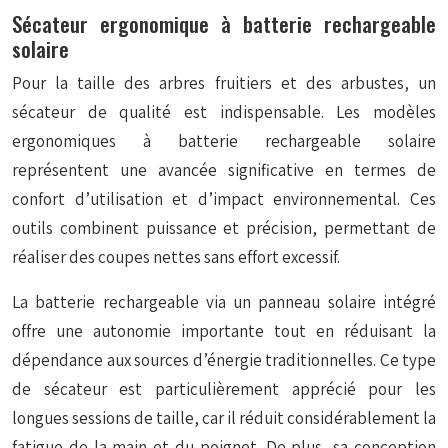
Sécateur ergonomique à batterie rechargeable
solaire
Pour la taille des arbres fruitiers et des arbustes, un
sécateur de qualité est indispensable. Les modèles
ergonomiques à batterie rechargeable solaire
représentent une avancée significative en termes de
confort d’utilisation et d’impact environnemental. Ces
outils combinent puissance et précision, permettant de
réaliser des coupes nettes sans effort excessif.
La batterie rechargeable via un panneau solaire intégré
offre une autonomie importante tout en réduisant la
dépendance aux sources d’énergie traditionnelles. Ce type
de sécateur est particulièrement apprécié pour les
longues sessions de taille, car il réduit considérablement la
fatigue de la main et du poignet. De plus, sa conception