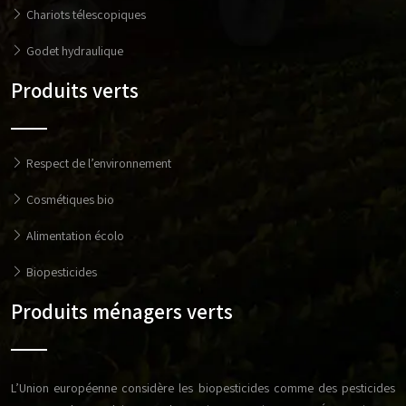
Chariots télescopiques
Godet hydraulique
Produits verts
Respect de l’environnement
Cosmétiques bio
Alimentation écolo
Biopesticides
Produits ménagers verts
L’Union européenne considère les biopesticides comme des pesticides