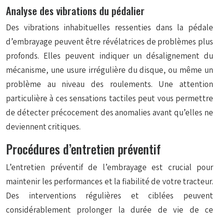
Analyse des vibrations du pédalier
Des vibrations inhabituelles ressenties dans la pédale
d’embrayage peuvent être révélatrices de problèmes plus
profonds. Elles peuvent indiquer un désalignement du
mécanisme, une usure irrégulière du disque, ou même un
problème au niveau des roulements. Une attention
particulière à ces sensations tactiles peut vous permettre
de détecter précocement des anomalies avant qu’elles ne
deviennent critiques.
Procédures d’entretien préventif
L’entretien préventif de l’embrayage est crucial pour
maintenir les performances et la fiabilité de votre tracteur.
Des interventions régulières et ciblées peuvent
considérablement prolonger la durée de vie de ce