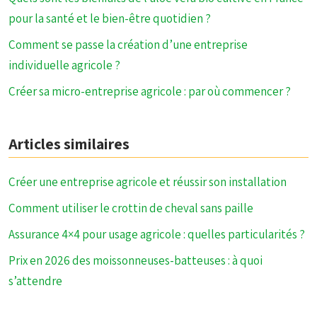
pour la santé et le bien-être quotidien ?
Comment se passe la création d’une entreprise
individuelle agricole ?
Créer sa micro-entreprise agricole : par où commencer ?
Articles similaires
Créer une entreprise agricole et réussir son installation
Comment utiliser le crottin de cheval sans paille
Assurance 4×4 pour usage agricole : quelles particularités ?
Prix en 2026 des moissonneuses-batteuses : à quoi
s’attendre