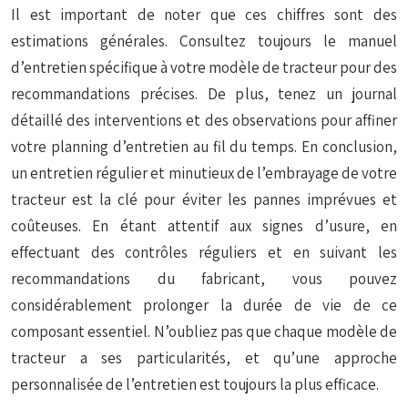
Il est important de noter que ces chiffres sont des
estimations générales. Consultez toujours le manuel
d’entretien spécifique à votre modèle de tracteur pour des
recommandations précises. De plus, tenez un journal
détaillé des interventions et des observations pour affiner
votre planning d’entretien au fil du temps. En conclusion,
un entretien régulier et minutieux de l’embrayage de votre
tracteur est la clé pour éviter les pannes imprévues et
coûteuses. En étant attentif aux signes d’usure, en
effectuant des contrôles réguliers et en suivant les
recommandations du fabricant, vous pouvez
considérablement prolonger la durée de vie de ce
composant essentiel. N’oubliez pas que chaque modèle de
tracteur a ses particularités, et qu’une approche
personnalisée de l’entretien est toujours la plus efficace.