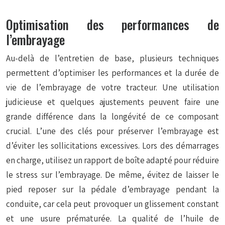
Optimisation des performances de
l’embrayage
Au-delà de l’entretien de base, plusieurs techniques
permettent d’optimiser les performances et la durée de
vie de l’embrayage de votre tracteur. Une utilisation
judicieuse et quelques ajustements peuvent faire une
grande différence dans la longévité de ce composant
crucial. L’une des clés pour préserver l’embrayage est
d’éviter les sollicitations excessives. Lors des démarrages
en charge, utilisez un rapport de boîte adapté pour réduire
le stress sur l’embrayage. De même, évitez de laisser le
pied reposer sur la pédale d’embrayage pendant la
conduite, car cela peut provoquer un glissement constant
et une usure prématurée. La qualité de l’huile de