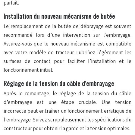
parfait.
Installation du nouveau mécanisme de butée
Le remplacement de la butée de débrayage est souvent
recommandé lors d’une intervention sur l’embrayage.
Assurez-vous que le nouveau mécanisme est compatible
avec votre modèle de tracteur. Lubrifiez légèrement les
surfaces de contact pour faciliter l’installation et le
fonctionnement initial.
Réglage de la tension du câble d’embrayage
Après le remontage, le réglage de la tension du câble
d’embrayage est une étape cruciale. Une tension
incorrecte peut entraîner un fonctionnement erratique de
l’embrayage. Suivez scrupuleusement les spécifications du
constructeur pour obtenir la garde et la tension optimales.