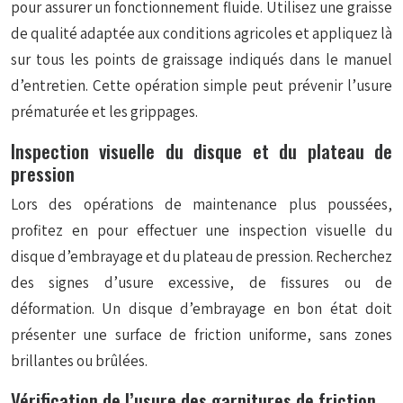
pour assurer un fonctionnement fluide. Utilisez une graisse
de qualité adaptée aux conditions agricoles et appliquez là
sur tous les points de graissage indiqués dans le manuel
d’entretien. Cette opération simple peut prévenir l’usure
prématurée et les grippages.
Inspection visuelle du disque et du plateau de
pression
Lors des opérations de maintenance plus poussées,
profitez en pour effectuer une inspection visuelle du
disque d’embrayage et du plateau de pression. Recherchez
des signes d’usure excessive, de fissures ou de
déformation. Un disque d’embrayage en bon état doit
présenter une surface de friction uniforme, sans zones
brillantes ou brûlées.
Vérification de l’usure des garnitures de friction