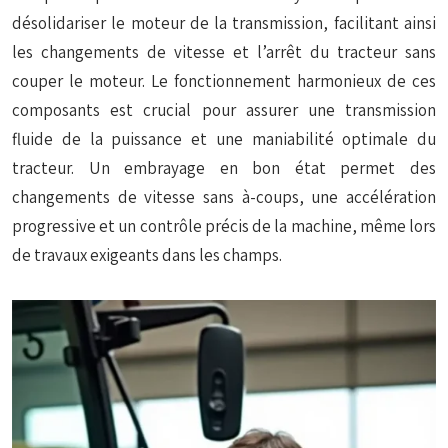
désolidariser le moteur de la transmission, facilitant ainsi
les changements de vitesse et l’arrêt du tracteur sans
couper le moteur. Le fonctionnement harmonieux de ces
composants est crucial pour assurer une transmission
fluide de la puissance et une maniabilité optimale du
tracteur. Un embrayage en bon état permet des
changements de vitesse sans à-coups, une accélération
progressive et un contrôle précis de la machine, même lors
de travaux exigeants dans les champs.