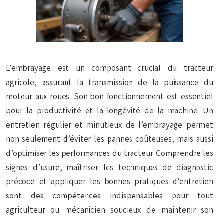
L’embrayage est un composant crucial du tracteur
agricole, assurant la transmission de la puissance du
moteur aux roues. Son bon fonctionnement est essentiel
pour la productivité et la longévité de la machine. Un
entretien régulier et minutieux de l’embrayage permet
non seulement d’éviter les pannes coûteuses, mais aussi
d’optimiser les performances du tracteur. Comprendre les
signes d’usure, maîtriser les techniques de diagnostic
précoce et appliquer les bonnes pratiques d’entretien
sont des compétences indispensables pour tout
agriculteur ou mécanicien soucieux de maintenir son