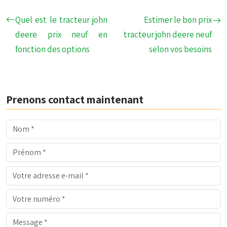
Quel est le tracteur john
Estimer le bon prix
deere prix neuf en
tracteur john deere neuf
fonction des options
selon vos besoins
Prenons contact maintenant