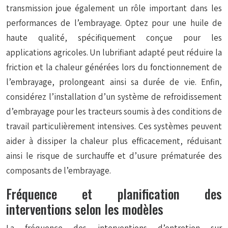
transmission joue également un rôle important dans les
performances de l’embrayage. Optez pour une huile de
haute qualité, spécifiquement conçue pour les
applications agricoles. Un lubrifiant adapté peut réduire la
friction et la chaleur générées lors du fonctionnement de
l’embrayage, prolongeant ainsi sa durée de vie. Enfin,
considérez l’installation d’un système de refroidissement
d’embrayage pour les tracteurs soumis à des conditions de
travail particulièrement intensives. Ces systèmes peuvent
aider à dissiper la chaleur plus efficacement, réduisant
ainsi le risque de surchauffe et d’usure prématurée des
composants de l’embrayage.
Fréquence et planification des
interventions selon les modèles
La fréquence des interventions d’entretien sur