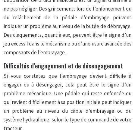
ne pas négliger. Des grincements lors de l’enfoncement ou
du relâchement de la pédale d’embrayage peuvent
indiquer un problème au niveau de la butée de débrayage.
Des claquements, quant à eux, peuvent être le signe d’un
jeu excessif dans le mécanisme ou d’une usure avancée des
composants de l’embrayage.
Difficultés d’engagement et de désengagement
Si vous constatez que l’embrayage devient difficile à
engager ou à désengager, cela peut être le signe d’un
problème mécanique. Une pédale qui reste enfoncée ou
qui revient difficilement à sa position initiale peut indiquer
un problème au niveau du câble d’embrayage ou du
système hydraulique, selon le type de commande de votre
tracteur.