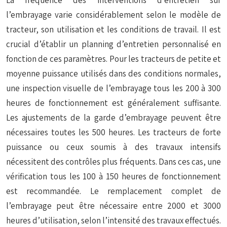
l’embrayage varie considérablement selon le modèle de
tracteur, son utilisation et les conditions de travail. Il est
crucial d’établir un planning d’entretien personnalisé en
fonction de ces paramètres. Pour les tracteurs de petite et
moyenne puissance utilisés dans des conditions normales,
une inspection visuelle de l’embrayage tous les 200 à 300
heures de fonctionnement est généralement suffisante.
Les ajustements de la garde d’embrayage peuvent être
nécessaires toutes les 500 heures. Les tracteurs de forte
puissance ou ceux soumis à des travaux intensifs
nécessitent des contrôles plus fréquents. Dans ces cas, une
vérification tous les 100 à 150 heures de fonctionnement
est recommandée. Le remplacement complet de
l’embrayage peut être nécessaire entre 2000 et 3000
heures d’utilisation, selon l’intensité des travaux effectués.