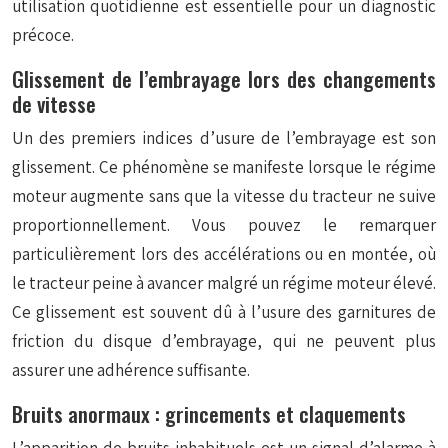
utilisation quotidienne est essentielle pour un diagnostic
précoce.
Glissement de l’embrayage lors des changements
de vitesse
Un des premiers indices d’usure de l’embrayage est son
glissement. Ce phénomène se manifeste lorsque le régime
moteur augmente sans que la vitesse du tracteur ne suive
proportionnellement. Vous pouvez le remarquer
particulièrement lors des accélérations ou en montée, où
le tracteur peine à avancer malgré un régime moteur élevé.
Ce glissement est souvent dû à l’usure des garnitures de
friction du disque d’embrayage, qui ne peuvent plus
assurer une adhérence suffisante.
Bruits anormaux : grincements et claquements
L’apparition de bruits inhabituels est un signal d’alarme à