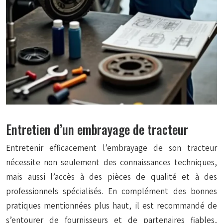
Entretien d’un embrayage de tracteur
Entretenir efficacement l’embrayage de son tracteur
nécessite non seulement des connaissances techniques,
mais aussi l’accès à des pièces de qualité et à des
professionnels spécialisés. En complément des bonnes
pratiques mentionnées plus haut, il est recommandé de
s’entourer de fournisseurs et de partenaires fiables,