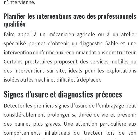
n’intervienne.
Planifier les interventions avec des professionnels
qualifiés
Faire appel à un mécanicien agricole ou à un atelier
spécialisé permet d’obtenir un diagnostic fiable et une
intervention conforme aux recommandations constructeur.
Certains prestataires proposent des services mobiles ou
des interventions sur site, idéals pour les exploitations
isolées ou les machines difficiles à déplacer.
Signes d’usure et diagnostics précoces
Détecter les premiers signes d’usure de l’embrayage peut
considérablement prolonger sa durée de vie et prévenir
des pannes plus graves. Une attention particulière aux
comportements inhabituels du tracteur lors de son