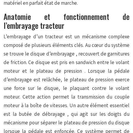
matériel en parfait état de marche.
Anatomie et fonctionnement de
l’embrayage tracteur
L’embrayage d’un tracteur est un mécanisme complexe
composé de plusieurs éléments clés. Au cœur du système
se trouve le
disque d’embrayage
, recouvert de garnitures
de friction. Ce disque est pris en sandwich entre le
volant
moteur
et le
plateau de pression
. Lorsque la pédale
d’embrayage est relâchée, le plateau de pression exerce
une force sur le disque, le plaquant contre le volant
moteur. Cette action permet la transmission du couple
moteur à la boîte de vitesses. Un autre élément essentiel
est la
butée de débrayage
, qui agit sur les doigts du
mécanisme pour séparer le plateau de pression du disque
lorsque la pédale est enfoncée. Ce système permet de