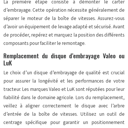
La première étape consiste à démonter le carter
d’embrayage. Cette opération nécessite généralement de
séparer le moteur de la boîte de vitesses. Assurez-vous
d’avoir un équipement de levage adapté et sécurisé. Avant
de procéder, repérez et marquez la position des différents
composants pour faciliter le remontage.
Remplacement du disque d’embrayage Valeo ou
LuK
Le choix d’un disque d’embrayage de qualité est crucial
pour assurer la longévité et les performances de votre
tracteur. Les marques Valeo et LuK sont réputées pour leur
fiabilité dans le domaine agricole. Lors du remplacement,
veillez à aligner correctement le disque avec l’arbre
d’entrée de la boîte de vitesses. Utilisez un outil de
centrage spécifique pour garantir un positionnement