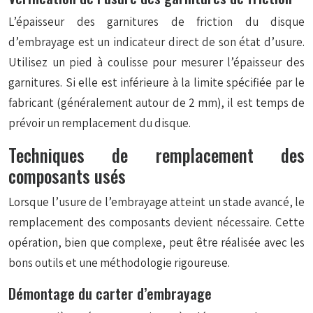
L’épaisseur des garnitures de friction du disque
d’embrayage est un indicateur direct de son état d’usure.
Utilisez un pied à coulisse pour mesurer l’épaisseur des
garnitures. Si elle est inférieure à la limite spécifiée par le
fabricant (généralement autour de 2 mm), il est temps de
prévoir un remplacement du disque.
Techniques de remplacement des
composants usés
Lorsque l’usure de l’embrayage atteint un stade avancé, le
remplacement des composants devient nécessaire. Cette
opération, bien que complexe, peut être réalisée avec les
bons outils et une méthodologie rigoureuse.
Démontage du carter d’embrayage