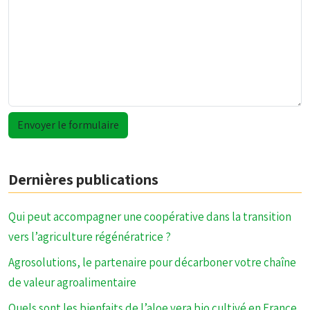
Dernières publications
Qui peut accompagner une coopérative dans la transition
vers l’agriculture régénératrice ?
Agrosolutions, le partenaire pour décarboner votre chaîne
de valeur agroalimentaire
Quels sont les bienfaits de l’aloe vera bio cultivé en France