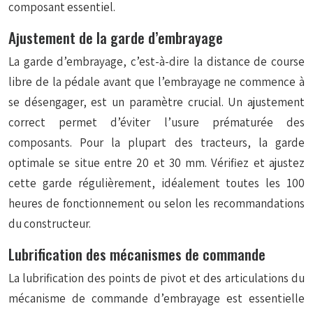
composant essentiel.
Ajustement de la garde d’embrayage
La garde d’embrayage, c’est-à-dire la distance de course
libre de la pédale avant que l’embrayage ne commence à
se désengager, est un paramètre crucial. Un ajustement
correct permet d’éviter l’usure prématurée des
composants. Pour la plupart des tracteurs, la garde
optimale se situe entre 20 et 30 mm. Vérifiez et ajustez
cette garde régulièrement, idéalement toutes les 100
heures de fonctionnement ou selon les recommandations
du constructeur.
Lubrification des mécanismes de commande
La lubrification des points de pivot et des articulations du
mécanisme de commande d’embrayage est essentielle