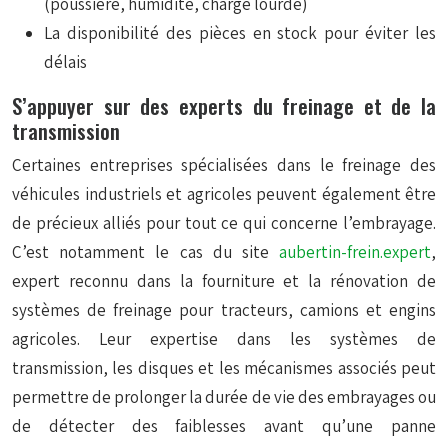
(poussière, humidité, charge lourde)
La disponibilité des pièces en stock pour éviter les
délais
S’appuyer sur des experts du freinage et de la
transmission
Certaines entreprises spécialisées dans le freinage des
véhicules industriels et agricoles peuvent également être
de précieux alliés pour tout ce qui concerne l’embrayage.
C’est notamment le cas du site
aubertin-frein.expert
,
expert reconnu dans la fourniture et la rénovation de
systèmes de freinage pour tracteurs, camions et engins
agricoles. Leur expertise dans les systèmes de
transmission, les disques et les mécanismes associés peut
permettre de prolonger la durée de vie des embrayages ou
de détecter des faiblesses avant qu’une panne