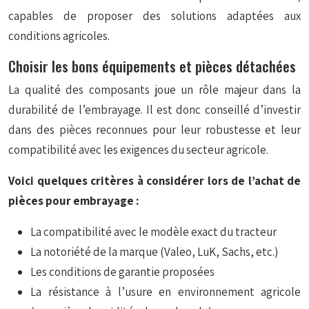
capables de proposer des solutions adaptées aux
conditions agricoles.
Choisir les bons équipements et pièces détachées
La qualité des composants joue un rôle majeur dans la
durabilité de l’embrayage. Il est donc conseillé d’investir
dans des pièces reconnues pour leur robustesse et leur
compatibilité avec les exigences du secteur agricole.
Voici quelques critères à considérer lors de l’achat de
pièces pour embrayage :
La compatibilité avec le modèle exact du tracteur
La notoriété de la marque (Valeo, LuK, Sachs, etc.)
Les conditions de garantie proposées
La résistance à l’usure en environnement agricole