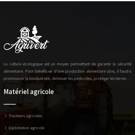
La culture écologique est un moyen permettant de garantir la sécurité
alimentaire. Pour bénéficier d’une production alimentaire sûre, il faudra
promouvoir la biodiversité, diminuer les pesticides, protéger les terres…
Matériel agricole
Tracteurs agricoles
Exploitation agricole