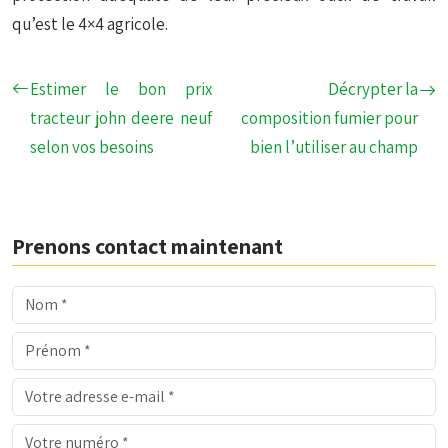
qu’est le 4×4 agricole.
Estimer le bon prix
Décrypter la
tracteur john deere neuf
composition fumier pour
selon vos besoins
bien l’utiliser au champ
Prenons contact maintenant