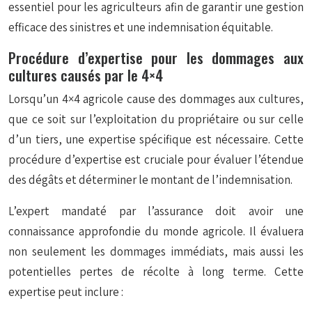
essentiel pour les agriculteurs afin de garantir une gestion
efficace des sinistres et une indemnisation équitable.
Procédure d’expertise pour les dommages aux
cultures causés par le 4×4
Lorsqu’un 4×4 agricole cause des dommages aux cultures,
que ce soit sur l’exploitation du propriétaire ou sur celle
d’un tiers, une expertise spécifique est nécessaire. Cette
procédure d’expertise est cruciale pour évaluer l’étendue
des dégâts et déterminer le montant de l’indemnisation.
L’expert mandaté par l’assurance doit avoir une
connaissance approfondie du monde agricole. Il évaluera
non seulement les dommages immédiats, mais aussi les
potentielles pertes de récolte à long terme. Cette
expertise peut inclure :