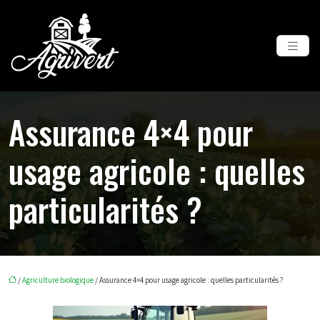
Assurance 4×4 pour
usage agricole : quelles
particularités ?
/
Agriculture biologique
/ Assurance 4×4 pour usage agricole : quelles particularités ?