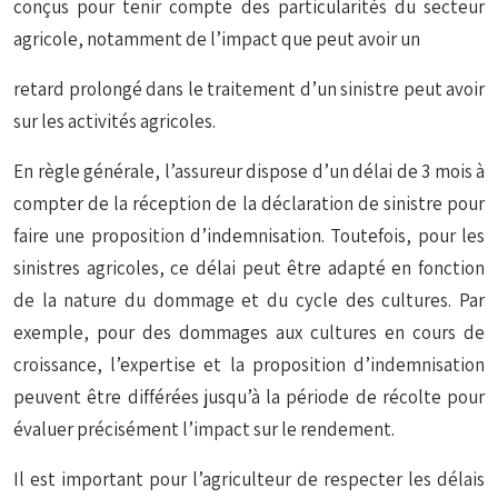
conçus pour tenir compte des particularités du secteur
agricole, notamment de l’impact que peut avoir un
retard prolongé dans le traitement d’un sinistre peut avoir
sur les activités agricoles.
En règle générale, l’assureur dispose d’un délai de 3 mois à
compter de la réception de la déclaration de sinistre pour
faire une proposition d’indemnisation. Toutefois, pour les
sinistres agricoles, ce délai peut être adapté en fonction
de la nature du dommage et du cycle des cultures. Par
exemple, pour des dommages aux cultures en cours de
croissance, l’expertise et la proposition d’indemnisation
peuvent être différées jusqu’à la période de récolte pour
évaluer précisément l’impact sur le rendement.
Il est important pour l’agriculteur de respecter les délais