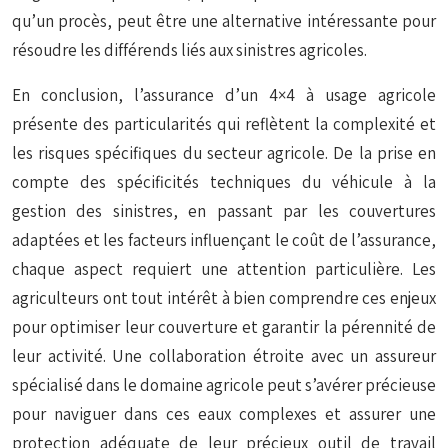
qu’un procès, peut être une alternative intéressante pour
résoudre les différends liés aux sinistres agricoles.
En conclusion, l’assurance d’un 4×4 à usage agricole
présente des particularités qui reflètent la complexité et
les risques spécifiques du secteur agricole. De la prise en
compte des spécificités techniques du véhicule à la
gestion des sinistres, en passant par les couvertures
adaptées et les facteurs influençant le coût de l’assurance,
chaque aspect requiert une attention particulière. Les
agriculteurs ont tout intérêt à bien comprendre ces enjeux
pour optimiser leur couverture et garantir la pérennité de
leur activité. Une collaboration étroite avec un assureur
spécialisé dans le domaine agricole peut s’avérer précieuse
pour naviguer dans ces eaux complexes et assurer une
protection adéquate de leur précieux outil de travail