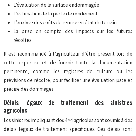
L’évaluation de la surface endommagée
L’estimation de la perte de rendement
L’analyse des coûts de remise en état du terrain
La prise en compte des impacts sur les futures
récoltes
Il est recommandé à l’agriculteur d’être présent lors de
cette expertise et de fournir toute la documentation
pertinente, comme les registres de culture ou les
prévisions de récolte, pour faciliter une évaluation juste et
précise des dommages.
Délais légaux de traitement des sinistres
agricoles
Les sinistres impliquant des 4×4 agricoles sont soumis à des
délais légaux de traitement spécifiques. Ces délais sont