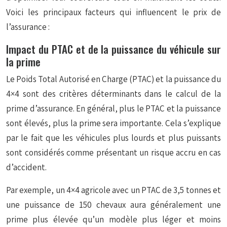
Voici les principaux facteurs qui influencent le prix de
l’assurance :
Impact du PTAC et de la puissance du véhicule sur
la prime
Le Poids Total Autorisé en Charge (PTAC) et la puissance du
4×4 sont des critères déterminants dans le calcul de la
prime d’assurance. En général, plus le PTAC et la puissance
sont élevés, plus la prime sera importante. Cela s’explique
par le fait que les véhicules plus lourds et plus puissants
sont considérés comme présentant un risque accru en cas
d’accident.
Par exemple, un 4×4 agricole avec un PTAC de 3,5 tonnes et
une puissance de 150 chevaux aura généralement une
prime plus élevée qu’un modèle plus léger et moins