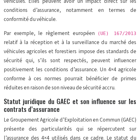
véhicules. Elles peuvent avoir un impact direct sur les
conditions d’assurance, notamment en termes de
conformité du véhicule.
Par exemple, le règlement européen
(UE) 167/2013
relatif à la réception et à la surveillance du marché des
véhicules agricoles et forestiers impose des standards de
sécurité qui, s’ils sont respectés, peuvent influencer
positivement les conditions d’assurance. Un 4×4 agricole
conforme à ces normes pourrait bénéficier de primes
réduites en raison de son niveau de sécurité accru.
Statut juridique du GAEC et son influence sur les
contrats d’assurance
Le Groupement Agricole d’Exploitation en Commun (GAEC)
présente des particularités qui se répercutent sur
l’assurance des 4×4 utilisés dans ce cadre. Le statut du