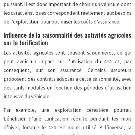
puissant. Il est donc important de choisir un véhicule dont
les caractéristiques correspondent réellement aux besoins
de l’exploitation pour optimiser les coûts d’assurance.
Influence de la saisonnalité des activités agricoles
sur la tarification
Les activités agricoles sont souvent saisonnières, ce qui
peut avoir un impact sur l’utilisation du 4×4 et, par
conséquent, sur son assurance. Certains assureurs
proposent des contrats adaptés à cette saisonnalité, avec
des tarifs modulés en fonction des périodes d’utilisation
intensive du véhicule.
Par exemple, une exploitation céréalière pourrait
bénéficier d’une
tarification réduite
pendant les mois
d’hiver, lorsque le 4×4 est moins utilisé. À l’inverse, la