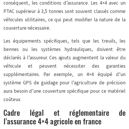
conséquent, les conditions d’assurance. Les 4×4 avec un
PTAC supérieur à 3,5 tonnes sont souvent classés comme
véhicules utilitaires, ce qui peut modifier la nature de la
couverture nécessaire.
Les équipements spécifiques, tels que les treuils, les
bennes ou les systèmes hydrauliques, doivent être
déclarés à l’assureur. Ces ajouts augmentent la valeur du
véhicule et peuvent nécessiter des garanties
supplémentaires. Par exemple, un 4×4 équipé d’un
système GPS de guidage pour l’agriculture de précision
aura besoin d’une couverture spécifique pour ce matériel
coûteux.
Cadre légal et réglementaire de
l’assurance 4×4 agricole en france