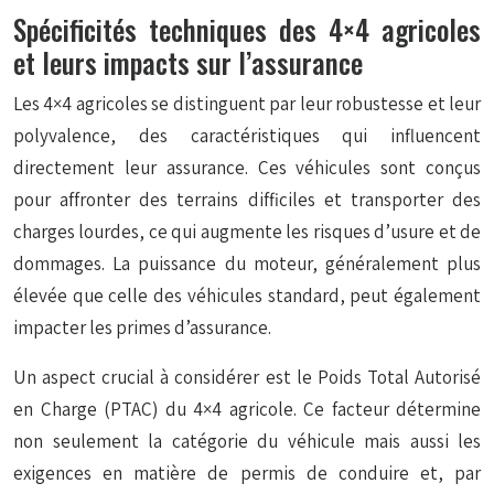
Spécificités techniques des 4×4 agricoles
et leurs impacts sur l’assurance
Les 4×4 agricoles se distinguent par leur robustesse et leur
polyvalence, des caractéristiques qui influencent
directement leur assurance. Ces véhicules sont conçus
pour affronter des terrains difficiles et transporter des
charges lourdes, ce qui augmente les risques d’usure et de
dommages. La puissance du moteur, généralement plus
élevée que celle des véhicules standard, peut également
impacter les primes d’assurance.
Un aspect crucial à considérer est le
Poids Total Autorisé
en Charge
(PTAC) du 4×4 agricole. Ce facteur détermine
non seulement la catégorie du véhicule mais aussi les
exigences en matière de permis de conduire et, par