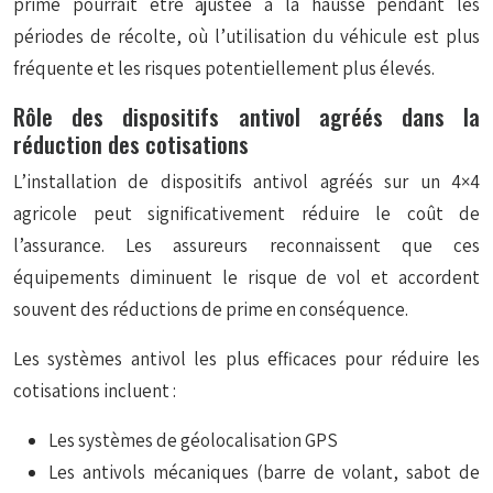
prime pourrait être ajustée à la hausse pendant les
périodes de récolte, où l’utilisation du véhicule est plus
fréquente et les risques potentiellement plus élevés.
Rôle des dispositifs antivol agréés dans la
réduction des cotisations
L’installation de dispositifs antivol agréés sur un 4×4
agricole peut significativement réduire le coût de
l’assurance. Les assureurs reconnaissent que ces
équipements diminuent le risque de vol et accordent
souvent des réductions de prime en conséquence.
Les systèmes antivol les plus efficaces pour réduire les
cotisations incluent :
Les systèmes de géolocalisation GPS
Les antivols mécaniques (barre de volant, sabot de