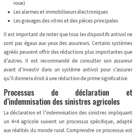
roue)
Les alarmes et immobiliseurs électroniques
Les gravages des vitres et des pièces principales
Il est important de noter que tous les dispositifs antivol ne
sont pas égaux aux yeux des assureurs. Certains systèmes
agréés peuvent offrir des réductions plus importantes que
d’autres. Il est recommandé de consulter son assureur
avant d’investir dans un système antivol pour s’assurer
qu’il donnera droit à une réduction de prime significative.
Processus de déclaration et
d’indemnisation des sinistres agricoles
La déclaration et l’indemnisation des sinistres impliquant
un 4×4 agricole suivent un processus spécifique, adapté
aux réalités du monde rural. Comprendre ce processus est