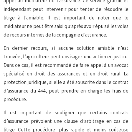
appel au médiateur de l’assurance. Ce service gratuit et
indépendant peut intervenir pour tenter de résoudre le
litige à l’amiable. Il est important de noter que le
médiateur ne peut être saisi qu’après avoir épuisé les voies
de recours internes de la compagnie d’assurance.
En dernier recours, si aucune solution amiable n’est
trouvée, l’agriculteur peut envisager une action en justice.
Dans ce cas, il est recommandé de faire appel à un avocat
spécialisé en droit des assurances et en droit rural. La
protection juridique
, si elle a été souscrite dans le contrat
d’assurance du 4×4, peut prendre en charge les frais de
procédure.
Il est important de souligner que certains contrats
d’assurance prévoient une clause d’arbitrage en cas de
litige. Cette procédure, plus rapide et moins coûteuse