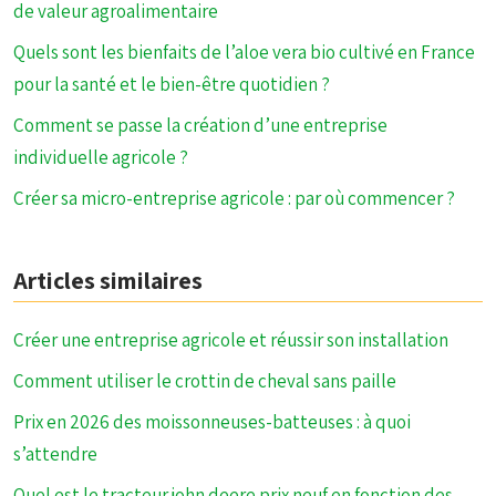
de valeur agroalimentaire
Quels sont les bienfaits de l’aloe vera bio cultivé en France
pour la santé et le bien-être quotidien ?
Comment se passe la création d’une entreprise
individuelle agricole ?
Créer sa micro-entreprise agricole : par où commencer ?
Articles similaires
Créer une entreprise agricole et réussir son installation
Comment utiliser le crottin de cheval sans paille
Prix en 2026 des moissonneuses-batteuses : à quoi
s’attendre
Quel est le tracteur john deere prix neuf en fonction des