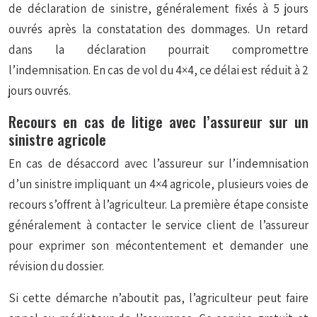
de déclaration de sinistre, généralement fixés à 5 jours
ouvrés après la constatation des dommages. Un retard
dans la déclaration pourrait compromettre
l’indemnisation. En cas de vol du 4×4, ce délai est réduit à 2
jours ouvrés.
Recours en cas de litige avec l’assureur sur un
sinistre agricole
En cas de désaccord avec l’assureur sur l’indemnisation
d’un sinistre impliquant un 4×4 agricole, plusieurs voies de
recours s’offrent à l’agriculteur. La première étape consiste
généralement à contacter le service client de l’assureur
pour exprimer son mécontentement et demander une
révision du dossier.
Si cette démarche n’aboutit pas, l’agriculteur peut faire