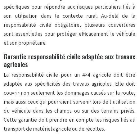
spécifiques pour répondre aux risques particuliers liés à
son utilisation dans le contexte rural. Au-delà de la
responsabilité civile obligatoire, plusieurs couvertures
sont essentielles pour protéger efficacement le véhicule
et son propriétaire.
Garantie responsabilité civile adaptée aux travaux
agricoles
La responsabilité civile pour un 4×4 agricole doit être
adaptée aux spécificités des travaux agricoles. Elle doit
couvrir non seulement les dommages causés sur la route,
mais aussi ceux qui pourraient survenir lors de l’utilisation
du véhicule dans les champs ou sur des terrains privés.
Cette garantie doit prendre en compte les risques liés au
transport de matériel agricole ou de récoltes.