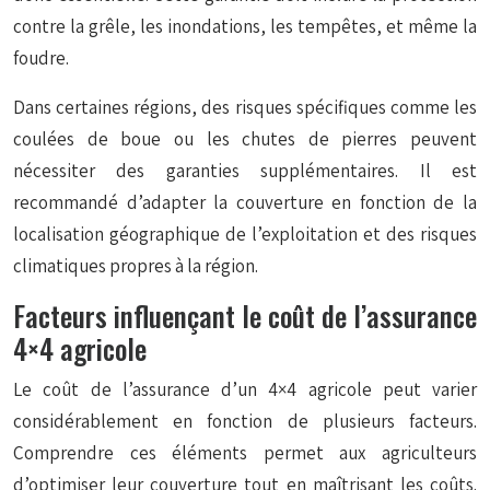
contre la grêle, les inondations, les tempêtes, et même la
foudre.
Dans certaines régions, des risques spécifiques comme les
coulées de boue ou les chutes de pierres peuvent
nécessiter des garanties supplémentaires. Il est
recommandé d’adapter la couverture en fonction de la
localisation géographique de l’exploitation et des risques
climatiques propres à la région.
Facteurs influençant le coût de l’assurance
4×4 agricole
Le coût de l’assurance d’un 4×4 agricole peut varier
considérablement en fonction de plusieurs facteurs.
Comprendre ces éléments permet aux agriculteurs
d’optimiser leur couverture tout en maîtrisant les coûts.