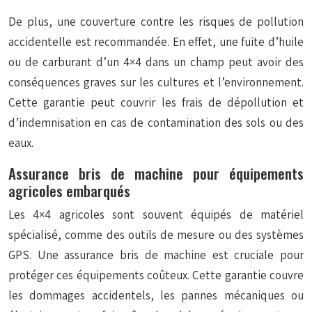
De plus, une couverture contre les risques de pollution
accidentelle est recommandée. En effet, une fuite d’huile
ou de carburant d’un 4×4 dans un champ peut avoir des
conséquences graves sur les cultures et l’environnement.
Cette garantie peut couvrir les frais de dépollution et
d’indemnisation en cas de contamination des sols ou des
eaux.
Assurance bris de machine pour équipements
agricoles embarqués
Les 4×4 agricoles sont souvent équipés de matériel
spécialisé, comme des outils de mesure ou des systèmes
GPS. Une assurance bris de machine est cruciale pour
protéger ces équipements coûteux. Cette garantie couvre
les dommages accidentels, les pannes mécaniques ou