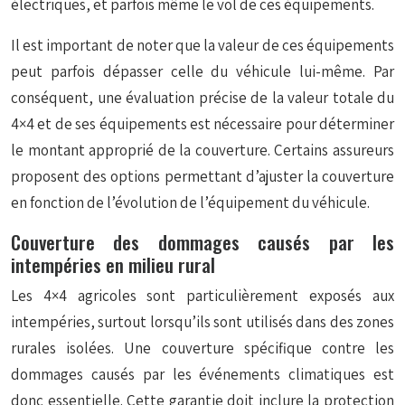
électriques, et parfois même le vol de ces équipements.
Il est important de noter que la valeur de ces équipements
peut parfois dépasser celle du véhicule lui-même. Par
conséquent, une
évaluation précise de la valeur totale
du
4×4 et de ses équipements est nécessaire pour déterminer
le montant approprié de la couverture. Certains assureurs
proposent des options permettant d’ajuster la couverture
en fonction de l’évolution de l’équipement du véhicule.
Couverture des dommages causés par les
intempéries en milieu rural
Les 4×4 agricoles sont particulièrement exposés aux
intempéries, surtout lorsqu’ils sont utilisés dans des zones
rurales isolées. Une couverture spécifique contre les
dommages causés par les événements climatiques est
donc essentielle. Cette garantie doit inclure la protection