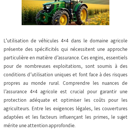
L’utilisation de véhicules 4×4 dans le domaine agricole
présente des spécificités qui nécessitent une approche
particulière en matière d’assurance. Ces engins, essentiels
pour de nombreuses exploitations, sont soumis à des
conditions d’utilisation uniques et font face à des risques
propres au monde rural. Comprendre les nuances de
l’assurance 4×4 agricole est crucial pour garantir une
protection adéquate et optimiser les coûts pour les
agriculteurs. Entre les exigences légales, les couvertures
adaptées et les facteurs influençant les primes, le sujet
mérite une attention approfondie.