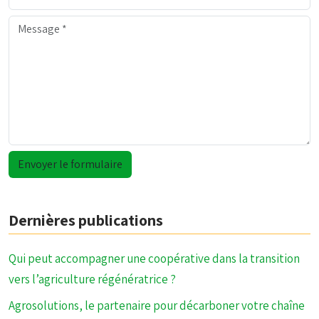
Dernières publications
Qui peut accompagner une coopérative dans la transition
vers l’agriculture régénératrice ?
Agrosolutions, le partenaire pour décarboner votre chaîne