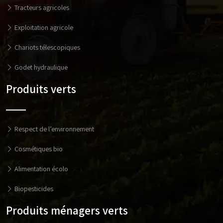
Tracteurs agricoles
Exploitation agricole
Chariots télescopiques
Godet hydraulique
Produits verts
Respect de l’environnement
Cosmétiques bio
Alimentation écolo
Biopesticides
Produits ménagers verts