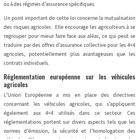
ou à des régimes d’assurance spécifiques.
Un point important de cette loi concerne la
mutualisation
des risques agricoles
. Elle encourage les agriculteurs à se
regrouper pour mieux faire face aux aléas, ce qui peut se
traduire par des offres d’assurance collective pour les 4×4
agricoles, potentiellement plus avantageuses que les
contrats individuels.
Réglementation européenne sur les véhicules
agricoles
L’Union Européenne a mis en place des directives
concernant les véhicules agricoles, qui s’appliquent
également aux 4×4 utilisés dans ce secteur. Ces
réglementations portent sur divers aspects tels que les
normes d’émission, la sécurité et l’homologation des