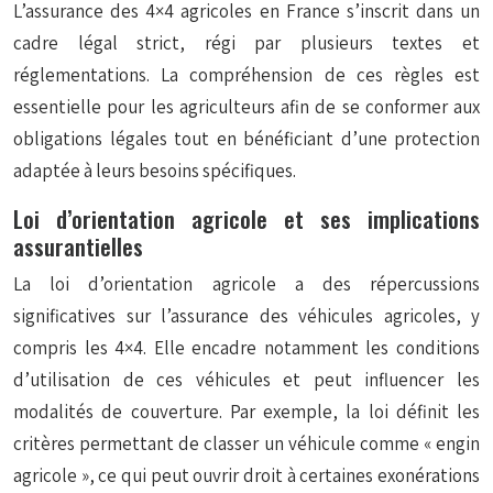
L’assurance des 4×4 agricoles en France s’inscrit dans un
cadre légal strict, régi par plusieurs textes et
réglementations. La compréhension de ces règles est
essentielle pour les agriculteurs afin de se conformer aux
obligations légales tout en bénéficiant d’une protection
adaptée à leurs besoins spécifiques.
Loi d’orientation agricole et ses implications
assurantielles
La loi d’orientation agricole a des répercussions
significatives sur l’assurance des véhicules agricoles, y
compris les 4×4. Elle encadre notamment les conditions
d’utilisation de ces véhicules et peut influencer les
modalités de couverture. Par exemple, la loi définit les
critères permettant de classer un véhicule comme « engin
agricole », ce qui peut ouvrir droit à certaines exonérations