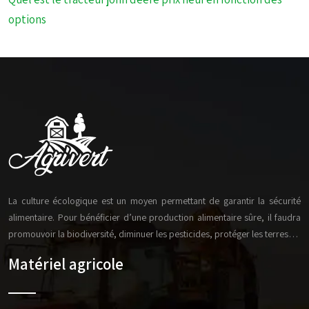
options
La culture écologique est un moyen permettant de garantir la sécurité
alimentaire. Pour bénéficier d’une production alimentaire sûre, il faudra
promouvoir la biodiversité, diminuer les pesticides, protéger les terres…
Matériel agricole