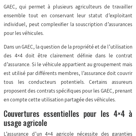
GAEC, qui permet à plusieurs agriculteurs de travailler
ensemble tout en conservant leur statut d’exploitant
individuel, peut complexifier la souscription d’assurances
pour les véhicules.
Dans un GAEC, la question de la propriété et de l’utilisation
des 4×4 doit être clairement définie dans le contrat
d’assurance. Si le véhicule appartient au groupement mais
est utilisé par différents membres, l’assurance doit couvrir
tous les conducteurs potentiels. Certains assureurs
proposent des contrats spécifiques pour les GAEC, prenant
en compte cette utilisation partagée des véhicules.
Couvertures essentielles pour les 4×4 à
usage agricole
L’assurance d’un 4×4 agricole nécessite des garanties