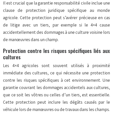
Il est crucial que la garantie responsabilité civile inclue une
clause de protection juridique
spécifique au monde
agricole. Cette protection peut s’avérer précieuse en cas
de litige avec un tiers, par exemple si le 4×4 cause
accidentellement des dommages à une culture voisine lors
de manœuvres dans un champ.
Protection contre les risques spécifiques liés aux
cultures
Les 4×4 agricoles sont souvent utilisés à proximité
immédiate des cultures, ce qui nécessite une protection
contre les risques spécifiques à cet environnement. Une
garantie couvrant les dommages accidentels aux cultures,
que ce soit les vôtres ou celles d’un tiers, est essentielle.
Cette protection peut inclure les dégâts causés par le
véhicule lors de manœuvres ou de travaux dans les champs.