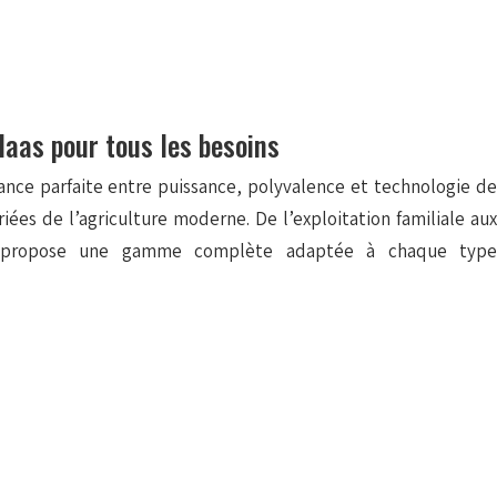
laas pour tous les besoins
iance parfaite entre puissance, polyvalence et technologie de
ées de l’agriculture moderne. De l’exploitation familiale aux
AS propose une gamme complète adaptée à chaque type