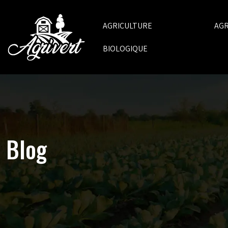
AGRICULTURE
AG
BIOLOGIQUE
Blog