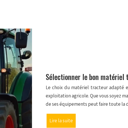
Sélectionner le bon matériel 
Le choix du matériel tracteur adapté es
exploitation agricole. Que vous soyez mar
de ses équipements peut faire toute la
Lire la suite