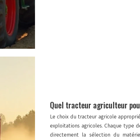
Quel tracteur agriculteur pou
Le choix du tracteur agricole approprié
exploitations agricoles. Chaque type d
directement la sélection du matériel