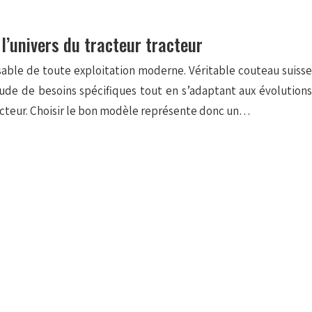
l’univers du tracteur tracteur
ensable de toute exploitation moderne. Véritable couteau suisse
tude de besoins spécifiques tout en s’adaptant aux évolutions
cteur. Choisir le bon modèle représente donc un…