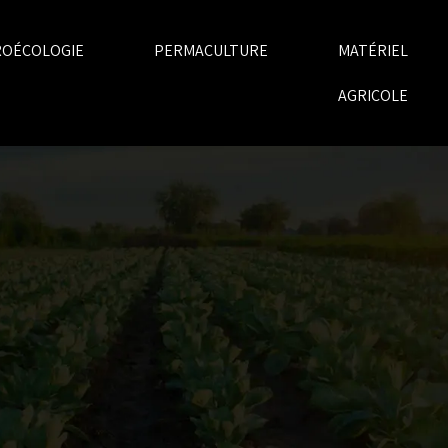
ROÉCOLOGIE
PERMACULTURE
MATÉRIEL
AGRICOLE