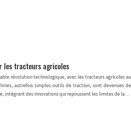
 les tracteurs agricoles
able révolution technologique, avec les tracteurs agricoles au
ines, autrefois simples outils de traction, sont devenues de
e, intégrant des innovations qui repoussent les limites de la…