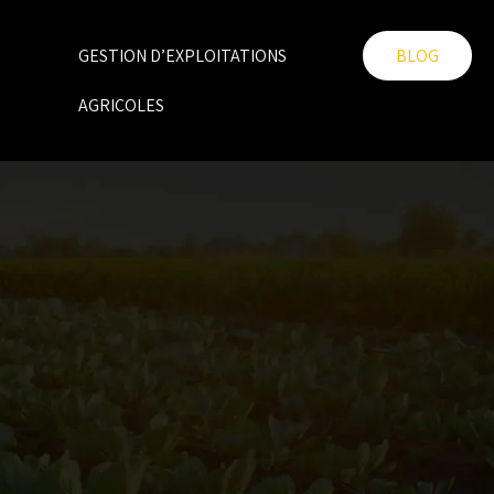
GESTION D’EXPLOITATIONS
BLOG
AGRICOLES