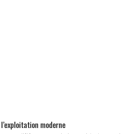
e l’exploitation moderne