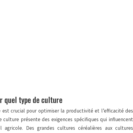
r quel type de culture
 est crucial pour optimiser la productivité et l’efficacité des
e culture présente des exigences spécifiques qui influencent
 agricole. Des grandes cultures céréalières aux cultures