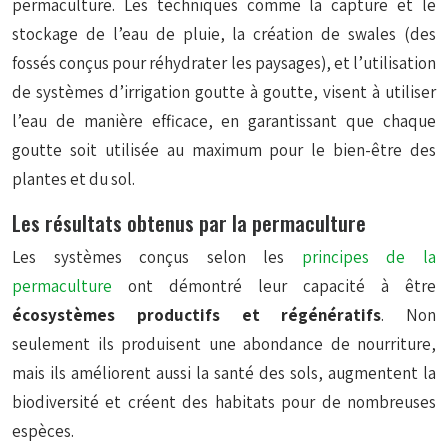
permaculture. Les techniques comme la capture et le
stockage de l’eau de pluie, la création de swales (des
fossés conçus pour réhydrater les paysages), et l’utilisation
de systèmes d’irrigation goutte à goutte, visent à utiliser
l’eau de manière efficace, en garantissant que chaque
goutte soit utilisée au maximum pour le bien-être des
plantes et du sol.
Les résultats obtenus par la permaculture
Les systèmes conçus selon les
principes de la
permaculture
ont démontré leur capacité à être
écosystèmes productifs et régénératifs
. Non
seulement ils produisent une abondance de nourriture,
mais ils améliorent aussi la santé des sols, augmentent la
biodiversité et créent des habitats pour de nombreuses
espèces.