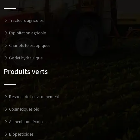
Tracteurs agricoles
Exploitation agricole
Chariots télescopiques
Godet hydraulique
Produits verts
Respect de l’environnement
Cosmétiques bio
Alimentation écolo
Biopesticides