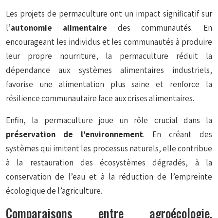
Les projets de permaculture ont un impact significatif sur
l’
autonomie alimentaire
des communautés. En
encourageant les individus et les communautés à produire
leur propre nourriture, la permaculture réduit la
dépendance aux systèmes alimentaires industriels,
favorise une alimentation plus saine et renforce la
résilience communautaire face aux crises alimentaires.
Enfin, la permaculture joue un rôle crucial dans la
préservation de l’environnement
. En créant des
systèmes qui imitent les processus naturels, elle contribue
à la restauration des écosystèmes dégradés, à la
conservation de l’eau et à la réduction de l’empreinte
écologique de l’agriculture.
Comparaisons entre agroécologie,