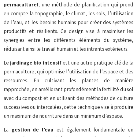
permaculturel
, une méthode de planification qui prend
en compte la topographie, le climat, les sols, l’utilisation
de l’eau, et les besoins humains pour créer des systèmes
productifs et résilients. Ce design vise à maximiser les
synergies entre les différents éléments du système,
réduisant ainsi le travail humain et les intrants extérieurs.
Le
jardinage bio intensif
est une autre pratique clé de la
permaculture, qui optimise l’utilisation de l’espace et des
ressources. En cultivant les plantes de manière
rapprochée, en améliorant profondément la fertilité du sol
avec du compost et en utilisant des méthodes de culture
successives ou intercalées, cette technique vise à produire
un maximum de nourriture dans un minimum d’espace.
La
gestion de l’eau
est également fondamentale en