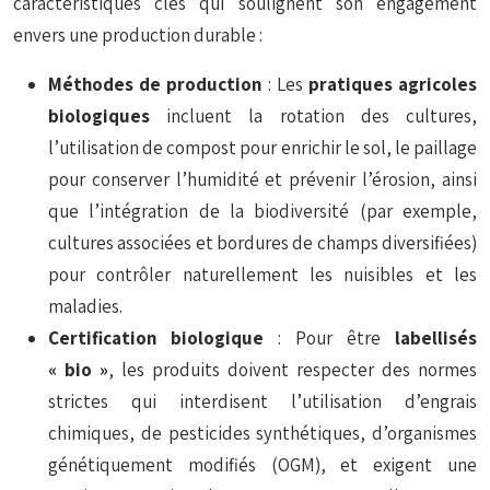
caractéristiques clés qui soulignent son engagement
envers une production durable :
Méthodes de production
: Les
pratiques agricoles
biologiques
incluent la rotation des cultures,
l’utilisation de compost pour enrichir le sol, le paillage
pour conserver l’humidité et prévenir l’érosion, ainsi
que l’intégration de la biodiversité (par exemple,
cultures associées et bordures de champs diversifiées)
pour contrôler naturellement les nuisibles et les
maladies.
Certification biologique
: Pour être
labellisés
« bio »
, les produits doivent respecter des normes
strictes qui interdisent l’utilisation d’engrais
chimiques, de pesticides synthétiques, d’organismes
génétiquement modifiés (OGM), et exigent une