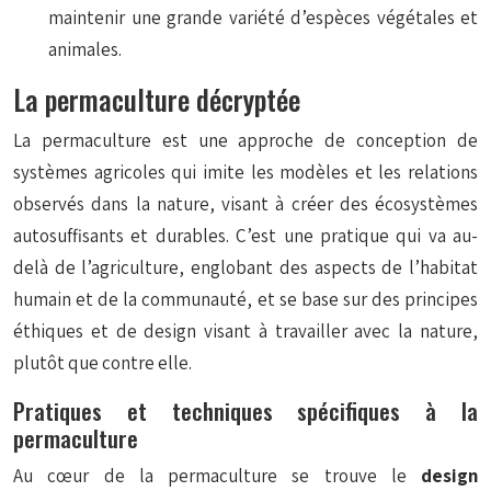
maintenir une grande variété d’espèces végétales et
animales.
La permaculture décryptée
La permaculture est une approche de conception de
systèmes agricoles qui imite les modèles et les relations
observés dans la nature, visant à créer des écosystèmes
autosuffisants et durables. C’est une pratique qui va au-
delà de l’agriculture, englobant des aspects de l’habitat
humain et de la communauté, et se base sur des principes
éthiques et de design visant à travailler avec la nature,
plutôt que contre elle.
Pratiques et techniques spécifiques à la
permaculture
Au cœur de la permaculture se trouve le
design