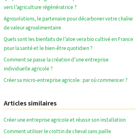
vers l’agriculture régénératrice ?
Agrosolutions, le partenaire pour décarboner votre chaîne
de valeur agroalimentaire
Quels sont les bienfaits de l’aloe vera bio cultivé en France
pour la santé et le bien-être quotidien ?
Comment se passe la création d’une entreprise
individuelle agricole ?
Créer sa micro-entreprise agricole : par où commencer ?
Articles similaires
Créer une entreprise agricole et réussir son installation
Comment utiliser le crottin de cheval sans paille