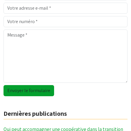
Dernières publications
Qui peut accompagner une coopérative dans la transition