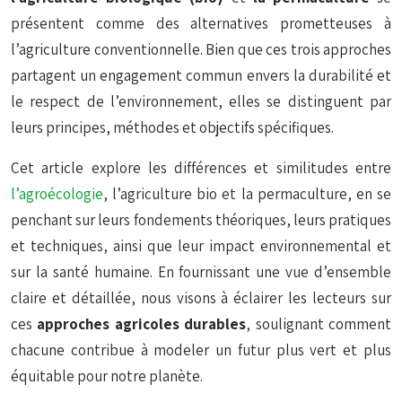
présentent comme des alternatives prometteuses à
l’agriculture conventionnelle. Bien que ces trois approches
partagent un engagement commun envers la durabilité et
le respect de l’environnement, elles se distinguent par
leurs principes, méthodes et objectifs spécifiques.
Cet article explore les différences et similitudes entre
l’agroécologie
, l’agriculture bio et la permaculture, en se
penchant sur leurs fondements théoriques, leurs pratiques
et techniques, ainsi que leur impact environnemental et
sur la santé humaine. En fournissant une vue d’ensemble
claire et détaillée, nous visons à éclairer les lecteurs sur
ces
approches agricoles durables
, soulignant comment
chacune contribue à modeler un futur plus vert et plus
équitable pour notre planète.