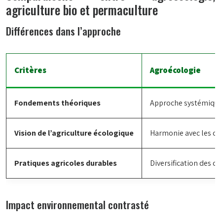
agriculture bio et permaculture
Différences dans l’approche
Critères
Agroécologie
Fondements théoriques
Approche systémique 
Vision de l’agriculture écologique
Harmonie avec les cyc
Pratiques agricoles durables
Diversification des cu
Impact environnemental contrasté