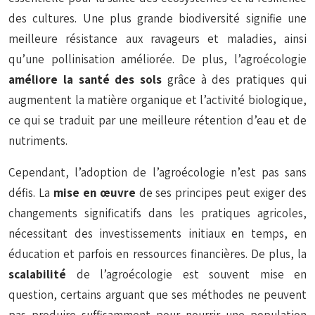
des cultures. Une plus grande biodiversité signifie une
meilleure résistance aux ravageurs et maladies, ainsi
qu’une pollinisation améliorée. De plus, l’agroécologie
améliore la santé des sols
grâce à des pratiques qui
augmentent la matière organique et l’activité biologique,
ce qui se traduit par une meilleure rétention d’eau et de
nutriments.
Cependant, l’adoption de l’agroécologie n’est pas sans
défis. La
mise en œuvre
de ses principes peut exiger des
changements significatifs dans les pratiques agricoles,
nécessitant des investissements initiaux en temps, en
éducation et parfois en ressources financières. De plus, la
scalabilité
de l’agroécologie est souvent mise en
question, certains arguant que ses méthodes ne peuvent