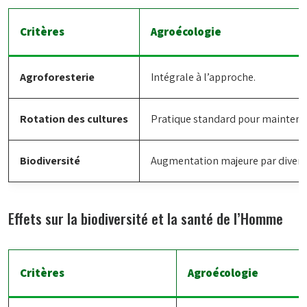
Critères
Agroécologie
Agroforesterie
Intégrale à l’approche.
Rotation des cultures
Pratique standard pour maintenir 
Biodiversité
Augmentation majeure par diversi
Effets sur la biodiversité et la santé de l’Homme
Critères
Agroécologie