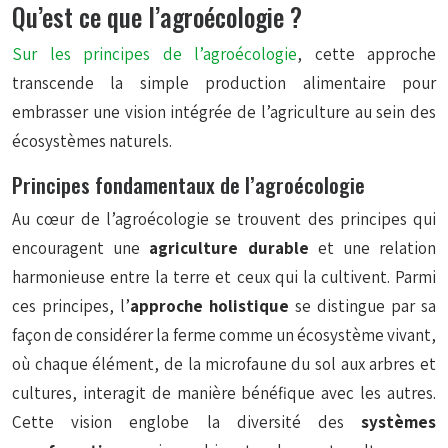
Qu’est ce que l’agroécologie ?
Sur les principes de l’agroécologie
, cette approche
transcende la simple production alimentaire pour
embrasser une vision intégrée de l’agriculture au sein des
écosystèmes naturels.
Principes fondamentaux de l’agroécologie
Au cœur de l’agroécologie se trouvent des principes qui
encouragent une
agriculture durable
et une relation
harmonieuse entre la terre et ceux qui la cultivent. Parmi
ces principes, l’
approche holistique
se distingue par sa
façon de considérer la ferme comme un écosystème vivant,
où chaque élément, de la microfaune du sol aux arbres et
cultures, interagit de manière bénéfique avec les autres.
Cette vision englobe la diversité des
systèmes