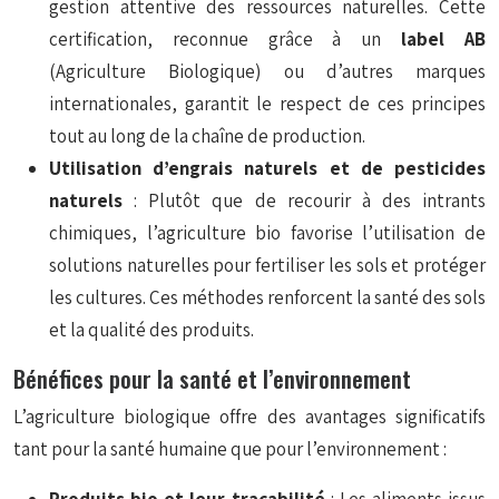
gestion attentive des ressources naturelles. Cette
certification, reconnue grâce à un
label AB
(Agriculture Biologique) ou d’autres marques
internationales, garantit le respect de ces principes
tout au long de la chaîne de production.
Utilisation d’engrais naturels et de pesticides
naturels
: Plutôt que de recourir à des intrants
chimiques, l’agriculture bio favorise l’utilisation de
solutions naturelles pour fertiliser les sols et protéger
les cultures. Ces méthodes renforcent la santé des sols
et la qualité des produits.
Bénéfices pour la santé et l’environnement
L’agriculture biologique offre des avantages significatifs
tant pour la santé humaine que pour l’environnement :