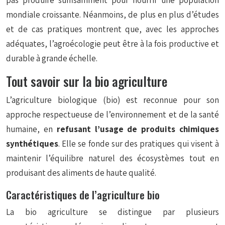
pas produire suffisamment pour nourrir une population
mondiale croissante. Néanmoins, de plus en plus d’études
et de cas pratiques montrent que, avec les approches
adéquates, l’agroécologie peut être à la fois productive et
durable à grande échelle.
Tout savoir sur la bio agriculture
L’agriculture biologique (bio) est reconnue pour son
approche respectueuse de l’environnement et de la santé
humaine, en
refusant l’usage de produits chimiques
synthétiques
. Elle se fonde sur des pratiques qui visent à
maintenir l’équilibre naturel des écosystèmes tout en
produisant des aliments de haute qualité.
Caractéristiques de l’agriculture bio
La bio agriculture se distingue par plusieurs