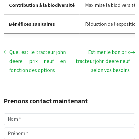
Contribution à la biodiversité
Maximise la biodiversité
Bénéfices sanitaires
Réduction de l’exposition
Quel est le tracteur john
Estimer le bon prix
deere prix neuf en
tracteur john deere neuf
fonction des options
selon vos besoins
Prenons contact maintenant