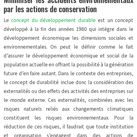
par les actions de conservation
Le
concept du développement durable
est un concept
développé à la fin des années 1980 qui intègre dans le
développement économique les dimensions sociales et
environnementales. On peut le définir comme le fait
d’assurer le développement économique et social de la
population actuelle en offrant la possibilité à la génération
future d’en faire autant. Dans le contexte des entreprises,
le concept de durabilité inclue donc la considération des
externalités ou des effets des activités des entreprises sur
le monde externe. Ces externalités, combinées avec les
risques naturels reliés aux changements climatiques
constituent les risques environnementaux. Pour la
réduction de ces risques, il faudrait que toute institution
et organisation s’engagent dans des actions de