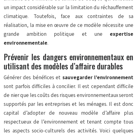
un impact considérable sur la limitation du réchauffement
climatique. Toutefois, face aux contraintes de sa
réalisation, la mise en œuvre de ce modèle nécessite une
grande ambition politique et une
expertise
environnementale
.
Prévenir les dangers environnementaux en
utilisant des modèles d’affaire durables
Générer des bénéfices et
sauvegarder l’environnement
sont parfois difficiles à concilier. Il est cependant difficile
de nier que les coûts des risques environnementaux seront
supportés par les entreprises et les ménages. Il est donc
capital d’adopter de nouveau modèle d’affaire plus
respectueux de l’environnement et tenant compte tous
les aspects socio-culturels des activités. Voici quelques