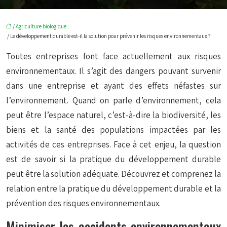
/
Agriculture biologique
/ Le développement durable est-il la solution pour prévenir les risques environnementaux ?
Toutes entreprises font face actuellement aux risques
environnementaux. Il s’agit des dangers pouvant survenir
dans une entreprise et ayant des effets néfastes sur
l’environnement. Quand on parle d’environnement, cela
peut être l’espace naturel, c’est-à-dire la biodiversité, les
biens et la santé des populations impactées par les
activités de ces entreprises. Face à cet enjeu, la question
est de savoir si la pratique du développement durable
peut être la solution adéquate. Découvrez et comprenez la
relation entre la pratique du développement durable et la
prévention des risques environnementaux.
Minimiser les accidents environnementaux