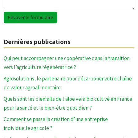
Dernières publications
Qui peut accompagner une coopérative dans la transition
vers l’agriculture régénératrice ?
Agrosolutions, le partenaire pour décarboner votre chaîne
de valeur agroalimentaire
Quels sont les bienfaits de l’aloe vera bio cultivé en France
pour la santé et le bien-être quotidien ?
Comment se passe la création d’une entreprise
individuelle agricole ?