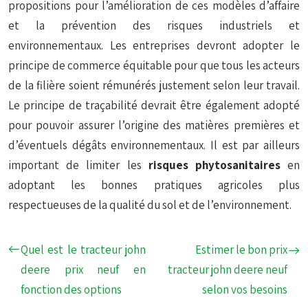
propositions pour l’amélioration de ces modèles d’affaire
et la prévention des risques industriels et
environnementaux. Les entreprises devront adopter le
principe de commerce équitable pour que tous les acteurs
de la filière soient rémunérés justement selon leur travail.
Le principe de traçabilité devrait être également adopté
pour pouvoir assurer l’origine des matières premières et
d’éventuels dégâts environnementaux. Il est par ailleurs
important de limiter les
risques phytosanitaires
en
adoptant les bonnes pratiques agricoles plus
respectueuses de la qualité du sol et de l’environnement.
Quel est le tracteur john
Estimer le bon prix
deere prix neuf en
tracteur john deere neuf
fonction des options
selon vos besoins