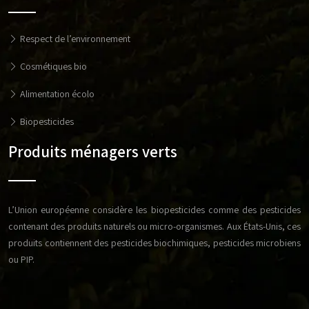
Respect de l’environnement
Cosmétiques bio
Alimentation écolo
Biopesticides
Produits ménagers verts
L’Union européenne considère les biopesticides comme des pesticides
contenant des produits naturels ou micro-organismes. Aux États-Unis, ces
produits contiennent des pesticides biochimiques, pesticides microbiens
ou PIP.