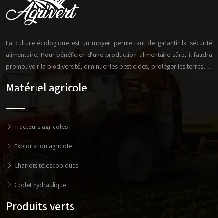
La culture écologique est un moyen permettant de garantir la sécurité
alimentaire. Pour bénéficier d’une production alimentaire sûre, il faudra
promouvoir la biodiversité, diminuer les pesticides, protéger les terres…
Matériel agricole
Tracteurs agricoles
Exploitation agricole
Chariots télescopiques
Godet hydraulique
Produits verts