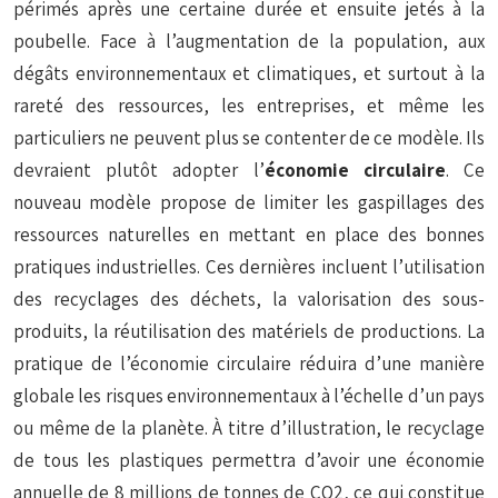
périmés après une certaine durée et ensuite jetés à la
poubelle. Face à l’augmentation de la population, aux
dégâts environnementaux et climatiques, et surtout à la
rareté des ressources, les entreprises, et même les
particuliers ne peuvent plus se contenter de ce modèle. Ils
devraient plutôt adopter l’
économie circulaire
. Ce
nouveau modèle propose de limiter les gaspillages des
ressources naturelles en mettant en place des bonnes
pratiques industrielles. Ces dernières incluent l’utilisation
des recyclages des déchets, la valorisation des sous-
produits, la réutilisation des matériels de productions. La
pratique de l’économie circulaire réduira d’une manière
globale les risques environnementaux à l’échelle d’un pays
ou même de la planète. À titre d’illustration, le recyclage
de tous les plastiques permettra d’avoir une économie
annuelle de 8 millions de tonnes de CO2, ce qui constitue