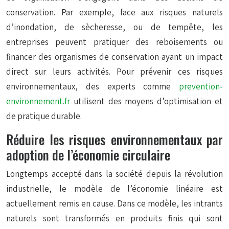
conservation. Par exemple, face aux risques naturels
d’inondation, de sècheresse, ou de tempête, les
entreprises peuvent pratiquer des reboisements ou
financer des organismes de conservation ayant un impact
direct sur leurs activités. Pour prévenir ces risques
environnementaux, des experts comme
prevention-
environnement.fr
utilisent des moyens d’optimisation et
de pratique durable.
Réduire les risques environnementaux par
adoption de l’économie circulaire
Longtemps accepté dans la société depuis la révolution
industrielle, le modèle de l’économie linéaire est
actuellement remis en cause. Dans ce modèle, les intrants
naturels sont transformés en produits finis qui sont