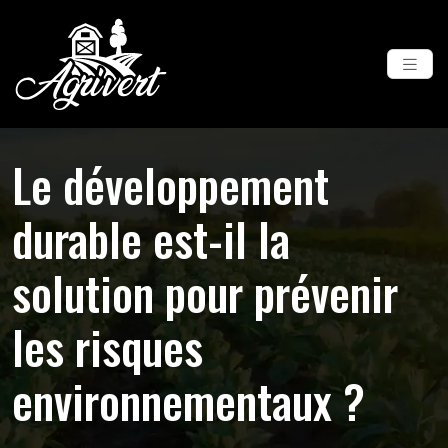
Le développement
durable est-il la
solution pour prévenir
les risques
environnementaux ?