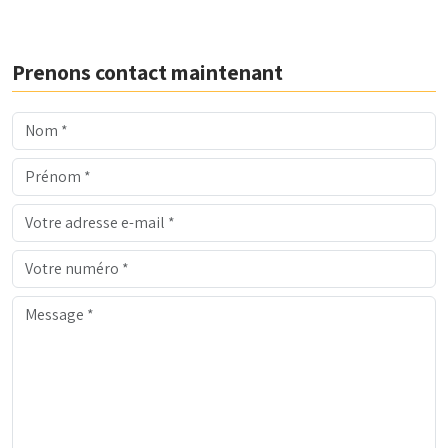
Prenons contact maintenant