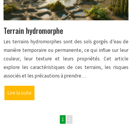
Terrain hydromorphe
Les terrains hydromorphes sont des sols gorgés d’eau de
manière temporaire ou permanente, ce qui influe sur leur
couleur, leur texture et leurs propriétés. Cet article
explore les caractéristiques de ces terrains, les risques
associés et les précautions à prendre…
Lire la suite
1
2