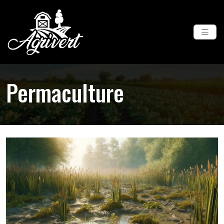
Permaculture