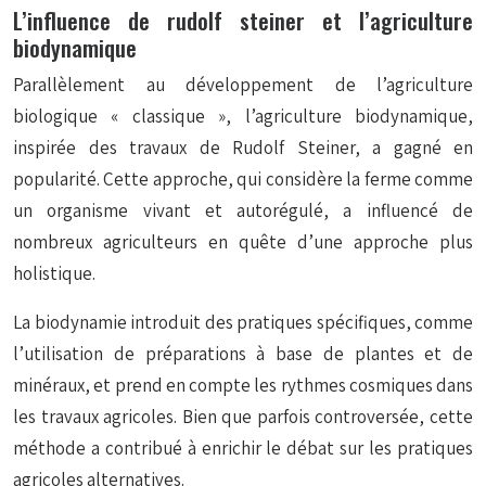
L’influence de rudolf steiner et l’agriculture
biodynamique
Parallèlement au développement de l’agriculture
biologique « classique », l’agriculture biodynamique,
inspirée des travaux de Rudolf Steiner, a gagné en
popularité. Cette approche, qui considère la ferme comme
un organisme vivant et autorégulé, a influencé de
nombreux agriculteurs en quête d’une approche plus
holistique.
La biodynamie introduit des pratiques spécifiques, comme
l’utilisation de préparations à base de plantes et de
minéraux, et prend en compte les rythmes cosmiques dans
les travaux agricoles. Bien que parfois controversée, cette
méthode a contribué à enrichir le débat sur les pratiques
agricoles alternatives.