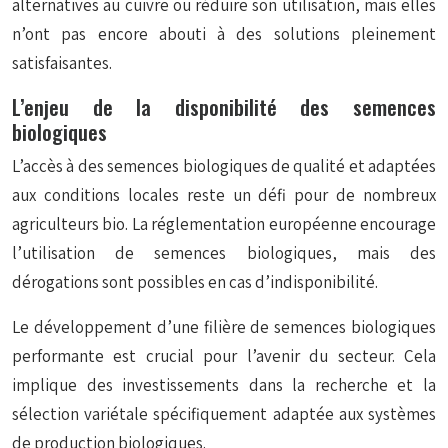
alternatives au cuivre ou réduire son utilisation, mais elles
n’ont pas encore abouti à des solutions pleinement
satisfaisantes.
L’enjeu de la disponibilité des semences
biologiques
L’accès à des semences biologiques de qualité et adaptées
aux conditions locales reste un défi pour de nombreux
agriculteurs bio. La réglementation européenne encourage
l’utilisation de semences biologiques, mais des
dérogations sont possibles en cas d’indisponibilité.
Le développement d’une filière de semences biologiques
performante est crucial pour l’avenir du secteur. Cela
implique des investissements dans la recherche et la
sélection variétale spécifiquement adaptée aux systèmes
de production biologiques.