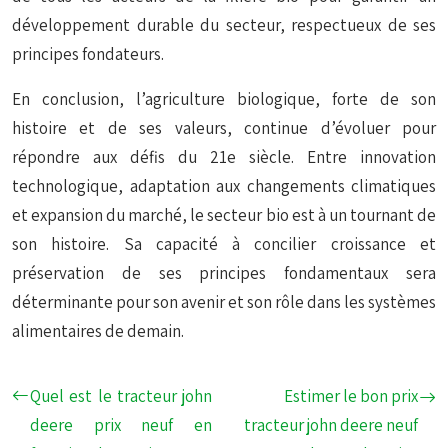
développement durable du secteur, respectueux de ses
principes fondateurs.
En conclusion, l’agriculture biologique, forte de son
histoire et de ses valeurs, continue d’évoluer pour
répondre aux défis du 21e siècle. Entre innovation
technologique, adaptation aux changements climatiques
et expansion du marché, le secteur bio est à un tournant de
son histoire. Sa capacité à concilier croissance et
préservation de ses principes fondamentaux sera
déterminante pour son avenir et son rôle dans les systèmes
alimentaires de demain.
Quel est le tracteur john
Estimer le bon prix
deere prix neuf en
tracteur john deere neuf