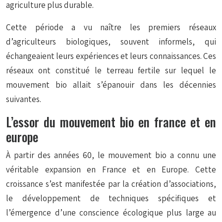
agriculture plus durable.
Cette période a vu naître les premiers réseaux
d’agriculteurs biologiques, souvent informels, qui
échangeaient leurs expériences et leurs connaissances. Ces
réseaux ont constitué le terreau fertile sur lequel le
mouvement bio allait s’épanouir dans les décennies
suivantes.
L’essor du mouvement bio en france et en
europe
À partir des années 60, le mouvement bio a connu une
véritable expansion en France et en Europe. Cette
croissance s’est manifestée par la création d’associations,
le développement de techniques spécifiques et
l’émergence d’une conscience écologique plus large au