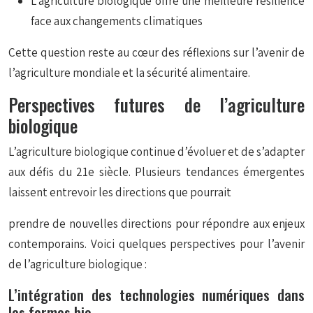
L’agriculture biologique offre une meilleure résilience
face aux changements climatiques
Cette question reste au cœur des réflexions sur l’avenir de
l’agriculture mondiale et la sécurité alimentaire.
Perspectives futures de l’agriculture
biologique
L’agriculture biologique continue d’évoluer et de s’adapter
aux défis du 21e siècle. Plusieurs tendances émergentes
laissent entrevoir les directions que pourrait
prendre de nouvelles directions pour répondre aux enjeux
contemporains. Voici quelques perspectives pour l’avenir
de l’agriculture biologique :
L’intégration des technologies numériques dans
les fermes bio