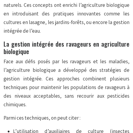
naturels. Ces concepts ont enrichi l’agriculture biologique
en introduisant des pratiques innovantes comme les
cultures en lasagne, les jardins-forêts, ou encore la gestion
intégrée de l’eau.
La gestion intégrée des ravageurs en agriculture
biologique
Face aux défis posés par les ravageurs et les maladies,
l’agriculture biologique a développé des stratégies de
gestion intégrée. Ces approches combinent plusieurs
techniques pour maintenir les populations de ravageurs à
des niveaux acceptables, sans recourir aux pesticides
chimiques.
Parmi ces techniques, on peut citer :
L’utilisation d’auxiliaires de culture (insectes