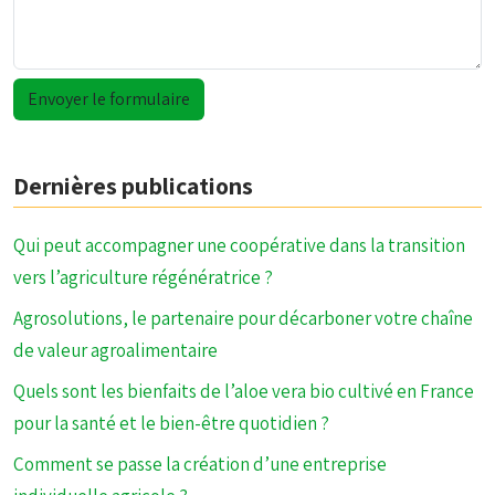
Dernières publications
Qui peut accompagner une coopérative dans la transition
vers l’agriculture régénératrice ?
Agrosolutions, le partenaire pour décarboner votre chaîne
de valeur agroalimentaire
Quels sont les bienfaits de l’aloe vera bio cultivé en France
pour la santé et le bien-être quotidien ?
Comment se passe la création d’une entreprise