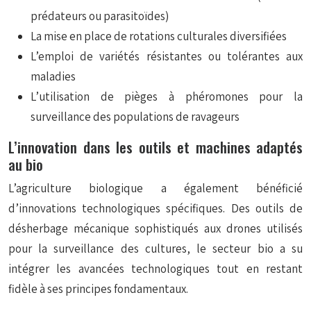
prédateurs ou parasitoïdes)
La mise en place de rotations culturales diversifiées
L’emploi de variétés résistantes ou tolérantes aux
maladies
L’utilisation de pièges à phéromones pour la
surveillance des populations de ravageurs
L’innovation dans les outils et machines adaptés
au bio
L’agriculture biologique a également bénéficié
d’innovations technologiques spécifiques. Des outils de
désherbage mécanique sophistiqués aux drones utilisés
pour la surveillance des cultures, le secteur bio a su
intégrer les avancées technologiques tout en restant
fidèle à ses principes fondamentaux.