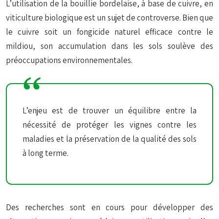
L’utilisation de la bouillie bordelaise, à base de cuivre, en
viticulture biologique est un sujet de controverse. Bien que
le cuivre soit un fongicide naturel efficace contre le
mildiou, son accumulation dans les sols soulève des
préoccupations environnementales.
L’enjeu est de trouver un équilibre entre la
nécessité de protéger les vignes contre les
maladies et la préservation de la qualité des sols
à long terme.
Des recherches sont en cours pour développer des