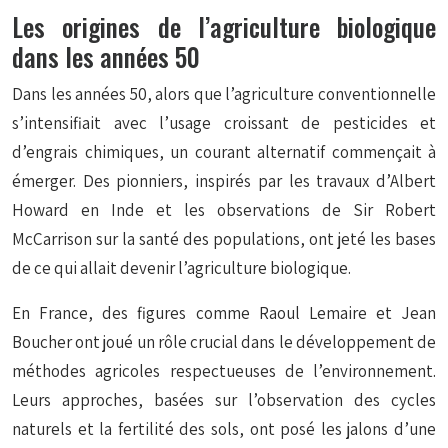
Les origines de l’agriculture biologique
dans les années 50
Dans les années 50, alors que l’agriculture conventionnelle
s’intensifiait avec l’usage croissant de pesticides et
d’engrais chimiques, un courant alternatif commençait à
émerger. Des pionniers, inspirés par les travaux d’Albert
Howard en Inde et les observations de Sir Robert
McCarrison sur la santé des populations, ont jeté les bases
de ce qui allait devenir l’agriculture biologique.
En France, des figures comme Raoul Lemaire et Jean
Boucher ont joué un rôle crucial dans le développement de
méthodes agricoles respectueuses de l’environnement.
Leurs approches, basées sur l’observation des cycles
naturels et la fertilité des sols, ont posé les jalons d’une