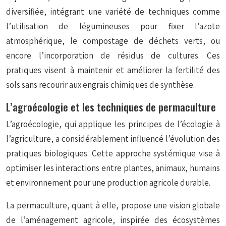
diversifiée, intégrant une variété de techniques comme
l’utilisation de
légumineuses
pour fixer l’azote
atmosphérique, le compostage de déchets verts, ou
encore l’incorporation de résidus de cultures. Ces
pratiques visent à maintenir et améliorer la fertilité des
sols sans recourir aux engrais chimiques de synthèse.
L’agroécologie et les techniques de permaculture
L’agroécologie, qui applique les principes de l’écologie à
l’agriculture, a considérablement influencé l’évolution des
pratiques biologiques. Cette approche systémique vise à
optimiser les interactions entre plantes, animaux, humains
et environnement pour une production agricole durable.
La permaculture, quant à elle, propose une vision globale
de l’aménagement agricole, inspirée des écosystèmes