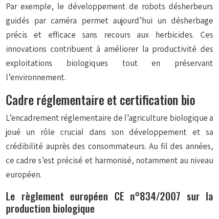
Par exemple, le développement de
robots désherbeurs
guidés par caméra permet aujourd’hui un désherbage
précis et efficace sans recours aux herbicides. Ces
innovations contribuent à améliorer la productivité des
exploitations biologiques tout en préservant
l’environnement.
Cadre réglementaire et certification bio
L’encadrement réglementaire de l’agriculture biologique a
joué un rôle crucial dans son développement et sa
crédibilité auprès des consommateurs. Au fil des années,
ce cadre s’est précisé et harmonisé, notamment au niveau
européen.
Le règlement européen CE n°834/2007 sur la
production biologique