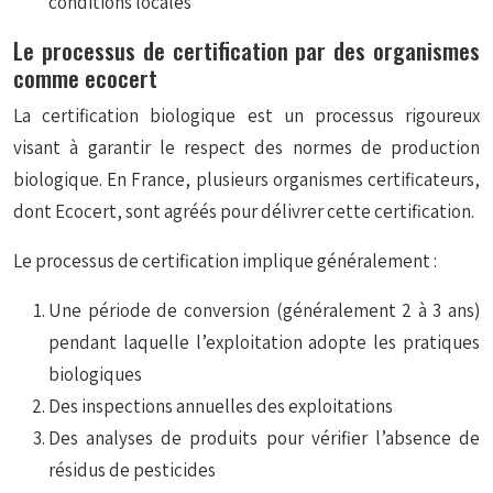
conditions locales
Le processus de certification par des organismes
comme ecocert
La certification biologique est un processus rigoureux
visant à garantir le respect des normes de production
biologique. En France, plusieurs organismes certificateurs,
dont Ecocert, sont agréés pour délivrer cette certification.
Le processus de certification implique généralement :
Une période de conversion (généralement 2 à 3 ans)
pendant laquelle l’exploitation adopte les pratiques
biologiques
Des inspections annuelles des exploitations
Des analyses de produits pour vérifier l’absence de
résidus de pesticides