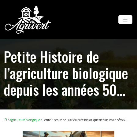
Petite Histoire de
l’agriculture biologique
depuis les années 50…
/
Agriculture biologique
/ Petite Histoire de l’agriculture biologique depuis les années 50…