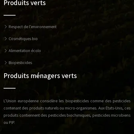
Produits verts
Respect de l’environnement
Cosmétiques bio
Alimentation écolo
Biopesticides
Produits ménagers verts
L’Union européenne considère les biopesticides comme des pesticides
contenant des produits naturels ou micro-organismes. Aux États-Unis, ces
produits contiennent des pesticides biochimiques, pesticides microbiens
ou PIP.