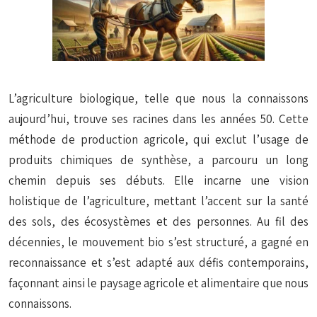
L’agriculture biologique, telle que nous la connaissons
aujourd’hui, trouve ses racines dans les années 50. Cette
méthode de production agricole, qui exclut l’usage de
produits chimiques de synthèse, a parcouru un long
chemin depuis ses débuts. Elle incarne une vision
holistique de l’agriculture, mettant l’accent sur la santé
des sols, des écosystèmes et des personnes. Au fil des
décennies, le mouvement bio s’est structuré, a gagné en
reconnaissance et s’est adapté aux défis contemporains,
façonnant ainsi le paysage agricole et alimentaire que nous
connaissons.