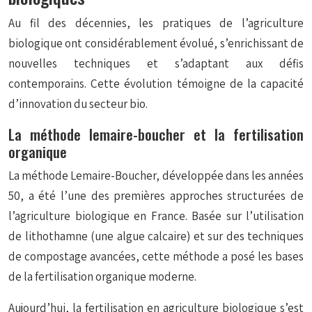
Au fil des décennies, les pratiques de l’agriculture
biologique ont considérablement évolué, s’enrichissant de
nouvelles techniques et s’adaptant aux défis
contemporains. Cette évolution témoigne de la capacité
d’innovation du secteur bio.
La méthode lemaire-boucher et la fertilisation
organique
La méthode Lemaire-Boucher, développée dans les années
50, a été l’une des premières approches structurées de
l’agriculture biologique en France. Basée sur l’utilisation
de lithothamne (une algue calcaire) et sur des techniques
de compostage avancées, cette méthode a posé les bases
de la fertilisation organique moderne.
Aujourd’hui, la fertilisation en agriculture biologique s’est