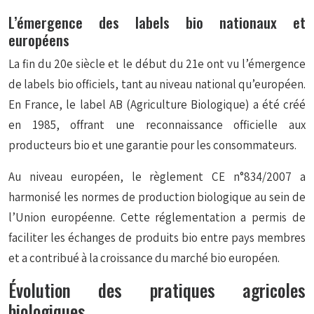
L’émergence des labels bio nationaux et
européens
La fin du 20e siècle et le début du 21e ont vu l’émergence
de labels bio officiels, tant au niveau national qu’européen.
En France, le label AB (Agriculture Biologique) a été créé
en 1985, offrant une reconnaissance officielle aux
producteurs bio et une garantie pour les consommateurs.
Au niveau européen, le
règlement CE n°834/2007
a
harmonisé les normes de production biologique au sein de
l’Union européenne. Cette réglementation a permis de
faciliter les échanges de produits bio entre pays membres
et a contribué à la croissance du marché bio européen.
Évolution des pratiques agricoles
biologiques