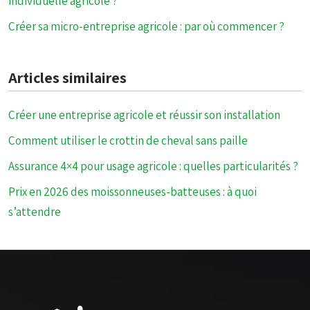
individuelle agricole ?
Créer sa micro-entreprise agricole : par où commencer ?
Articles similaires
Créer une entreprise agricole et réussir son installation
Comment utiliser le crottin de cheval sans paille
Assurance 4×4 pour usage agricole : quelles particularités ?
Prix en 2026 des moissonneuses-batteuses : à quoi
s’attendre