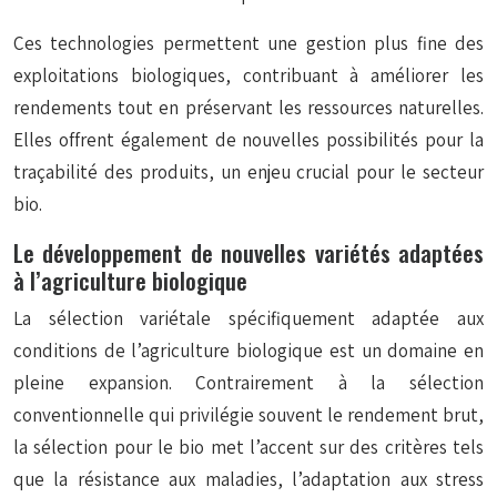
Ces technologies permettent une gestion plus fine des
exploitations biologiques, contribuant à améliorer les
rendements tout en préservant les ressources naturelles.
Elles offrent également de nouvelles possibilités pour la
traçabilité des produits, un enjeu crucial pour le secteur
bio.
Le développement de nouvelles variétés adaptées
à l’agriculture biologique
La sélection variétale spécifiquement adaptée aux
conditions de l’agriculture biologique est un domaine en
pleine expansion. Contrairement à la sélection
conventionnelle qui privilégie souvent le rendement brut,
la sélection pour le bio met l’accent sur des critères tels
que la résistance aux maladies, l’adaptation aux stress