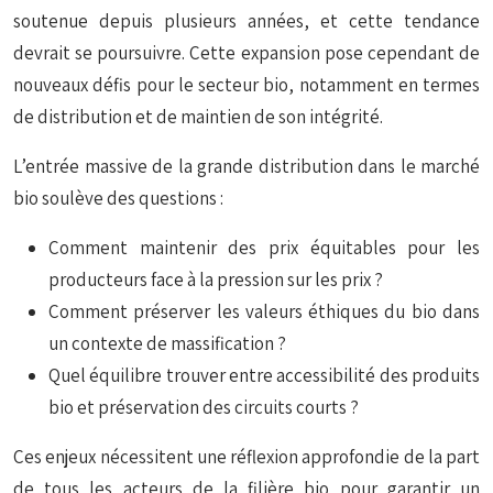
soutenue depuis plusieurs années, et cette tendance
devrait se poursuivre. Cette expansion pose cependant de
nouveaux défis pour le secteur bio, notamment en termes
de distribution et de maintien de son intégrité.
L’entrée massive de la grande distribution dans le marché
bio soulève des questions :
Comment maintenir des prix équitables pour les
producteurs face à la pression sur les prix ?
Comment préserver les valeurs éthiques du bio dans
un contexte de massification ?
Quel équilibre trouver entre accessibilité des produits
bio et préservation des circuits courts ?
Ces enjeux nécessitent une réflexion approfondie de la part
de tous les acteurs de la filière bio pour garantir un