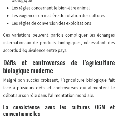
biologique
Les règles concernant le bien-être animal
Les exigences en matière de rotation des cultures
Les règles de conversion des exploitations
Ces variations peuvent parfois compliquer les échanges
internationaux de produits biologiques, nécessitant des
accords d’équivalence entre pays.
Défis et controverses de l’agriculture
biologique moderne
Malgré son succès croissant, l’agriculture biologique fait
face à plusieurs défis et controverses qui alimentent le
débat sur son rôle dans l’alimentation mondiale.
La coexistence avec les cultures OGM et
conventionnelles