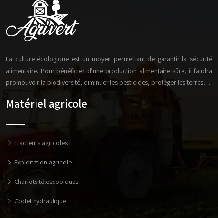
La culture écologique est un moyen permettant de garantir la sécurité
alimentaire. Pour bénéficier d’une production alimentaire sûre, il faudra
promouvoir la biodiversité, diminuer les pesticides, protéger les terres…
Matériel agricole
Tracteurs agricoles
Exploitation agricole
Chariots télescopiques
Godet hydraulique