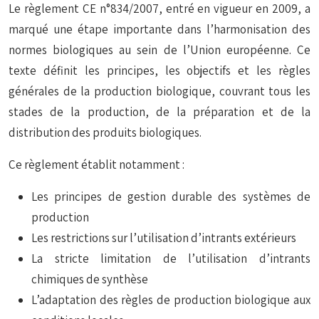
Le règlement CE n°834/2007, entré en vigueur en 2009, a
marqué une étape importante dans l’harmonisation des
normes biologiques au sein de l’Union européenne. Ce
texte définit les principes, les objectifs et les règles
générales de la production biologique, couvrant tous les
stades de la production, de la préparation et de la
distribution des produits biologiques.
Ce règlement établit notamment :
Les principes de gestion durable des systèmes de
production
Les restrictions sur l’utilisation d’intrants extérieurs
La stricte limitation de l’utilisation d’intrants
chimiques de synthèse
L’adaptation des règles de production biologique aux