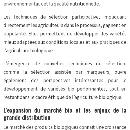
environnementaux et la qualité nutritionnelle.
Les techniques de sélection participative, impliquant
directement les agriculteurs dans le processus, gagnent en
popularité. Elles permettent de développer des variétés
mieux adaptées aux conditions locales et aux pratiques de
l’agriculture biologique.
L’émergence de nouvelles techniques de sélection,
comme la sélection assistée par marqueurs, ouvre
également des perspectives intéressantes pour le
développement de variétés bio performantes, tout en
restant dans le cadre éthique de l’agriculture biologique.
L’expansion du marché bio et les enjeux de la
grande distribution
Le marché des produits biologiques connaît une croissance