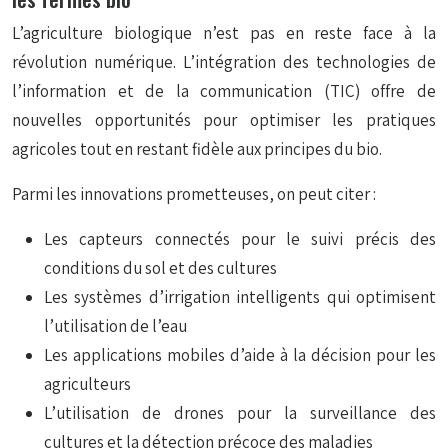
L’agriculture biologique n’est pas en reste face à la
révolution numérique. L’intégration des technologies de
l’information et de la communication (TIC) offre de
nouvelles opportunités pour optimiser les pratiques
agricoles tout en restant fidèle aux principes du bio.
Parmi les innovations prometteuses, on peut citer :
Les capteurs connectés pour le suivi précis des
conditions du sol et des cultures
Les systèmes d’irrigation intelligents qui optimisent
l’utilisation de l’eau
Les applications mobiles d’aide à la décision pour les
agriculteurs
L’utilisation de drones pour la surveillance des
cultures et la détection précoce des maladies