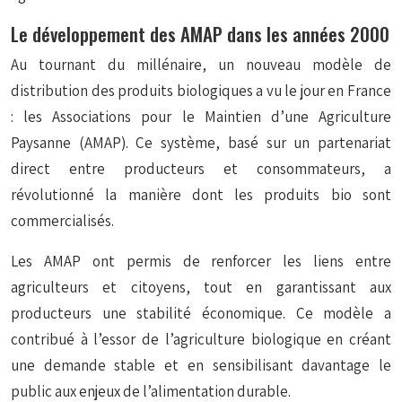
Le développement des AMAP dans les années 2000
Au tournant du millénaire, un nouveau modèle de
distribution des produits biologiques a vu le jour en France
: les Associations pour le Maintien d’une Agriculture
Paysanne (AMAP). Ce système, basé sur un partenariat
direct entre producteurs et consommateurs, a
révolutionné la manière dont les produits bio sont
commercialisés.
Les AMAP ont permis de renforcer les liens entre
agriculteurs et citoyens, tout en garantissant aux
producteurs une stabilité économique. Ce modèle a
contribué à l’essor de l’agriculture biologique en créant
une demande stable et en sensibilisant davantage le
public aux enjeux de l’alimentation durable.