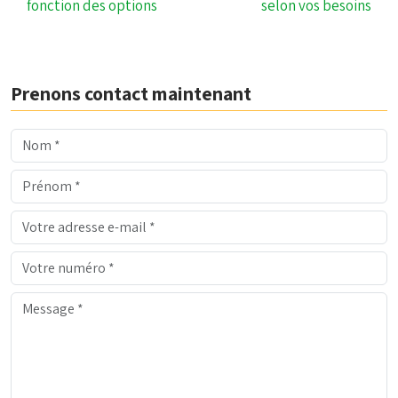
fonction des options
selon vos besoins
Prenons contact maintenant