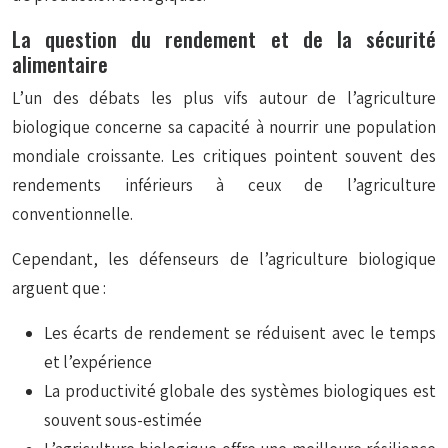
La question du rendement et de la sécurité
alimentaire
L’un des débats les plus vifs autour de l’agriculture
biologique concerne sa capacité à nourrir une population
mondiale croissante. Les critiques pointent souvent des
rendements inférieurs à ceux de l’agriculture
conventionnelle.
Cependant, les défenseurs de l’agriculture biologique
arguent que :
Les écarts de rendement se réduisent avec le temps
et l’expérience
La productivité globale des systèmes biologiques est
souvent sous-estimée