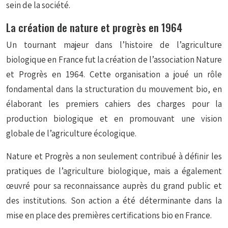
sein de la société.
La création de nature et progrès en 1964
Un tournant majeur dans l’histoire de l’agriculture
biologique en France fut la création de l’association Nature
et Progrès en 1964. Cette organisation a joué un rôle
fondamental
dans la structuration du mouvement bio, en
élaborant les premiers cahiers des charges pour la
production biologique et en promouvant une vision
globale de l’agriculture écologique.
Nature et Progrès a non seulement contribué à définir les
pratiques de l’agriculture biologique, mais a également
œuvré pour sa reconnaissance auprès du grand public et
des institutions. Son action a été déterminante dans la
mise en place des premières certifications bio en France.