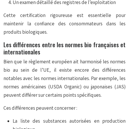
Un examen détaillé des registres de l’exploitation
Cette certification rigoureuse est essentielle pour
maintenir la confiance des consommateurs dans les
produits biologiques.
Les différences entre les normes bio françaises et
internationales
Bien que le règlement européen ait harmonisé les normes
bio au sein de l’UE, il existe encore des différences
notables avec les normes internationales. Par exemple, les
normes américaines (USDA Organic) ou japonaises (JAS)
peuvent différer sur certains points spécifiques.
Ces différences peuvent concerner :
La liste des substances autorisées en production