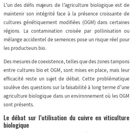
L’un des défis majeurs de l’agriculture biologique est de
maintenir son intégrité face à la présence croissante de
cultures génétiquement modifiées (OGM) dans certaines
régions. La
contamination croisée
par pollinisation ou
mélange accidentel de semences pose un risque réel pour
les producteurs bio.
Des mesures de coexistence, telles que des zones tampons
entre cultures bio et OGM, sont mises en place, mais leur
efficacité reste un sujet de débat. Cette problématique
soulève des questions sur la faisabilité à long terme d’une
agriculture biologique dans un environnement où les OGM
sont présents.
Le débat sur l’utilisation du cuivre en viticulture
biologique