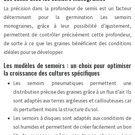
La précision dans la profondeur de semis est un facteur
déterminant pour la germination. Les semoirs
monograines, grâce à leur possibilité d’ajustement,
permettent de contrôler précisément cette profondeur,
de sorte à ce que les graines bénéficient des conditions
idéales pour se développer.
Les modèles de semoirs : un choix pour optimiser
la croissance des cultures spécifiques
Les semoirs pneumatiques permettent une
distribution précise des graines grâce à un flux d’air. Ils
sont adaptés aux terres argileuses et caillouteuses car
ils perturbent moins la structure du sol.
Les semoirs à disques sont adaptés aux conditions de
sol humides et permettent de créer facilement un bon