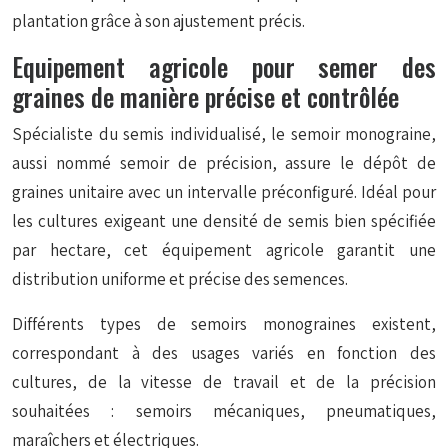
plantation grâce à son ajustement précis.
Equipement agricole pour semer des
graines de manière précise et contrôlée
Spécialiste du semis individualisé, le semoir monograine,
aussi nommé semoir de précision, assure le dépôt de
graines unitaire avec un intervalle préconfiguré. Idéal pour
les cultures exigeant une densité de semis bien spécifiée
par hectare, cet équipement agricole garantit une
distribution uniforme et précise des semences.
Différents types de semoirs monograines existent,
correspondant à des usages variés en fonction des
cultures, de la vitesse de travail et de la précision
souhaitées : semoirs mécaniques, pneumatiques,
maraîchers et électriques.