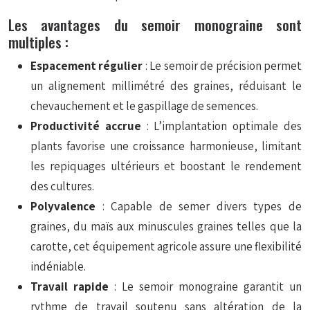
Les avantages du semoir monograine sont
multiples :
Espacement régulier
: Le semoir de précision permet
un alignement millimétré des graines, réduisant le
chevauchement et le gaspillage de semences.
Productivité accrue
: L’implantation optimale des
plants favorise une croissance harmonieuse, limitant
les repiquages ultérieurs et boostant le rendement
des cultures.
Polyvalence
: Capable de semer divers types de
graines, du maïs aux minuscules graines telles que la
carotte, cet équipement agricole assure une flexibilité
indéniable.
Travail rapide
: Le semoir monograine garantit un
rythme de travail soutenu sans altération de la