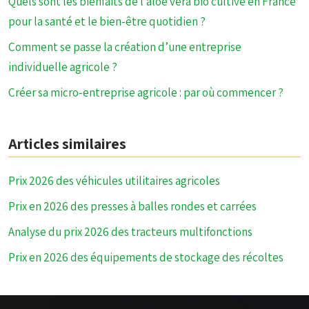
Quels sont les bienfaits de l’aloe vera bio cultivé en France
pour la santé et le bien-être quotidien ?
Comment se passe la création d’une entreprise
individuelle agricole ?
Créer sa micro-entreprise agricole : par où commencer ?
Articles similaires
Prix 2026 des véhicules utilitaires agricoles
Prix en 2026 des presses à balles rondes et carrées
Analyse du prix 2026 des tracteurs multifonctions
Prix en 2026 des équipements de stockage des récoltes