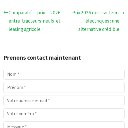
Comparatif prix 2026
Prix 2026 des tracteurs
entre tracteurs neufs et
électriques : une
leasing agricole
alternative crédible
Prenons contact maintenant