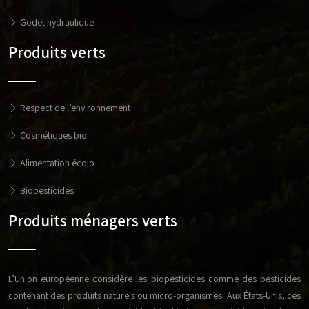
Godet hydraulique
Produits verts
Respect de l’environnement
Cosmétiques bio
Alimentation écolo
Biopesticides
Produits ménagers verts
L’Union européenne considère les biopesticides comme des pesticides
contenant des produits naturels ou micro-organismes. Aux États-Unis, ces