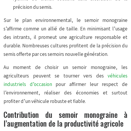
précision du semis.
Sur le plan environnemental, le semoir monograine
s’affirme comme un allié de taille. En minimisant l’usage
des intrants, il promeut une agriculture responsable et
durable. Nombreuses cultures profitent de la précision du
semis offerte par ces semoirs nouvelle génération.
Au moment de choisir un semoir monograine, les
agriculteurs peuvent se tourner vers des
véhicules
industriels d’occasion
pour affirmer leur respect de
l’environnement, réaliser des économies et surtout
profiter d’un véhicule robuste et fiable.
Contribution du semoir monograine à
l’augmentation de la productivité agricole