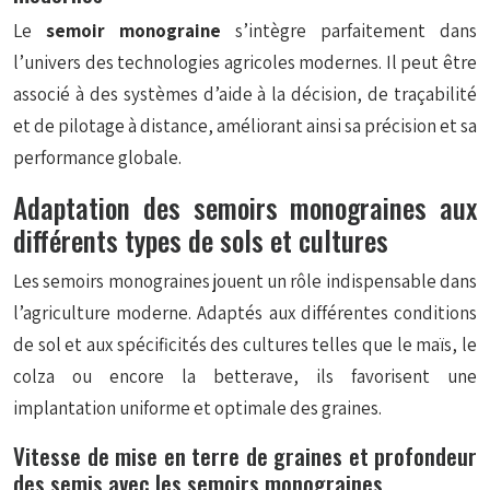
Le
semoir monograine
s’intègre parfaitement dans
l’univers des technologies agricoles modernes. Il peut être
associé à des systèmes d’aide à la décision, de traçabilité
et de pilotage à distance, améliorant ainsi sa précision et sa
performance globale.
Adaptation des semoirs monograines aux
différents types de sols et cultures
Les semoirs monograines jouent un rôle indispensable dans
l’agriculture moderne. Adaptés aux différentes conditions
de sol et aux spécificités des cultures telles que le maïs, le
colza ou encore la betterave, ils favorisent une
implantation uniforme et optimale des graines.
Vitesse de mise en terre de graines et profondeur
des semis avec les semoirs monograines