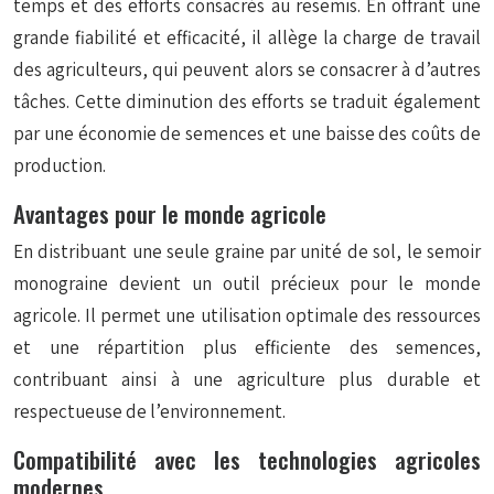
temps et des efforts consacrés au resemis. En offrant une
grande fiabilité et efficacité, il allège la charge de travail
des agriculteurs, qui peuvent alors se consacrer à d’autres
tâches. Cette diminution des efforts se traduit également
par une économie de semences et une baisse des coûts de
production.
Avantages pour le monde agricole
En distribuant une seule graine par unité de sol, le semoir
monograine devient un outil précieux pour le monde
agricole. Il permet une utilisation optimale des ressources
et une répartition plus efficiente des semences,
contribuant ainsi à une agriculture plus durable et
respectueuse de l’environnement.
Compatibilité avec les technologies agricoles
modernes