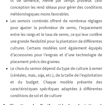
lit de semence, même par temps pluvieux. Leur
conception les rend idéaux pour gérer des conditions
météorologiques moins favorables.
Les semoirs combinés offrent de nombreux réglages
pour ajuster la profondeur de semis, l’espacement
entre les rangs et le taux de semis, ce qui leur confère
une grande flexibilité pour la plantation de différentes
cultures. Certains modèles sont également équipés
d’accessoires pour l’engrais et d’une technologie de
placement précis des graines.
Le choix du semoir dépend du type de culture à semer
(céréales, maïs, soja, etc.), de la taille de l’exploitation
et du budget. Chaque modèle présente des
caractéristiques spécifiques adaptées à différentes
conditions de sol et de culture