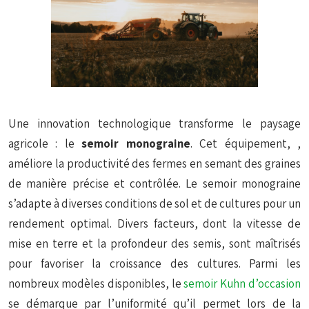
Une innovation technologique transforme le paysage
agricole : le
semoir monograine
. Cet équipement, ,
améliore la productivité des fermes en semant des graines
de manière précise et contrôlée. Le semoir monograine
s’adapte à diverses conditions de sol et de cultures pour un
rendement optimal. Divers facteurs, dont la vitesse de
mise en terre et la profondeur des semis, sont maîtrisés
pour favoriser la croissance des cultures. Parmi les
nombreux modèles disponibles, le
semoir Kuhn d’occasion
se démarque par l’uniformité qu’il permet lors de la