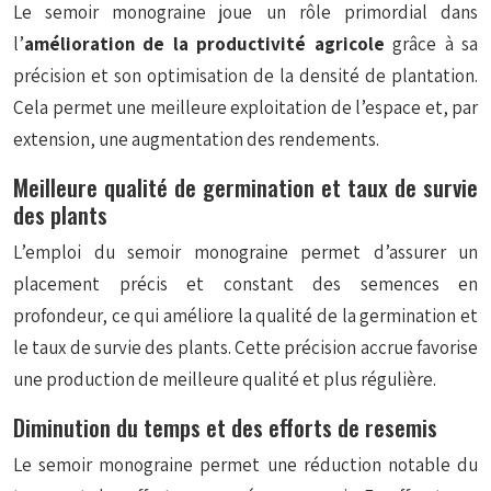
Le semoir monograine joue un rôle primordial dans
l’
amélioration de la productivité agricole
grâce à sa
précision et son optimisation de la densité de plantation.
Cela permet une meilleure exploitation de l’espace et, par
extension, une augmentation des rendements.
Meilleure qualité de germination et taux de survie
des plants
L’emploi du semoir monograine permet d’assurer un
placement précis et constant des semences en
profondeur, ce qui améliore la qualité de la germination et
le taux de survie des plants. Cette précision accrue favorise
une production de meilleure qualité et plus régulière.
Diminution du temps et des efforts de resemis
Le semoir monograine permet une réduction notable du