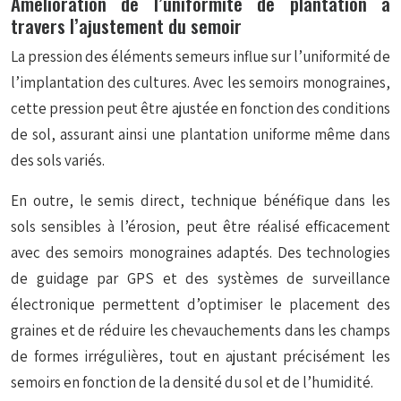
Amélioration de l’uniformité de plantation à
travers l’ajustement du semoir
La pression des éléments semeurs influe sur l’uniformité de
l’implantation des cultures. Avec les semoirs monograines,
cette pression peut être ajustée en fonction des conditions
de sol, assurant ainsi une plantation uniforme même dans
des sols variés.
En outre, le semis direct, technique bénéfique dans les
sols sensibles à l’érosion, peut être réalisé efficacement
avec des semoirs monograines adaptés. Des technologies
de guidage par GPS et des systèmes de surveillance
électronique permettent d’optimiser le placement des
graines et de réduire les chevauchements dans les champs
de formes irrégulières, tout en ajustant précisément les
semoirs en fonction de la densité du sol et de l’humidité.