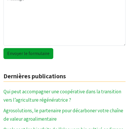
Dernières publications
Qui peut accompagner une coopérative dans la transition
vers l’agriculture régénératrice ?
Agrosolutions, le partenaire pour décarboner votre chaîne
de valeur agroalimentaire