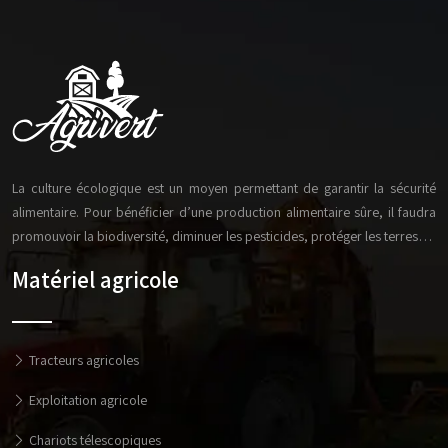
La culture écologique est un moyen permettant de garantir la sécurité
alimentaire. Pour bénéficier d’une production alimentaire sûre, il faudra
promouvoir la biodiversité, diminuer les pesticides, protéger les terres…
Matériel agricole
Tracteurs agricoles
Exploitation agricole
Chariots télescopiques