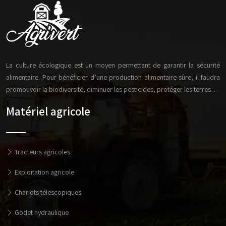
La culture écologique est un moyen permettant de garantir la sécurité
alimentaire. Pour bénéficier d’une production alimentaire sûre, il faudra
promouvoir la biodiversité, diminuer les pesticides, protéger les terres…
Matériel agricole
Tracteurs agricoles
Exploitation agricole
Chariots télescopiques
Godet hydraulique