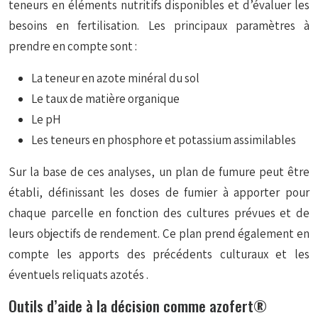
teneurs en éléments nutritifs disponibles et d’évaluer les
besoins en fertilisation. Les principaux paramètres à
prendre en compte sont :
La teneur en azote minéral du sol
Le taux de matière organique
Le pH
Les teneurs en phosphore et potassium assimilables
Sur la base de ces analyses, un plan de fumure peut être
établi, définissant les doses de fumier à apporter pour
chaque parcelle en fonction des cultures prévues et de
leurs objectifs de rendement. Ce plan prend également en
compte les apports des précédents culturaux et les
éventuels
reliquats azotés
.
Outils d’aide à la décision comme azofert®