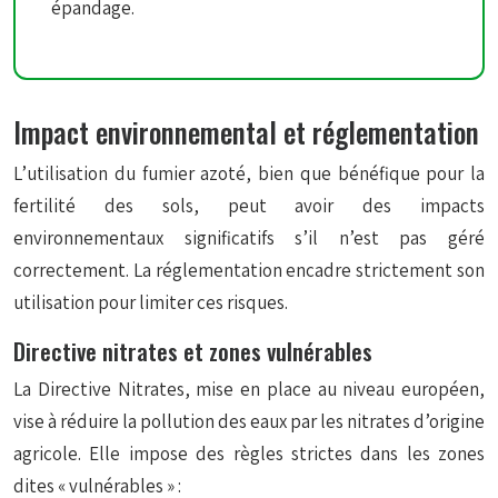
épandage.
Impact environnemental et réglementation
L’utilisation du fumier azoté, bien que bénéfique pour la
fertilité des sols, peut avoir des impacts
environnementaux significatifs s’il n’est pas géré
correctement. La réglementation encadre strictement son
utilisation pour limiter ces risques.
Directive nitrates et zones vulnérables
La Directive Nitrates, mise en place au niveau européen,
vise à réduire la pollution des eaux par les nitrates d’origine
agricole. Elle impose des règles strictes dans les zones
dites « vulnérables » :