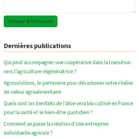
Dernières publications
Qui peut accompagner une coopérative dans la transition
vers l’agriculture régénératrice ?
Agrosolutions, le partenaire pour décarboner votre chaîne
de valeur agroalimentaire
Quels sont les bienfaits de l’aloe vera bio cultivé en France
pour la santé et le bien-être quotidien ?
Comment se passe la création d’une entreprise
individuelle agricole ?