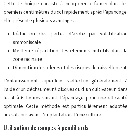
Cette technique consiste à incorporer le fumier dans les
premiers centimètres du sol rapidement après l’épandage.
Elle présente plusieurs avantages :
Réduction des pertes d’azote par volatilisation
ammoniacale
Meilleure répartition des éléments nutritifs dans la
zone racinaire
Diminution des odeurs et des risques de ruissellement
L’enfouissement superficiel s’effectue généralement à
l’aide d’un déchaumeur à disques ou d’un cultivateur, dans
les 4 à 6 heures suivant l’épandage pour une efficacité
optimale. Cette méthode est particulièrement adaptée
aux sols nus avant l’implantation d’une culture.
Utilisation de rampes à pendillards