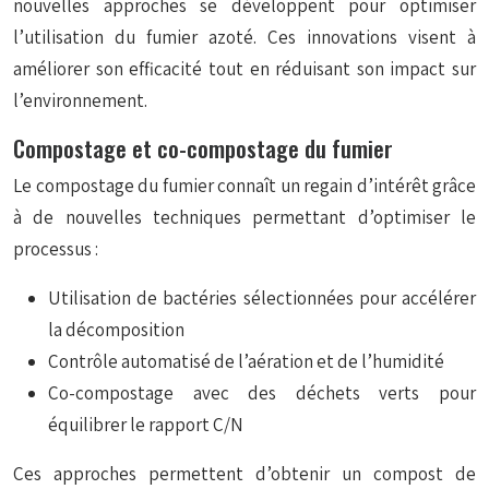
nouvelles approches se développent pour optimiser
l’utilisation du fumier azoté. Ces innovations visent à
améliorer son efficacité tout en réduisant son impact sur
l’environnement.
Compostage et co-compostage du fumier
Le
compostage
du fumier connaît un regain d’intérêt grâce
à de nouvelles techniques permettant d’optimiser le
processus :
Utilisation de bactéries sélectionnées pour accélérer
la décomposition
Contrôle automatisé de l’aération et de l’humidité
Co-compostage avec des déchets verts pour
équilibrer le rapport C/N
Ces approches permettent d’obtenir un compost de