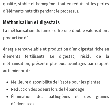
qualité, stable et homogène, tout en réduisant les pertes
d’éléments nutritifs pendant le processus.
Méthanisation et digestats
La méthanisation du fumier offre une double valorisation :
production d’
énergie renouvelable et production d’un digestat riche en
éléments fertilisants. Le digestat, résidu de la
méthanisation, présente plusieurs avantages par rapport
au fumier brut :
Meilleure disponibilité de l’azote pour les plantes
Réduction des odeurs lors de l’épandage
Élimination des pathogènes et des graines
d’adventices