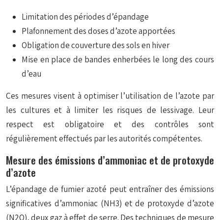
Limitation des périodes d’épandage
Plafonnement des doses d’azote apportées
Obligation de couverture des sols en hiver
Mise en place de bandes enherbées le long des cours
d’eau
Ces mesures visent à optimiser l’utilisation de l’azote par
les cultures et à limiter les risques de lessivage. Leur
respect est obligatoire et des contrôles sont
régulièrement effectués par les autorités compétentes.
Mesure des émissions d’ammoniac et de protoxyde
d’azote
L’épandage de fumier azoté peut entraîner des émissions
significatives d’ammoniac (NH3) et de protoxyde d’azote
(N2O), deux gaz à effet de serre. Des techniques de mesure