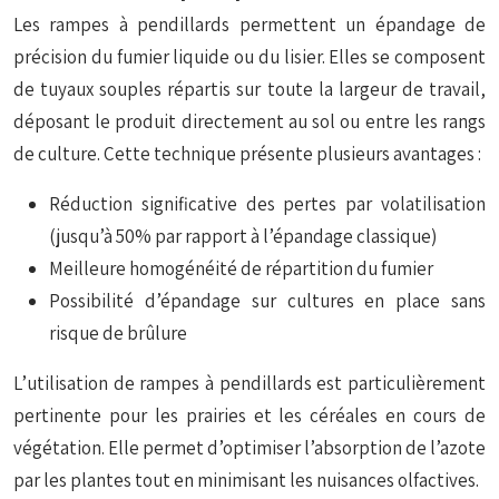
Les rampes à pendillards permettent un épandage de
précision du fumier liquide ou du lisier. Elles se composent
de tuyaux souples répartis sur toute la largeur de travail,
déposant le produit directement au sol ou entre les rangs
de culture. Cette technique présente plusieurs avantages :
Réduction significative des pertes par volatilisation
(jusqu’à 50% par rapport à l’épandage classique)
Meilleure homogénéité de répartition du fumier
Possibilité d’épandage sur cultures en place sans
risque de brûlure
L’utilisation de rampes à pendillards est particulièrement
pertinente pour les prairies et les céréales en cours de
végétation. Elle permet d’optimiser l’absorption de l’azote
par les plantes tout en minimisant les nuisances olfactives.