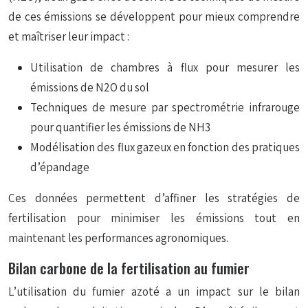
de ces émissions se développent pour mieux comprendre
et maîtriser leur impact :
Utilisation de chambres à flux pour mesurer les
émissions de N2O du sol
Techniques de mesure par spectrométrie infrarouge
pour quantifier les émissions de NH3
Modélisation des flux gazeux en fonction des pratiques
d’épandage
Ces données permettent d’affiner les stratégies de
fertilisation pour minimiser les émissions tout en
maintenant les performances agronomiques.
Bilan carbone de la fertilisation au fumier
L’utilisation du fumier azoté a un impact sur le bilan