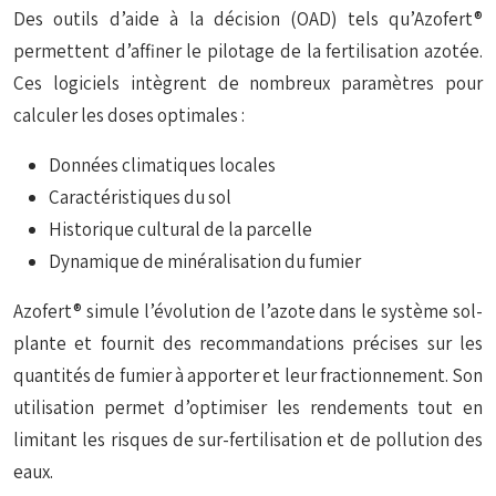
Des outils d’aide à la décision (OAD) tels qu’Azofert®
permettent d’affiner le pilotage de la fertilisation azotée.
Ces logiciels intègrent de nombreux paramètres pour
calculer les doses optimales :
Données climatiques locales
Caractéristiques du sol
Historique cultural de la parcelle
Dynamique de minéralisation du fumier
Azofert® simule l’évolution de l’azote dans le système sol-
plante et fournit des recommandations précises sur les
quantités de fumier à apporter et leur fractionnement. Son
utilisation permet d’optimiser les rendements tout en
limitant les risques de sur-fertilisation et de pollution des
eaux.