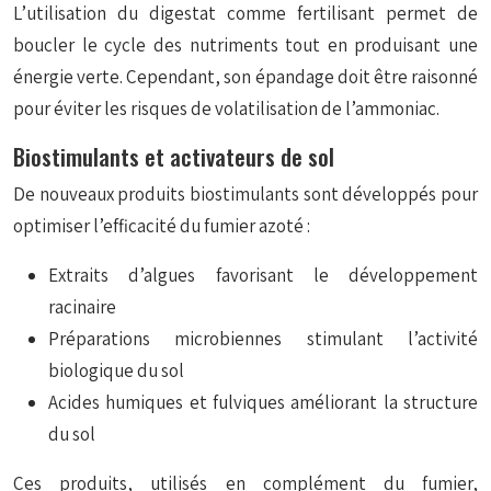
L’utilisation du digestat comme fertilisant permet de
boucler le cycle des nutriments tout en produisant une
énergie verte. Cependant, son épandage doit être raisonné
pour éviter les risques de volatilisation de l’ammoniac.
Biostimulants et activateurs de sol
De nouveaux produits biostimulants sont développés pour
optimiser l’efficacité du fumier azoté :
Extraits d’algues favorisant le développement
racinaire
Préparations microbiennes stimulant l’activité
biologique du sol
Acides humiques et fulviques améliorant la structure
du sol
Ces produits, utilisés en complément du fumier,