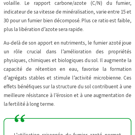
volaille. Le rapport carbone/azote (C/N) du fumier,
indicateur de sa vitesse de minéralisation, varie entre 15 et
30 pour un fumier bien décomposé. Plus ce ratio est faible,
plus la libération d’azote sera rapide.
Au-delà de son apport en nutriments, le fumier azoté joue
un rôle crucial dans l’amélioration des propriétés
physiques, chimiques et biologiques du sol. Il augmente la
capacité de rétention en eau, favorise la formation
d’agrégats stables et stimule l’activité microbienne. Ces
effets bénéfiques sur la structure du sol contribuent à une
meilleure résistance à l’érosion et à une augmentation de
la fertilité à long terme.