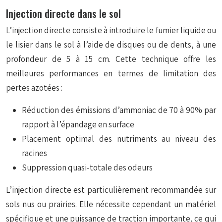
Injection directe dans le sol
L’injection directe consiste à introduire le fumier liquide ou
le lisier dans le sol à l’aide de disques ou de dents, à une
profondeur de 5 à 15 cm. Cette technique offre les
meilleures performances en termes de limitation des
pertes azotées :
Réduction des émissions d’ammoniac de 70 à 90% par
rapport à l’épandage en surface
Placement optimal des nutriments au niveau des
racines
Suppression quasi-totale des odeurs
L’injection directe est particulièrement recommandée sur
sols nus ou prairies. Elle nécessite cependant un matériel
spécifique et une puissance de traction importante, ce qui