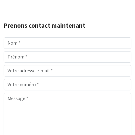
Prenons contact maintenant