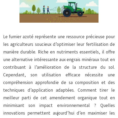
Le fumier azoté représente une ressource précieuse pour
les agriculteurs soucieux d’optimiser leur fertilisation de
manière durable. Riche en nutriments essentiels, il offre
une alternative intéressante aux engrais minéraux tout en
contribuant à l’amélioration de la structure du sol.
Cependant, son utilisation efficace nécessite une
compréhension approfondie de sa composition et des
techniques d’application adaptées. Comment tirer le
meilleur parti de cet amendement organique tout en
minimisant son impact environnemental ? Quelles
innovations permettent aujourd’hui d’en maximiser les