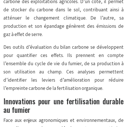
carbone des exploitations agricoles. D’un côté, il permet
de stocker du carbone dans le sol, contribuant ainsi à
atténuer le changement climatique. De l’autre, sa
production et son épandage génèrent des émissions de
gaz à effet de serre.
Des outils d’évaluation du bilan carbone se développent
pour quantifier ces effets. Ils prennent en compte
l’ensemble du cycle de vie du fumier, de sa production à
son utilisation au champ. Ces analyses permettent
d’identifier les leviers d’amélioration pour réduire
l’empreinte carbone de la fertilisation organique.
Innovations pour une fertilisation durable
au fumier
Face aux enjeux agronomiques et environnementaux, de