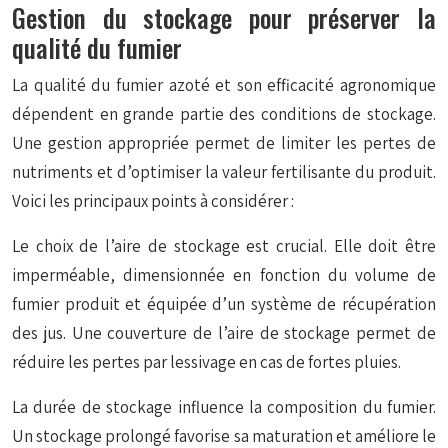
Gestion du stockage pour préserver la
qualité du fumier
La qualité du fumier azoté et son efficacité agronomique
dépendent en grande partie des conditions de stockage.
Une gestion appropriée permet de limiter les pertes de
nutriments et d’optimiser la valeur fertilisante du produit.
Voici les principaux points à considérer :
Le choix de l’aire de stockage est crucial. Elle doit être
imperméable, dimensionnée en fonction du volume de
fumier produit et équipée d’un système de récupération
des jus. Une couverture de l’aire de stockage permet de
réduire les pertes par lessivage en cas de fortes pluies.
La durée de stockage influence la composition du fumier.
Un stockage prolongé favorise sa maturation et améliore le