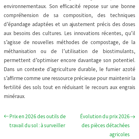
environnementaux. Son efficacité repose sur une bonne
compréhension de sa composition, des techniques
d’épandage adaptées et un ajustement précis des doses
aux besoins des cultures. Les innovations récentes, qu’il
s’agisse de nouvelles méthodes de compostage, de la
méthanisation ou de l’utilisation de biostimulants,
permettent d’optimiser encore davantage son potentiel.
Dans un contexte d’agriculture durable, le fumier azoté
s’affirme comme une ressource précieuse pour maintenir la
fertilité des sols tout en réduisant le recours aux engrais
minéraux.
Prix en 2026 des outils de
Évolution du prix 2026
travail du sol : à surveiller
des pièces détachées
agricoles