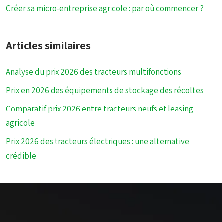
Créer sa micro-entreprise agricole : par où commencer ?
Articles similaires
Analyse du prix 2026 des tracteurs multifonctions
Prix en 2026 des équipements de stockage des récoltes
Comparatif prix 2026 entre tracteurs neufs et leasing
agricole
Prix 2026 des tracteurs électriques : une alternative
crédible