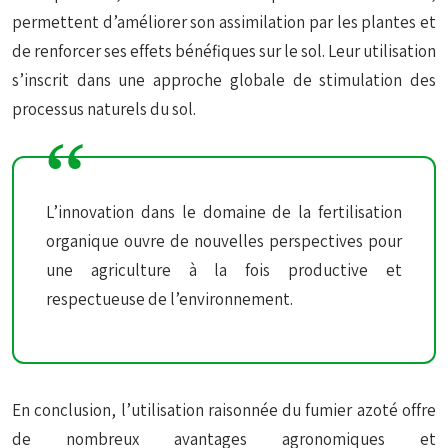
permettent d’améliorer son assimilation par les plantes et
de renforcer ses effets bénéfiques sur le sol. Leur utilisation
s’inscrit dans une approche globale de stimulation des
processus naturels du sol.
L’innovation dans le domaine de la fertilisation
organique ouvre de nouvelles perspectives pour
une agriculture à la fois productive et
respectueuse de l’environnement.
En conclusion, l’utilisation raisonnée du fumier azoté offre
de nombreux avantages agronomiques et