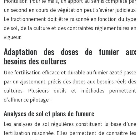
montaison. Pour le maïs, un apport au semis complété par
un second en cours de végétation peut s’avérer judicieux.
Le fractionnement doit être raisonné en fonction du type
de sol, de la culture et des contraintes réglementaires en
vigueur.
Adaptation des doses de fumier aux
besoins des cultures
Une fertilisation efficace et durable au fumier azoté passe
par un ajustement précis des doses aux besoins réels des
cultures. Plusieurs outils et méthodes permettent
d’affiner ce pilotage :
Analyses de sol et plans de fumure
Les analyses de sol régulières constituent la base d’une
fertilisation raisonnée. Elles permettent de connaître les