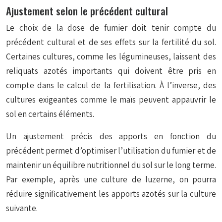
Ajustement selon le précédent cultural
Le choix de la dose de fumier doit tenir compte du
précédent cultural et de ses effets sur la fertilité du sol.
Certaines cultures, comme les légumineuses, laissent des
reliquats azotés
importants qui doivent être pris en
compte dans le calcul de la fertilisation. À l’inverse, des
cultures exigeantes comme le maïs peuvent appauvrir le
sol en certains éléments.
Un ajustement précis des apports en fonction du
précédent permet d’optimiser l’utilisation du fumier et de
maintenir un équilibre nutritionnel du sol sur le long terme.
Par exemple, après une culture de luzerne, on pourra
réduire significativement les apports azotés sur la culture
suivante.