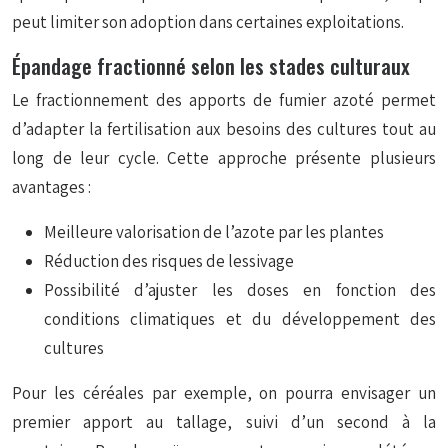
peut limiter son adoption dans certaines exploitations.
Épandage fractionné selon les stades culturaux
Le fractionnement des apports de fumier azoté permet
d’adapter la fertilisation aux besoins des cultures tout au
long de leur cycle. Cette approche présente plusieurs
avantages :
Meilleure valorisation de l’azote par les plantes
Réduction des risques de lessivage
Possibilité d’ajuster les doses en fonction des
conditions climatiques et du développement des
cultures
Pour les céréales par exemple, on pourra envisager un
premier apport au tallage, suivi d’un second à la