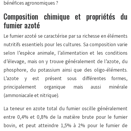
bénéfices agronomiques ?
Composition chimique et propriétés du
fumier azoté
Le fumier azoté se caractérise par sa richesse en éléments
nutritifs essentiels pour les cultures. Sa composition varie
selon l’espèce animale, l’alimentation et les conditions
d’élevage, mais on y trouve généralement de l’azote, du
phosphore, du potassium ainsi que des oligo-éléments.
L’azote y est présent sous différentes formes,
principalement organique mais aussi minérale
(ammoniacale et nitrique).
La teneur en azote total du fumier oscille généralement
entre 0,4% et 0,8% de la matière brute pour le fumier
bovin, et peut atteindre 1,5% à 2% pour le fumier de