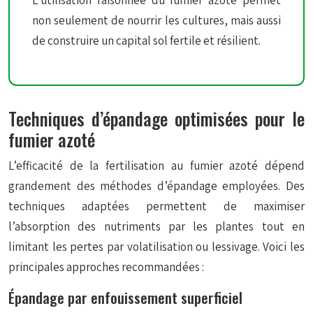
L’utilisation raisonnée du fumier azoté permet
non seulement de nourrir les cultures, mais aussi
de construire un capital sol fertile et résilient.
Techniques d’épandage optimisées pour le
fumier azoté
L’efficacité de la fertilisation au fumier azoté dépend
grandement des méthodes d’épandage employées. Des
techniques adaptées permettent de maximiser
l’absorption des nutriments par les plantes tout en
limitant les pertes par volatilisation ou lessivage. Voici les
principales approches recommandées :
Épandage par enfouissement superficiel