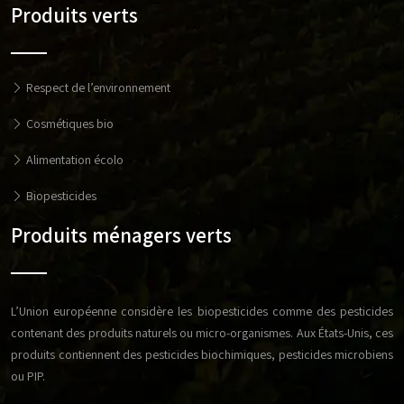
Produits verts
Respect de l’environnement
Cosmétiques bio
Alimentation écolo
Biopesticides
Produits ménagers verts
L’Union européenne considère les biopesticides comme des pesticides
contenant des produits naturels ou micro-organismes. Aux États-Unis, ces
produits contiennent des pesticides biochimiques, pesticides microbiens
ou PIP.