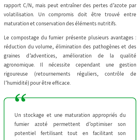
rapport C/N, mais peut entraîner des pertes d’azote par
volatilisation. Un compromis doit être trouvé entre
maturation et conservation des éléments nutritifs.
Le
compostage
du fumier présente plusieurs avantages :
réduction du volume, élimination des pathogènes et des
graines d’adventices, amélioration de la qualité
agronomique. Il nécessite cependant une gestion
rigoureuse (retournements réguliers, contrôle de
l’humidité) pour être efficace.
Un stockage et une maturation appropriés du
fumier azoté permettent d’optimiser son
potentiel fertilisant tout en facilitant son