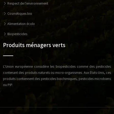
Respect de l’environnement
Cosmétiques bio
Alimentation écolo
Biopesticides
Produits ménagers verts
L’Union européenne considère les biopesticides comme des pesticides
contenant des produits naturels ou micro-organismes. Aux États-Unis, ces
produits contiennent des pesticides biochimiques, pesticides microbiens
ou PIP.