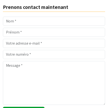
Prenons contact maintenant