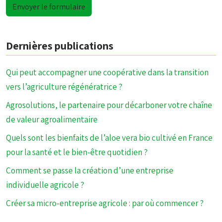
Dernières publications
Qui peut accompagner une coopérative dans la transition
vers l’agriculture régénératrice ?
Agrosolutions, le partenaire pour décarboner votre chaîne
de valeur agroalimentaire
Quels sont les bienfaits de l’aloe vera bio cultivé en France
pour la santé et le bien-être quotidien ?
Comment se passe la création d’une entreprise
individuelle agricole ?
Créer sa micro-entreprise agricole : par où commencer ?