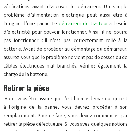
vérifications avant d’accuser le démarreur. Un simple
problème d’alimentation électrique peut aussi être à
l’origine d’une panne. Le
démarreur de tracteur
a besoin
d’électricité pour pouvoir fonctionner. Ainsi, il ne pourra
pas fonctionner s’il n’est pas correctement relié à la
batterie. Avant de procéder au démontage du démarreur,
assurez-vous que le problème ne vient pas de cosses ou de
câbles électriques mal branchés. Vérifiez également la
charge de la batterie.
Retirer la pièce
Après vous être assuré que c’est bien le démarreur qui est
à l’origine de la panne, vous devrez procéder à son
remplacement. Pour ce faire, vous devez commencer par
retirer la pièce défectueuse. Si vous avez quelques notions