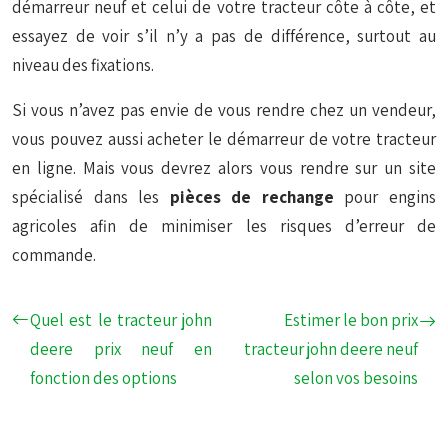
démarreur neuf et celui de votre tracteur côte à côte, et
essayez de voir s’il n’y a pas de différence, surtout au
niveau des fixations.
Si vous n’avez pas envie de vous rendre chez un vendeur,
vous pouvez aussi acheter le démarreur de votre tracteur
en ligne. Mais vous devrez alors vous rendre sur un site
spécialisé dans les
pièces de rechange
pour engins
agricoles afin de minimiser les risques d’erreur de
commande.
Quel est le tracteur john
Estimer le bon prix
deere prix neuf en
tracteur john deere neuf
fonction des options
selon vos besoins