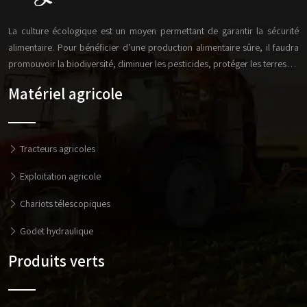
La culture écologique est un moyen permettant de garantir la sécurité
alimentaire. Pour bénéficier d’une production alimentaire sûre, il faudra
promouvoir la biodiversité, diminuer les pesticides, protéger les terres…
Matériel agricole
Tracteurs agricoles
Exploitation agricole
Chariots télescopiques
Godet hydraulique
Produits verts