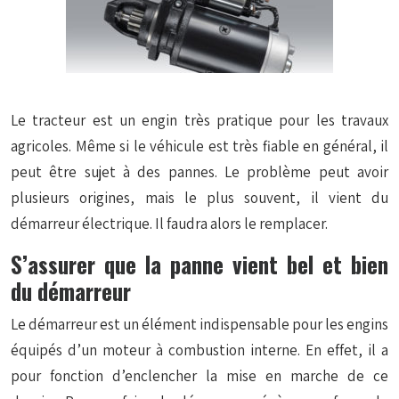
Le tracteur est un engin très pratique pour les travaux
agricoles. Même si le véhicule est très fiable en général, il
peut être sujet à des pannes. Le problème peut avoir
plusieurs origines, mais le plus souvent, il vient du
démarreur électrique. Il faudra alors le remplacer.
S’assurer que la panne vient bel et bien
du démarreur
Le démarreur est un élément indispensable pour les engins
équipés d’un moteur à combustion interne. En effet, il a
pour fonction d’enclencher la mise en marche de ce