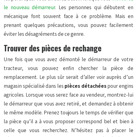
le nouveau démarreur
. Les personnes qui débutent en
mécanique font souvent face à ce problème. Mais en
prenant quelques précautions, vous pouvez facilement
éviter les désagréments de ce genre.
Trouver des pièces de rechange
Une fois que vous avez démonté le démarreur de votre
tracteur, vous pouvez enfin chercher la pièce de
remplacement. Le plus sûr serait d’aller voir auprès d’un
magasin spécialisé dans les
pièces détachées
pour engins
agricoles. Lorsque vous serez face au vendeur, montrez-lui
le démarreur que vous avez retiré, et demandez à obtenir
le même modèle. Prenez toujours le temps de vérifier que
la pièce qu’il a à vous proposer correspond bel et bien à
celle que vous recherchez. N’hésitez pas à placer le