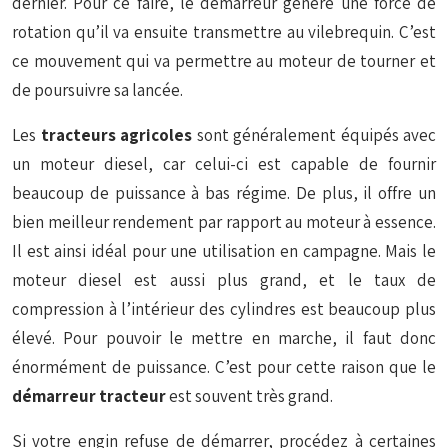
dernier. Pour ce faire, le démarreur génère une force de
rotation qu’il va ensuite transmettre au vilebrequin. C’est
ce mouvement qui va permettre au moteur de tourner et
de poursuivre sa lancée.
Les
tracteurs agricoles
sont généralement équipés avec
un moteur diesel, car celui-ci est capable de fournir
beaucoup de puissance à bas régime. De plus, il offre un
bien meilleur rendement par rapport au moteur à essence.
Il est ainsi idéal pour une utilisation en campagne. Mais le
moteur diesel est aussi plus grand, et le taux de
compression à l’intérieur des cylindres est beaucoup plus
élevé. Pour pouvoir le mettre en marche, il faut donc
énormément de puissance. C’est pour cette raison que le
démarreur tracteur
est souvent très grand.
Si votre engin refuse de démarrer, procédez à certaines