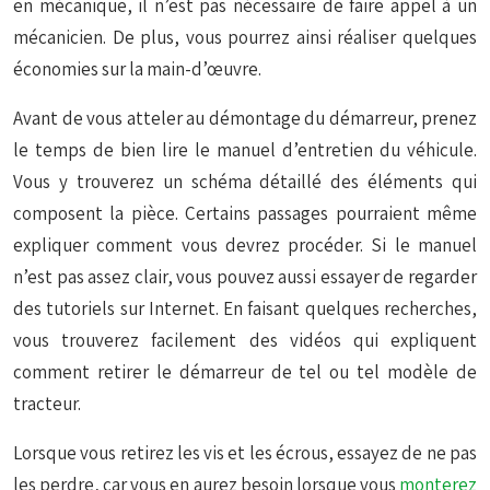
en mécanique, il n’est pas nécessaire de faire appel à un
mécanicien. De plus, vous pourrez ainsi réaliser quelques
économies sur la main-d’œuvre.
Avant de vous atteler au démontage du démarreur, prenez
le temps de bien lire le manuel d’entretien du véhicule.
Vous y trouverez un schéma détaillé des éléments qui
composent la pièce. Certains passages pourraient même
expliquer comment vous devrez procéder. Si le manuel
n’est pas assez clair, vous pouvez aussi essayer de regarder
des tutoriels sur Internet. En faisant quelques recherches,
vous trouverez facilement des vidéos qui expliquent
comment retirer le démarreur de tel ou tel modèle de
tracteur.
Lorsque vous retirez les vis et les écrous, essayez de ne pas
les perdre, car vous en aurez besoin lorsque vous
monterez