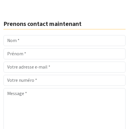
Prenons contact maintenant