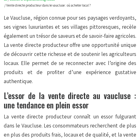
/ Vente directe producteur dans le vaucluse : où acheter local ?
Le Vaucluse, région connue pour ses paysages verdoyants,
ses vignes luxuriantes et ses villages pittoresques, recèle
également un trésor de saveurs et de savoir-faire agricoles.
La vente directe producteur offre une opportunité unique
de découvrir cette richesse et de soutenir les agriculteurs
locaux. Elle permet de se reconnecter avec l’origine des
produits et de profiter d’une expérience gustative
authentique.
L’essor de la vente directe au vaucluse :
une tendance en plein essor
La vente directe producteur connaît un essor fulgurant
dans le Vaucluse. Les consommateurs recherchent de plus
en plus des produits frais, locaux et de qualité, et la vente