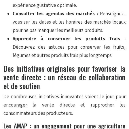
expérience gustative optimale.
Consulter les agendas des marchés :
Renseignez-
vous sur les dates et les horaires des marchés locaux
pour ne pas manquer les meilleurs produits.
Apprendre à conserver les produits frais :
Découvrez des astuces pour conserver les fruits,
légumes et autres produits frais plus longtemps.
Des initiatives originales pour favoriser la
vente directe : un réseau de collaboration
et de soutien
De nombreuses initiatives innovantes voient le jour pour
encourager la vente directe et rapprocher les
consommateurs des producteurs.
Les AMAP : un engagement pour une agriculture