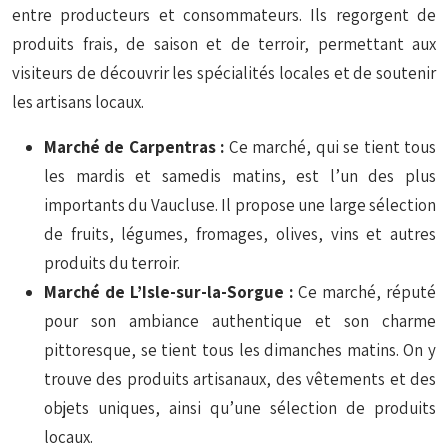
entre producteurs et consommateurs. Ils regorgent de
produits frais, de saison et de terroir, permettant aux
visiteurs de découvrir les spécialités locales et de soutenir
les artisans locaux.
Marché de Carpentras :
Ce marché, qui se tient tous
les mardis et samedis matins, est l’un des plus
importants du Vaucluse. Il propose une large sélection
de fruits, légumes, fromages, olives, vins et autres
produits du terroir.
Marché de L’Isle-sur-la-Sorgue :
Ce marché, réputé
pour son ambiance authentique et son charme
pittoresque, se tient tous les dimanches matins. On y
trouve des produits artisanaux, des vêtements et des
objets uniques, ainsi qu’une sélection de produits
locaux.