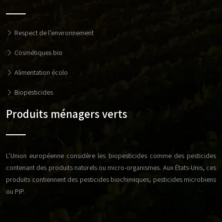
Respect de l’environnement
Cosmétiques bio
Alimentation écolo
Biopesticides
Produits ménagers verts
L’Union européenne considère les biopesticides comme des pesticides
contenant des produits naturels ou micro-organismes. Aux États-Unis, ces
produits contiennent des pesticides biochimiques, pesticides microbiens
ou PIP.