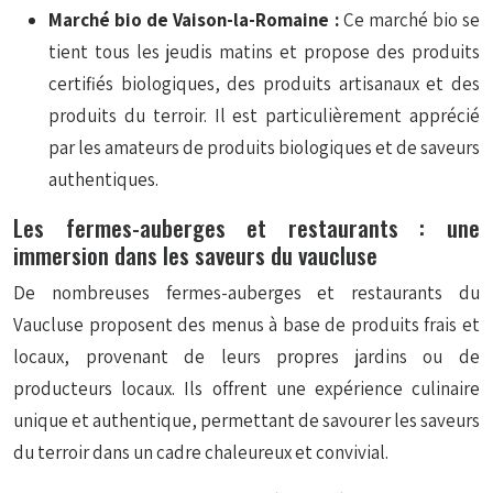
Marché bio de Vaison-la-Romaine :
Ce marché bio se
tient tous les jeudis matins et propose des produits
certifiés biologiques, des produits artisanaux et des
produits du terroir. Il est particulièrement apprécié
par les amateurs de produits biologiques et de saveurs
authentiques.
Les fermes-auberges et restaurants : une
immersion dans les saveurs du vaucluse
De nombreuses fermes-auberges et restaurants du
Vaucluse proposent des menus à base de produits frais et
locaux, provenant de leurs propres jardins ou de
producteurs locaux. Ils offrent une expérience culinaire
unique et authentique, permettant de savourer les saveurs
du terroir dans un cadre chaleureux et convivial.