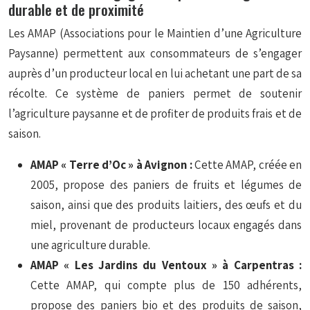
durable et de proximité
Les AMAP (Associations pour le Maintien d’une Agriculture
Paysanne) permettent aux consommateurs de s’engager
auprès d’un producteur local en lui achetant une part de sa
récolte. Ce système de paniers permet de soutenir
l’agriculture paysanne et de profiter de produits frais et de
saison.
AMAP « Terre d’Oc » à Avignon :
Cette AMAP, créée en
2005, propose des paniers de fruits et légumes de
saison, ainsi que des produits laitiers, des œufs et du
miel, provenant de producteurs locaux engagés dans
une agriculture durable.
AMAP « Les Jardins du Ventoux » à Carpentras :
Cette AMAP, qui compte plus de 150 adhérents,
propose des paniers bio et des produits de saison,