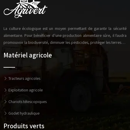
La culture écologique est un moyen permettant de garantir la sécurité
alimentaire. Pour bénéficier d’une production alimentaire sûre, il faudra
promouvoir la biodiversité, diminuer les pesticides, protéger les terres…
Matériel agricole
Tracteurs agricoles
Exploitation agricole
Chariots télescopiques
Godet hydraulique
Produits verts