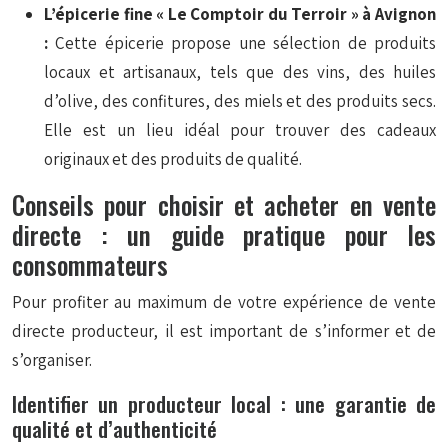
L’épicerie fine « Le Comptoir du Terroir » à Avignon
:
Cette épicerie propose une sélection de produits
locaux et artisanaux, tels que des vins, des huiles
d’olive, des confitures, des miels et des produits secs.
Elle est un lieu idéal pour trouver des cadeaux
originaux et des produits de qualité.
Conseils pour choisir et acheter en vente
directe : un guide pratique pour les
consommateurs
Pour profiter au maximum de votre expérience de vente
directe producteur, il est important de s’informer et de
s’organiser.
Identifier un producteur local : une garantie de
qualité et d’authenticité