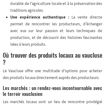
durable de l’agriculture locale et à la préservation des
traditions agricoles.
Une expérience authentique :
La vente directe
permet de rencontrer les producteurs, d’échanger
avec eux sur leur passion et leurs techniques de
production, et de découvrir des histoires fascinantes
liées à leurs produits.
Où trouver des produits locaux au vaucluse
?
Le Vaucluse offre une multitude d’options pour acheter
des produits locaux directement auprès des producteurs.
Les marchés : un rendez-vous incontournable avec
le terroir vauclusien
Les marchés locaux sont un lieu de rencontre privilégié