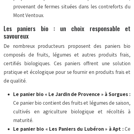
provenant de fermes situées dans les contreforts du
Mont Ventoux.
Les paniers bio : un choix responsable et
savoureux
De nombreux producteurs proposent des paniers bio
composés de fruits, légumes et autres produits frais,
certifiés biologiques. Ces paniers offrent une solution
pratique et écologique pour se fournir en produits frais et
de qualité.
Le panier bio « Le Jardin de Provence » à Sorgues :
Ce panier bio contient des fruits et légumes de saison,
cultivés en agriculture biologique et récoltés à
maturité.
Le panier bio « Les Paniers du Lubéron » à Apt :
Ce