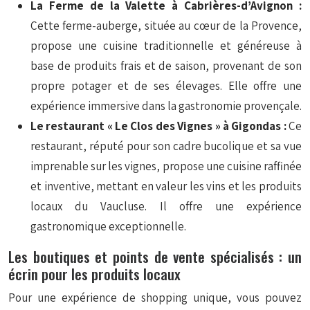
La Ferme de la Valette à Cabrières-d’Avignon :
Cette ferme-auberge, située au cœur de la Provence,
propose une cuisine traditionnelle et généreuse à
base de produits frais et de saison, provenant de son
propre potager et de ses élevages. Elle offre une
expérience immersive dans la gastronomie provençale.
Le restaurant « Le Clos des Vignes » à Gigondas :
Ce
restaurant, réputé pour son cadre bucolique et sa vue
imprenable sur les vignes, propose une cuisine raffinée
et inventive, mettant en valeur les vins et les produits
locaux du Vaucluse. Il offre une expérience
gastronomique exceptionnelle.
Les boutiques et points de vente spécialisés : un
écrin pour les produits locaux
Pour une expérience de shopping unique, vous pouvez