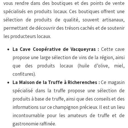
vous rendre dans des boutiques et des points de vente
spécialisés en produits locaux. Ces boutiques offrent une
sélection de produits de qualité, souvent artisanaux,
permettant de découvrir des trésors cachés et de soutenir
les producteurs locaux.
La Cave Coopérative de Vacqueyras :
Cette cave
propose une large sélection de vins de la région, ainsi
que des produits locaux (huile d’olive, miel,
confitures).
La Maison de la Truffe à Richerenches :
Ce magasin
spécialisé dans la truffe propose une sélection de
produits à base de truffe, ainsi que des conseils et des
informations sur ce champignon précieux. Il est un lieu
incontournable pour les amateurs de truffe et de
gastronomie raffinée.