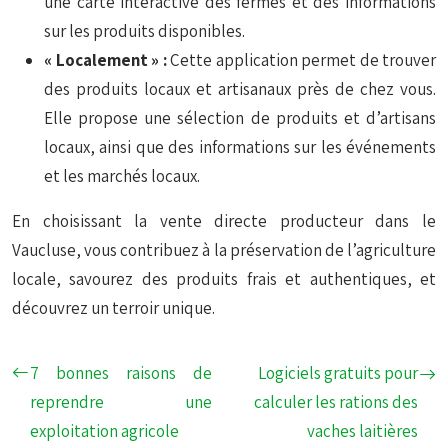
une carte interactive des fermes et des informations
sur les produits disponibles.
« Localement » :
Cette application permet de trouver
des produits locaux et artisanaux près de chez vous.
Elle propose une sélection de produits et d’artisans
locaux, ainsi que des informations sur les événements
et les marchés locaux.
En choisissant la vente directe producteur dans le
Vaucluse, vous contribuez à la préservation de l’agriculture
locale, savourez des produits frais et authentiques, et
découvrez un terroir unique.
7 bonnes raisons de
Logiciels gratuits pour
reprendre une
calculer les rations des
exploitation agricole
vaches laitières