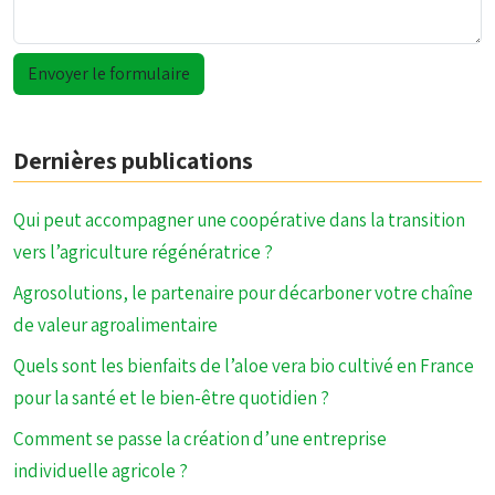
Dernières publications
Qui peut accompagner une coopérative dans la transition
vers l’agriculture régénératrice ?
Agrosolutions, le partenaire pour décarboner votre chaîne
de valeur agroalimentaire
Quels sont les bienfaits de l’aloe vera bio cultivé en France
pour la santé et le bien-être quotidien ?
Comment se passe la création d’une entreprise
individuelle agricole ?