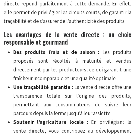
directe répond parfaitement à cette demande. En effet,
elle permet de privilégier les circuits courts, de garantir la
traçabilité et de s’assurer de l’authenticité des produits.
Les avantages de la vente directe : un choix
responsable et gourmand
Des produits frais et de saison :
Les produits
proposés sont récoltés à maturité et vendus
directement par les producteurs, ce qui garantit une
fraîcheur incomparable et une qualité optimale.
Une traçabilité garantie :
La vente directe offre une
transparence totale sur l’origine des produits,
permettant aux consommateurs de suivre leur
parcours depuis la ferme jusqu’à leur assiette.
Soutenir l’agriculture locale :
En privilégiant la
vente directe, vous contribuez au développement