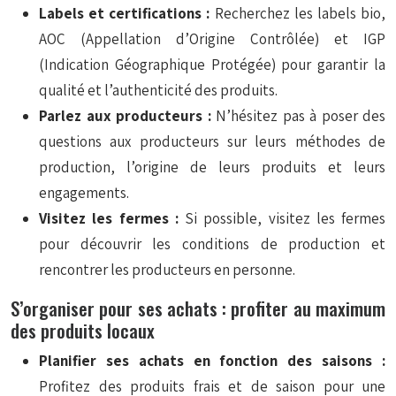
Labels et certifications :
Recherchez les labels bio,
AOC (Appellation d’Origine Contrôlée) et IGP
(Indication Géographique Protégée) pour garantir la
qualité et l’authenticité des produits.
Parlez aux producteurs :
N’hésitez pas à poser des
questions aux producteurs sur leurs méthodes de
production, l’origine de leurs produits et leurs
engagements.
Visitez les fermes :
Si possible, visitez les fermes
pour découvrir les conditions de production et
rencontrer les producteurs en personne.
S’organiser pour ses achats : profiter au maximum
des produits locaux
Planifier ses achats en fonction des saisons :
Profitez des produits frais et de saison pour une