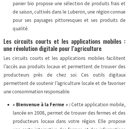
panier bio propose une sélection de produits frais et
de saison, cultivés dans le Luberon, une région connue
pour ses paysages pittoresques et ses produits de
qualité.
Les circuits courts et les applications mobiles :
une révolution digitale pour l’agriculture
Les circuits courts et les applications mobiles facilitent
l’accès aux produits locaux et permettent de trouver des
producteurs près de chez soi. Ces outils digitaux
permettent de soutenir l’agriculture locale et de favoriser
une consommation responsable.
« Bienvenue à la Ferme » :
Cette application mobile,
lancée en 2008, permet de trouver des fermes et des
producteurs locaux dans votre région. Elle propose