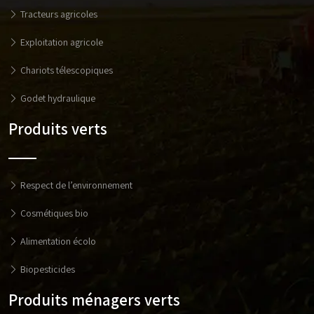
Tracteurs agricoles
Exploitation agricole
Chariots télescopiques
Godet hydraulique
Produits verts
Respect de l’environnement
Cosmétiques bio
Alimentation écolo
Biopesticides
Produits ménagers verts