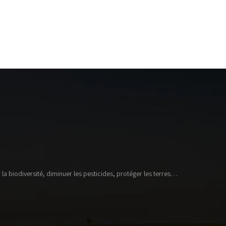
la biodiversité, diminuer les pesticides, protéger les terres…