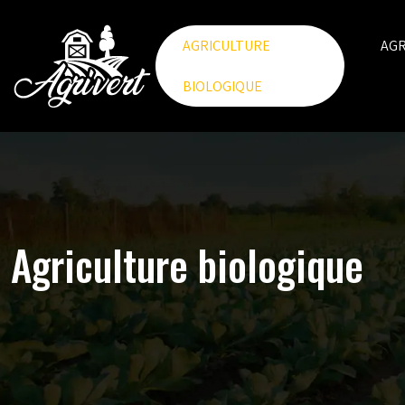
AGRICULTURE
AG
BIOLOGIQUE
Agriculture biologique