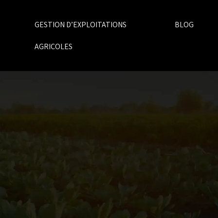
GESTION D’EXPLOITATIONS
BLOG
AGRICOLES