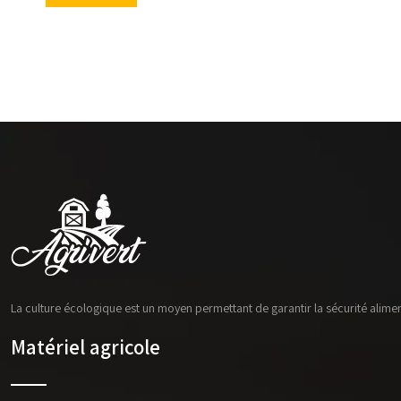
La culture écologique est un moyen permettant de garantir la sécurité alimen
Matériel agricole