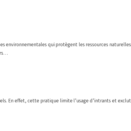
ques environnementales qui protègent les ressources naturelles
urs…
s. En effet, cette pratique limite l’usage d’intrants et exclut