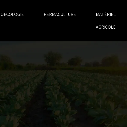
ROÉCOLOGIE
PERMACULTURE
MATÉRIEL
AGRICOLE