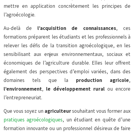
mettre en application concrètement les principes de
l’agroécologie.
Au-delà de
l’acquisition de connaissances
, ces
formations préparent les étudiants et les professionnels à
relever les défis de la transition agroécologique, en les
sensibilisant aux enjeux environnementaux, sociaux et
économiques de l’agriculture durable. Elles leur offrent
également des perspectives d’emploi variées, dans des
domaines tels que la
production agricole
,
l’environnement
,
le développement rural
ou encore
l’entrepreneuriat.
Que vous soyez un
agriculteur
souhaitant vous former aux
pratiques agroécologiques
, un étudiant en quête d’une
formation innovante ou un professionnel désireux de faire