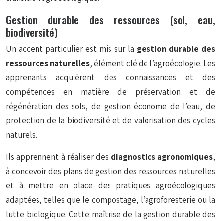
Gestion durable des ressources (sol, eau,
biodiversité)
Un accent particulier est mis sur la
gestion durable des
ressources naturelles
, élément clé de l’agroécologie. Les
apprenants acquièrent des connaissances et des
compétences en matière de préservation et de
régénération des sols, de gestion économe de l’eau, de
protection de la biodiversité et de valorisation des cycles
naturels.
Ils apprennent à réaliser des
diagnostics agronomiques
,
à concevoir des plans de gestion des ressources naturelles
et à mettre en place des pratiques agroécologiques
adaptées, telles que le compostage, l’agroforesterie ou la
lutte biologique. Cette maîtrise de la gestion durable des