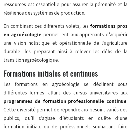
ressources est essentielle pour assurer la pérennité et la
résilience des systèmes de production.
En combinant ces différents volets, les
formations pros
en agroécologie
permettent aux apprenants d’acquérir
une vision holistique et opérationnelle de l’agriculture
durable, les préparant ainsi à relever les défis de la
transition agroécologique.
Formations initiales et continues
Les formations en agroécologie se déclinent sous
différentes formes, allant des cursus universitaires aux
programmes de formation professionnelle continue
.
Cette diversité permet de répondre aux besoins variés des
publics, qu’il s’agisse d’étudiants en quête d’une
formation initiale ou de professionnels souhaitant faire