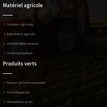
Matériel agricole
Tracteurs agricoles
Exploitation agricole
Chariots télescopiques
Godet hydraulique
Produits verts
Respect de l’environnement
Cosmétiques bio
Alimentation écolo