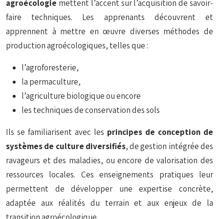
agroécologie
mettent l’accent sur l’acquisition de savoir-
faire techniques. Les apprenants découvrent et
apprennent à mettre en œuvre diverses méthodes de
production agroécologiques, telles que :
l’agroforesterie,
la permaculture,
l’agriculture biologique ou encore
les techniques de conservation des sols
Ils se familiarisent avec les
principes de conception de
systèmes de culture diversifiés
, de gestion intégrée des
ravageurs et des maladies, ou encore de valorisation des
ressources locales. Ces enseignements pratiques leur
permettent de développer une expertise concrète,
adaptée aux réalités du terrain et aux enjeux de la
transition agroécologique.