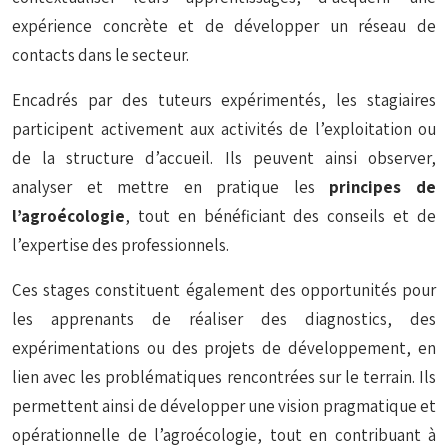
expérience concrète et de développer un réseau de
contacts dans le secteur.
Encadrés par des tuteurs expérimentés, les stagiaires
participent activement aux activités de l’exploitation ou
de la structure d’accueil. Ils peuvent ainsi observer,
analyser et mettre en pratique les
principes de
l’agroécologie
, tout en bénéficiant des conseils et de
l’expertise des professionnels.
Ces stages constituent également des opportunités pour
les apprenants de réaliser des diagnostics, des
expérimentations ou des projets de développement, en
lien avec les problématiques rencontrées sur le terrain. Ils
permettent ainsi de développer une vision pragmatique et
opérationnelle de l’agroécologie, tout en contribuant à