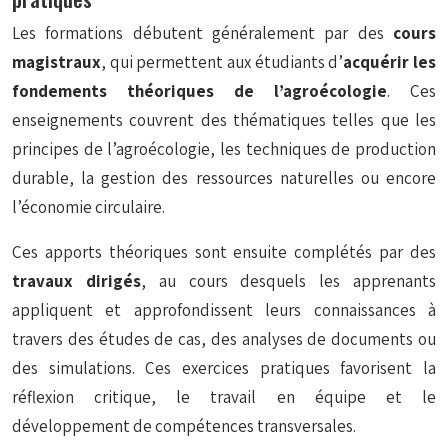
Les formations débutent généralement par des
cours
magistraux
, qui permettent aux étudiants d’
acquérir les
fondements théoriques de l’agroécologie
. Ces
enseignements couvrent des thématiques telles que les
principes de l’agroécologie, les techniques de production
durable, la gestion des ressources naturelles ou encore
l’économie circulaire.
Ces apports théoriques sont ensuite complétés par des
travaux dirigés
, au cours desquels les apprenants
appliquent et approfondissent leurs connaissances à
travers des études de cas, des analyses de documents ou
des simulations. Ces exercices pratiques favorisent la
réflexion critique, le travail en équipe et le
développement de compétences transversales.