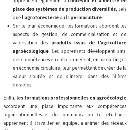
apprennent également à
concevoir et à mettre en
place des systèmes de production diversifiés
, tels
que l’
agroforesterie
ou la
permaculture
.
Sur le plan économique, les formations abordent les
aspects de gestion, de commercialisation et de
valorisation des
produits issus de l’agriculture
agroécologique
. Les apprenants développent ainsi
des compétences en entrepreneuriat, en marketing et
en économie circulaire, leur permettant de créer de la
valeur ajoutée et de s’insérer dans des filières
durables.
Enfin,
les formations professionnelles en agroécologie
accordent une place importante aux compétences
organisationnelles et de communication. Les étudiants
apprennent à travailler en équipe, à animer des réseaux