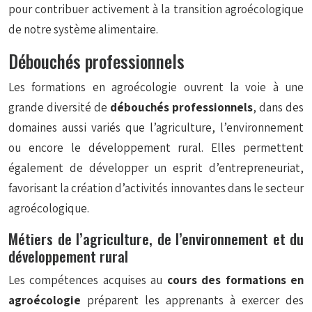
pour contribuer activement à la transition agroécologique
de notre système alimentaire.
Débouchés professionnels
Les formations en agroécologie ouvrent la voie à une
grande diversité de
débouchés professionnels
, dans des
domaines aussi variés que l’agriculture, l’environnement
ou encore le développement rural. Elles permettent
également de développer un esprit d’entrepreneuriat,
favorisant la création d’activités innovantes dans le secteur
agroécologique.
Métiers de l’agriculture, de l’environnement et du
développement rural
Les compétences acquises au
cours des formations en
agroécologie
préparent les apprenants à exercer des