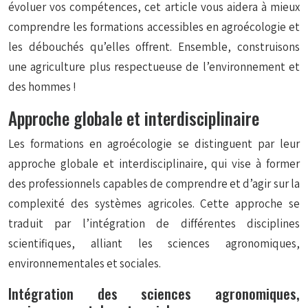
évoluer vos compétences, cet article vous aidera à mieux
comprendre les formations accessibles en agroécologie et
les débouchés qu’elles offrent. Ensemble, construisons
une agriculture plus respectueuse de l’environnement et
des hommes !
Approche globale et interdisciplinaire
Les formations en agroécologie se distinguent par leur
approche globale et interdisciplinaire, qui vise à former
des professionnels capables de comprendre et d’agir sur la
complexité des systèmes agricoles. Cette approche se
traduit par l’intégration de différentes disciplines
scientifiques, alliant les sciences agronomiques,
environnementales et sociales.
Intégration des sciences agronomiques,