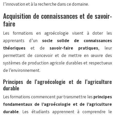
l’innovation et à la recherche dans ce domaine.
Acquisition de connaissances et de savoir-
faire
Les formations en agroécologie visent à doter les
apprenants d’un
socle solide de connaissances
théoriques
et de
savoir-faire pratiques
, leur
permettant de concevoir et de mettre en œuvre des
systèmes de production agricole durables et respectueux
de l’environnement.
Principes de l’agroécologie et de l’agriculture
durable
Les formations commencent par transmettre les
principes
fondamentaux de l’agroécologie et de l’agriculture
durable
. Les étudiants apprennent à comprendre le