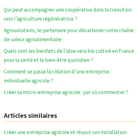
Qui peut accompagner une coopérative dans la transition
vers l’agriculture régénératrice ?
Agrosolutions, le partenaire pour décarboner votre chaîne
de valeur agroalimentaire
Quels sont les bienfaits de l’aloe vera bio cultivé en France
pour la santé et le bien-être quotidien ?
Comment se passe la création d’une entreprise
individuelle agricole ?
Créer sa micro-entreprise agricole : par où commencer ?
Articles similaires
Créer une entreprise agricole et réussir son installation