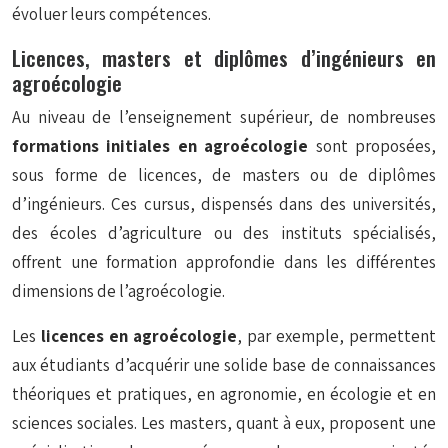
évoluer leurs compétences.
Licences, masters et diplômes d’ingénieurs en
agroécologie
Au niveau de l’enseignement supérieur, de nombreuses
formations initiales en agroécologie
sont proposées,
sous forme de licences, de masters ou de diplômes
d’ingénieurs. Ces cursus, dispensés dans des universités,
des écoles d’agriculture ou des instituts spécialisés,
offrent une formation approfondie dans les différentes
dimensions de l’agroécologie.
Les
licences en agroécologie
, par exemple, permettent
aux étudiants d’acquérir une solide base de connaissances
théoriques et pratiques, en agronomie, en écologie et en
sciences sociales. Les masters, quant à eux, proposent une