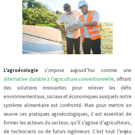
L’agroécologie
s’impose aujourd’hui comme une
alternative durable à l’agriculture conventionnelle
, offrant
des solutions innovantes pour relever les défis
environnementaux, sociaux et économiques auxquels notre
système alimentaire est confronté. Mais pour mettre en
œuvre ces pratiques agroécologiques, il est essentiel de
former les acteurs du secteur, qu’il s’agisse d’agriculteurs,
de techniciens ou de futurs ingénieurs. C’est tout l’enjeu