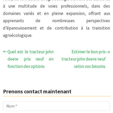
à une multitude de voies professionnels, dans des
domaines variés et en pleine expansion, offrant aux
apprenants de nombreuses perspectives
d’épanouissement et de contribution à la transition
agroécologique.
Quel est le tracteur john
Estimer le bon prix
deere prix neuf en
tracteur john deere neuf
fonction des options
selon vos besoins
Prenons contact maintenant