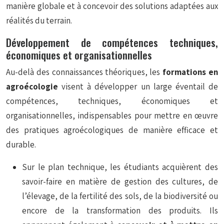
manière globale et à concevoir des solutions adaptées aux
réalités du terrain.
Développement de compétences techniques,
économiques et organisationnelles
Au-delà des connaissances théoriques, les
formations en
agroécologie
visent à développer un large éventail de
compétences, techniques, économiques et
organisationnelles, indispensables pour mettre en œuvre
des pratiques agroécologiques de manière efficace et
durable.
Sur le plan technique, les étudiants acquièrent des
savoir-faire en matière de gestion des cultures, de
l’élevage, de la fertilité des sols, de la biodiversité ou
encore de la transformation des produits. Ils