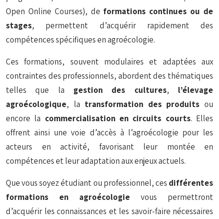
Open Online Courses), de
formations continues ou de
stages
, permettent d’acquérir rapidement des
compétences spécifiques en agroécologie.
Ces formations, souvent modulaires et adaptées aux
contraintes des professionnels, abordent des thématiques
telles que la
gestion des cultures
,
l’élevage
agroécologique
, la
transformation des produits
ou
encore la
commercialisation en circuits courts
. Elles
offrent ainsi une voie d’accès à l’agroécologie pour les
acteurs en activité, favorisant leur montée en
compétences et leur adaptation aux enjeux actuels.
Que vous soyez étudiant ou professionnel, ces
différentes
formations en agroécologie
vous permettront
d’acquérir les connaissances et les savoir-faire nécessaires