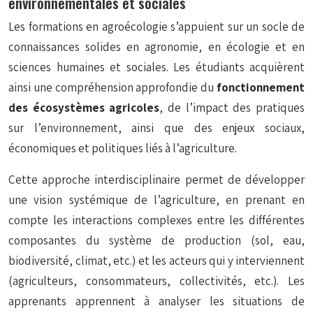
environnementales et sociales
Les formations en agroécologie s’appuient sur un socle de
connaissances solides en agronomie, en écologie et en
sciences humaines et sociales. Les étudiants acquièrent
ainsi une compréhension approfondie du
fonctionnement
des écosystèmes agricoles
, de l’impact des pratiques
sur l’environnement, ainsi que des enjeux sociaux,
économiques et politiques liés à l’agriculture.
Cette approche interdisciplinaire permet de développer
une vision systémique de l’agriculture, en prenant en
compte les interactions complexes entre les différentes
composantes du système de production (sol, eau,
biodiversité, climat, etc.) et les acteurs qui y interviennent
(agriculteurs, consommateurs, collectivités, etc.). Les
apprenants apprennent à analyser les situations de