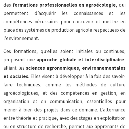
des
formations professionnelles en agroécologie
, qui
permettent d’acquérir les connaissances et les
compétences nécessaires pour concevoir et mettre en
place des systèmes de production agricole respectueux de
l’environnement.
Ces formations, qu’elles soient initiales ou continues,
proposent une
approche globale et interdisciplinaire
,
alliant les
sciences agronomiques, environnementales
et sociales
. Elles visent à développer à la fois des savoir-
faire techniques, comme les méthodes de culture
agroécologiques, et des compétences en gestion, en
organisation et en communication, essentielles pour
mener à bien des projets dans ce domaine. L’alternance
entre théorie et pratique, avec des stages en exploitation
ou en structure de recherche, permet aux apprenants de