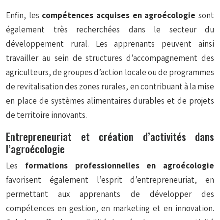
Enfin, les
compétences acquises en agroécologie
sont
également très recherchées dans le secteur du
développement rural. Les apprenants peuvent ainsi
travailler au sein de structures d’accompagnement des
agriculteurs, de groupes d’action locale ou de programmes
de revitalisation des zones rurales, en contribuant à la mise
en place de systèmes alimentaires durables et de projets
de territoire innovants.
Entrepreneuriat et création d’activités dans
l’agroécologie
Les
formations professionnelles en agroécologie
favorisent également l’esprit d’entrepreneuriat, en
permettant aux apprenants de développer des
compétences en gestion, en marketing et en innovation.