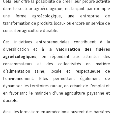
Cela leur offre la possibilité de créer leur propre activité
dans le secteur agroécologique, en lançant par exemple
une ferme agroécologique, une entreprise de
transformation de produits locaux ou encore un service de
conseil en agriculture durable.
Ces initiatives entrepreneuriales contribuent à la
diversification et à la
valorisation des filières
agroécologiques
, en répondant aux attentes des
consommateurs et des collectivités en matière
d’alimentation saine, locale et respectueuse de
l’environnement. Elles permettent également de
dynamiser les territoires ruraux, en créant de l’emploi et
en favorisant le maintien d’une agriculture paysanne et
durable.
Ainsi, les formations en agroécologie ouvrent des barrières