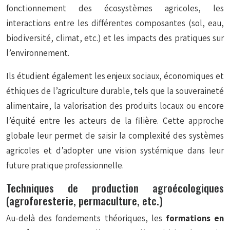
fonctionnement des écosystèmes agricoles, les
interactions entre les différentes composantes (sol, eau,
biodiversité, climat, etc.) et les impacts des pratiques sur
l’environnement.
Ils étudient également les enjeux sociaux, économiques et
éthiques de l’agriculture durable, tels que la souveraineté
alimentaire, la valorisation des produits locaux ou encore
l’équité entre les acteurs de la filière. Cette approche
globale leur permet de saisir la complexité des systèmes
agricoles et d’adopter une vision systémique dans leur
future pratique professionnelle.
Techniques de production agroécologiques
(agroforesterie, permaculture, etc.)
Au-delà des fondements théoriques, les
formations en