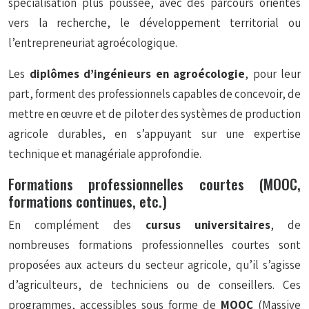
spécialisation plus poussée, avec des parcours orientés
vers la recherche, le développement territorial ou
l’entrepreneuriat agroécologique.
Les
diplômes d’ingénieurs en agroécologie
, pour leur
part, forment des professionnels capables de concevoir, de
mettre en œuvre et de piloter des systèmes de production
agricole durables, en s’appuyant sur une expertise
technique et managériale approfondie.
Formations professionnelles courtes (MOOC,
formations continues, etc.)
En complément des
cursus universitaires
, de
nombreuses formations professionnelles courtes sont
proposées aux acteurs du secteur agricole, qu’il s’agisse
d’agriculteurs, de techniciens ou de conseillers. Ces
programmes, accessibles sous forme de
MOOC
(Massive