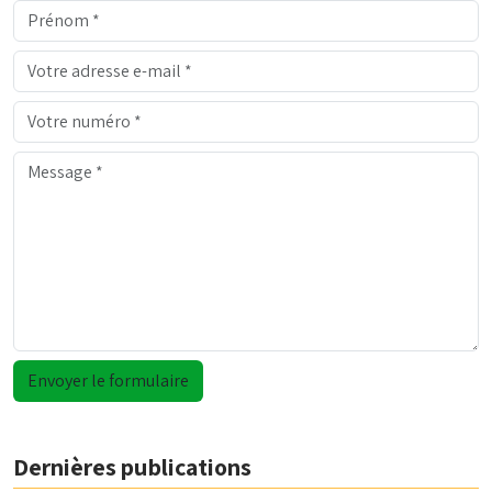
Dernières publications