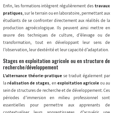
Enfin, les formations intègrent régulièrement des
travaux
pratiques
, sur le terrain ou en laboratoire, permettant aux
étudiants de se confronter directement aux réalités de la
production agroécologique. Ils peuvent ainsi mettre en
œuvre des techniques de culture, d’élevage ou de
transformation, tout en développant leur sens de
l’observation, leur dextérité et leur capacité d’adaptation.
Stages en exploitation agricole ou en structure de
recherche/développement
L’alternance théorie-pratique
se traduit également par
la
réalisation de stages
, en
exploitation agricole
ou au
sein de structures de recherche et de développement. Ces
périodes d’immersion en milieu professionnel sont
essentielles pour permettre aux apprenants de
contextualiser leurs apprentissages, d’acquérir une