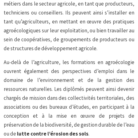
métiers dans le secteur agricole, en tant que producteurs,
techniciens ou conseillers. Ils peuvent ainsi s’installer en
tant qu’agriculteurs, en mettant en œuvre des pratiques
agroécologiques sur leur exploitation, ou bien travailler au
sein de coopératives, de groupements de producteurs ou
de structures de développement agricole.
Au-delà de l’agriculture, les formations en agroécologie
ouvrent également des perspectives d’emploi dans le
domaine de l’environnement et de la gestion des
ressources naturelles. Les diplômés peuvent ainsi devenir
chargés de mission dans des collectivités territoriales, des
associations ou des bureaux d’études, en participant à la
conception et à la mise en œuvre de projets de
préservation de la biodiversité, de gestion durable de l’eau
ou de
lutte contre l’érosion des sols
.