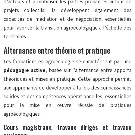
d’acteurs et à mobiliser les parties prenantes autour de
projets collectifs. Ils développent également des
capacités de médiation et de négociation, essentielles
pour favoriser la transition agroécologique à l’échelle des
territoires.
Alternance entre théorie et pratique
Les formations en agroécologie se caractérisent par une
pédagogie active
, basée sur l’alternance entre apports
théoriques et mises en pratique. Cette approche permet
aux apprenants de développer à la fois des connaissances
solides et des compétences opérationnelles, essentielles
pour la mise en œuvre réussie de pratiques
agroécologiques.
Cours magistraux, travaux dirigés et travaux
pratiques