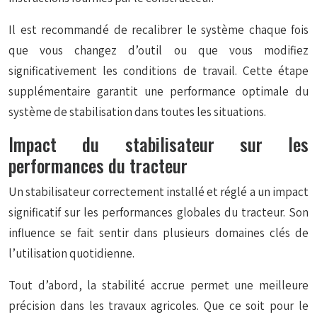
Il est recommandé de recalibrer le système chaque fois
que vous changez d’outil ou que vous modifiez
significativement les conditions de travail. Cette étape
supplémentaire garantit une performance optimale du
système de stabilisation dans toutes les situations.
Impact du stabilisateur sur les
performances du tracteur
Un stabilisateur correctement installé et réglé a un impact
significatif sur les performances globales du tracteur. Son
influence se fait sentir dans plusieurs domaines clés de
l’utilisation quotidienne.
Tout d’abord, la stabilité accrue permet une meilleure
précision dans les travaux agricoles. Que ce soit pour le