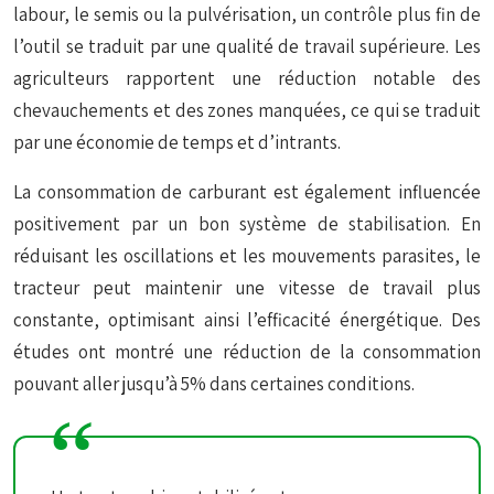
labour, le semis ou la pulvérisation, un contrôle plus fin de
l’outil se traduit par une qualité de travail supérieure. Les
agriculteurs rapportent une réduction notable des
chevauchements et des zones manquées, ce qui se traduit
par une économie de temps et d’intrants.
La consommation de carburant est également influencée
positivement par un bon système de stabilisation. En
réduisant les oscillations et les mouvements parasites, le
tracteur peut maintenir une vitesse de travail plus
constante, optimisant ainsi l’efficacité énergétique. Des
études ont montré une réduction de la consommation
pouvant aller jusqu’à 5% dans certaines conditions.