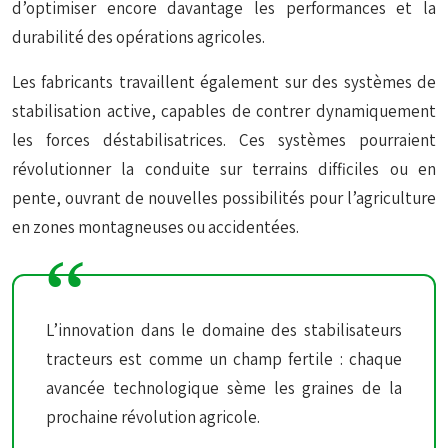
d’optimiser encore davantage les performances et la
durabilité des opérations agricoles.
Les fabricants travaillent également sur des systèmes de
stabilisation active, capables de contrer dynamiquement
les forces déstabilisatrices. Ces systèmes pourraient
révolutionner la conduite sur terrains difficiles ou en
pente, ouvrant de nouvelles possibilités pour l’agriculture
en zones montagneuses ou accidentées.
L’innovation dans le domaine des stabilisateurs
tracteurs est comme un champ fertile : chaque
avancée technologique sème les graines de la
prochaine révolution agricole.