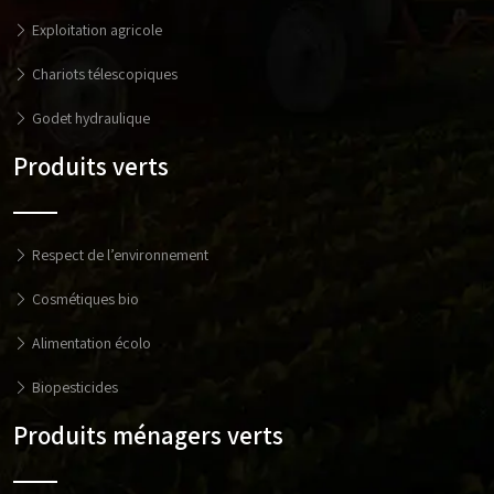
Exploitation agricole
Chariots télescopiques
Godet hydraulique
Produits verts
Respect de l’environnement
Cosmétiques bio
Alimentation écolo
Biopesticides
Produits ménagers verts