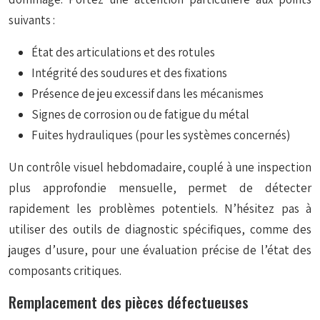
suivants :
État des articulations et des rotules
Intégrité des soudures et des fixations
Présence de jeu excessif dans les mécanismes
Signes de corrosion ou de fatigue du métal
Fuites hydrauliques (pour les systèmes concernés)
Un contrôle visuel hebdomadaire, couplé à une inspection
plus approfondie mensuelle, permet de détecter
rapidement les problèmes potentiels. N’hésitez pas à
utiliser des outils de diagnostic spécifiques, comme des
jauges d’usure, pour une évaluation précise de l’état des
composants critiques.
Remplacement des pièces défectueuses