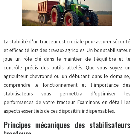
La stabilité d’un tracteur est cruciale pour assurer sécurité
et efficacité lors des travaux agricoles. Un bon stabilisateur
joue un rôle clé dans le maintien de l’équilibre et le
contrôle précis des outils attelés. Que vous soyez un
agriculteur chevronné ou un débutant dans le domaine,
comprendre le fonctionnement et l’importance des
stabilisateurs vous permettra d’optimiser les
performances de votre tracteur. Examinons en détail les
aspects essentiels de ces dispositifs indispensables.
Principes mécaniques des stabilisateurs
tracteurs