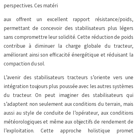
perspectives. Ces matéri
aux offrent un excellent rapport résistance/poids,
permettant de concevoir des stabilisateurs plus légers
sans compromettre leur solidité. Cette réduction de poids
contribue à diminuer la charge globale du tracteur,
améliorant ainsi son efficacité énergétique et réduisant la
compaction du sol.
L’avenir des stabilisateurs tracteurs s’oriente vers une
intégration toujours plus poussée avec les autres systèmes
du tracteur. On peut imaginer des stabilisateurs qui
s’adaptent non seulement aux conditions du terrain, mais
aussi au style de conduite de l’opérateur, aux conditions
météorologiques et même aux objectifs de rendement de
l’exploitation. Cette approche holistique promet