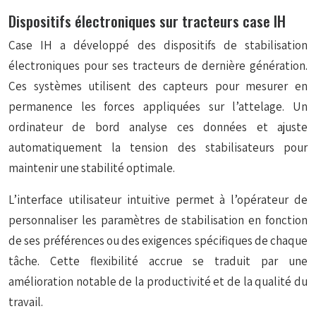
Dispositifs électroniques sur tracteurs case IH
Case IH a développé des dispositifs de stabilisation
électroniques pour ses tracteurs de dernière génération.
Ces systèmes utilisent des capteurs pour mesurer en
permanence les forces appliquées sur l’attelage. Un
ordinateur de bord analyse ces données et ajuste
automatiquement la tension des stabilisateurs pour
maintenir une stabilité optimale.
L’interface utilisateur intuitive permet à l’opérateur de
personnaliser les paramètres de stabilisation en fonction
de ses préférences ou des exigences spécifiques de chaque
tâche. Cette flexibilité accrue se traduit par une
amélioration notable de la productivité et de la qualité du
travail.