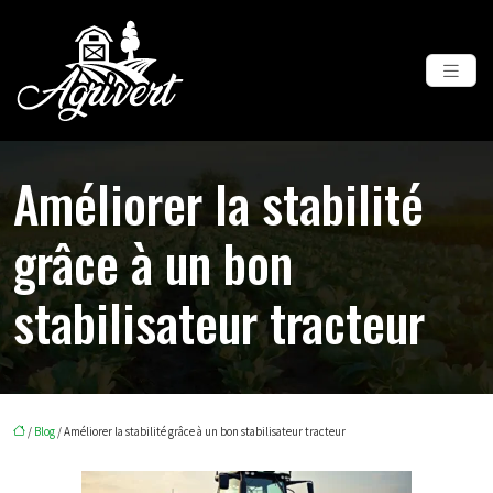
Améliorer la stabilité
grâce à un bon
stabilisateur tracteur
/
Blog
/ Améliorer la stabilité grâce à un bon stabilisateur tracteur