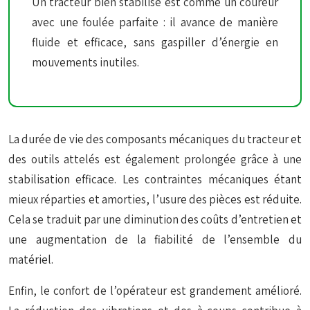
Un tracteur bien stabilisé est comme un coureur
avec une foulée parfaite : il avance de manière
fluide et efficace, sans gaspiller d’énergie en
mouvements inutiles.
La durée de vie des composants mécaniques du tracteur et
des outils attelés est également prolongée grâce à une
stabilisation efficace. Les contraintes mécaniques étant
mieux réparties et amorties, l’usure des pièces est réduite.
Cela se traduit par une diminution des coûts d’entretien et
une augmentation de la fiabilité de l’ensemble du
matériel.
Enfin, le confort de l’opérateur est grandement amélioré.