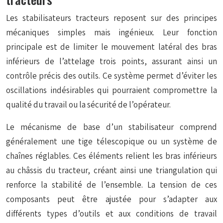
Les stabilisateurs tracteurs reposent sur des principes
mécaniques simples mais ingénieux. Leur fonction
principale est de limiter le mouvement latéral des bras
inférieurs de l’attelage trois points, assurant ainsi un
contrôle précis des outils. Ce système permet d’éviter les
oscillations indésirables qui pourraient compromettre la
qualité du travail ou la sécurité de l’opérateur.
Le mécanisme de base d’un stabilisateur comprend
généralement une tige télescopique ou un système de
chaînes réglables. Ces éléments relient les bras inférieurs
au châssis du tracteur, créant ainsi une triangulation qui
renforce la stabilité de l’ensemble. La tension de ces
composants peut être ajustée pour s’adapter aux
différents types d’outils et aux conditions de travail