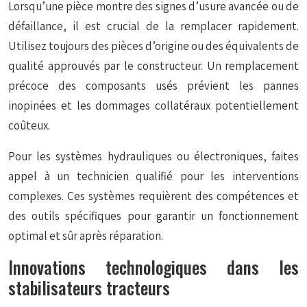
Lorsqu’une pièce montre des signes d’usure avancée ou de
défaillance, il est crucial de la remplacer rapidement.
Utilisez toujours des pièces d’origine ou des équivalents de
qualité approuvés par le constructeur. Un remplacement
précoce des composants usés prévient les pannes
inopinées et les dommages collatéraux potentiellement
coûteux.
Pour les systèmes hydrauliques ou électroniques, faites
appel à un technicien qualifié pour les interventions
complexes. Ces systèmes requièrent des compétences et
des outils spécifiques pour garantir un fonctionnement
optimal et sûr après réparation.
Innovations technologiques dans les
stabilisateurs tracteurs