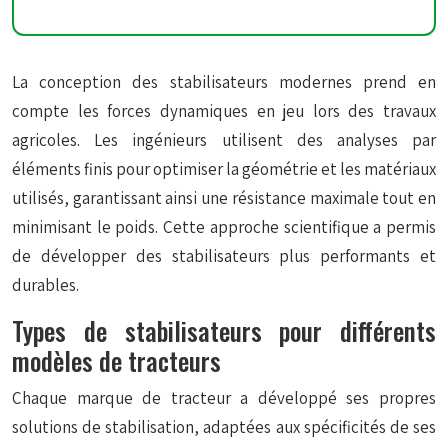
La conception des stabilisateurs modernes prend en
compte les forces dynamiques en jeu lors des travaux
agricoles. Les ingénieurs utilisent des analyses par
éléments finis pour optimiser la géométrie et les matériaux
utilisés, garantissant ainsi une résistance maximale tout en
minimisant le poids. Cette approche scientifique a permis
de développer des stabilisateurs plus performants et
durables.
Types de stabilisateurs pour différents
modèles de tracteurs
Chaque marque de tracteur a développé ses propres
solutions de stabilisation, adaptées aux spécificités de ses