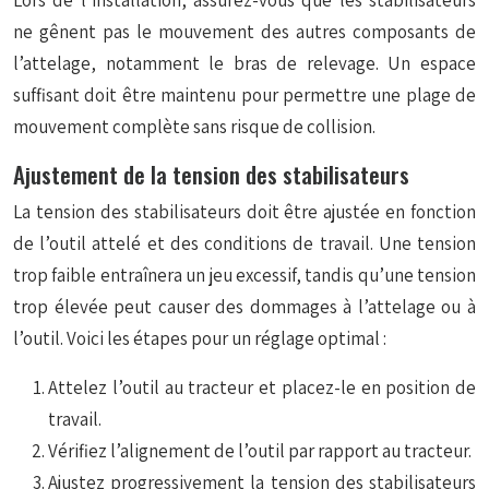
Lors de l’installation, assurez-vous que les stabilisateurs
ne gênent pas le mouvement des autres composants de
l’attelage, notamment le bras de relevage. Un espace
suffisant doit être maintenu pour permettre une plage de
mouvement complète sans risque de collision.
Ajustement de la tension des stabilisateurs
La tension des stabilisateurs doit être ajustée en fonction
de l’outil attelé et des conditions de travail. Une tension
trop faible entraînera un jeu excessif, tandis qu’une tension
trop élevée peut causer des dommages à l’attelage ou à
l’outil. Voici les étapes pour un réglage optimal :
Attelez l’outil au tracteur et placez-le en position de
travail.
Vérifiez l’alignement de l’outil par rapport au tracteur.
Ajustez progressivement la tension des stabilisateurs