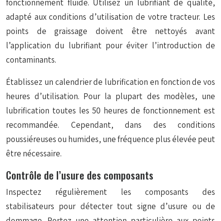
fonctionnement fluide. Utilisez un lubrifiant de qualité,
adapté aux conditions d’utilisation de votre tracteur. Les
points de graissage doivent être nettoyés avant
l’application du lubrifiant pour éviter l’introduction de
contaminants.
Établissez un calendrier de lubrification en fonction de vos
heures d’utilisation. Pour la plupart des modèles, une
lubrification toutes les 50 heures de fonctionnement est
recommandée. Cependant, dans des conditions
poussiéreuses ou humides, une fréquence plus élevée peut
être nécessaire.
Contrôle de l’usure des composants
Inspectez régulièrement les composants des
stabilisateurs pour détecter tout signe d’usure ou de
dommage. Portez une attention particulière aux points