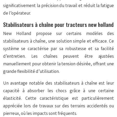
significativement la précision du travail et réduit la fatigue
de l’opérateur.
Stabilisateurs à chaîne pour tracteurs new holland
New Holland propose sur certains modèles des
stabilisateurs à chaîne, une solution simple et efficace. Ce
système se caractérise par sa robustesse et sa facilité
d’entretien. Les chaînes peuvent être ajustées
manuellement pour obtenir la tension désirée, offrant une
grande flexibilité d’utilisation.
Un avantage notable des stabilisateurs à chaîne est leur
capacité à absorber les chocs grâce à une certaine
élasticité. Cette caractéristique est particulièrement
appréciée lors de travaux sur des terrains accidentés ou
pierreux, où les impacts sont fréquents.