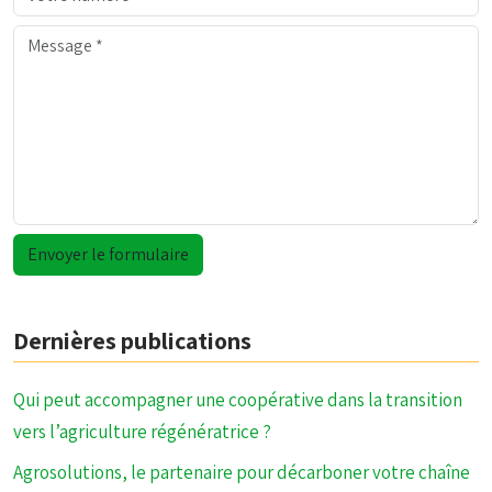
Dernières publications
Qui peut accompagner une coopérative dans la transition
vers l’agriculture régénératrice ?
Agrosolutions, le partenaire pour décarboner votre chaîne