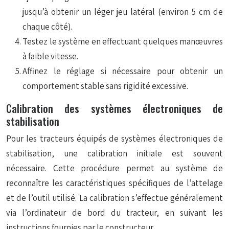
jusqu’à obtenir un léger jeu latéral (environ 5 cm de
chaque côté).
Testez le système en effectuant quelques manœuvres
à faible vitesse.
Affinez le réglage si nécessaire pour obtenir un
comportement stable sans rigidité excessive.
Calibration des systèmes électroniques de
stabilisation
Pour les tracteurs équipés de systèmes électroniques de
stabilisation, une calibration initiale est souvent
nécessaire. Cette procédure permet au système de
reconnaître
les caractéristiques spécifiques de l’attelage
et de l’outil utilisé. La calibration s’effectue généralement
via l’ordinateur de bord du tracteur, en suivant les
instructions fournies par le constructeur.