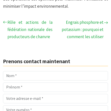
minimiser l’impact environnemental.
Rôle et actions de la
Engrais phosphore et
fédération nationale des
potassium : pourquoi et
producteurs de chanvre
comment les utiliser
Prenons contact maintenant