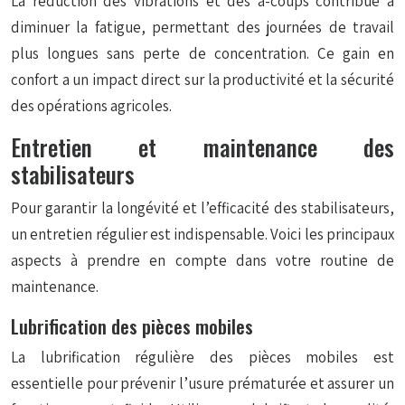
La réduction des vibrations et des à-coups contribue à
diminuer la fatigue, permettant des journées de travail
plus longues sans perte de concentration. Ce gain en
confort a un impact direct sur la productivité et la sécurité
des opérations agricoles.
Entretien et maintenance des
stabilisateurs
Pour garantir la longévité et l’efficacité des stabilisateurs,
un entretien régulier est indispensable. Voici les principaux
aspects à prendre en compte dans votre routine de
maintenance.
Lubrification des pièces mobiles
La lubrification régulière des pièces mobiles est
essentielle pour prévenir l’usure prématurée et assurer un