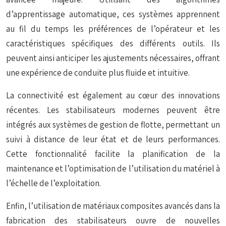
d’apprentissage automatique, ces systèmes
apprennent
au fil du temps les préférences de l’opérateur et les
caractéristiques spécifiques des différents outils. Ils
peuvent ainsi anticiper les ajustements nécessaires, offrant
une expérience de conduite plus fluide et intuitive.
La connectivité est également au cœur des innovations
récentes. Les stabilisateurs modernes peuvent être
intégrés aux systèmes de gestion de flotte, permettant un
suivi à distance de leur état et de leurs performances.
Cette fonctionnalité facilite la planification de la
maintenance et l’optimisation de l’utilisation du matériel à
l’échelle de l’exploitation.
Enfin, l’utilisation de matériaux composites avancés dans la
fabrication des stabilisateurs ouvre de nouvelles