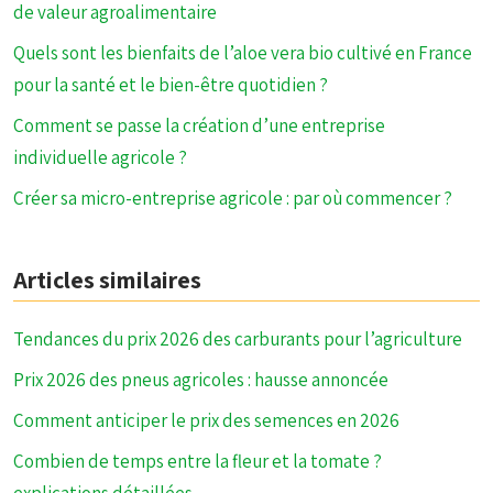
de valeur agroalimentaire
Quels sont les bienfaits de l’aloe vera bio cultivé en France
pour la santé et le bien-être quotidien ?
Comment se passe la création d’une entreprise
individuelle agricole ?
Créer sa micro-entreprise agricole : par où commencer ?
Articles similaires
Tendances du prix 2026 des carburants pour l’agriculture
Prix 2026 des pneus agricoles : hausse annoncée
Comment anticiper le prix des semences en 2026
Combien de temps entre la fleur et la tomate ?