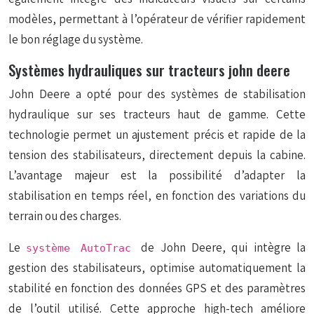
modèles, permettant à l’opérateur de vérifier rapidement
le bon réglage du système.
Systèmes hydrauliques sur tracteurs john deere
John Deere a opté pour des systèmes de stabilisation
hydraulique sur ses tracteurs haut de gamme. Cette
technologie permet un ajustement précis et rapide de la
tension des stabilisateurs, directement depuis la cabine.
L’avantage majeur est la possibilité d’adapter la
stabilisation en temps réel, en fonction des variations du
terrain ou des charges.
Le
de John Deere, qui intègre la
système AutoTrac
gestion des stabilisateurs, optimise automatiquement la
stabilité en fonction des données GPS et des paramètres
de l’outil utilisé. Cette approche high-tech améliore