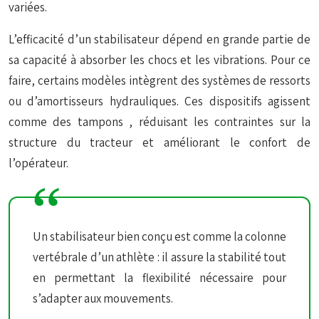
variées.
L’efficacité d’un stabilisateur dépend en grande partie de
sa capacité à absorber les chocs et les vibrations. Pour ce
faire, certains modèles intègrent des systèmes de ressorts
ou d’amortisseurs hydrauliques. Ces dispositifs agissent
comme des
tampons
, réduisant les contraintes sur la
structure du tracteur et améliorant le confort de
l’opérateur.
Un stabilisateur bien conçu est comme la colonne
vertébrale d’un athlète : il assure la stabilité tout
en permettant la flexibilité nécessaire pour
s’adapter aux mouvements.