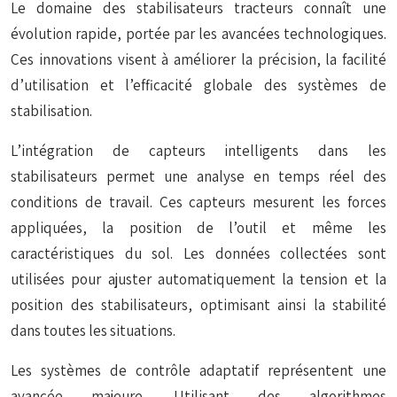
Le domaine des stabilisateurs tracteurs connaît une
évolution rapide, portée par les avancées technologiques.
Ces innovations visent à améliorer la précision, la facilité
d’utilisation et l’efficacité globale des systèmes de
stabilisation.
L’intégration de capteurs
intelligents
dans les
stabilisateurs permet une analyse en temps réel des
conditions de travail. Ces capteurs mesurent les forces
appliquées, la position de l’outil et même les
caractéristiques du sol. Les données collectées sont
utilisées pour ajuster automatiquement la tension et la
position des stabilisateurs, optimisant ainsi la stabilité
dans toutes les situations.
Les systèmes de contrôle adaptatif représentent une
avancée majeure. Utilisant des algorithmes