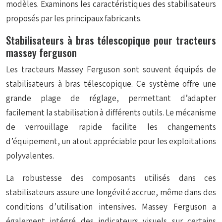
modèles. Examinons les caractéristiques des stabilisateurs
proposés par les principaux fabricants.
Stabilisateurs à bras télescopique pour tracteurs
massey ferguson
Les tracteurs Massey Ferguson sont souvent équipés de
stabilisateurs à bras télescopique. Ce système offre une
grande plage de réglage, permettant d’adapter
facilement la stabilisation à différents outils. Le mécanisme
de verrouillage rapide facilite les changements
d’équipement, un atout appréciable pour les exploitations
polyvalentes.
La robustesse des composants utilisés dans ces
stabilisateurs assure une longévité accrue, même dans des
conditions d’utilisation intensives. Massey Ferguson a
également intégré des indicateurs visuels sur certains