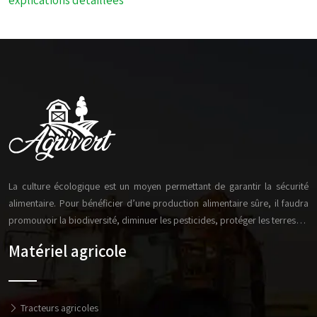
explications détaillées
La culture écologique est un moyen permettant de garantir la sécurité
alimentaire. Pour bénéficier d’une production alimentaire sûre, il faudra
promouvoir la biodiversité, diminuer les pesticides, protéger les terres…
Matériel agricole
Tracteurs agricoles