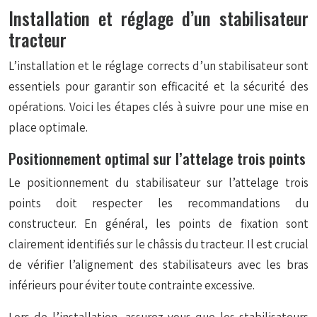
Installation et réglage d’un stabilisateur
tracteur
L’installation et le réglage corrects d’un stabilisateur sont
essentiels pour garantir son efficacité et la sécurité des
opérations. Voici les étapes clés à suivre pour une mise en
place optimale.
Positionnement optimal sur l’attelage trois points
Le positionnement du stabilisateur sur l’attelage trois
points doit respecter les recommandations du
constructeur. En général, les points de fixation sont
clairement identifiés sur le châssis du tracteur. Il est crucial
de vérifier l’alignement des stabilisateurs avec les bras
inférieurs pour éviter toute contrainte excessive.