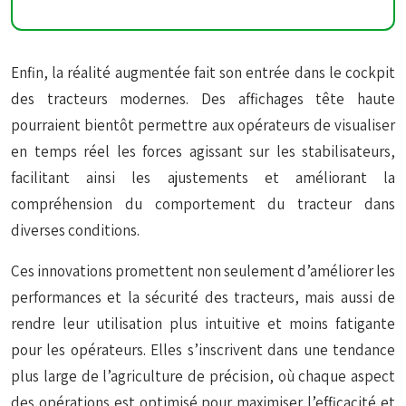
Enfin, la réalité augmentée fait son entrée dans le cockpit
des tracteurs modernes. Des affichages tête haute
pourraient bientôt permettre aux opérateurs de visualiser
en temps réel les forces agissant sur les stabilisateurs,
facilitant ainsi les ajustements et améliorant la
compréhension du comportement du tracteur dans
diverses conditions.
Ces innovations promettent non seulement d’améliorer les
performances et la sécurité des tracteurs, mais aussi de
rendre leur utilisation plus intuitive et moins fatigante
pour les opérateurs. Elles s’inscrivent dans une tendance
plus large de l’agriculture de précision, où chaque aspect
des opérations est optimisé pour maximiser l’efficacité et