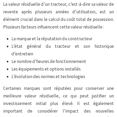
La valeur résiduelle d’un tracteur, c’est-à-dire sa valeur de
revente après plusieurs années d’utilisation, est un
élément crucial dans le calcul du coût total de possession.
Plusieurs facteurs influencent cette valeur résiduelle :
La marque et la réputation du constructeur
L’état général du tracteur et son historique
d’entretien
Le nombre d’heures de fonctionnement
Les équipements et options installés
L’évolution des normes et technologies
Certaines marques sont réputées pour conserver une
meilleure valeur résiduelle, ce qui peut justifier un
investissement initial plus élevé. Il est également
important de considérer l’impact des nouvelles