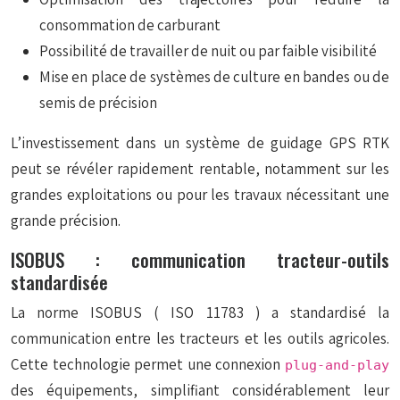
consommation de carburant
Possibilité de travailler de nuit ou par faible visibilité
Mise en place de systèmes de culture en bandes ou de
semis de précision
L’investissement dans un système de guidage GPS RTK
peut se révéler rapidement rentable, notamment sur les
grandes exploitations ou pour les travaux nécessitant une
grande précision.
ISOBUS : communication tracteur-outils
standardisée
La norme ISOBUS (
ISO 11783
) a standardisé la
communication entre les tracteurs et les outils agricoles.
Cette technologie permet une connexion
plug-and-play
des équipements, simplifiant considérablement leur