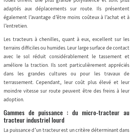
roues offrent une plus grande polyvalence et sont plus
adaptés aux déplacements sur route. Ils présentent
également l’avantage d’être moins coûteux à l’achat et à
l’entretien.
Les tracteurs à chenilles, quant à eux, excellent sur les
terrains difficiles ou humides. Leur large surface de contact
avec le sol réduit considérablement le tassement et
améliore la traction. Ils sont particulièrement appréciés
dans les grandes cultures ou pour les travaux de
terrassement. Cependant, leur coût plus élevé et leur
moindre vitesse sur route peuvent être des freins à leur
adoption.
Gammes de puissance : du micro-tracteur au
tracteur industriel lourd
La puissance d’un tracteur est un critère déterminant dans