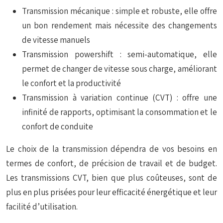
Transmission mécanique : simple et robuste, elle offre
un bon rendement mais nécessite des changements
de vitesse manuels
Transmission powershift : semi-automatique, elle
permet de changer de vitesse sous charge, améliorant
le confort et la productivité
Transmission à variation continue (CVT) : offre une
infinité de rapports, optimisant la consommation et le
confort de conduite
Le choix de la transmission dépendra de vos besoins en
termes de confort, de précision de travail et de budget.
Les transmissions CVT, bien que plus coûteuses, sont de
plus en plus prisées pour leur efficacité énergétique et leur
facilité d’utilisation.