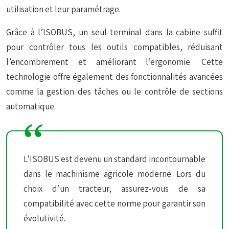
utilisation et leur paramétrage.
Grâce à l’ISOBUS, un seul terminal dans la cabine suffit
pour contrôler tous les outils compatibles, réduisant
l’encombrement et améliorant l’ergonomie. Cette
technologie offre également des fonctionnalités avancées
comme la gestion des tâches ou le contrôle de sections
automatique.
L’ISOBUS est devenu un standard incontournable
dans le machinisme agricole moderne. Lors du
choix d’un tracteur, assurez-vous de sa
compatibilité avec cette norme pour garantir son
évolutivité.