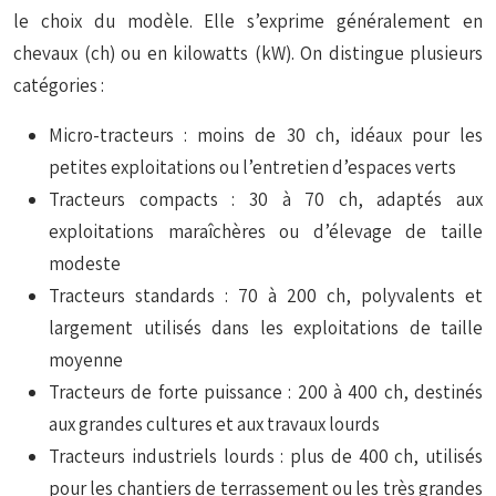
le choix du modèle. Elle s’exprime généralement en
chevaux (ch) ou en kilowatts (kW). On distingue plusieurs
catégories :
Micro-tracteurs : moins de 30 ch, idéaux pour les
petites exploitations ou l’entretien d’espaces verts
Tracteurs compacts : 30 à 70 ch, adaptés aux
exploitations maraîchères ou d’élevage de taille
modeste
Tracteurs standards : 70 à 200 ch, polyvalents et
largement utilisés dans les exploitations de taille
moyenne
Tracteurs de forte puissance : 200 à 400 ch, destinés
aux grandes cultures et aux travaux lourds
Tracteurs industriels lourds : plus de 400 ch, utilisés
pour les chantiers de terrassement ou les très grandes