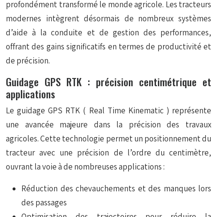
profondément transformé le monde agricole. Les tracteurs
modernes intègrent désormais de nombreux systèmes
d’aide à la conduite et de gestion des performances,
offrant des gains significatifs en termes de productivité et
de précision.
Guidage GPS RTK : précision centimétrique et
applications
Le guidage GPS RTK (
Real Time Kinematic
) représente
une avancée majeure dans la précision des travaux
agricoles. Cette technologie permet un positionnement du
tracteur avec une précision de l’ordre du centimètre,
ouvrant la voie à de nombreuses applications :
Réduction des chevauchements et des manques lors
des passages
Optimisation des trajectoires pour réduire la