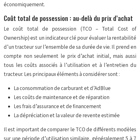
économiquement.
Coût total de possession : au-delà du prix d’achat
Le coût total de possession (TCO – Total Cost of
Ownership) est un indicateur clé pour évaluer la rentabilité
d’un tracteur sur l’ensemble de sa durée de vie. Il prend en
compte non seulement le prix d’achat initial, mais aussi
tous les coûts associés à l’utilisation et à l’entretien du
tracteur. Les principaux éléments à considérer sont :
La consommation de carburant et d’AdBlue
Les coûts de maintenance et de réparation
Les frais d’assurance et de financement
La dépréciation et la valeur de revente estimée
Il est important de comparer le TCO de différents modèles
sur une période d’utilisation similaire, généralement 5 à 7