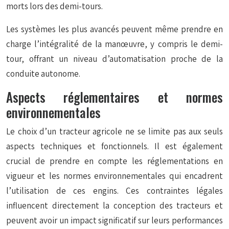
morts lors des demi-tours.
Les systèmes les plus avancés peuvent même prendre en
charge l’intégralité de la manœuvre, y compris le demi-
tour, offrant un niveau d’automatisation proche de la
conduite autonome.
Aspects réglementaires et normes
environnementales
Le choix d’un tracteur agricole ne se limite pas aux seuls
aspects techniques et fonctionnels. Il est également
crucial de prendre en compte les réglementations en
vigueur et les normes environnementales qui encadrent
l’utilisation de ces engins. Ces contraintes légales
influencent directement la conception des tracteurs et
peuvent avoir un impact significatif sur leurs performances