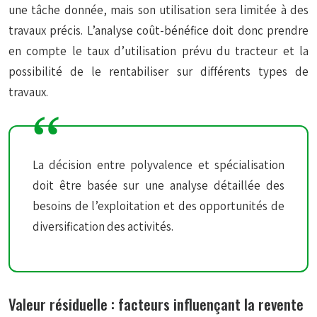
une tâche donnée, mais son utilisation sera limitée à des
travaux précis. L’analyse coût-bénéfice doit donc prendre
en compte le taux d’utilisation prévu du tracteur et la
possibilité de le rentabiliser sur différents types de
travaux.
La décision entre polyvalence et spécialisation
doit être basée sur une analyse détaillée des
besoins de l’exploitation et des opportunités de
diversification des activités.
Valeur résiduelle : facteurs influençant la revente