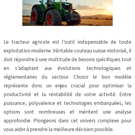
Le tracteur agricole est l’outil indispensable de toute
exploitation moderne. Véritable couteau suisse motorisé, il
doit répondre à une multitude de besoins spécifiques tout
en s’adaptant aux évolutions technologiques et
réglementaires du secteur. Choisir le bon modèle
représente donc un enjeu crucial pour optimiser la
productivité et la rentabilité de votre activité. Entre
puissance, polyvalence et technologies embarquées, les
options sont nombreuses et méritent une analyse
approfondie. Plongeons dans cet univers complexe pour
vous aider à prendre la meilleure décision possible.