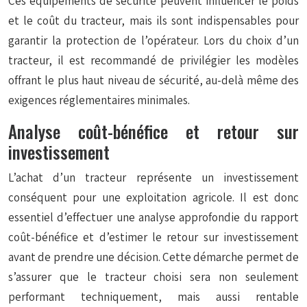
Ces équipements de sécurité peuvent influencer le poids
et le coût du tracteur, mais ils sont indispensables pour
garantir la protection de l’opérateur. Lors du choix d’un
tracteur, il est recommandé de privilégier les modèles
offrant le plus haut niveau de sécurité, au-delà même des
exigences réglementaires minimales.
Analyse coût-bénéfice et retour sur
investissement
L’achat d’un tracteur représente un investissement
conséquent pour une exploitation agricole. Il est donc
essentiel d’effectuer une analyse approfondie du rapport
coût-bénéfice et d’estimer le retour sur investissement
avant de prendre une décision. Cette démarche permet de
s’assurer que le tracteur choisi sera non seulement
performant techniquement, mais aussi rentable