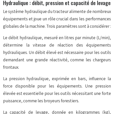
Hydraulique : débit, pression et capacité de levage
Le système hydraulique du tracteur alimente de nombreux
équipements et joue un rôle crucial dans les performances
globales de la machine. Trois paramètres sont à considérer :
Le débit hydraulique, mesuré en litres par minute (L/min),
détermine la vitesse de réaction des équipements
hydrauliques. Un débit élevé est nécessaire pour les outils
demandant une grande réactivité, comme les chargeurs
frontaux.
La pression hydraulique, exprimée en bars, influence la
force disponible pour les équipements. Une pression
élevée est essentielle pour les outils nécessitant une forte
puissance, comme les broyeurs forestiers.
La capacité de levage, donnée en kilogrammes (kg),