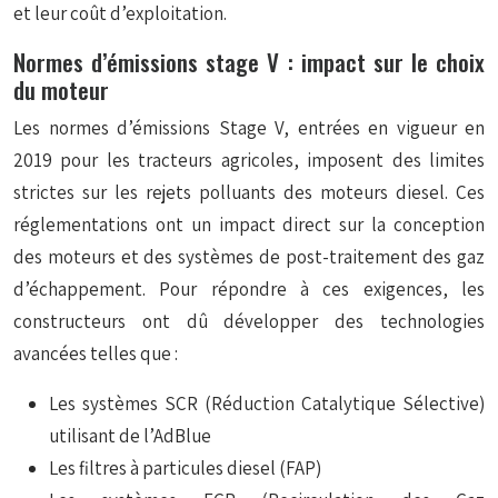
et leur coût d’exploitation.
Normes d’émissions stage V : impact sur le choix
du moteur
Les normes d’émissions Stage V, entrées en vigueur en
2019 pour les tracteurs agricoles, imposent des limites
strictes sur les rejets polluants des moteurs diesel. Ces
réglementations ont un impact direct sur la conception
des moteurs et des systèmes de post-traitement des gaz
d’échappement. Pour répondre à ces exigences, les
constructeurs ont dû développer des technologies
avancées telles que :
Les systèmes SCR (Réduction Catalytique Sélective)
utilisant de l’AdBlue
Les filtres à particules diesel (FAP)