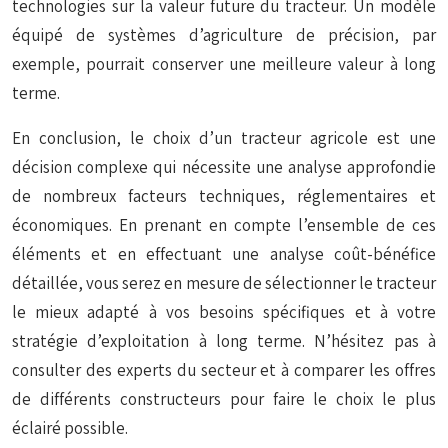
technologies sur la valeur future du tracteur. Un modèle
équipé de systèmes d’agriculture de précision, par
exemple, pourrait conserver une meilleure valeur à long
terme.
En conclusion, le choix d’un tracteur agricole est une
décision complexe qui nécessite une analyse approfondie
de nombreux facteurs techniques, réglementaires et
économiques. En prenant en compte l’ensemble de ces
éléments et en effectuant une analyse coût-bénéfice
détaillée, vous serez en mesure de sélectionner le tracteur
le mieux adapté à vos besoins spécifiques et à votre
stratégie d’exploitation à long terme. N’hésitez pas à
consulter des experts du secteur et à comparer les offres
de différents constructeurs pour faire le choix le plus
éclairé possible.