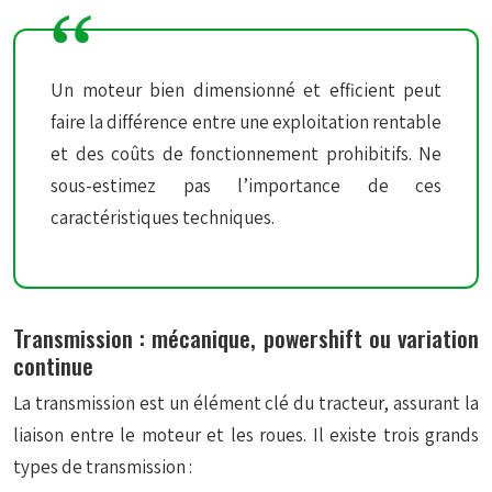
Un moteur bien dimensionné et efficient peut
faire la différence entre une exploitation rentable
et des coûts de fonctionnement prohibitifs. Ne
sous-estimez pas l’importance de ces
caractéristiques techniques.
Transmission : mécanique, powershift ou variation
continue
La transmission est un élément clé du tracteur, assurant la
liaison entre le moteur et les roues. Il existe trois grands
types de transmission :