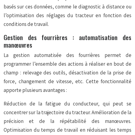
basés sur ces données, comme le diagnostic à distance ou
l’optimisation des réglages du tracteur en fonction des
conditions de travail.
Gestion des fourrières : automatisation des
manœuvres
La gestion automatisée des fourrières permet de
programmer l’ensemble des actions à réaliser en bout de
champ : relevage des outils, désactivation de la prise de
force, changement de vitesse, etc. Cette fonctionnalité
apporte plusieurs avantages :
Réduction de la fatigue du conducteur, qui peut se
concentrer sur la trajectoire du tracteur. Amélioration de la
précision et de la répétabilité des manœuvres.
Optimisation du temps de travail en réduisant les temps