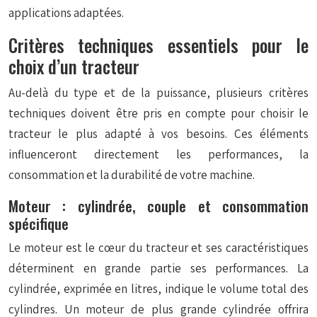
applications adaptées.
Critères techniques essentiels pour le
choix d’un tracteur
Au-delà du type et de la puissance, plusieurs critères
techniques doivent être pris en compte pour choisir le
tracteur le plus adapté à vos besoins. Ces éléments
influenceront directement les performances, la
consommation et la durabilité de votre machine.
Moteur : cylindrée, couple et consommation
spécifique
Le moteur est le cœur du tracteur et ses caractéristiques
déterminent en grande partie ses performances. La
cylindrée, exprimée en litres, indique le volume total des
cylindres. Un moteur de plus grande cylindrée offrira