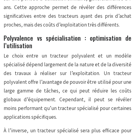
ans. Cette approche permet de révéler des différences
significatives entre des tracteurs ayant des prix d’achat
proches, mais des coûts d’exploitation très différents.
Polyvalence vs spécialisation : optimisation de
l’utilisation
Le choix entre un tracteur polyvalent et un modèle
spécialisé dépend largement de la nature et de la diversité
des travaux à réaliser sur l’exploitation. Un tracteur
polyvalent offre l’avantage de pouvoir être utilisé pour une
large gamme de tâches, ce qui peut réduire les coûts
globaux d’équipement. Cependant, il peut se révéler
moins performant qu’un tracteur spécialisé pour certaines
applications spécifiques.
À l’inverse, un tracteur spécialisé sera plus efficace pour