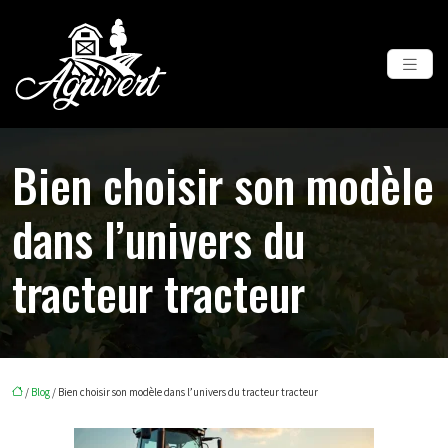
Bien choisir son modèle
dans l’univers du
tracteur tracteur
/
Blog
/ Bien choisir son modèle dans l’univers du tracteur tracteur