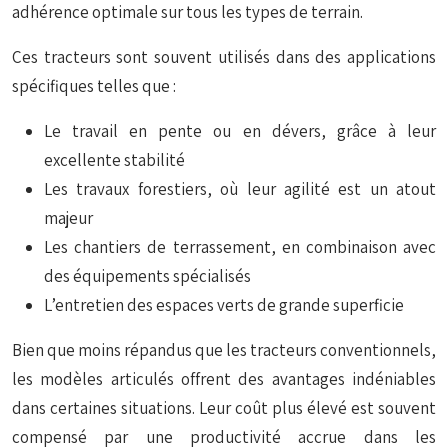
adhérence optimale sur tous les types de terrain.
Ces tracteurs sont souvent utilisés dans des applications
spécifiques telles que :
Le travail en pente ou en dévers, grâce à leur
excellente stabilité
Les travaux forestiers, où leur agilité est un atout
majeur
Les chantiers de terrassement, en combinaison avec
des équipements spécialisés
L’entretien des espaces verts de grande superficie
Bien que moins répandus que les tracteurs conventionnels,
les modèles articulés offrent des avantages indéniables
dans certaines situations. Leur coût plus élevé est souvent
compensé par une productivité accrue dans les