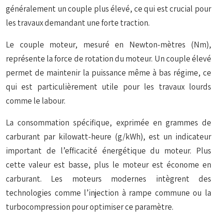
généralement un couple plus élevé, ce qui est crucial pour
les travaux demandant une forte traction.
Le couple moteur, mesuré en Newton-mètres (Nm),
représente la force de rotation du moteur. Un couple élevé
permet de maintenir la puissance même à bas régime, ce
qui est particulièrement utile pour les travaux lourds
comme le labour.
La consommation spécifique, exprimée en grammes de
carburant par kilowatt-heure (g/kWh), est un indicateur
important de l’efficacité énergétique du moteur. Plus
cette valeur est basse, plus le moteur est économe en
carburant. Les moteurs modernes intègrent des
technologies comme l’injection à rampe commune ou la
turbocompression pour optimiser ce paramètre.