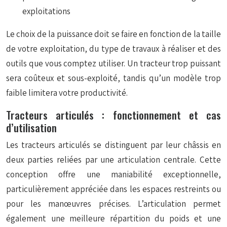
exploitations
Le choix de la puissance doit se faire en fonction de la taille
de votre exploitation, du type de travaux à réaliser et des
outils que vous comptez utiliser. Un tracteur trop puissant
sera coûteux et sous-exploité, tandis qu’un modèle trop
faible limitera votre productivité.
Tracteurs articulés : fonctionnement et cas
d’utilisation
Les tracteurs articulés se distinguent par leur châssis en
deux parties reliées par une articulation centrale. Cette
conception offre une maniabilité exceptionnelle,
particulièrement appréciée dans les espaces restreints ou
pour les manœuvres précises. L’articulation permet
également une meilleure répartition du poids et une