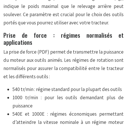
indique le poids maximal que le relevage arrière peut
soulever. Ce paramètre est crucial pour le choix des outils
portés que vous pourrez utiliser avec votre tracteur.
Prise de force : régimes normalisés et
applications
La prise de force (PDF) permet de transmettre la puissance
du moteur aux outils animés. Les régimes de rotation sont
normalisés pour assurer la compatibilité entre le tracteur
et les différents outils :
540 tr/min : régime standard pour la plupart des outils
1000 tr/min : pour les outils demandant plus de
puissance
540E et 1000E : régimes économiques permettant
d’atteindre la vitesse nominale à un régime moteur