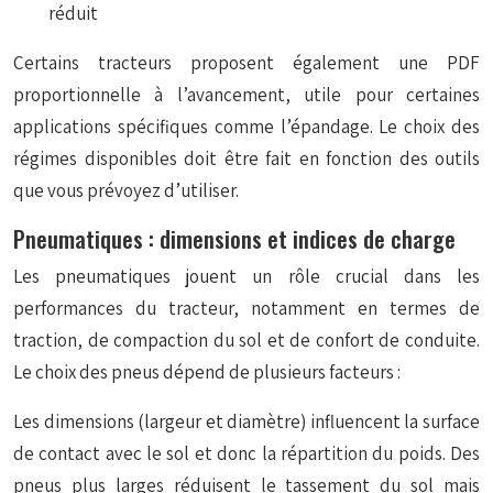
réduit
Certains tracteurs proposent également une PDF
proportionnelle à l’avancement, utile pour certaines
applications spécifiques comme l’épandage. Le choix des
régimes disponibles doit être fait en fonction des outils
que vous prévoyez d’utiliser.
Pneumatiques : dimensions et indices de charge
Les pneumatiques jouent un rôle crucial dans les
performances du tracteur, notamment en termes de
traction, de compaction du sol et de confort de conduite.
Le choix des pneus dépend de plusieurs facteurs :
Les dimensions (largeur et diamètre) influencent la surface
de contact avec le sol et donc la répartition du poids. Des
pneus plus larges réduisent le tassement du sol mais