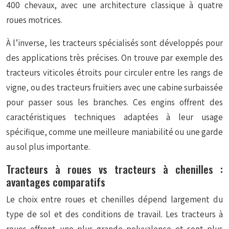
400 chevaux, avec une architecture classique à quatre
roues motrices.
À l’inverse, les tracteurs spécialisés sont développés pour
des applications très précises. On trouve par exemple des
tracteurs
viticoles
étroits pour circuler entre les rangs de
vigne, ou des tracteurs
fruitiers
avec une cabine surbaissée
pour passer sous les branches. Ces engins offrent des
caractéristiques techniques adaptées à leur usage
spécifique, comme une meilleure maniabilité ou une garde
au sol plus importante.
Tracteurs à roues vs tracteurs à chenilles :
avantages comparatifs
Le choix entre roues et chenilles dépend largement du
type de sol et des conditions de travail. Les tracteurs à