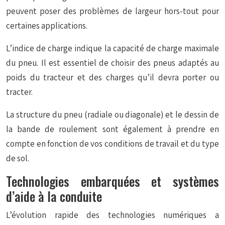
peuvent poser des problèmes de largeur hors-tout pour
certaines applications.
L’indice de charge indique la capacité de charge maximale
du pneu. Il est essentiel de choisir des pneus adaptés au
poids du tracteur et des charges qu’il devra porter ou
tracter.
La structure du pneu (radiale ou diagonale) et le dessin de
la bande de roulement sont également à prendre en
compte en fonction de vos conditions de travail et du type
de sol.
Technologies embarquées et systèmes
d’aide à la conduite
L’évolution rapide des technologies numériques a