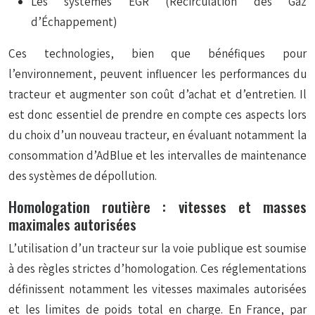
Les systèmes EGR (Recirculation des Gaz
d’Échappement)
Ces technologies, bien que bénéfiques pour
l’environnement, peuvent influencer les performances du
tracteur et augmenter son coût d’achat et d’entretien. Il
est donc essentiel de prendre en compte ces aspects lors
du choix d’un nouveau tracteur, en évaluant notamment la
consommation d’AdBlue et les intervalles de maintenance
des systèmes de dépollution.
Homologation routière : vitesses et masses
maximales autorisées
L’utilisation d’un tracteur sur la voie publique est soumise
à des règles strictes d’homologation. Ces réglementations
définissent notamment les vitesses maximales autorisées
et les limites de poids total en charge. En France, par