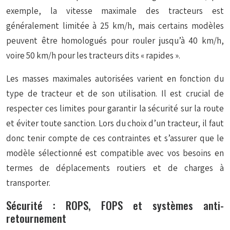
exemple, la vitesse maximale des tracteurs est
généralement limitée à 25 km/h, mais certains modèles
peuvent être homologués pour rouler jusqu’à 40 km/h,
voire 50 km/h pour les tracteurs dits « rapides ».
Les masses maximales autorisées varient en fonction du
type de tracteur et de son utilisation. Il est crucial de
respecter ces limites pour garantir la sécurité sur la route
et éviter toute sanction. Lors du choix d’un tracteur, il faut
donc tenir compte de ces contraintes et s’assurer que le
modèle sélectionné est compatible avec vos besoins en
termes de déplacements routiers et de charges à
transporter.
Sécurité : ROPS, FOPS et systèmes anti-
retournement