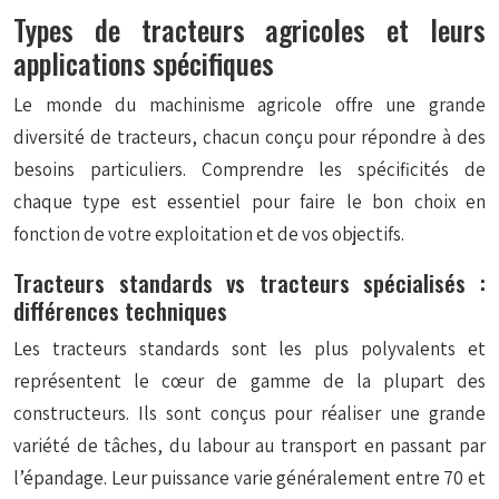
Types de tracteurs agricoles et leurs
applications spécifiques
Le monde du machinisme agricole offre une grande
diversité de tracteurs, chacun conçu pour répondre à des
besoins particuliers. Comprendre les spécificités de
chaque type est essentiel pour faire le bon choix en
fonction de votre exploitation et de vos objectifs.
Tracteurs standards vs tracteurs spécialisés :
différences techniques
Les tracteurs standards sont les plus polyvalents et
représentent le cœur de gamme de la plupart des
constructeurs. Ils sont conçus pour réaliser une grande
variété de tâches, du labour au transport en passant par
l’épandage. Leur puissance varie généralement entre 70 et