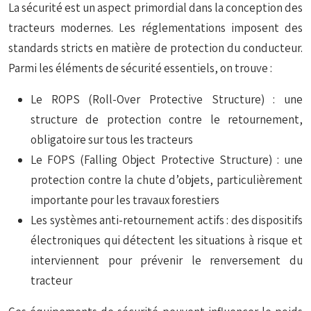
La sécurité est un aspect primordial dans la conception des
tracteurs modernes. Les réglementations imposent des
standards stricts en matière de protection du conducteur.
Parmi les éléments de sécurité essentiels, on trouve :
Le ROPS (Roll-Over Protective Structure) : une
structure de protection contre le retournement,
obligatoire sur tous les tracteurs
Le FOPS (Falling Object Protective Structure) : une
protection contre la chute d’objets, particulièrement
importante pour les travaux forestiers
Les systèmes anti-retournement actifs : des dispositifs
électroniques qui détectent les situations à risque et
interviennent pour prévenir le renversement du
tracteur