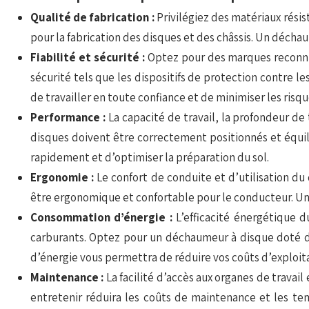
Qualité de fabrication :
Privilégiez des matériaux résis
pour la fabrication des disques et des châssis. Un décha
Fiabilité et sécurité :
Optez pour des marques reconnue
sécurité tels que les dispositifs de protection contre 
de travailler en toute confiance et de minimiser les risq
Performance :
La capacité de travail, la profondeur de
disques doivent être correctement positionnés et équil
rapidement et d’optimiser la préparation du sol.
Ergonomie :
Le confort de conduite et d’utilisation d
être ergonomique et confortable pour le conducteur. Un
Consommation d’énergie :
L’efficacité énergétique
carburants. Optez pour un déchaumeur à disque doté 
d’énergie vous permettra de réduire vos coûts d’exploit
Maintenance :
La facilité d’accès aux organes de travai
entretenir réduira les coûts de maintenance et les te