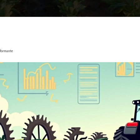
rformante