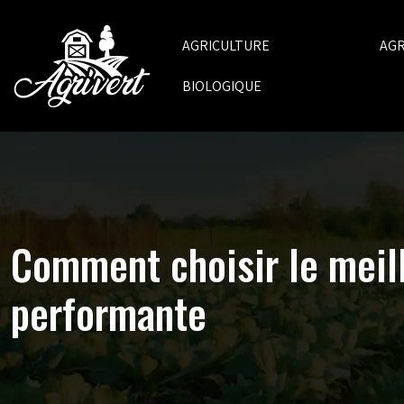
AGRICULTURE
AG
BIOLOGIQUE
Comment choisir le meil
performante