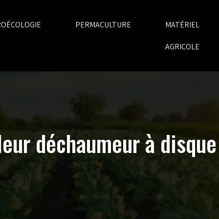
ROÉCOLOGIE
PERMACULTURE
MATÉRIEL
AGRICOLE
leur déchaumeur à disque 