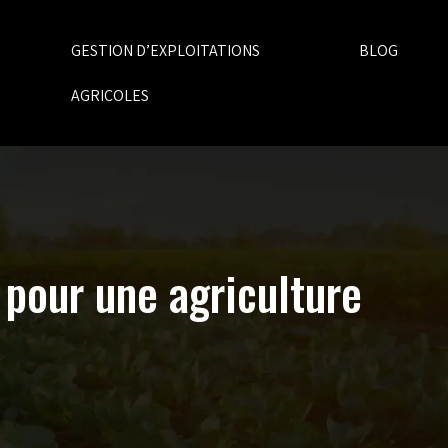
GESTION D’EXPLOITATIONS
BLOG
AGRICOLES
pour une agriculture