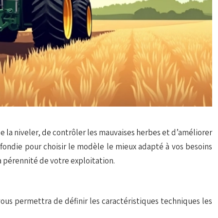
e la niveler, de contrôler les mauvaises herbes et d’améliorer
fondie pour choisir le modèle le mieux adapté à vos besoins
a pérennité de votre exploitation.
 vous permettra de définir les caractéristiques techniques les