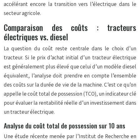
accélérant encore la transition vers l’électrique dans le
secteur agricole.
Comparaison des coûts : tracteurs
électriques vs. diesel
La question du coût reste centrale dans le choix d’un
tracteur. Si le prix d’achat initial d’un tracteur électrique
est généralement plus élevé que celui d’un modèle diesel
équivalent, l’analyse doit prendre en compte l’ensemble
des coûts sur la durée de vie de la machine. C’est ce qu’on
appelle le coût total de possession (TCO), un indicateur clé
pour évaluer la rentabilité réelle d’un investissement dans
un tracteur électrique.
Analyse du coût total de possession sur 10 ans
Une étude récente menée par l’Institut de Recherche en