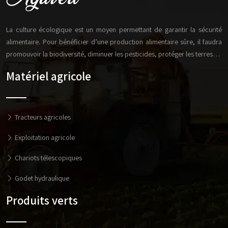
La culture écologique est un moyen permettant de garantir la sécurité
alimentaire. Pour bénéficier d’une production alimentaire sûre, il faudra
promouvoir la biodiversité, diminuer les pesticides, protéger les terres…
Matériel agricole
Tracteurs agricoles
Exploitation agricole
Chariots télescopiques
Godet hydraulique
Produits verts