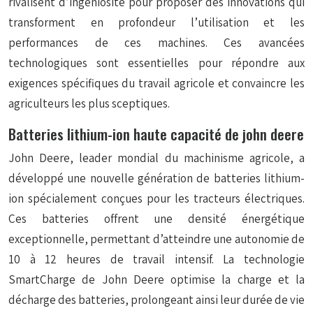
rivalisent d’ingéniosité pour proposer des innovations qui
transforment en profondeur l’utilisation et les
performances de ces machines. Ces avancées
technologiques sont essentielles pour répondre aux
exigences spécifiques du travail agricole et convaincre les
agriculteurs les plus sceptiques.
Batteries lithium-ion haute capacité de john deere
John Deere, leader mondial du machinisme agricole, a
développé une nouvelle génération de batteries lithium-
ion spécialement conçues pour les tracteurs électriques.
Ces batteries offrent une densité énergétique
exceptionnelle, permettant d’atteindre une autonomie de
10 à 12 heures de travail intensif. La technologie
SmartCharge
de John Deere optimise la charge et la
décharge des batteries, prolongeant ainsi leur durée de vie