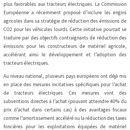
plus favorables aux tracteurs électriques. La Commission
Européenne a récemment proposé d’inclure les engins
agricoles dans sa stratégie de réduction des émissions de
CO2 pour les véhicules lourds. Cette initiative pourrait se
traduire par des objectifs contraignants de réduction des
émissions pour les constructeurs de matériel agricole,
accélérant ainsi le développement et l’adoption des
tracteurs électriques.
Au niveau national, plusieurs pays européens ont déjà mis
en place des mesures incitatives spécifiques pour l’achat
de tracteurs électriques. Ces mesures vont des
subventions directes à l’achat (pouvant atteindre 40% du
prix d’achat dans certains cas) à des avantages fiscaux
comme l’amortissement accéléré ou la réduction des taxes
foncières pour les exploitations équipées de matériel