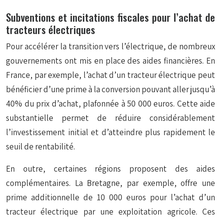
Subventions et incitations fiscales pour l’achat de
tracteurs électriques
Pour accélérer la transition vers l’électrique, de nombreux
gouvernements ont mis en place des aides financières. En
France, par exemple, l’achat d’un tracteur électrique peut
bénéficier d’une prime à la conversion pouvant aller jusqu’à
40% du prix d’achat, plafonnée à 50 000 euros. Cette aide
substantielle permet de réduire considérablement
l’investissement initial et d’atteindre plus rapidement le
seuil de rentabilité.
En outre, certaines régions proposent des aides
complémentaires. La Bretagne, par exemple, offre une
prime additionnelle de 10 000 euros pour l’achat d’un
tracteur électrique par une exploitation agricole. Ces