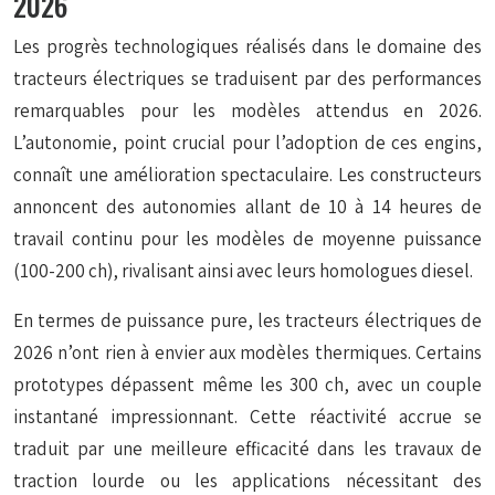
2026
Les progrès technologiques réalisés dans le domaine des
tracteurs électriques se traduisent par des performances
remarquables pour les modèles attendus en 2026.
L’autonomie, point crucial pour l’adoption de ces engins,
connaît une amélioration spectaculaire. Les constructeurs
annoncent des autonomies allant de 10 à 14 heures de
travail continu pour les modèles de moyenne puissance
(100-200 ch), rivalisant ainsi avec leurs homologues diesel.
En termes de puissance pure, les tracteurs électriques de
2026 n’ont rien à envier aux modèles thermiques. Certains
prototypes dépassent même les 300 ch, avec un couple
instantané impressionnant. Cette réactivité accrue se
traduit par une meilleure efficacité dans les travaux de
traction lourde ou les applications nécessitant des