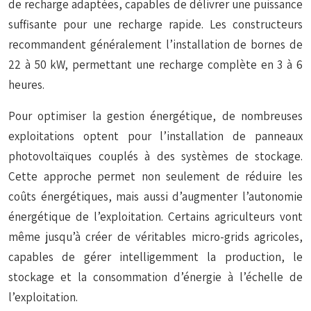
de recharge adaptées, capables de délivrer une puissance
suffisante pour une recharge rapide. Les constructeurs
recommandent généralement l’installation de bornes de
22 à 50 kW, permettant une recharge complète en 3 à 6
heures.
Pour optimiser la gestion énergétique, de nombreuses
exploitations optent pour l’installation de panneaux
photovoltaïques couplés à des systèmes de stockage.
Cette approche permet non seulement de réduire les
coûts énergétiques, mais aussi d’augmenter l’autonomie
énergétique de l’exploitation. Certains agriculteurs vont
même jusqu’à créer de véritables
micro-grids
agricoles,
capables de gérer intelligemment la production, le
stockage et la consommation d’énergie à l’échelle de
l’exploitation.