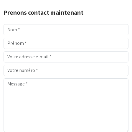
Prenons contact maintenant