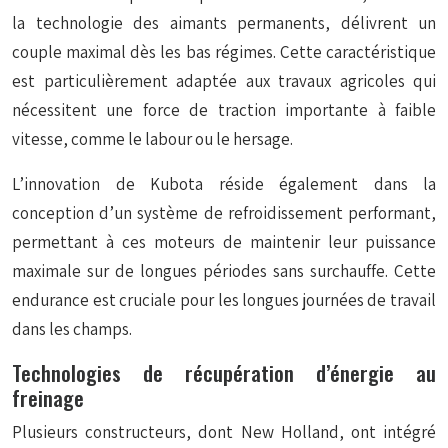
la technologie des aimants permanents, délivrent un
couple maximal dès les bas régimes. Cette caractéristique
est particulièrement adaptée aux travaux agricoles qui
nécessitent une force de traction importante à faible
vitesse, comme le labour ou le hersage.
L’innovation de Kubota réside également dans la
conception d’un système de refroidissement performant,
permettant à ces moteurs de maintenir leur puissance
maximale sur de longues périodes sans surchauffe. Cette
endurance est cruciale pour les longues journées de travail
dans les champs.
Technologies de récupération d’énergie au
freinage
Plusieurs constructeurs, dont New Holland, ont intégré