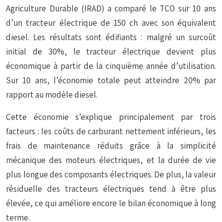
Agriculture Durable (IRAD) a comparé le TCO sur 10 ans
d’un tracteur électrique de 150 ch avec son équivalent
diesel. Les résultats sont édifiants : malgré un surcoût
initial de 30%, le tracteur électrique devient plus
économique à partir de la cinquième année d’utilisation.
Sur 10 ans, l’économie totale peut atteindre 20% par
rapport au modèle diesel.
Cette économie s’explique principalement par trois
facteurs : les coûts de carburant nettement inférieurs, les
frais de maintenance réduits grâce à la simplicité
mécanique des moteurs électriques, et la durée de vie
plus longue des composants électriques. De plus, la valeur
résiduelle des tracteurs électriques tend à être plus
élevée, ce qui améliore encore le bilan économique à long
terme.