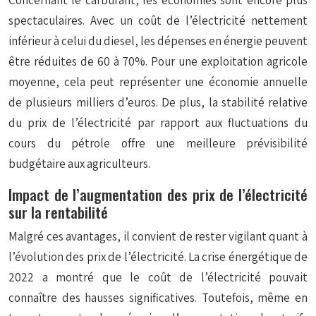
Concernant le carburant, les économies sont encore plus
spectaculaires. Avec un coût de l’électricité nettement
inférieur à celui du diesel, les dépenses en énergie peuvent
être réduites de 60 à 70%. Pour une exploitation agricole
moyenne, cela peut représenter une économie annuelle
de plusieurs milliers d’euros. De plus, la stabilité relative
du prix de l’électricité par rapport aux fluctuations du
cours du pétrole offre une meilleure prévisibilité
budgétaire aux agriculteurs.
Impact de l’augmentation des prix de l’électricité
sur la rentabilité
Malgré ces avantages, il convient de rester vigilant quant à
l’évolution des prix de l’électricité. La crise énergétique de
2022 a montré que le coût de l’électricité pouvait
connaître des hausses significatives. Toutefois, même en