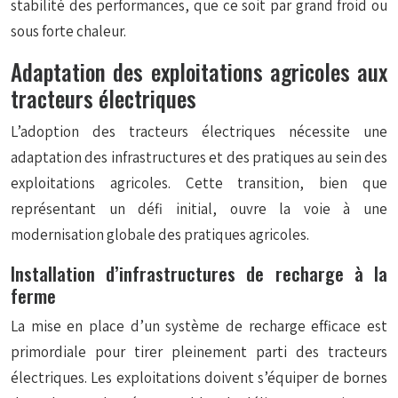
stabilité des performances, que ce soit par grand froid ou
sous forte chaleur.
Adaptation des exploitations agricoles aux
tracteurs électriques
L’adoption des tracteurs électriques nécessite une
adaptation des infrastructures et des pratiques au sein des
exploitations agricoles. Cette transition, bien que
représentant un défi initial, ouvre la voie à une
modernisation globale des pratiques agricoles.
Installation d’infrastructures de recharge à la
ferme
La mise en place d’un système de recharge efficace est
primordiale pour tirer pleinement parti des tracteurs
électriques. Les exploitations doivent s’équiper de bornes