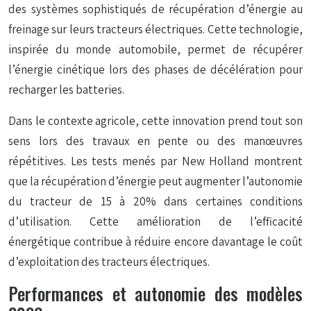
des systèmes sophistiqués de récupération d’énergie au
freinage sur leurs tracteurs électriques. Cette technologie,
inspirée du monde automobile, permet de récupérer
l’énergie cinétique lors des phases de décélération pour
recharger les batteries.
Dans le contexte agricole, cette innovation prend tout son
sens lors des travaux en pente ou des manœuvres
répétitives. Les tests menés par New Holland montrent
que la récupération d’énergie peut augmenter l’autonomie
du tracteur de 15 à 20% dans certaines conditions
d’utilisation. Cette amélioration de l’efficacité
énergétique contribue à réduire encore davantage le coût
d’exploitation des tracteurs électriques.
Performances et autonomie des modèles