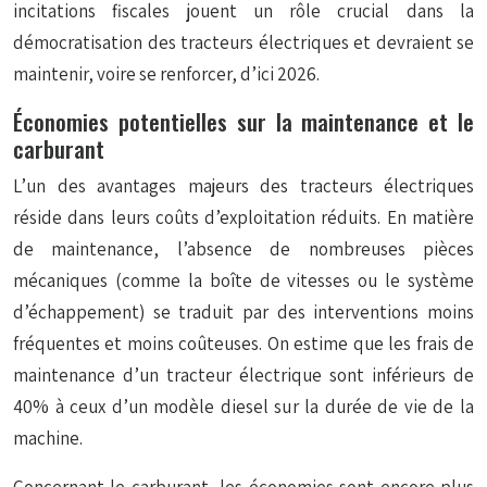
incitations fiscales jouent un rôle crucial dans la
démocratisation des tracteurs électriques et devraient se
maintenir, voire se renforcer, d’ici 2026.
Économies potentielles sur la maintenance et le
carburant
L’un des avantages majeurs des tracteurs électriques
réside dans leurs coûts d’exploitation réduits. En matière
de maintenance, l’absence de nombreuses pièces
mécaniques (comme la boîte de vitesses ou le système
d’échappement) se traduit par des interventions moins
fréquentes et moins coûteuses. On estime que les frais de
maintenance d’un tracteur électrique sont inférieurs de
40% à ceux d’un modèle diesel sur la durée de vie de la
machine.