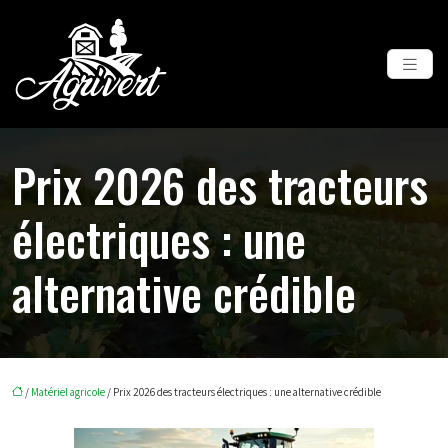
Prix 2026 des tracteurs
électriques : une
alternative crédible
/
Matériel agricole
/ Prix 2026 des tracteurs électriques : une alternative crédible