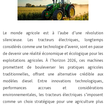
Le monde agricole est à l’aube d’une révolution
silencieuse. Les tracteurs électriques, longtemps
considérés comme une technologie d’avenir, sont en passe
de devenir une réalité économique et écologique pour les
exploitations agricoles. À l’horizon 2026, ces machines
promettent de bouleverser les pratiques agricoles
traditionnelles, offrant une alternative crédible aux
modèles diesel. Entre innovations technologiques,
performances accrues et considérations
environnementales, les tracteurs électriques s’imposent
comme un choix stratégique pour une agriculture plus