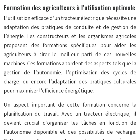
Formation des agriculteurs à l’utilisation optimale
L’utilisation efficace d’un tracteur électrique nécessite une
adaptation des pratiques de conduite et de gestion de
l’énergie. Les constructeurs et les organismes agricoles
proposent des formations spécifiques pour aider les
agriculteurs à tirer le meilleur parti de ces nouvelles
machines. Ces formations abordent des aspects tels que la
gestion de l’autonomie, l’optimisation des cycles de
charge, ou encore l’adaptation des pratiques culturales
pour maximiser l’efficience énergétique.
Un aspect important de cette formation concerne la
planification du travail. Avec un tracteur électrique, il
devient crucial d’organiser les tâches en fonction de
l’autonomie disponible et des possibilités de recharge.