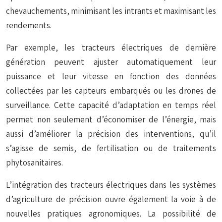
chevauchements, minimisant les intrants et maximisant les
rendements.
Par exemple, les tracteurs électriques de dernière
génération peuvent ajuster automatiquement leur
puissance et leur vitesse en fonction des données
collectées par les capteurs embarqués ou les drones de
surveillance. Cette capacité d’adaptation en temps réel
permet non seulement d’économiser de l’énergie, mais
aussi d’améliorer la précision des interventions, qu’il
s’agisse de semis, de fertilisation ou de traitements
phytosanitaires.
L’intégration des tracteurs électriques dans les systèmes
d’agriculture de précision ouvre également la voie à de
nouvelles pratiques agronomiques. La possibilité de