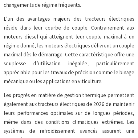
changements de régime fréquents.
L’un des avantages majeurs des tracteurs électriques
réside dans leur courbe de couple. Contrairement aux
moteurs diesel qui atteignent leur couple maximal à un
régime donné, les moteurs électriques délivrent un couple
maximal dès le démarrage. Cette caractéristique offre une
souplesse d’utilisation inégalée, particulièrement
appréciable pour les travaux de précision comme le binage
mécanique ou les applications en viticulture.
Les progrès en matière de gestion thermique permettent
également aux tracteurs électriques de 2026 de maintenir
leurs performances optimales sur de longues périodes,
même dans des conditions climatiques extrêmes. Les
systèmes de refroidissement avancés assurent une