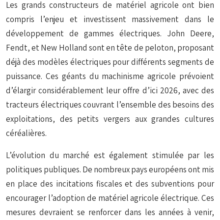
Les grands constructeurs de matériel agricole ont bien
compris l’enjeu et investissent massivement dans le
développement de gammes électriques. John Deere,
Fendt, et New Holland sont en tête de peloton, proposant
déjà des modèles électriques pour différents segments de
puissance. Ces géants du machinisme agricole prévoient
d’élargir considérablement leur offre d’ici 2026, avec des
tracteurs électriques couvrant l’ensemble des besoins des
exploitations, des petits vergers aux grandes cultures
céréalières.
L’évolution du marché est également stimulée par les
politiques publiques. De nombreux pays européens ont mis
en place des incitations fiscales et des subventions pour
encourager l’adoption de matériel agricole électrique. Ces
mesures devraient se renforcer dans les années à venir,