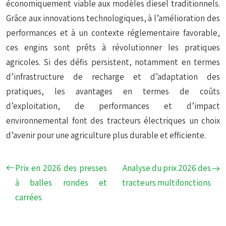
économiquement viable aux modèles diesel traditionnels.
Grâce aux innovations technologiques, à l’amélioration des
performances et à un contexte réglementaire favorable,
ces engins sont prêts à révolutionner les pratiques
agricoles. Si des défis persistent, notamment en termes
d’infrastructure de recharge et d’adaptation des
pratiques, les avantages en termes de coûts
d’exploitation, de performances et d’impact
environnemental font des tracteurs électriques un choix
d’avenir pour une agriculture plus durable et efficiente.
Prix en 2026 des presses
Analyse du prix 2026 des
à balles rondes et
tracteurs multifonctions
carrées