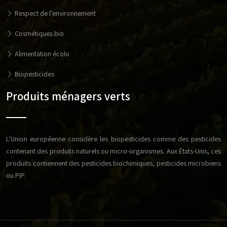
Respect de l’environnement
Cosmétiques bio
Alimentation écolo
Biopesticides
Produits ménagers verts
L’Union européenne considère les biopesticides comme des pesticides
contenant des produits naturels ou micro-organismes. Aux États-Unis, ces
produits contiennent des pesticides biochimiques, pesticides microbiens
ou PIP.