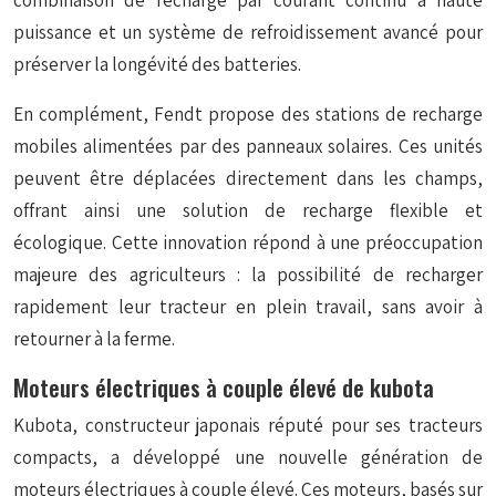
combinaison de recharge par courant continu à haute
puissance et un système de refroidissement avancé pour
préserver la longévité des batteries.
En complément, Fendt propose des stations de recharge
mobiles alimentées par des panneaux solaires. Ces unités
peuvent être déplacées directement dans les champs,
offrant ainsi une solution de recharge flexible et
écologique. Cette innovation répond à une préoccupation
majeure des agriculteurs : la possibilité de recharger
rapidement leur tracteur en plein travail, sans avoir à
retourner à la ferme.
Moteurs électriques à couple élevé de kubota
Kubota, constructeur japonais réputé pour ses tracteurs
compacts, a développé une nouvelle génération de
moteurs électriques à couple élevé. Ces moteurs, basés sur