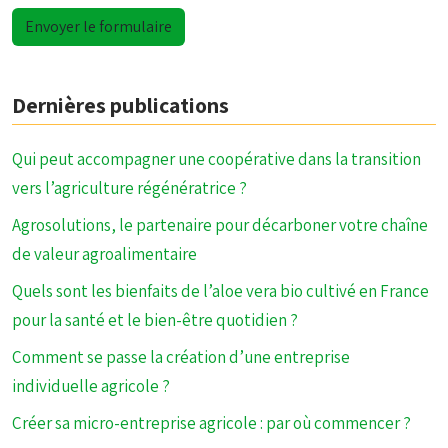
Dernières publications
Qui peut accompagner une coopérative dans la transition
vers l’agriculture régénératrice ?
Agrosolutions, le partenaire pour décarboner votre chaîne
de valeur agroalimentaire
Quels sont les bienfaits de l’aloe vera bio cultivé en France
pour la santé et le bien-être quotidien ?
Comment se passe la création d’une entreprise
individuelle agricole ?
Créer sa micro-entreprise agricole : par où commencer ?