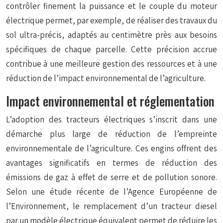
contrôler finement la puissance et le couple du moteur
électrique permet, par exemple, de réaliser des travaux du
sol ultra-précis, adaptés au centimètre près aux besoins
spécifiques de chaque parcelle. Cette précision accrue
contribue à une meilleure gestion des ressources et à une
réduction de l’impact environnemental de l’agriculture.
Impact environnemental et réglementation
L’adoption des tracteurs électriques s’inscrit dans une
démarche plus large de réduction de l’empreinte
environnementale de l’agriculture. Ces engins offrent des
avantages significatifs en termes de réduction des
émissions de gaz à effet de serre et de pollution sonore.
Selon une étude récente de l’Agence Européenne de
l’Environnement, le remplacement d’un tracteur diesel
par un modèle électrique équivalent permet de réduire les