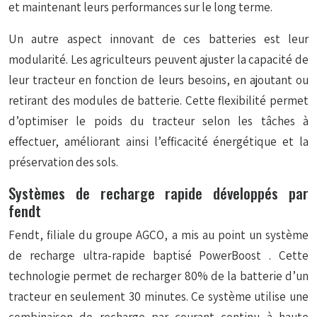
et maintenant leurs performances sur le long terme.
Un autre aspect innovant de ces batteries est leur
modularité. Les agriculteurs peuvent ajuster la capacité de
leur tracteur en fonction de leurs besoins, en ajoutant ou
retirant des modules de batterie. Cette flexibilité permet
d’optimiser le poids du tracteur selon les tâches à
effectuer, améliorant ainsi l’efficacité énergétique et la
préservation des sols.
Systèmes de recharge rapide développés par
fendt
Fendt, filiale du groupe AGCO, a mis au point un système
de recharge ultra-rapide baptisé
PowerBoost
. Cette
technologie permet de recharger 80% de la batterie d’un
tracteur en seulement 30 minutes. Ce système utilise une