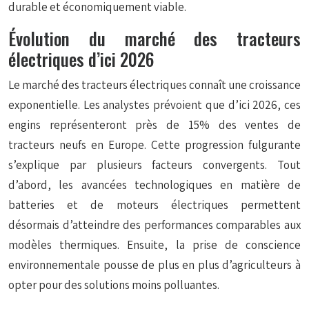
durable et économiquement viable.
Évolution du marché des tracteurs
électriques d’ici 2026
Le marché des tracteurs électriques connaît une croissance
exponentielle. Les analystes prévoient que d’ici 2026, ces
engins représenteront près de 15% des ventes de
tracteurs neufs en Europe. Cette progression fulgurante
s’explique par plusieurs facteurs convergents. Tout
d’abord, les avancées technologiques en matière de
batteries et de moteurs électriques permettent
désormais d’atteindre des performances comparables aux
modèles thermiques. Ensuite, la prise de conscience
environnementale pousse de plus en plus d’agriculteurs à
opter pour des solutions moins polluantes.