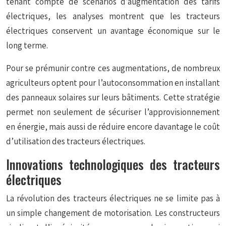
tenant compte de scénarios d’augmentation des tarifs
électriques, les analyses montrent que les tracteurs
électriques conservent un avantage économique sur le
long terme.
Pour se prémunir contre ces augmentations, de nombreux
agriculteurs optent pour l’autoconsommation en installant
des panneaux solaires sur leurs bâtiments. Cette stratégie
permet non seulement de sécuriser l’approvisionnement
en énergie, mais aussi de réduire encore davantage le coût
d’utilisation des tracteurs électriques.
Innovations technologiques des tracteurs
électriques
La révolution des tracteurs électriques ne se limite pas à
un simple changement de motorisation. Les constructeurs