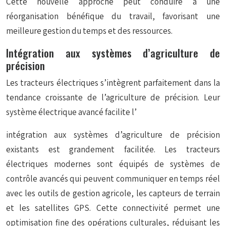
Cette nouvelle approche peut conduire à une
réorganisation bénéfique du travail, favorisant une
meilleure gestion du temps et des ressources.
Intégration aux systèmes d’agriculture de
précision
Les tracteurs électriques s’intègrent parfaitement dans la
tendance croissante de l’agriculture de précision. Leur
système électrique avancé facilite l’
intégration aux systèmes d’agriculture de précision
existants est grandement facilitée. Les tracteurs
électriques modernes sont équipés de systèmes de
contrôle avancés qui peuvent communiquer en temps réel
avec les outils de gestion agricole, les capteurs de terrain
et les satellites GPS. Cette connectivité permet une
optimisation fine des opérations culturales, réduisant les