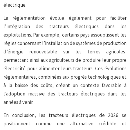
électrique.
La réglementation évolue également pour faciliter
l’intégration des tracteurs électriques dans les
exploitations. Par exemple, certains pays assouplissent les
règles concernant l’installation de systèmes de production
d’énergie renouvelable sur les terres agricoles,
permettant ainsi aux agriculteurs de produire leur propre
électricité pour alimenter leurs tracteurs. Ces évolutions
réglementaires, combinées aux progrès technologiques et
à la baisse des coûts, créent un contexte favorable à
l’adoption massive des tracteurs électriques dans les
années à venir.
En conclusion, les tracteurs électriques de 2026 se
positionnent comme une alternative crédible et