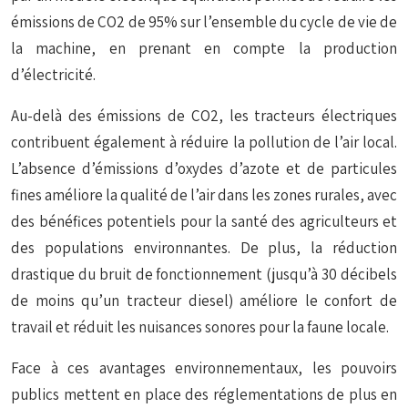
émissions de CO2 de 95% sur l’ensemble du cycle de vie de
la machine, en prenant en compte la production
d’électricité.
Au-delà des émissions de CO2, les tracteurs électriques
contribuent également à réduire la pollution de l’air local.
L’absence d’émissions d’oxydes d’azote et de particules
fines améliore la qualité de l’air dans les zones rurales, avec
des bénéfices potentiels pour la santé des agriculteurs et
des populations environnantes. De plus, la réduction
drastique du bruit de fonctionnement (jusqu’à 30 décibels
de moins qu’un tracteur diesel) améliore le confort de
travail et réduit les nuisances sonores pour la faune locale.
Face à ces avantages environnementaux, les pouvoirs
publics mettent en place des réglementations de plus en