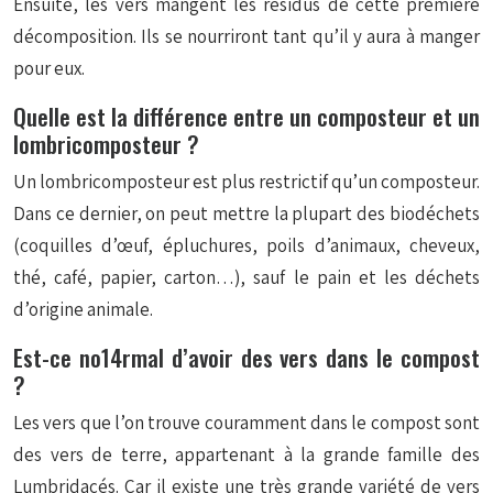
Ensuite, les vers mangent les résidus de cette première
décomposition. Ils se nourriront tant qu’il y aura à manger
pour eux.
Quelle est la différence entre un composteur et un
lombricomposteur ?
Un lombricomposteur est plus restrictif qu’un composteur.
Dans ce dernier, on peut mettre la plupart des biodéchets
(coquilles d’œuf, épluchures, poils d’animaux, cheveux,
thé, café, papier, carton…), sauf le pain et les déchets
d’origine animale.
Est-ce no14rmal d’avoir des vers dans le compost
?
Les vers que l’on trouve couramment dans le compost sont
des vers de terre, appartenant à la grande famille des
Lumbridacés. Car il existe une très grande variété de vers