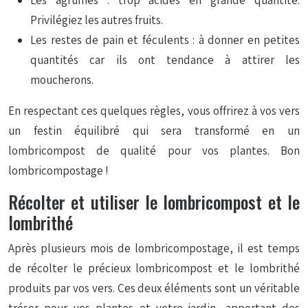
Les agrumes : trop acides en grande quantité.
Privilégiez les autres fruits.
Les restes de pain et féculents : à donner en petites
quantités car ils ont tendance à attirer les
moucherons.
En respectant ces quelques règles, vous offrirez à vos vers
un festin équilibré qui sera transformé en un
lombricompost de qualité pour vos plantes. Bon
lombricompostage !
Récolter et utiliser le lombricompost et le
lombrithé
Après plusieurs mois de lombricompostage, il est temps
de récolter le précieux lombricompost et le lombrithé
produits par vos vers. Ces deux éléments sont un véritable