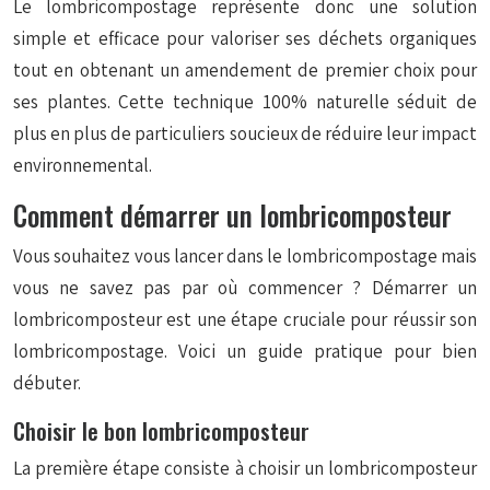
Le lombricompostage représente donc une solution
simple et efficace pour valoriser ses déchets organiques
tout en obtenant un amendement de premier choix pour
ses plantes. Cette technique 100% naturelle séduit de
plus en plus de particuliers soucieux de réduire leur impact
environnemental.
Comment démarrer un lombricomposteur
Vous souhaitez vous lancer dans le lombricompostage mais
vous ne savez pas par où commencer ? Démarrer un
lombricomposteur est une étape cruciale pour réussir son
lombricompostage. Voici un guide pratique pour bien
débuter.
Choisir le bon lombricomposteur
La première étape consiste à choisir un lombricomposteur