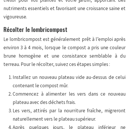
trésor pour vos plantes et votre jardin, apportant des
nutriments essentiels et favorisant une croissance saine et
vigoureuse.
Récolter le lombricompost
Le lombricompost est généralement prêt à l’emploi après
environ 3 à 4 mois, lorsque le compost a pris une couleur
brune homogène et une consistance semblable à du
terreau. Pour le récolter, suivez ces étapes simples :
Installez un nouveau plateau vide au-dessus de celui
contenant le compost mûr.
Commencez à alimenter les vers dans ce nouveau
plateau avec des déchets frais.
Les vers, attirés par la nourriture fraîche, migreront
naturellement vers le plateau supérieur.
Après quelques jours, le plateau inférieur ne