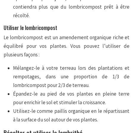
contiendra plus que du lombricompost prêt à être
récolté.
Utiliser le lombricompost
Le lombricompost est un amendement organique riche et
équilibré pour vos plantes. Vous pouvez l’utiliser de
plusieurs façons :
Mélangez-le à votre terreau lors des plantations et
rempotages, dans une proportion de 1/3 de
lombricompost pour 2/3 de terreau.
Épandez-le au pied de vos plantes en pleine terre
pour enrichir le sol et stimuler la croissance.
Utilisez-le comme paillis organique en le répartissant
à la surface du sol autour de vos plantes.
Récolter et utiliser le lombrithé