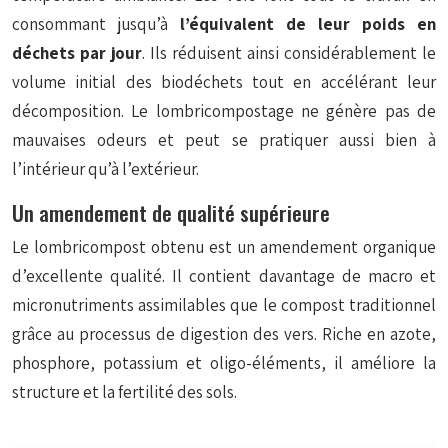
consommant jusqu’à
l’équivalent de leur poids en
déchets par jour
. Ils réduisent ainsi considérablement le
volume initial des biodéchets tout en accélérant leur
décomposition. Le lombricompostage ne génère pas de
mauvaises odeurs et peut se pratiquer aussi bien à
l’intérieur qu’à l’extérieur.
Un amendement de qualité supérieure
Le lombricompost obtenu est un amendement organique
d’excellente qualité. Il contient davantage de macro et
micronutriments assimilables que le compost traditionnel
grâce au processus de digestion des vers. Riche en azote,
phosphore, potassium et oligo-éléments, il améliore la
structure et la fertilité des sols.