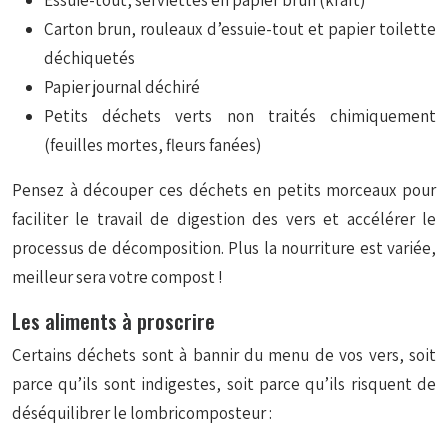
Essuie-tout, serviettes en papier brun (kraft)
Carton brun, rouleaux d’essuie-tout et papier toilette
déchiquetés
Papier journal déchiré
Petits déchets verts non traités chimiquement
(feuilles mortes, fleurs fanées)
Pensez à découper ces déchets en petits morceaux pour
faciliter le travail de digestion des vers et accélérer le
processus de décomposition. Plus la nourriture est variée,
meilleur sera votre compost !
Les aliments à proscrire
Certains déchets sont à bannir du menu de vos vers, soit
parce qu’ils sont indigestes, soit parce qu’ils risquent de
déséquilibrer le lombricomposteur :