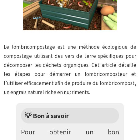
Le lombricompostage est une méthode écologique de
compostage utilisant des vers de terre spécifiques pour
décomposer les déchets organiques. Cet article détaille
les étapes pour démarrer un lombricomposteur et
l’utiliser efficacement afin de produire du lombricompost,
un engrais naturel riche en nutriments.
💡 Bon à savoir
Pour obtenir un bon