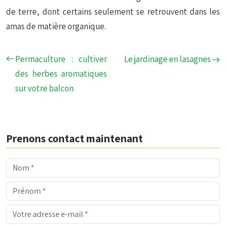
de terre, dont certains seulement se retrouvent dans les
amas de matière organique.
Permaculture : cultiver
Le jardinage en lasagnes
des herbes aromatiques
sur votre balcon
Prenons contact maintenant