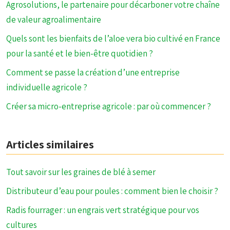
Agrosolutions, le partenaire pour décarboner votre chaîne
de valeur agroalimentaire
Quels sont les bienfaits de l’aloe vera bio cultivé en France
pour la santé et le bien-être quotidien ?
Comment se passe la création d’une entreprise
individuelle agricole ?
Créer sa micro-entreprise agricole : par où commencer ?
Articles similaires
Tout savoir sur les graines de blé à semer
Distributeur d’eau pour poules : comment bien le choisir ?
Radis fourrager : un engrais vert stratégique pour vos
cultures