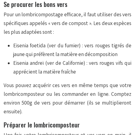
Se procurer les bons vers
Pour un lombricompostage efficace, il faut utiliser des vers
spécifiques appelés « vers de compost ». Les deux espèces
les plus adaptées sont :
Eisenia foetida
(ver du fumier) : vers rouges tigrés de
jaune qui préfèrent la matière en décomposition
Eisenia andreï
(ver de Californie) : vers rouges vifs qui
apprécient la matière fraîche
Vous pouvez acquérir ces vers en même temps que votre
lombricomposteur ou les commander en ligne. Comptez
environ 500g de vers pour démarrer (ils se multiplieront
ensuite).
Préparer le lombricomposteur