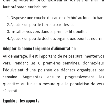
Une fois votre lombricomposteur et vos vers en main, il
faut préparer leur habitat :
Disposez une couche de carton déchiré au fond du bac
Ajoutez un peu de terreau par-dessus
Installez vos vers dans ce premier lit douillet
Ajoutez un peu de déchets organiques pour les nourrir
Adopter la bonne fréquence d’alimentation
Au démarrage, il est important de ne pas suralimenter vos
vers. Pendant les 6 premières semaines, donnez-leur
l’équivalent d’une poignée de déchets organiques par
semaine. Augmentez ensuite progressivement les
quantités au fur et à mesure que la population de vers
s’accroît.
Équilibrer les apports