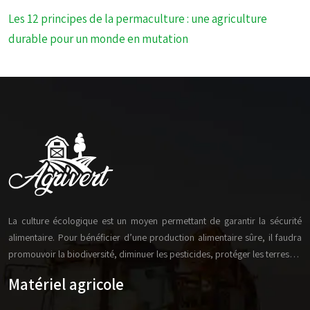
Les 12 principes de la permaculture : une agriculture
durable pour un monde en mutation
La culture écologique est un moyen permettant de garantir la sécurité
alimentaire. Pour bénéficier d’une production alimentaire sûre, il faudra
promouvoir la biodiversité, diminuer les pesticides, protéger les terres…
Matériel agricole