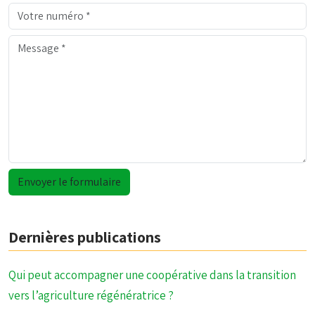
Dernières publications
Qui peut accompagner une coopérative dans la transition
vers l’agriculture régénératrice ?