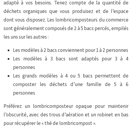
adapté à vos besoins. Tenez compte de la quantité de
déchets organiques que vous produisez et de l’espace
dont vous disposez. Les lombricomposteurs du commerce
sont généralement composés de 2 à 5 bacs percés, empilés
les uns sur les autres :
Les modèles à 2 bacs conviennent pour 1 à 2 personnes
Les modèles à 3 bacs sont adaptés pour 3 à 4
personnes
Les grands modèles à 4 ou 5 bacs permettent de
composter les déchets d’une famille de 5 à 6
personnes
Préférez un lombricomposteur opaque pour maintenir
l’obscurité, avec des trous d’aération et un robinet en bas
pour récupérer le « thé de lombricompost ».