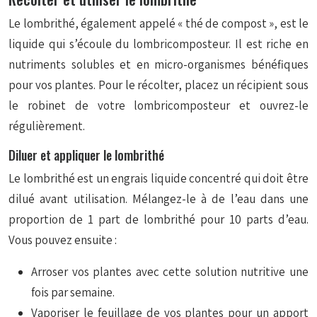
Le lombrithé, également appelé « thé de compost », est le
liquide qui s’écoule du lombricomposteur. Il est riche en
nutriments solubles et en micro-organismes bénéfiques
pour vos plantes. Pour le récolter, placez un récipient sous
le robinet de votre lombricomposteur et ouvrez-le
régulièrement.
Diluer et appliquer le lombrithé
Le lombrithé est un engrais liquide concentré qui doit être
dilué avant utilisation. Mélangez-le à de l’eau dans une
proportion de 1 part de lombrithé pour 10 parts d’eau.
Vous pouvez ensuite :
Arroser vos plantes avec cette solution nutritive une
fois par semaine.
Vaporiser le feuillage de vos plantes pour un apport