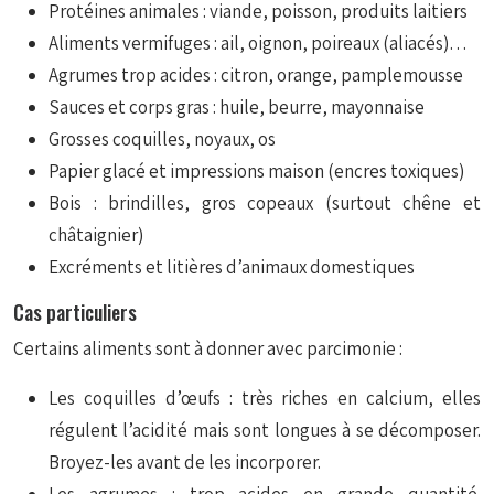
Protéines animales : viande, poisson, produits laitiers
Aliments vermifuges : ail, oignon, poireaux (aliacés)…
Agrumes trop acides : citron, orange, pamplemousse
Sauces et corps gras : huile, beurre, mayonnaise
Grosses coquilles, noyaux, os
Papier glacé et impressions maison (encres toxiques)
Bois : brindilles, gros copeaux (surtout chêne et
châtaignier)
Excréments et litières d’animaux domestiques
Cas particuliers
Certains aliments sont à donner avec parcimonie :
Les coquilles d’œufs : très riches en calcium, elles
régulent l’acidité mais sont longues à se décomposer.
Broyez-les avant de les incorporer.