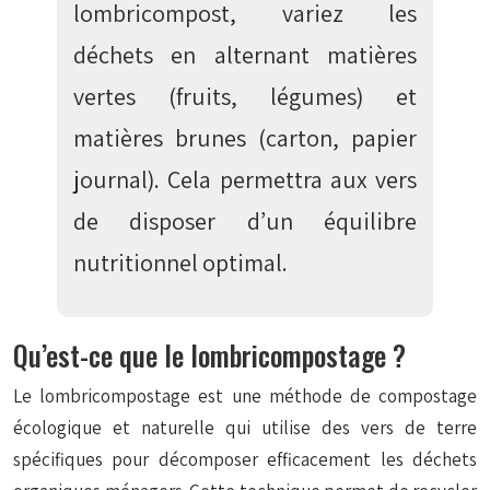
lombricompost, variez les
déchets en alternant matières
vertes (fruits, légumes) et
matières brunes (carton, papier
journal). Cela permettra aux vers
de disposer d’un équilibre
nutritionnel optimal.
Qu’est-ce que le lombricompostage ?
Le lombricompostage est une méthode de compostage
écologique et naturelle qui utilise des vers de terre
spécifiques pour décomposer efficacement les déchets