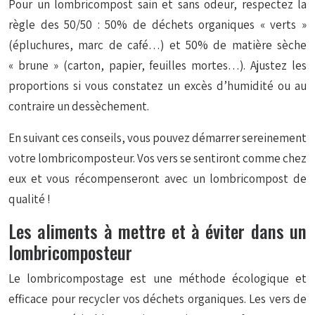
Pour un lombricompost sain et sans odeur, respectez la
règle des 50/50 : 50% de déchets organiques « verts »
(épluchures, marc de café…) et 50% de matière sèche
« brune » (carton, papier, feuilles mortes…). Ajustez les
proportions si vous constatez un excès d’humidité ou au
contraire un dessèchement.
En suivant ces conseils, vous pouvez démarrer sereinement
votre lombricomposteur. Vos vers se sentiront comme chez
eux et vous récompenseront avec un lombricompost de
qualité !
Les aliments à mettre et à éviter dans un
lombricomposteur
Le lombricompostage est une méthode écologique et
efficace pour recycler vos déchets organiques. Les vers de