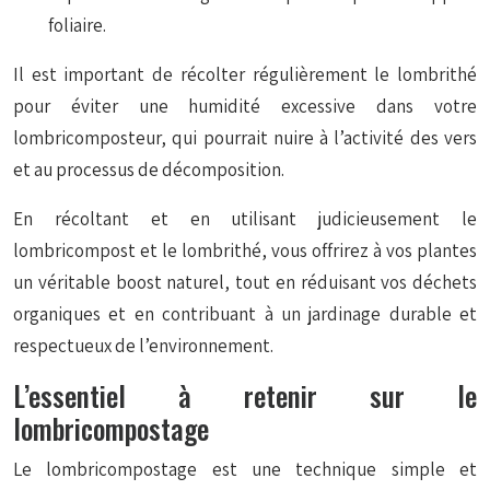
foliaire.
Il est important de récolter régulièrement le lombrithé
pour éviter une humidité excessive dans votre
lombricomposteur, qui pourrait nuire à l’activité des vers
et au processus de décomposition.
En récoltant et en utilisant judicieusement le
lombricompost et le lombrithé, vous offrirez à vos plantes
un véritable boost naturel, tout en réduisant vos déchets
organiques et en contribuant à un jardinage durable et
respectueux de l’environnement.
L’essentiel à retenir sur le
lombricompostage
Le lombricompostage est une technique simple et