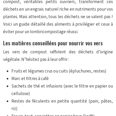
compost, véritables petits ouvriers, transforment ces
déchets en un engrais naturel riche en nutriments pour vos
plantes. Mais attention, tous les déchets ne se valent pas !
Voici un guide détaillé des aliments à privilégier et ceux à
éviter pour un lombricompostage réussi.
Les matières conseillées pour nourrir vos vers
Les vers de compost raffolent des déchets d’origine
végétale. N’hésitez pas à leur offrir :
Fruits et légumes crus ou cuits (épluchures, restes)
Marc et filtres à café
Sachets de thé et infusions (avec le filtre en papier ou
cellulose)
Restes de féculents en petite quantité (pain, pâtes,
riz)