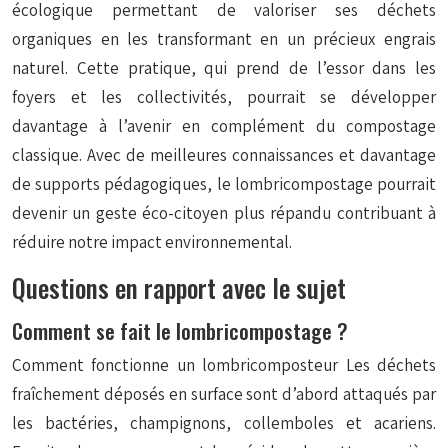
écologique permettant de valoriser ses déchets
organiques en les transformant en un précieux engrais
naturel. Cette pratique, qui prend de l’essor dans les
foyers et les collectivités, pourrait se développer
davantage à l’avenir en complément du compostage
classique. Avec de meilleures connaissances et davantage
de supports pédagogiques, le lombricompostage pourrait
devenir un geste éco-citoyen plus répandu contribuant à
réduire notre impact environnemental.
Questions en rapport avec le sujet
Comment se fait le lombricompostage ?
Comment fonctionne un lombricomposteur Les déchets
fraîchement déposés en surface sont d’abord attaqués par
les bactéries, champignons, collemboles et acariens.