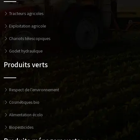
Tracteurs agricoles
Exploitation agricole
Chariots télescopiques
Godet hydraulique
Produits verts
Respect de l’environnement
Cosmétiques bio
Alimentation écolo
Biopesticides