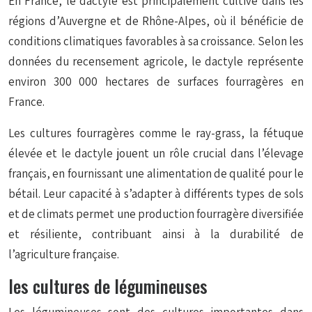
En France, le dactyle est principalement cultivé dans les
régions d’Auvergne et de Rhône-Alpes, où il bénéficie de
conditions climatiques favorables à sa croissance. Selon les
données du recensement agricole, le dactyle représente
environ 300 000 hectares de surfaces fourragères en
France.
Les cultures fourragères comme le ray-grass, la fétuque
élevée et le dactyle jouent un rôle crucial dans l’élevage
français, en fournissant une alimentation de qualité pour le
bétail. Leur capacité à s’adapter à différents types de sols
et de climats permet une production fourragère diversifiée
et résiliente, contribuant ainsi à la durabilité de
l’agriculture française.
les cultures de légumineuses