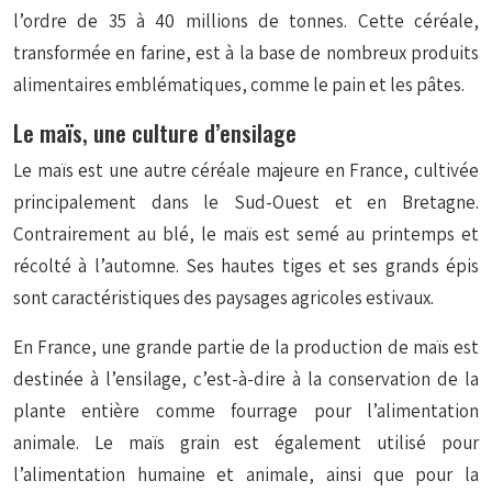
l’ordre de 35 à 40 millions de tonnes. Cette céréale,
transformée en farine, est à la base de nombreux produits
alimentaires emblématiques, comme le pain et les pâtes.
Le maïs, une culture d’ensilage
Le maïs est une autre céréale majeure en France, cultivée
principalement dans le Sud-Ouest et en Bretagne.
Contrairement au blé, le maïs est semé au printemps et
récolté à l’automne. Ses hautes tiges et ses grands épis
sont caractéristiques des paysages agricoles estivaux.
En France, une grande partie de la production de maïs est
destinée à l’ensilage, c’est-à-dire à la conservation de la
plante entière comme fourrage pour l’alimentation
animale. Le maïs grain est également utilisé pour
l’alimentation humaine et animale, ainsi que pour la