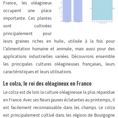
France, les oléagineux
occupent une place
importante. Ces plantes
sont cultivées
principalement pour
leurs graines riches en huile, utilisée à la fois pour
l’alimentation humaine et animale, mais aussi pour des
applications industrielles variées. Découvrons ensemble
les principales cultures oléagineuses françaises, leurs
caractéristiques et leurs utilisations.
Le colza, le roi des oléagineux en France
Le colza est de loin la culture oléagineuse la plus répandue
en France. Avec ses fleurs jaunes éclatantes au printemps, il
est facilement reconnaissable dans les champs. Le colza
est principalement cultivé dans les régions de Bourgogne