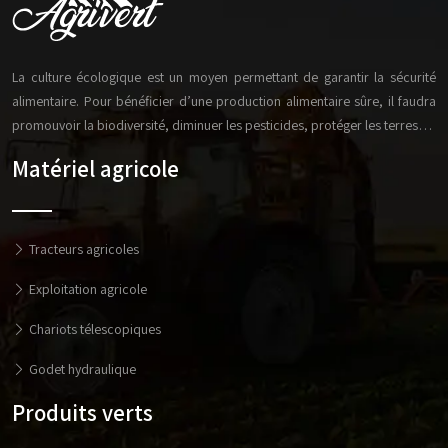
La culture écologique est un moyen permettant de garantir la sécurité
alimentaire. Pour bénéficier d’une production alimentaire sûre, il faudra
promouvoir la biodiversité, diminuer les pesticides, protéger les terres…
Matériel agricole
Tracteurs agricoles
Exploitation agricole
Chariots télescopiques
Godet hydraulique
Produits verts