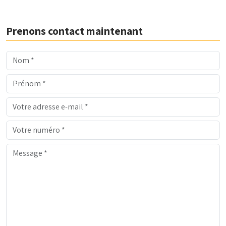
Prenons contact maintenant