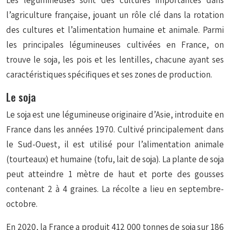
Les légumineuses sont des cultures importantes dans
l’agriculture française, jouant un rôle clé dans la rotation
des cultures et l’alimentation humaine et animale. Parmi
les principales légumineuses cultivées en France, on
trouve le soja, les pois et les lentilles, chacune ayant ses
caractéristiques spécifiques et ses zones de production.
Le soja
Le soja est une légumineuse originaire d’Asie, introduite en
France dans les années 1970. Cultivé principalement dans
le Sud-Ouest, il est utilisé pour l’alimentation animale
(tourteaux) et humaine (tofu, lait de soja). La plante de soja
peut atteindre 1 mètre de haut et porte des gousses
contenant 2 à 4 graines. La récolte a lieu en septembre-
octobre.
En 2020, la France a produit 412 000 tonnes de soja sur 186