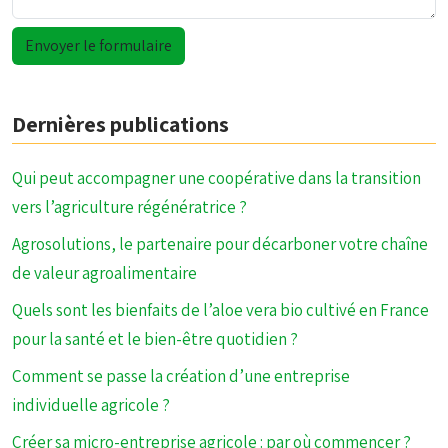
Dernières publications
Qui peut accompagner une coopérative dans la transition
vers l’agriculture régénératrice ?
Agrosolutions, le partenaire pour décarboner votre chaîne
de valeur agroalimentaire
Quels sont les bienfaits de l’aloe vera bio cultivé en France
pour la santé et le bien-être quotidien ?
Comment se passe la création d’une entreprise
individuelle agricole ?
Créer sa micro-entreprise agricole : par où commencer ?