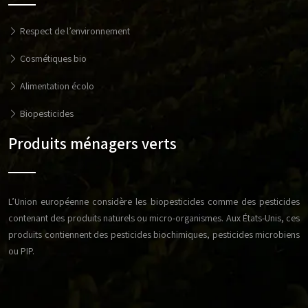
Respect de l’environnement
Cosmétiques bio
Alimentation écolo
Biopesticides
Produits ménagers verts
L’Union européenne considère les biopesticides comme des pesticides
contenant des produits naturels ou micro-organismes. Aux États-Unis, ces
produits contiennent des pesticides biochimiques, pesticides microbiens
ou PIP.