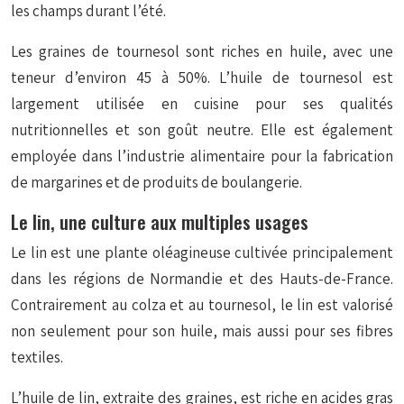
les champs durant l’été.
Les graines de tournesol sont riches en huile, avec une
teneur d’environ 45 à 50%. L’huile de tournesol est
largement utilisée en cuisine pour ses qualités
nutritionnelles et son goût neutre. Elle est également
employée dans l’industrie alimentaire pour la fabrication
de margarines et de produits de boulangerie.
Le lin, une culture aux multiples usages
Le lin est une plante oléagineuse cultivée principalement
dans les régions de Normandie et des Hauts-de-France.
Contrairement au colza et au tournesol, le lin est valorisé
non seulement pour son huile, mais aussi pour ses fibres
textiles.
L’huile de lin, extraite des graines, est riche en acides gras