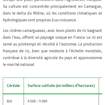
Sa culture est concentrée principalement en Camargue,
dans le delta du Rhône, où les conditions climatiques et
hydrologiques sont propices à sa croissance.
Les rizières camarguaises, avec leurs plants de riz baignant
dans l’eau, offrent un paysage unique en France. Le riz est
semé au printemps et récolté à l’automne. La production
française de riz, bien que modeste à l’échelle mondiale,
contribue à la diversité agricole du pays et approvisionne
le marché national.
Céréale
Surface cultivée (en milliers d’hectares)
P
Blé
4 500 – 5 000
3