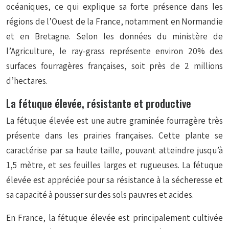
océaniques, ce qui explique sa forte présence dans les
régions de l’Ouest de la France, notamment en Normandie
et en Bretagne. Selon les données du ministère de
l’Agriculture, le ray-grass représente environ 20% des
surfaces fourragères françaises, soit près de 2 millions
d’hectares.
La fétuque élevée, résistante et productive
La fétuque élevée est une autre graminée fourragère très
présente dans les prairies françaises. Cette plante se
caractérise par sa haute taille, pouvant atteindre jusqu’à
1,5 mètre, et ses feuilles larges et rugueuses. La fétuque
élevée est appréciée pour sa résistance à la sécheresse et
sa capacité à pousser sur des sols pauvres et acides.
En France, la fétuque élevée est principalement cultivée