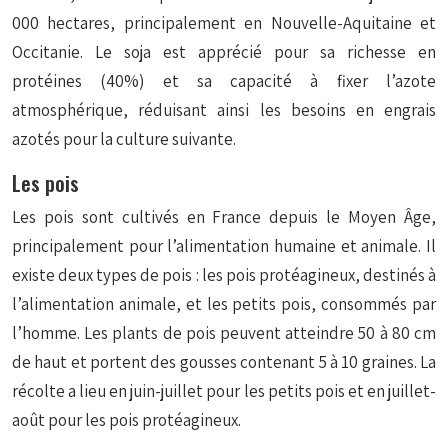
000 hectares, principalement en Nouvelle-Aquitaine et
Occitanie. Le soja est apprécié pour sa richesse en
protéines (40%) et sa capacité à fixer l’azote
atmosphérique, réduisant ainsi les besoins en engrais
azotés pour la culture suivante.
Les pois
Les pois sont cultivés en France depuis le Moyen Âge,
principalement pour l’alimentation humaine et animale. Il
existe deux types de pois : les pois protéagineux, destinés à
l’alimentation animale, et les petits pois, consommés par
l’homme. Les plants de pois peuvent atteindre 50 à 80 cm
de haut et portent des gousses contenant 5 à 10 graines. La
récolte a lieu en juin-juillet pour les petits pois et en juillet-
août pour les pois protéagineux.