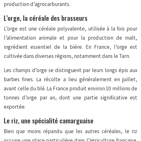
production d’agrocarburants.
L’orge, la céréale des brasseurs
L’orge est une céréale polyvalente, utilisée à la fois pour
l’alimentation animale et pour la production de malt,
ingrédient essentiel de la bière. En France, l’orge est
cultivée dans diverses régions, notamment dans le Tarn.
Les champs d’orge se distinguent par leurs longs épis aux
barbes fines. La récolte a lieu généralement en juillet,
avant celle du blé. La France produit environ 10 millions de
tonnes d’orge par an, dont une partie significative est
exportée.
Le riz, une spécialité camarguaise
Bien que moins répandu que les autres céréales, le riz
occupe une place particulière dans l’agriculture française.