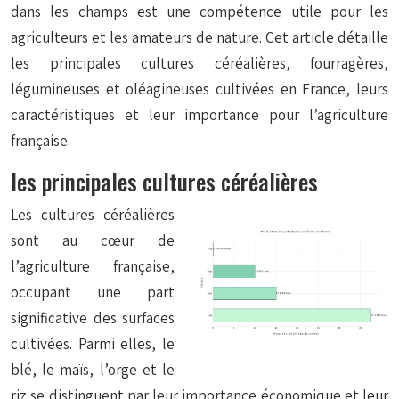
dans les champs est une compétence utile pour les
agriculteurs et les amateurs de nature. Cet article détaille
les principales cultures céréalières, fourragères,
légumineuses et oléagineuses cultivées en France, leurs
caractéristiques et leur importance pour l’agriculture
française.
les principales cultures céréalières
Les cultures céréalières
sont au cœur de
l’agriculture française,
occupant une part
significative des surfaces
cultivées. Parmi elles, le
blé, le maïs, l’orge et le
riz se distinguent par leur importance économique et leur