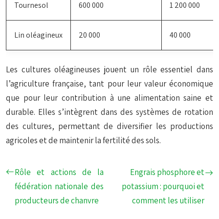
Tournesol
600 000
1 200 000
Lin oléagineux
20 000
40 000
Les cultures oléagineuses jouent un rôle essentiel dans
l’agriculture française, tant pour leur valeur économique
que pour leur contribution à une alimentation saine et
durable. Elles s’intègrent dans des systèmes de rotation
des cultures, permettant de diversifier les productions
agricoles et de maintenir la fertilité des sols.
Rôle et actions de la
Engrais phosphore et
fédération nationale des
potassium : pourquoi et
producteurs de chanvre
comment les utiliser