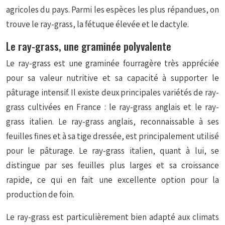
agricoles du pays. Parmi les espèces les plus répandues, on
trouve le ray-grass, la fétuque élevée et le dactyle.
Le ray-grass, une graminée polyvalente
Le ray-grass est une graminée fourragère très appréciée
pour sa valeur nutritive et sa capacité à supporter le
pâturage intensif. Il existe deux principales variétés de ray-
grass cultivées en France : le ray-grass anglais et le ray-
grass italien. Le ray-grass anglais, reconnaissable à ses
feuilles fines et à sa tige dressée, est principalement utilisé
pour le pâturage. Le ray-grass italien, quant à lui, se
distingue par ses feuilles plus larges et sa croissance
rapide, ce qui en fait une excellente option pour la
production de foin.
Le ray-grass est particulièrement bien adapté aux climats