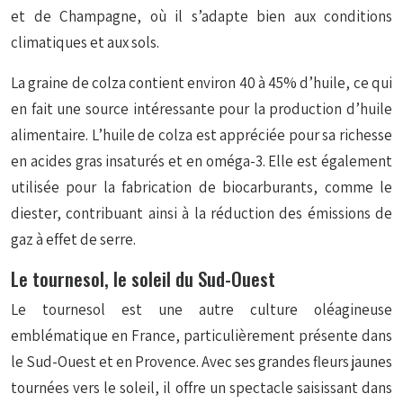
et de Champagne, où il s’adapte bien aux conditions
climatiques et aux sols.
La graine de colza contient environ 40 à 45% d’huile, ce qui
en fait une source intéressante pour la production d’huile
alimentaire. L’huile de colza est appréciée pour sa richesse
en acides gras insaturés et en oméga-3. Elle est également
utilisée pour la fabrication de biocarburants, comme le
diester, contribuant ainsi à la réduction des émissions de
gaz à effet de serre.
Le tournesol, le soleil du Sud-Ouest
Le tournesol est une autre culture oléagineuse
emblématique en France, particulièrement présente dans
le Sud-Ouest et en Provence. Avec ses grandes fleurs jaunes
tournées vers le soleil, il offre un spectacle saisissant dans