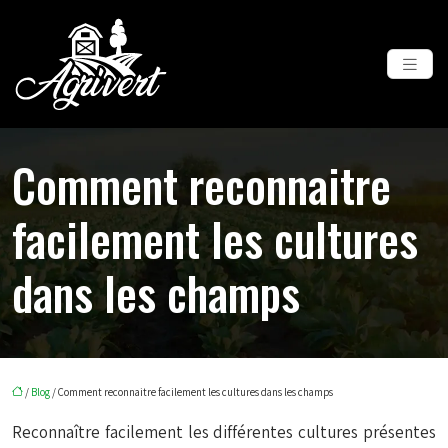
Comment reconnaitre
facilement les cultures
dans les champs
/
Blog
/ Comment reconnaitre facilement les cultures dans les champs
Reconnaître facilement les différentes cultures présentes