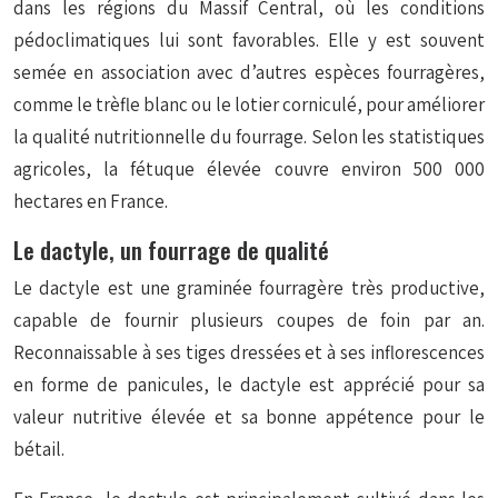
dans les régions du Massif Central, où les conditions
pédoclimatiques lui sont favorables. Elle y est souvent
semée en association avec d’autres espèces fourragères,
comme le trèfle blanc ou le lotier corniculé, pour améliorer
la qualité nutritionnelle du fourrage. Selon les statistiques
agricoles, la fétuque élevée couvre environ 500 000
hectares en France.
Le dactyle, un fourrage de qualité
Le dactyle est une graminée fourragère très productive,
capable de fournir plusieurs coupes de foin par an.
Reconnaissable à ses tiges dressées et à ses inflorescences
en forme de panicules, le dactyle est apprécié pour sa
valeur nutritive élevée et sa bonne appétence pour le
bétail.