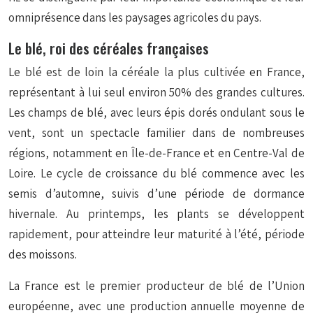
omniprésence dans les paysages agricoles du pays.
Le blé, roi des céréales françaises
Le blé est de loin la céréale la plus cultivée en France,
représentant à lui seul environ 50% des grandes cultures.
Les champs de blé, avec leurs épis dorés ondulant sous le
vent, sont un spectacle familier dans de nombreuses
régions, notamment en Île-de-France et en Centre-Val de
Loire. Le cycle de croissance du blé commence avec les
semis d’automne, suivis d’une période de dormance
hivernale. Au printemps, les plants se développent
rapidement, pour atteindre leur maturité à l’été, période
des moissons.
La France est le premier producteur de blé de l’Union
européenne, avec une production annuelle moyenne de