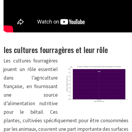
les cultures fourragères et leur rôle
Les cultures fourragères
jouent un rôle essentiel
dans l’agriculture
française, en fournissant
une source
d’alimentation nutritive
pour le bétail. Ces
plantes, cultivées spécifiquement pour être consommées
par les animaux, couvrent une part importante des surfaces