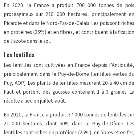
En 2020, la France a produit 700 000 tonnes de pois
protéagineux sur 210 000 hectares, principalement en
Picardie et dans le Nord-Pas-de-Calais. Les pois sont riches
en protéines (25%) et en fibres, et contribuent à la fixation
de l’azote dans le sol.
Les lentilles
Les lentilles sont cultivées en France depuis l’Antiquité,
principalement dans le Puy-de-Dôme (lentilles vertes du
Puy, AOP). Les plants de lentilles mesurent 20 à 40 cm de
haut et portent des gousses contenant 1 à 3 graines. La
récolte a lieu en juillet-août.
En 2020, la France a produit 37 000 tonnes de lentilles sur
21 000 hectares, dont 50% dans le Puy-de-Dôme. Les
lentilles sont riches en protéines (25%), en fibres et en fer,