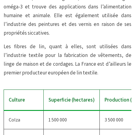
oméga-3 et trouve des applications dans l’alimentation
humaine et animale. Elle est également utilisée dans
l’industrie des peintures et des vernis en raison de ses
propriétés siccatives.
Les fibres de lin, quant à elles, sont utilisées dans
l’industrie textile pour la fabrication de vêtements, de
linge de maison et de cordages. La France est d’ailleurs le
premier producteur européen de lin textile.
Culture
Superficie (hectares)
Production (
Colza
1 500 000
3 500 000