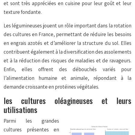
et sont très appréciées en cuisine pour leur goût et leur
texture fondante.
Les légumineuses jouent un rôle important dans la rotation
des cultures en France, permettant de réduire les besoins
en engrais azotés et d’améliorer la structure du sol. Elles
contribuent également à la diversification des assolements
et à la réduction des risques de maladies et de ravageurs.
Enfin, elles offrent des débouchés variés pour
l’alimentation humaine et animale, répondant à la
demande croissante en protéines végétales.
les cultures oléagineuses et leurs
utilisations
Parmi les grandes
cultures présentes en