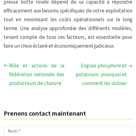
presse botte ronde dépend de sa capacité à répondre
efficacement aux besoins spécifiques de votre exploitation
tout en minimisant les coûts opérationnels sur le long
terme. Une analyse approfondie des différents modèles,
tenant compte de tous ces facteurs, est essentielle pour
faire un choix éclairé et économiquement judicieux.
Rôle et actions de la
Engrais phosphore et
fédération nationale des
potassium : pourquoi et
producteurs de chanvre
comment les utiliser
Prenons contact maintenant