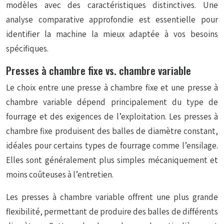
modèles avec des caractéristiques distinctives. Une
analyse comparative approfondie est essentielle pour
identifier la machine la mieux adaptée à vos besoins
spécifiques.
Presses à chambre fixe vs. chambre variable
Le choix entre une presse à chambre fixe et une presse à
chambre variable dépend principalement du type de
fourrage et des exigences de l’exploitation. Les presses à
chambre fixe produisent des balles de diamètre constant,
idéales pour certains types de fourrage comme l’ensilage.
Elles sont généralement plus simples mécaniquement et
moins coûteuses à l’entretien.
Les presses à chambre variable offrent une plus grande
flexibilité, permettant de produire des balles de différents