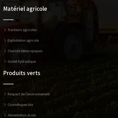
Matériel agricole
Tracteurs agricoles
Exploitation agricole
Chariots télescopiques
Godet hydraulique
Produits verts
Respect de l’environnement
Cosmétiques bio
Alimentation écolo