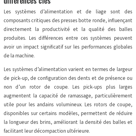
différences clés
Les systèmes d’alimentation et de liage sont des
composants critiques des presses botte ronde, influençant
directement la productivité et la qualité des balles
produites. Les différences entre ces systèmes peuvent
avoir un impact significatif sur les performances globales
de la machine.
Les systèmes d’alimentation varient en termes de largeur
de pick-up, de configuration des dents et de présence ou
non d’un rotor de coupe. Les pick-ups plus larges
augmentent la capacité de ramassage, particulièrement
utile pour les andains volumineux. Les rotors de coupe,
disponibles sur certains modèles, permettent de réduire
la longueur des brins, améliorant la densité des balles et
facilitant leur décompaction ultérieure.