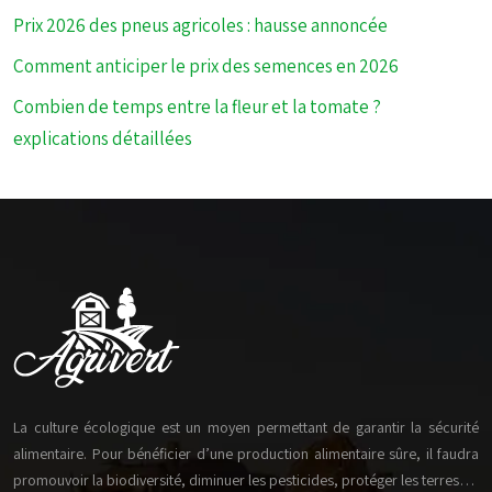
Prix 2026 des pneus agricoles : hausse annoncée
Comment anticiper le prix des semences en 2026
Combien de temps entre la fleur et la tomate ?
explications détaillées
La culture écologique est un moyen permettant de garantir la sécurité
alimentaire. Pour bénéficier d’une production alimentaire sûre, il faudra
promouvoir la biodiversité, diminuer les pesticides, protéger les terres…