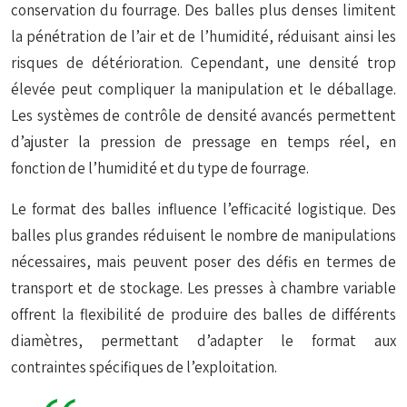
conservation du fourrage. Des balles plus denses limitent
la pénétration de l’air et de l’humidité, réduisant ainsi les
risques de détérioration. Cependant, une densité trop
élevée peut compliquer la manipulation et le déballage.
Les systèmes de contrôle de densité avancés permettent
d’ajuster la pression de pressage en temps réel, en
fonction de l’humidité et du type de fourrage.
Le format des balles influence l’efficacité logistique. Des
balles plus grandes réduisent le nombre de manipulations
nécessaires, mais peuvent poser des défis en termes de
transport et de stockage. Les presses à chambre variable
offrent la flexibilité de produire des balles de différents
diamètres, permettant d’adapter le format aux
contraintes spécifiques de l’exploitation.