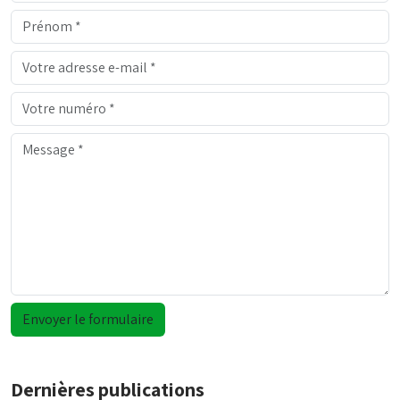
Dernières publications