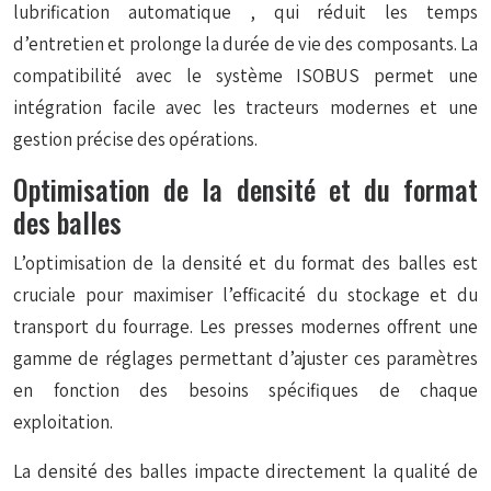
lubrification automatique
, qui réduit les temps
d’entretien et prolonge la durée de vie des composants. La
compatibilité avec le système ISOBUS permet une
intégration facile avec les tracteurs modernes et une
gestion précise des opérations.
Optimisation de la densité et du format
des balles
L’optimisation de la densité et du format des balles est
cruciale pour maximiser l’efficacité du stockage et du
transport du fourrage. Les presses modernes offrent une
gamme de réglages permettant d’ajuster ces paramètres
en fonction des besoins spécifiques de chaque
exploitation.
La densité des balles impacte directement la qualité de