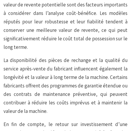
valeur de revente potentielle sont des facteurs importants
à considérer dans l’analyse coût-bénéfice. Les modèles
réputés pour leur robustesse et leur fiabilité tendent à
conserver une meilleure valeur de revente, ce qui peut
significativement réduire le coût total de possession sur le
long terme.
La disponibilité des pièces de rechange et la qualité du
service après-vente du fabricant influencent également la
longévité et la valeur à long terme de la machine. Certains
fabricants offrent des
programmes de garantie étendue
ou
des contrats de maintenance préventive, qui peuvent
contribuer à réduire les coûts imprévus et à maintenir la
valeur de la machine.
En fin de compte, le retour sur investissement d’une