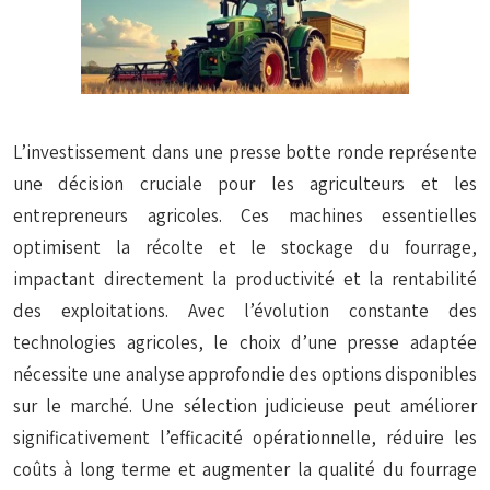
L’investissement dans une presse botte ronde représente
une décision cruciale pour les agriculteurs et les
entrepreneurs agricoles. Ces machines essentielles
optimisent la récolte et le stockage du fourrage,
impactant directement la productivité et la rentabilité
des exploitations. Avec l’évolution constante des
technologies agricoles, le choix d’une presse adaptée
nécessite une analyse approfondie des options disponibles
sur le marché. Une sélection judicieuse peut améliorer
significativement l’efficacité opérationnelle, réduire les
coûts à long terme et augmenter la qualité du fourrage