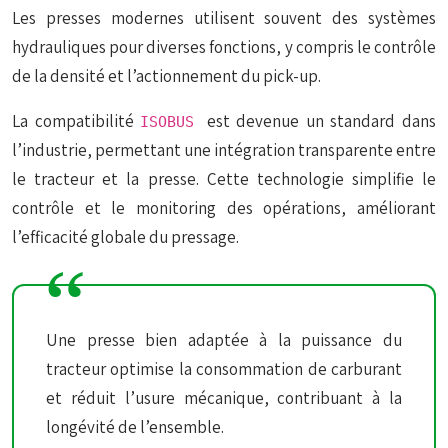
Les presses modernes utilisent souvent des systèmes
hydrauliques pour diverses fonctions, y compris le contrôle
de la densité et l’actionnement du pick-up.
La compatibilité
est devenue un standard dans
ISOBUS
l’industrie, permettant une intégration transparente entre
le tracteur et la presse. Cette technologie simplifie le
contrôle et le monitoring des opérations, améliorant
l’efficacité globale du pressage.
Une presse bien adaptée à la puissance du
tracteur optimise la consommation de carburant
et réduit l’usure mécanique, contribuant à la
longévité de l’ensemble.