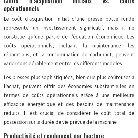
Coûts d’acquisition initiaux vs. coûts
opérationnels
Le coût d’acquisition initial d’une presse botte ronde
représente un investissement significatif, mais il ne
constitue qu’une partie de l’équation économique. Les
coûts opérationnels, incluant la maintenance, les
réparations, et la consommation de carburant, peuvent
varier considérablement entre les différents modèles.
Les presses plus sophistiquées, bien que plus coûteuses à
l’achat, peuvent offrir des économies substantielles en
termes de coûts opérationnels grâce à une meilleure
efficacité énergétique et des besoins de maintenance
réduits. Il est crucial de considérer le
coût total de
possession
sur la durée de vie prévue de la machine.
Productivité et rendement par hectare