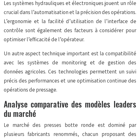
Les systèmes hydrauliques et électroniques jouent un rôle
crucial dans l’automatisation et la précision des opérations.
L’ergonomie et la facilité d’utilisation de l’interface de
contrôle sont également des facteurs à considérer pour
optimiser l’efficacité de l’opérateur.
Un autre aspect technique important est la
compatibilité
avec les systèmes de monitoring
et de gestion des
données agricoles. Ces technologies permettent un suivi
précis des performances et une optimisation continue des
opérations de pressage.
Analyse comparative des modèles leaders
du marché
Le marché des presses botte ronde est dominé par
plusieurs fabricants renommés, chacun proposant des