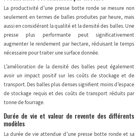
La productivité d’une presse botte ronde se mesure non
seulement en termes de balles produites par heure, mais
aussi en considérant la qualité et la densité des balles. Une
presse plus performante peut significativement
augmenter le rendement par hectare, réduisant le temps
nécessaire pour traiter une surface donnée.
L’amélioration de la densité des balles peut également
avoir un impact positif sur les coûts de stockage et de
transport. Des balles plus denses signifient moins d’espace
de stockage requis et des coûts de transport réduits par
tonne de fourrage.
Durée de vie et valeur de revente des différents
modèles
La durée de vie attendue d’une presse botte ronde et sa