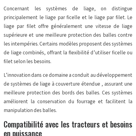
Concernant les systèmes de liage, on distingue
principalement le liage par ficelle et le liage par filet. Le
liage par filet offre généralement une vitesse de liage
supérieure et une meilleure protection des balles contre
les intempéries. Certains modèles proposent des systèmes
de liage combinés, offrant la flexibilité d’utiliser ficelle ou
filet selon les besoins.
L’innovation dans ce domaine a conduit au développement
de systèmes de liage
à couverture étendue
, assurant une
meilleure protection des bords des balles. Ces systèmes
améliorent la conservation du fourrage et facilitent la
manipulation des balles.
Compatibilité avec les tracteurs et besoins
en puissance