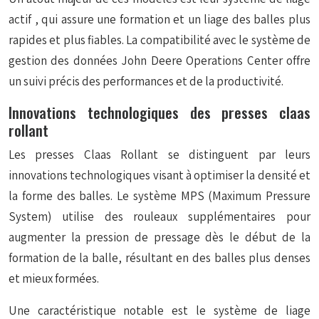
actif
, qui assure une formation et un liage des balles plus
rapides et plus fiables. La compatibilité avec le système de
gestion des données John Deere Operations Center offre
un suivi précis des performances et de la productivité.
Innovations technologiques des presses claas
rollant
Les presses Claas Rollant se distinguent par leurs
innovations technologiques visant à optimiser la densité et
la forme des balles. Le système MPS (Maximum Pressure
System) utilise des rouleaux supplémentaires pour
augmenter la pression de pressage dès le début de la
formation de la balle, résultant en des balles plus denses
et mieux formées.
Une caractéristique notable est le système de liage