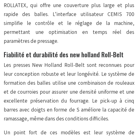
ROLLATEX, qui offre une couverture plus large et plus
rapide des balles. L’interface utilisateur CEMIS 700
simplifie le contrôle et le réglage de la machine,
permettant une optimisation en temps réel des
paramètres de pressage.
Fiabilité et durabilité des new holland Roll-Belt
Les presses New Holland Roll-Belt sont reconnues pour
leur conception robuste et leur longévité. Le système de
formation des balles utilise une combinaison de rouleaux
et de courroies pour assurer une densité uniforme et une
excellente préservation du fourrage. Le pick-up à cinq
barres avec doigts en forme de S améliore la capacité de
ramassage, même dans des conditions difficiles.
Un point fort de ces modèles est leur
système de