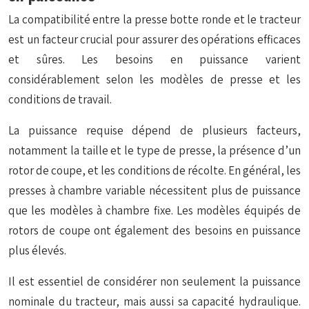
La compatibilité entre la presse botte ronde et le tracteur
est un facteur crucial pour assurer des opérations efficaces
et sûres. Les besoins en puissance varient
considérablement selon les modèles de presse et les
conditions de travail.
La puissance requise dépend de plusieurs facteurs,
notamment la taille et le type de presse, la présence d’un
rotor de coupe, et les conditions de récolte. En général, les
presses à chambre variable nécessitent plus de puissance
que les modèles à chambre fixe. Les modèles équipés de
rotors de coupe ont également des besoins en puissance
plus élevés.
Il est essentiel de considérer non seulement la puissance
nominale du tracteur, mais aussi sa capacité hydraulique.