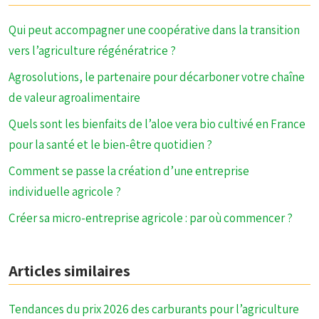
Qui peut accompagner une coopérative dans la transition
vers l’agriculture régénératrice ?
Agrosolutions, le partenaire pour décarboner votre chaîne
de valeur agroalimentaire
Quels sont les bienfaits de l’aloe vera bio cultivé en France
pour la santé et le bien-être quotidien ?
Comment se passe la création d’une entreprise
individuelle agricole ?
Créer sa micro-entreprise agricole : par où commencer ?
Articles similaires
Tendances du prix 2026 des carburants pour l’agriculture