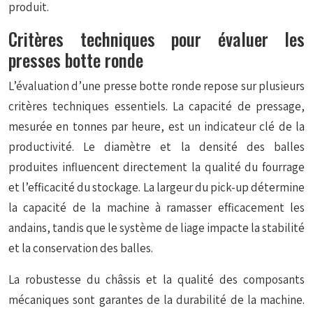
produit.
Critères techniques pour évaluer les
presses botte ronde
L’évaluation d’une presse botte ronde repose sur plusieurs
critères techniques essentiels. La capacité de pressage,
mesurée en tonnes par heure, est un indicateur clé de la
productivité. Le diamètre et la densité des balles
produites influencent directement la qualité du fourrage
et l’efficacité du stockage. La largeur du pick-up détermine
la capacité de la machine à ramasser efficacement les
andains, tandis que le système de liage impacte la stabilité
et la conservation des balles.
La robustesse du châssis et la qualité des composants
mécaniques sont garantes de la durabilité de la machine.