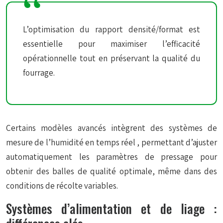
L’optimisation du rapport densité/format est
essentielle pour maximiser l’efficacité
opérationnelle tout en préservant la qualité du
fourrage.
Certains modèles avancés intègrent des systèmes de
mesure de l’humidité en temps réel
, permettant d’ajuster
automatiquement les paramètres de pressage pour
obtenir des balles de qualité optimale, même dans des
conditions de récolte variables.
Systèmes d’alimentation et de liage :