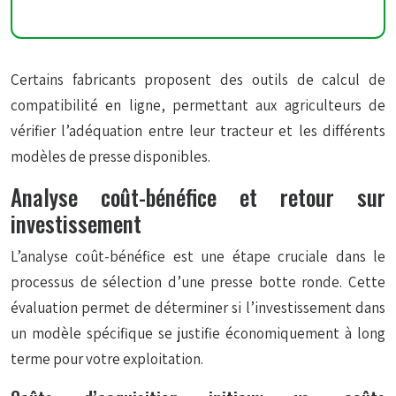
Certains fabricants proposent des outils de
calcul de
compatibilité
en ligne, permettant aux agriculteurs de
vérifier l’adéquation entre leur tracteur et les différents
modèles de presse disponibles.
Analyse coût-bénéfice et retour sur
investissement
L’analyse coût-bénéfice est une étape cruciale dans le
processus de sélection d’une presse botte ronde. Cette
évaluation permet de déterminer si l’investissement dans
un modèle spécifique se justifie économiquement à long
terme pour votre exploitation.