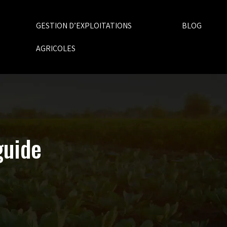
GESTION D’EXPLOITATIONS
BLOG
AGRICOLES
guide