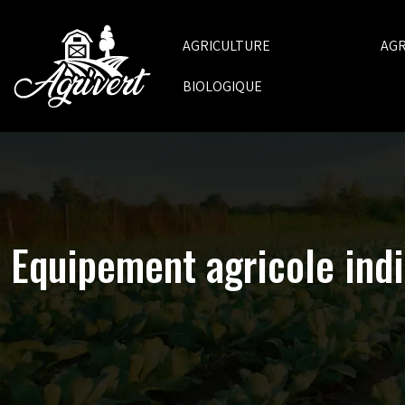
AGRICULTURE
AG
BIOLOGIQUE
Equipement agricole indi