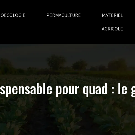
ROÉCOLOGIE
PERMACULTURE
MATÉRIEL
AGRICOLE
spensable pour quad : le 