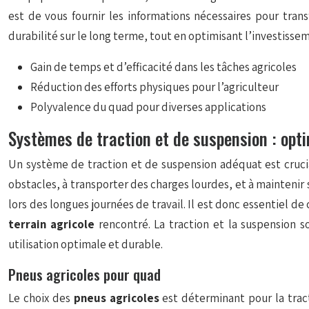
est de vous fournir les informations nécessaires pour tran
durabilité sur le long terme, tout en optimisant l’investiss
Gain de temps et d’efficacité dans les tâches agricoles
Réduction des efforts physiques pour l’agriculteur
Polyvalence du quad pour diverses applications
Systèmes de traction et de suspension : opti
Un système de traction et de suspension adéquat est cruc
obstacles, à transporter des charges lourdes, et à maintenir 
lors des longues journées de travail. Il est donc essentiel de
terrain agricole
rencontré. La traction et la suspension 
utilisation optimale et durable.
Pneus agricoles pour quad
Le choix des
pneus agricoles
est déterminant pour la tract