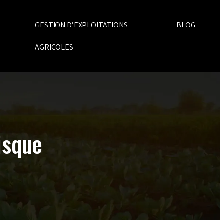
GESTION D’EXPLOITATIONS
BLOG
AGRICOLES
isque