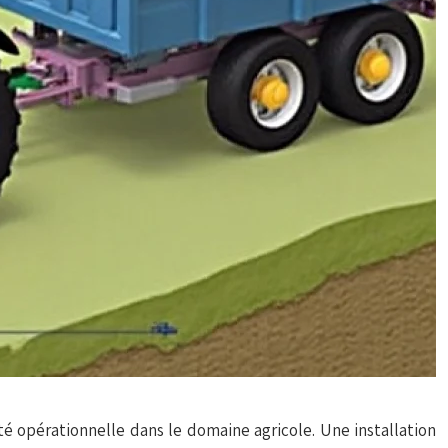
ité opérationnelle dans le domaine agricole. Une installation