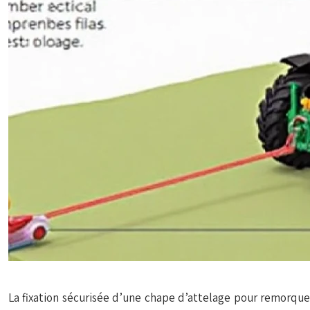
La fixation sécurisée d’une chape d’attelage pour remorque a