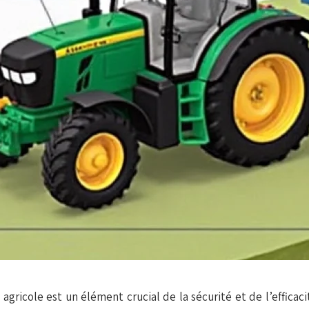
gricole est un élément crucial de la sécurité et de l’efficac