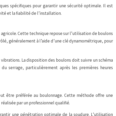
ques spécifiques pour garantir une sécurité optimale. Il est
et la fiabilité de l’installation.
agricole. Cette technique repose sur l’utilisation de boulons
ntrôlé, généralement à l’aide d’une clé dynamométrique, pour
vibrations. La disposition des boulons doit suivre un schéma
er du serrage, particulièrement après les premières heures
eut être préférée au boulonnage. Cette méthode offre une
réalisée par un professionnel qualifié.
antir une pénétration optimale de la soudure. L’utilisation