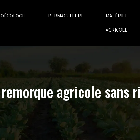
ROÉCOLOGIE
PERMACULTURE
MATÉRIEL
AGRICOLE
 remorque agricole sans r