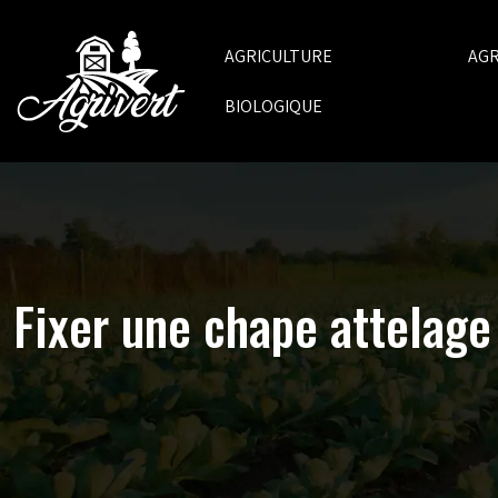
AGRICULTURE
AG
BIOLOGIQUE
Fixer une chape attelage