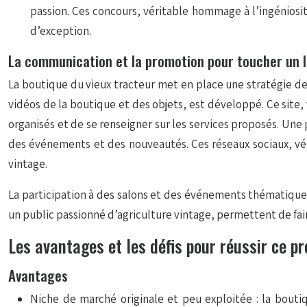
passion. Ces concours, véritable hommage à l’ingéniosi
d’exception.
La communication et la promotion pour toucher un l
La boutique du vieux tracteur met en place une stratégie de
vidéos de la boutique et des objets, est développé. Ce site, 
organisés et de se renseigner sur les services proposés. Une 
des événements et des nouveautés. Ces réseaux sociaux, vér
vintage.
La participation à des salons et des événements thématiques
un public passionné d’agriculture vintage, permettent de fa
Les avantages et les défis pour réussir ce pr
Avantages
Niche de marché originale et peu exploitée : la bouti