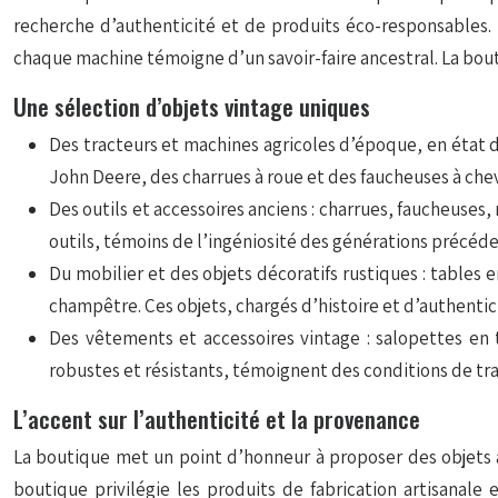
recherche d’authenticité et de produits éco-responsables.
chaque machine témoigne d’un savoir-faire ancestral. La bout
Une sélection d’objets vintage uniques
Des tracteurs et machines agricoles d’époque, en état 
John Deere, des charrues à roue et des faucheuses à cheva
Des outils et accessoires anciens : charrues, faucheuses,
outils, témoins de l’ingéniosité des générations précéden
Du mobilier et des objets décoratifs rustiques : tables 
champêtre. Ces objets, chargés d’histoire et d’authentic
Des vêtements et accessoires vintage : salopettes en t
robustes et résistants, témoignent des conditions de trav
L’accent sur l’authenticité et la provenance
La boutique met un point d’honneur à proposer des objets a
boutique privilégie les produits de fabrication artisanale