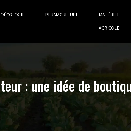
ROÉCOLOGIE
PERMACULTURE
MATÉRIEL
AGRICOLE
teur : une idée de boutiqu