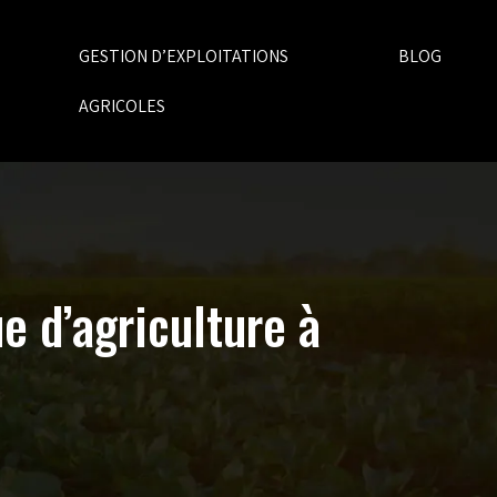
GESTION D’EXPLOITATIONS
BLOG
AGRICOLES
e d’agriculture à