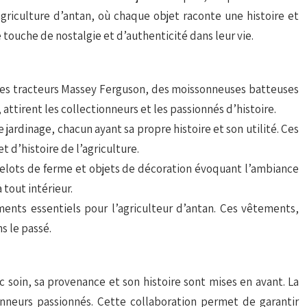
riculture d’antan, où chaque objet raconte une histoire et
touche de nostalgie et d’authenticité dans leur vie.
 des tracteurs Massey Ferguson, des moissonneuses batteuses
attirent les collectionneurs et les passionnés d’histoire.
jardinage, chacun ayant sa propre histoire et son utilité. Ces
 d’histoire de l’agriculture.
bibelots de ferme et objets de décoration évoquant l’ambiance
tout intérieur.
ments essentiels pour l’agriculteur d’antan. Ces vêtements,
s le passé.
soin, sa provenance et son histoire sont mises en avant. La
ionneurs passionnés. Cette collaboration permet de garantir