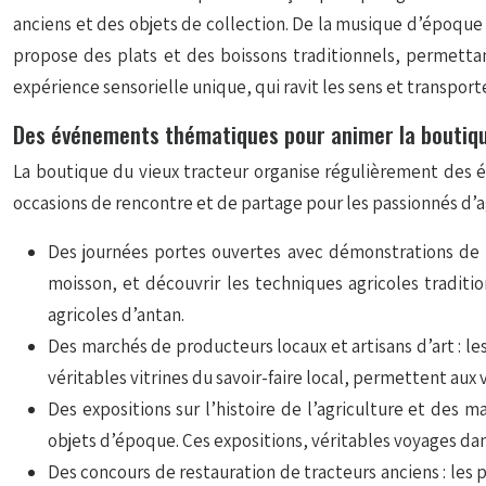
anciens et des objets de collection. De la musique d’époque
propose des plats et des boissons traditionnels, permetta
expérience sensorielle unique, qui ravit les sens et transport
Des événements thématiques pour animer la boutiq
La boutique du vieux tracteur organise régulièrement des é
occasions de rencontre et de partage pour les passionnés d’a
Des journées portes ouvertes avec démonstrations de ma
moisson, et découvrir les techniques agricoles tradit
agricoles d’antan.
Des marchés de producteurs locaux et artisans d’art : le
véritables vitrines du savoir-faire local, permettent aux
Des expositions sur l’histoire de l’agriculture et des 
objets d’époque. Ces expositions, véritables voyages dan
Des concours de restauration de tracteurs anciens : les 