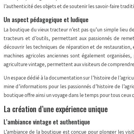
l’authenticité des objets et de soutenir les savoir-faire trad
Un aspect pédagogique et ludique
La boutique du vieux tracteur n’est pas qu’un simple lieu de
tracteurs et d’outils, permettant aux passionnés de remet
découvrir les techniques de réparation et de restauration,
machines agricoles anciennes sont également organisées, p
agriculture vintage, permettent aux visiteurs de comprendre
Un espace dédié à la documentation sur l’histoire de l’agric
mine d’informations pour les passionnés d’histoire de l’agr
boutique offre ainsi un voyage dans le temps pour tous ceux q
La création d’une expérience unique
L’ambiance vintage et authentique
L’ambiance de la boutique est conçue pour plonger les visit