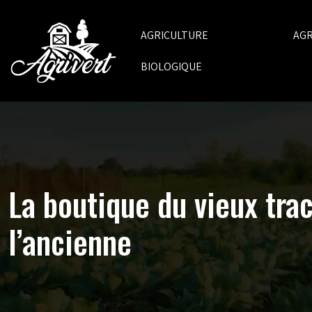
AGRICULTURE
AG
BIOLOGIQUE
La boutique du vieux trac
l’ancienne