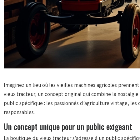
Imaginez un lieu où les vieilles machines agricoles prennent v
vieux tracteur, un concept original qui combine la nostalgie 
public spécifique : les passionnés d’agriculture vintage, les
responsables.
Un concept unique pour un public exigeant
La boutique du vieux tracteur s’adresse à un public spécifiqu