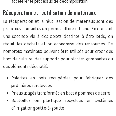
accélérer le processus de décomposition
Récupération et réutilisation de matériaux
La récupération et la réutilisation de matériaux sont des
pratiques courantes en permaculture urbaine. En donnant
une seconde vie à des objets destinés à être jetés, on
réduit les déchets et on économise des ressources. De
nombreux matériaux peuvent être utilisés pour créer des
bacs de culture, des supports pour plantes grimpantes ou
des éléments décoratifs :
Palettes en bois récupérées pour fabriquer des
jardinières surélevées
Pneus usagés transformés en bacs à pommes de terre
Bouteilles en plastique recyclées en systèmes
d’irrigation goutte-à-goutte