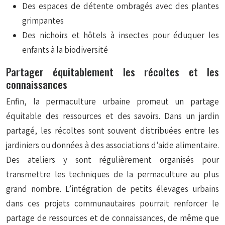
Des espaces de détente ombragés avec des plantes
grimpantes
Des nichoirs et hôtels à insectes pour éduquer les
enfants à la biodiversité
Partager équitablement les récoltes et les
connaissances
Enfin, la permaculture urbaine promeut un partage
équitable des ressources et des savoirs. Dans un jardin
partagé, les récoltes sont souvent distribuées entre les
jardiniers ou données à des associations d’aide alimentaire.
Des ateliers y sont régulièrement organisés pour
transmettre les techniques de la permaculture au plus
grand nombre. L’intégration de petits élevages urbains
dans ces projets communautaires pourrait renforcer le
partage de ressources et de connaissances, de même que