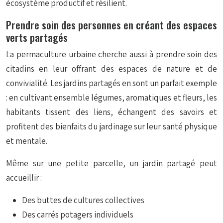
écosystème productif et résilient.
Prendre soin des personnes en créant des espaces
verts partagés
La permaculture urbaine cherche aussi à prendre soin des
citadins en leur offrant des espaces de nature et de
convivialité. Les jardins partagés en sont un parfait exemple
: en cultivant ensemble légumes, aromatiques et fleurs, les
habitants tissent des liens, échangent des savoirs et
profitent des bienfaits du jardinage sur leur santé physique
et mentale.
Même sur une petite parcelle, un jardin partagé peut
accueillir :
Des buttes de cultures collectives
Des carrés potagers individuels