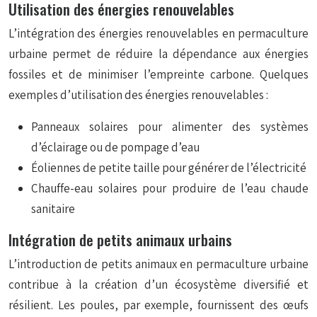
Utilisation des énergies renouvelables
L’intégration des énergies renouvelables en permaculture
urbaine permet de réduire la dépendance aux énergies
fossiles et de minimiser l’empreinte carbone. Quelques
exemples d’utilisation des énergies renouvelables :
Panneaux solaires pour alimenter des systèmes
d’éclairage ou de pompage d’eau
Éoliennes de petite taille pour générer de l’électricité
Chauffe-eau solaires pour produire de l’eau chaude
sanitaire
Intégration de petits animaux urbains
L’introduction de petits animaux en permaculture urbaine
contribue à la création d’un écosystème diversifié et
résilient. Les poules, par exemple, fournissent des œufs