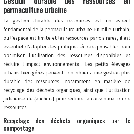
Gestion durable des ressources en
permaculture urbaine
La gestion durable des ressources est un aspect
fondamental de la permaculture urbaine. En milieu urbain,
où l’espace est limité et les ressources parfois rares, il est
essentiel d’adopter des pratiques éco-responsables pour
optimiser l’utilisation des ressources disponibles et
réduire l’impact environnemental. Les petits élevages
urbains bien gérés peuvent contribuer à une gestion plus
durable des ressources, notamment en matière de
recyclage des déchets organiques, ainsi que l’utilisation
judicieuse de {anchors} pour réduire la consommation de
ressources.
Recyclage des déchets organiques par le
compostage