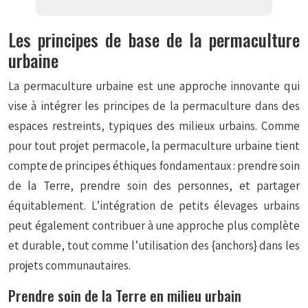
Les principes de base de la permaculture
urbaine
La permaculture urbaine est une approche innovante qui
vise à intégrer les principes de la permaculture dans des
espaces restreints, typiques des milieux urbains. Comme
pour tout projet permacole, la permaculture urbaine tient
compte de principes éthiques fondamentaux : prendre soin
de la Terre, prendre soin des personnes, et partager
équitablement. L’intégration de petits élevages urbains
peut également contribuer à une approche plus complète
et durable, tout comme l’utilisation des {anchors} dans les
projets communautaires.
Prendre soin de la Terre en milieu urbain