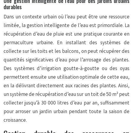
Une gestion intelligente de l’eau pour des jardins urbains
durables
Dans un contexte urbain où l’eau peut être une ressource
limitée, la gestion intelligente de l’eau est primordiale. La
récupération d’eau de pluie est une pratique courante en
permaculture urbaine. En installant des systèmes de
collecte sur les toits et les balcons, on peut récupérer des
quantités significatives d’eau pour l’arrosage des plantes.
Des systèmes d’irrigation goutte-à-goutte ou des oyas
permettent ensuite une utilisation optimale de cette eau,
en la délivrant directement aux racines des plantes. Ainsi,
un système de récupération d’eau sur un toit de 50 m² peut
collecter jusqu’à 30 000 litres d’eau par an, suffisamment
pour arroser un jardin urbain pendant toute la saison de
croissance.