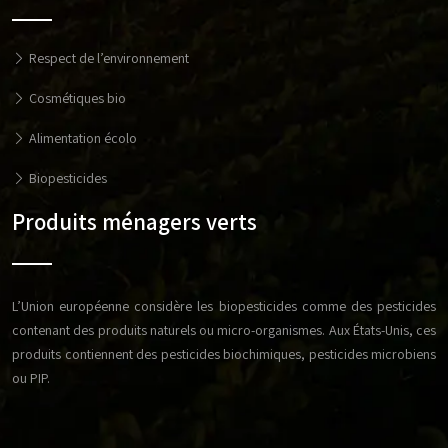
Respect de l’environnement
Cosmétiques bio
Alimentation écolo
Biopesticides
Produits ménagers verts
L’Union européenne considère les biopesticides comme des pesticides
contenant des produits naturels ou micro-organismes. Aux États-Unis, ces
produits contiennent des pesticides biochimiques, pesticides microbiens
ou PIP.