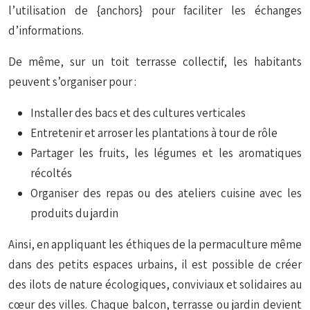
l’utilisation de {anchors} pour faciliter les échanges
d’informations.
De même, sur un toit terrasse collectif, les habitants
peuvent s’organiser pour :
Installer des bacs et des cultures verticales
Entretenir et arroser les plantations à tour de rôle
Partager les fruits, les légumes et les aromatiques
récoltés
Organiser des repas ou des ateliers cuisine avec les
produits du jardin
Ainsi, en appliquant les éthiques de la permaculture même
dans des petits espaces urbains, il est possible de créer
des ilots de nature écologiques, conviviaux et solidaires au
cœur des villes. Chaque balcon, terrasse ou jardin devient