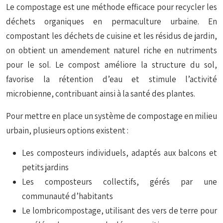
Le compostage est une méthode efficace pour recycler les
déchets organiques en permaculture urbaine. En
compostant les déchets de cuisine et les résidus de jardin,
on obtient un amendement naturel riche en nutriments
pour le sol. Le compost améliore la structure du sol,
favorise la rétention d’eau et stimule l’activité
microbienne, contribuant ainsi à la santé des plantes.
Pour mettre en place un système de compostage en milieu
urbain, plusieurs options existent :
Les composteurs individuels, adaptés aux balcons et
petits jardins
Les composteurs collectifs, gérés par une
communauté d’habitants
Le lombricompostage, utilisant des vers de terre pour