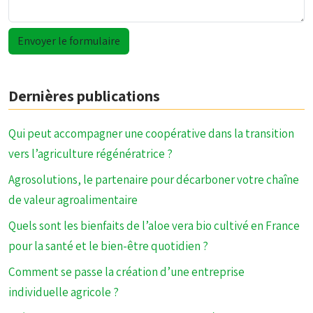
Dernières publications
Qui peut accompagner une coopérative dans la transition
vers l’agriculture régénératrice ?
Agrosolutions, le partenaire pour décarboner votre chaîne
de valeur agroalimentaire
Quels sont les bienfaits de l’aloe vera bio cultivé en France
pour la santé et le bien-être quotidien ?
Comment se passe la création d’une entreprise
individuelle agricole ?