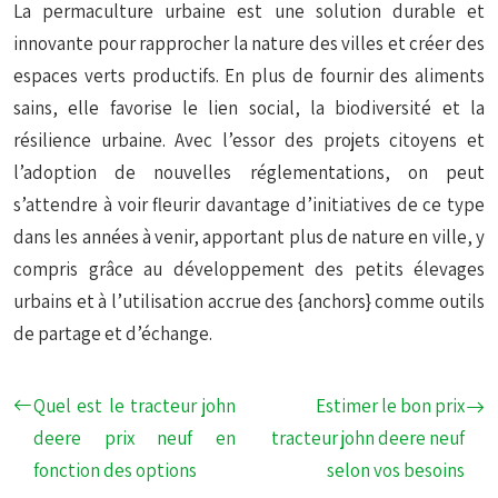
La permaculture urbaine est une solution durable et
innovante pour rapprocher la nature des villes et créer des
espaces verts productifs. En plus de fournir des aliments
sains, elle favorise le lien social, la biodiversité et la
résilience urbaine. Avec l’essor des projets citoyens et
l’adoption de nouvelles réglementations, on peut
s’attendre à voir fleurir davantage d’initiatives de ce type
dans les années à venir, apportant plus de nature en ville, y
compris grâce au développement des petits élevages
urbains et à l’utilisation accrue des {anchors} comme outils
de partage et d’échange.
Quel est le tracteur john
Estimer le bon prix
deere prix neuf en
tracteur john deere neuf
fonction des options
selon vos besoins