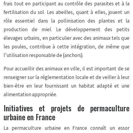
frais tout en participant au contrôle des parasites et à la
fertilisation du sol. Les abeilles, quant à elles, jouent un
rôle essentiel dans la pollinisation des plantes et la
production de miel. Le développement des petits
élevages urbains, en particulier avec des animaux tels que
les poules, contribue à cette intégration, de même que
l’utilisation responsable de {anchors}.
Pour accueillir des animaux en ville, il est important de se
renseigner sur la réglementation locale et de veiller à leur
bien-être en leur fournissant un habitat adapté et une
alimentation appropriée.
Initiatives et projets de permaculture
urbaine en France
La permaculture urbaine en France connaît un essor