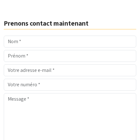
Prenons contact maintenant