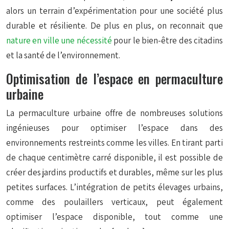
alors un terrain d’expérimentation pour une société plus
durable et résiliente. De plus en plus, on reconnait que
nature en ville une nécessité
pour le bien-être des citadins
et la santé de l’environnement.
Optimisation de l’espace en permaculture
urbaine
La permaculture urbaine offre de nombreuses solutions
ingénieuses pour optimiser l’espace dans des
environnements restreints comme les villes. En tirant parti
de chaque centimètre carré disponible, il est possible de
créer des jardins productifs et durables, même sur les plus
petites surfaces. L’intégration de petits élevages urbains,
comme des poulaillers verticaux, peut également
optimiser l’espace disponible, tout comme une