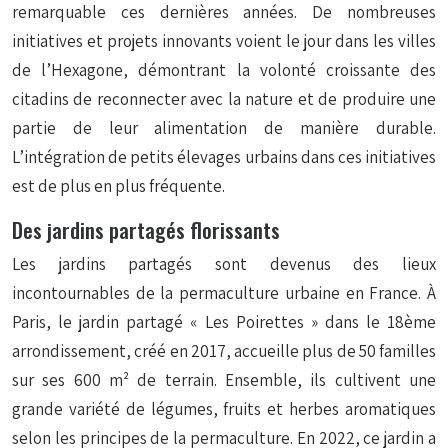
remarquable ces dernières années. De nombreuses
initiatives et projets innovants voient le jour dans les villes
de l’Hexagone, démontrant la volonté croissante des
citadins de reconnecter avec la nature et de produire une
partie de leur alimentation de manière durable.
L’intégration de petits élevages urbains dans ces initiatives
est de plus en plus fréquente.
Des jardins partagés florissants
Les jardins partagés sont devenus des lieux
incontournables de la permaculture urbaine en France. À
Paris, le jardin partagé « Les Poirettes » dans le 18ème
arrondissement, créé en 2017, accueille plus de 50 familles
sur ses 600 m² de terrain. Ensemble, ils cultivent une
grande variété de légumes, fruits et herbes aromatiques
selon les principes de la permaculture. En 2022, ce jardin a