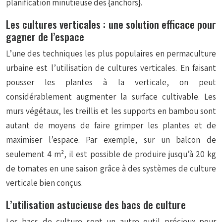
planification minutieuse des {anchors}.
Les cultures verticales : une solution efficace pour
gagner de l’espace
L’une des techniques les plus populaires en permaculture
urbaine est l’utilisation de cultures verticales. En faisant
pousser les plantes à la verticale, on peut
considérablement augmenter la surface cultivable. Les
murs végétaux, les treillis et les supports en bambou sont
autant de moyens de faire grimper les plantes et de
maximiser l’espace. Par exemple, sur un balcon de
seulement 4 m², il est possible de produire jusqu’à 20 kg
de tomates en une saison grâce à des systèmes de culture
verticale bien conçus.
L’utilisation astucieuse des bacs de culture
Les bacs de culture sont un autre outil précieux pour