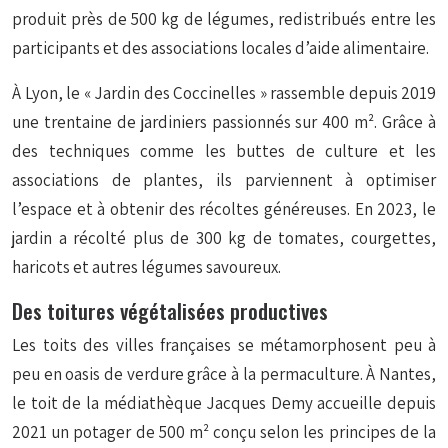
produit près de 500 kg de légumes, redistribués entre les
participants et des associations locales d’aide alimentaire.
À Lyon, le « Jardin des Coccinelles » rassemble depuis 2019
une trentaine de jardiniers passionnés sur 400 m². Grâce à
des techniques comme les buttes de culture et les
associations de plantes, ils parviennent à optimiser
l’espace et à obtenir des récoltes généreuses. En 2023, le
jardin a récolté plus de 300 kg de tomates, courgettes,
haricots et autres légumes savoureux.
Des toitures végétalisées productives
Les toits des villes françaises se métamorphosent peu à
peu en oasis de verdure grâce à la permaculture. À Nantes,
le toit de la médiathèque Jacques Demy accueille depuis
2021 un potager de 500 m² conçu selon les principes de la