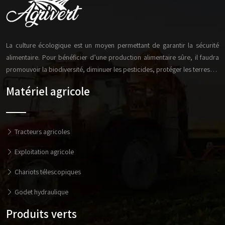
La culture écologique est un moyen permettant de garantir la sécurité
alimentaire. Pour bénéficier d’une production alimentaire sûre, il faudra
promouvoir la biodiversité, diminuer les pesticides, protéger les terres…
Matériel agricole
Tracteurs agricoles
Exploitation agricole
Chariots télescopiques
Godet hydraulique
Produits verts