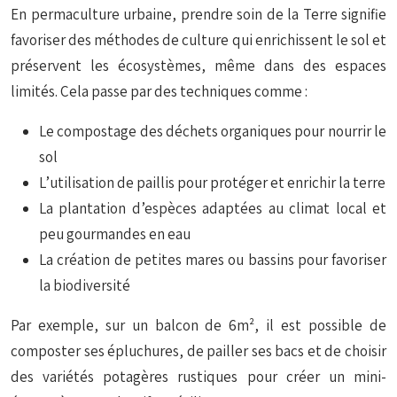
En permaculture urbaine, prendre soin de la Terre signifie
favoriser des méthodes de culture qui enrichissent le sol et
préservent les écosystèmes, même dans des espaces
limités. Cela passe par des techniques comme :
Le compostage des déchets organiques pour nourrir le
sol
L’utilisation de paillis pour protéger et enrichir la terre
La plantation d’espèces adaptées au climat local et
peu gourmandes en eau
La création de petites mares ou bassins pour favoriser
la biodiversité
Par exemple, sur un balcon de 6m², il est possible de
composter ses épluchures, de pailler ses bacs et de choisir
des variétés potagères rustiques pour créer un mini-