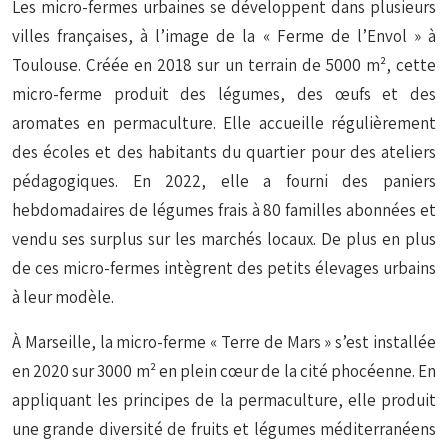
Les micro-fermes urbaines se développent dans plusieurs
villes françaises, à l’image de la « Ferme de l’Envol » à
Toulouse. Créée en 2018 sur un terrain de 5000 m², cette
micro-ferme produit des légumes, des œufs et des
aromates en permaculture. Elle accueille régulièrement
des écoles et des habitants du quartier pour des ateliers
pédagogiques. En 2022, elle a fourni des paniers
hebdomadaires de légumes frais à 80 familles abonnées et
vendu ses surplus sur les marchés locaux. De plus en plus
de ces micro-fermes intègrent des petits élevages urbains
à leur modèle.
À Marseille, la micro-ferme « Terre de Mars » s’est installée
en 2020 sur 3000 m² en plein cœur de la cité phocéenne. En
appliquant les principes de la permaculture, elle produit
une grande diversité de fruits et légumes méditerranéens