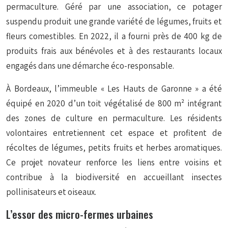
permaculture. Géré par une association, ce potager
suspendu produit une grande variété de légumes, fruits et
fleurs comestibles. En 2022, il a fourni près de 400 kg de
produits frais aux bénévoles et à des restaurants locaux
engagés dans une démarche éco-responsable.
À Bordeaux, l’immeuble « Les Hauts de Garonne » a été
équipé en 2020 d’un toit végétalisé de 800 m² intégrant
des zones de culture en permaculture. Les résidents
volontaires entretiennent cet espace et profitent de
récoltes de légumes, petits fruits et herbes aromatiques.
Ce projet novateur renforce les liens entre voisins et
contribue à la biodiversité en accueillant insectes
pollinisateurs et oiseaux.
L’essor des micro-fermes urbaines