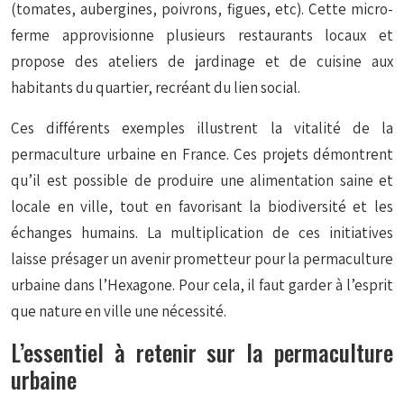
(tomates, aubergines, poivrons, figues, etc). Cette micro-
ferme approvisionne plusieurs restaurants locaux et
propose des ateliers de jardinage et de cuisine aux
habitants du quartier, recréant du lien social.
Ces différents exemples illustrent la vitalité de la
permaculture urbaine en France. Ces projets démontrent
qu’il est possible de produire une alimentation saine et
locale en ville, tout en favorisant la biodiversité et les
échanges humains. La multiplication de ces initiatives
laisse présager un avenir prometteur pour la permaculture
urbaine dans l’Hexagone. Pour cela, il faut garder à l’esprit
que nature en ville une nécessité.
L’essentiel à retenir sur la permaculture
urbaine