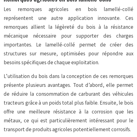
Les remorques agricoles en bois lamellé-collé
représentent une autre application innovante. Ces
remorques allient la légèreté du bois à la résistance
mécanique nécessaire pour supporter des charges
importantes. Le lamellé-collé permet de créer des
structures sur mesure, optimisées pour répondre aux
besoins spécifiques de chaque exploitation.
L’utilisation du bois dans la conception de ces remorques
présente plusieurs avantages. Tout d’abord, elle permet
de réduire la consommation de carburant des véhicules
tracteurs grâce à un poids total plus faible. Ensuite, le bois
offre une meilleure résistance à la corrosion que les
métaux, ce qui est particulièrement intéressant pour le
transport de produits agricoles potentiellement corrosifs.