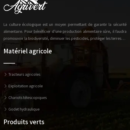
La culture écologique est un moyen permettant de garantir la sécurité
alimentaire. Pour bénéficier d’une production alimentaire sûre, il faudra
promouvoir la biodiversité, diminuer les pesticides, protéger les terres…
Matériel agricole
Tracteurs agricoles
Exploitation agricole
Chariots télescopiques
Godet hydraulique
Produits verts