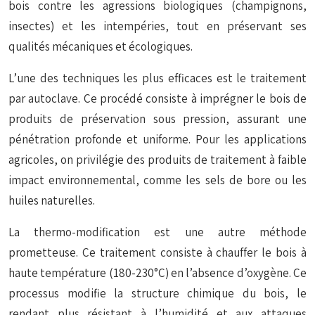
bois contre les agressions biologiques (champignons,
insectes) et les intempéries, tout en préservant ses
qualités mécaniques et écologiques.
L’une des techniques les plus efficaces est le traitement
par autoclave. Ce procédé consiste à imprégner le bois de
produits de préservation sous pression, assurant une
pénétration profonde et uniforme. Pour les applications
agricoles, on privilégie des produits de traitement à faible
impact environnemental, comme les sels de bore ou les
huiles naturelles.
La thermo-modification est une autre méthode
prometteuse. Ce traitement consiste à chauffer le bois à
haute température (180-230°C) en l’absence d’oxygène. Ce
processus modifie la structure chimique du bois, le
rendant plus résistant à l’humidité et aux attaques