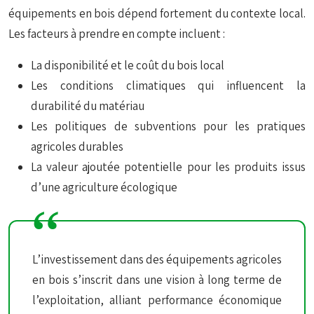
équipements en bois dépend fortement du contexte local.
Les facteurs à prendre en compte incluent :
La disponibilité et le coût du bois local
Les conditions climatiques qui influencent la
durabilité du matériau
Les politiques de subventions pour les pratiques
agricoles durables
La valeur ajoutée potentielle pour les produits issus
d’une agriculture écologique
L’investissement dans des équipements agricoles
en bois s’inscrit dans une vision à long terme de
l’exploitation, alliant performance économique