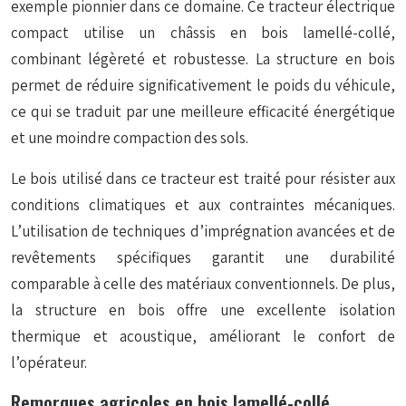
exemple pionnier dans ce domaine. Ce tracteur électrique
compact utilise un châssis en bois lamellé-collé,
combinant légèreté et robustesse. La structure en bois
permet de réduire significativement le poids du véhicule,
ce qui se traduit par une meilleure efficacité énergétique
et une moindre compaction des sols.
Le bois utilisé dans ce tracteur est traité pour résister aux
conditions climatiques et aux contraintes mécaniques.
L’utilisation de techniques d’imprégnation avancées et de
revêtements spécifiques garantit une durabilité
comparable à celle des matériaux conventionnels. De plus,
la structure en bois offre une excellente isolation
thermique et acoustique, améliorant le confort de
l’opérateur.
Remorques agricoles en bois lamellé-collé