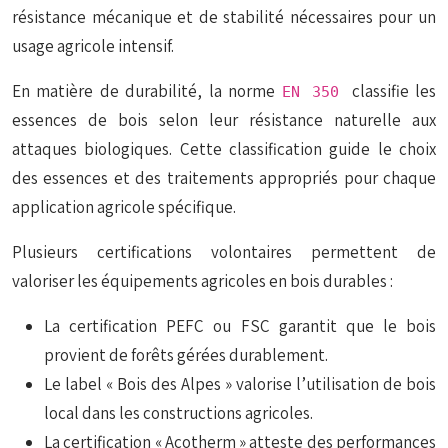
résistance mécanique et de stabilité nécessaires pour un
usage agricole intensif.
En matière de durabilité, la norme
classifie les
EN 350
essences de bois selon leur résistance naturelle aux
attaques biologiques. Cette classification guide le choix
des essences et des traitements appropriés pour chaque
application agricole spécifique.
Plusieurs certifications volontaires permettent de
valoriser les équipements agricoles en bois durables :
La certification PEFC ou FSC garantit que le bois
provient de forêts gérées durablement.
Le label « Bois des Alpes » valorise l’utilisation de bois
local dans les constructions agricoles.
La certification « Acotherm » atteste des performances