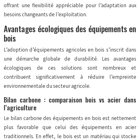
offrant une flexibilité appréciable pour l’adaptation aux
besoins changeants de l’exploitation.
Avantages écologiques des équipements en
bois
L’adoption d’équipements agricoles en bois s’inscrit dans
une démarche globale de durabilité. Les avantages
écologiques de ces solutions sont nombreux et
contribuent significativement à réduire l’empreinte
environnementale du secteur agricole.
Bilan carbone : comparaison bois vs acier dans
l’agriculture
Le bilan carbone des équipements en bois est nettement
plus favorable que celui des équipements en acier
traditionnels. En effet, le bois est un matériau qui stocke