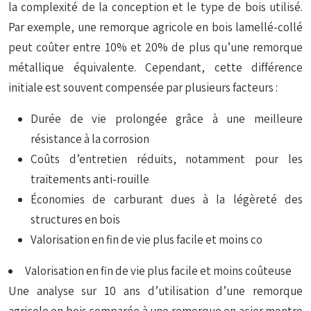
la complexité de la conception et le type de bois utilisé.
Par exemple, une remorque agricole en bois lamellé-collé
peut coûter entre 10% et 20% de plus qu’une remorque
métallique équivalente. Cependant, cette différence
initiale est souvent compensée par plusieurs facteurs :
Durée de vie prolongée grâce à une meilleure
résistance à la corrosion
Coûts d’entretien réduits, notamment pour les
traitements anti-rouille
Économies de carburant dues à la légèreté des
structures en bois
Valorisation en fin de vie plus facile et moins co
Valorisation en fin de vie plus facile et moins coûteuse
Une analyse sur 10 ans d’utilisation d’une remorque