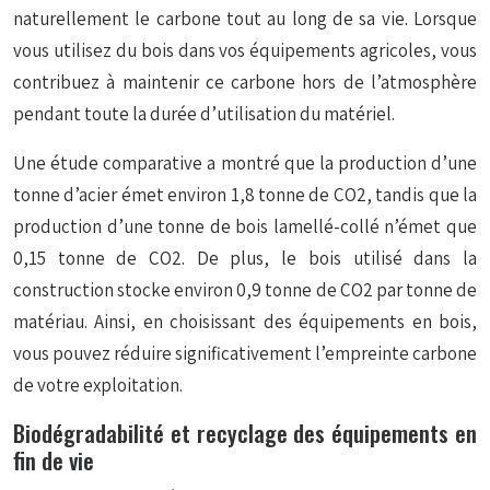
naturellement le carbone tout au long de sa vie. Lorsque
vous utilisez du bois dans vos équipements agricoles, vous
contribuez à maintenir ce carbone hors de l’atmosphère
pendant toute la durée d’utilisation du matériel.
Une étude comparative a montré que la production d’une
tonne d’acier émet environ 1,8 tonne de CO2, tandis que la
production d’une tonne de bois lamellé-collé n’émet que
0,15 tonne de CO2. De plus, le bois utilisé dans la
construction stocke environ 0,9 tonne de CO2 par tonne de
matériau. Ainsi, en choisissant des équipements en bois,
vous pouvez réduire significativement l’empreinte carbone
de votre exploitation.
Biodégradabilité et recyclage des équipements en
fin de vie