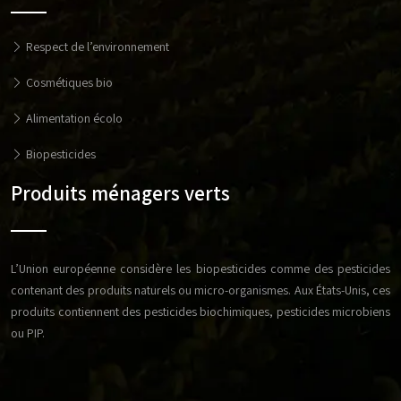
Respect de l’environnement
Cosmétiques bio
Alimentation écolo
Biopesticides
Produits ménagers verts
L’Union européenne considère les biopesticides comme des pesticides
contenant des produits naturels ou micro-organismes. Aux États-Unis, ces
produits contiennent des pesticides biochimiques, pesticides microbiens
ou PIP.