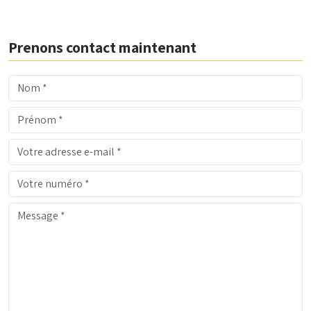
Prenons contact maintenant