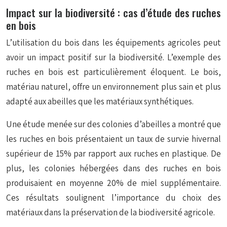
Impact sur la biodiversité : cas d’étude des ruches
en bois
L’utilisation du bois dans les équipements agricoles peut
avoir un impact positif sur la biodiversité. L’exemple des
ruches en bois est particulièrement éloquent. Le bois,
matériau naturel, offre un environnement plus sain et plus
adapté aux abeilles que les matériaux synthétiques.
Une étude menée sur des colonies d’abeilles a montré que
les ruches en bois présentaient un taux de survie hivernal
supérieur de 15% par rapport aux ruches en plastique. De
plus, les colonies hébergées dans des ruches en bois
produisaient en moyenne 20% de miel supplémentaire.
Ces résultats soulignent l’importance du choix des
matériaux dans la préservation de la biodiversité agricole.