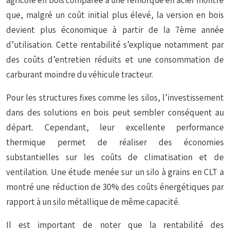
agricole en bois comparée à une remorque en acier montre
que, malgré un coût initial plus élevé, la version en bois
devient plus économique à partir de la 7ème année
d’utilisation. Cette rentabilité s’explique notamment par
des coûts d’entretien réduits et une consommation de
carburant moindre du véhicule tracteur.
Pour les structures fixes comme les silos, l’investissement
dans des solutions en bois peut sembler conséquent au
départ. Cependant, leur excellente performance
thermique permet de réaliser des économies
substantielles sur les coûts de climatisation et de
ventilation. Une étude menée sur un silo à grains en CLT a
montré une réduction de 30% des coûts énergétiques par
rapport à un silo métallique de même capacité.
Il est important de noter que la rentabilité des