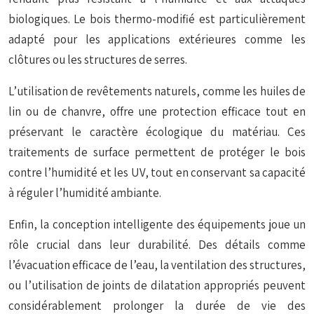
biologiques. Le bois thermo-modifié est particulièrement
adapté pour les applications extérieures comme les
clôtures ou les structures de serres.
L’utilisation de revêtements naturels, comme les huiles de
lin ou de chanvre, offre une protection efficace tout en
préservant le caractère écologique du matériau. Ces
traitements de surface permettent de protéger le bois
contre l’humidité et les UV, tout en conservant sa capacité
à réguler l’humidité ambiante.
Enfin, la conception intelligente des équipements joue un
rôle crucial dans leur durabilité. Des détails comme
l’évacuation efficace de l’eau, la ventilation des structures,
ou l’utilisation de joints de dilatation appropriés peuvent
considérablement prolonger la durée de vie des