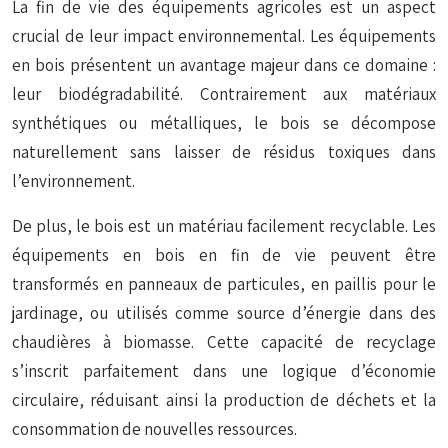
La fin de vie des équipements agricoles est un aspect
crucial de leur impact environnemental. Les équipements
en bois présentent un avantage majeur dans ce domaine :
leur biodégradabilité. Contrairement aux matériaux
synthétiques ou métalliques, le bois se décompose
naturellement sans laisser de résidus toxiques dans
l’environnement.
De plus, le bois est un matériau facilement recyclable. Les
équipements en bois en fin de vie peuvent être
transformés en panneaux de particules, en paillis pour le
jardinage, ou utilisés comme source d’énergie dans des
chaudières à biomasse. Cette capacité de recyclage
s’inscrit parfaitement dans une logique d’économie
circulaire, réduisant ainsi la production de déchets et la
consommation de nouvelles ressources.