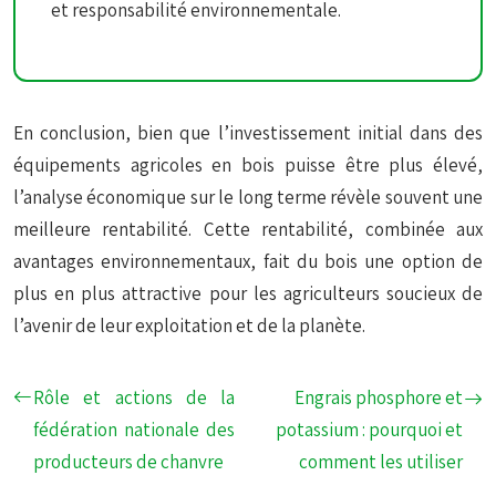
et responsabilité environnementale.
En conclusion, bien que l’investissement initial dans des
équipements agricoles en bois puisse être plus élevé,
l’analyse économique sur le long terme révèle souvent une
meilleure rentabilité. Cette rentabilité, combinée aux
avantages environnementaux, fait du bois une option de
plus en plus attractive pour les agriculteurs soucieux de
l’avenir de leur exploitation et de la planète.
Rôle et actions de la
Engrais phosphore et
fédération nationale des
potassium : pourquoi et
producteurs de chanvre
comment les utiliser