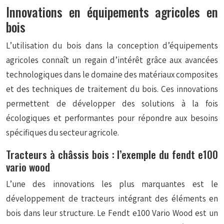
Innovations en équipements agricoles en
bois
L’utilisation du bois dans la conception d’équipements
agricoles connaît un regain d’intérêt grâce aux avancées
technologiques dans le domaine des matériaux composites
et des techniques de traitement du bois. Ces innovations
permettent de développer des solutions à la fois
écologiques et performantes pour répondre aux besoins
spécifiques du secteur agricole.
Tracteurs à châssis bois : l’exemple du fendt e100
vario wood
L’une des innovations les plus marquantes est le
développement de tracteurs intégrant des éléments en
bois dans leur structure. Le Fendt e100 Vario Wood est un