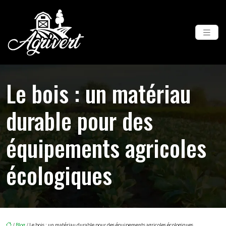
Le bois : un matériau
durable pour des
équipements agricoles
écologiques
/
Blog
/ Le bois : un matériau durable pour des équipements agricoles écologiques