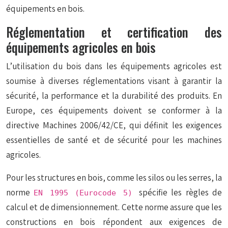
équipements en bois.
Réglementation et certification des
équipements agricoles en bois
L’utilisation du bois dans les équipements agricoles est
soumise à diverses réglementations visant à garantir la
sécurité, la performance et la durabilité des produits. En
Europe, ces équipements doivent se conformer à la
directive Machines 2006/42/CE, qui définit les exigences
essentielles de santé et de sécurité pour les machines
agricoles.
Pour les structures en bois, comme les silos ou les serres, la
norme
spécifie les règles de
EN 1995 (Eurocode 5)
calcul et de dimensionnement. Cette norme assure que les
constructions en bois répondent aux exigences de