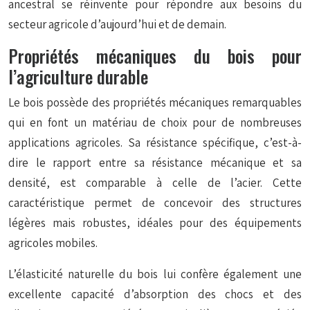
ancestral se réinvente pour répondre aux besoins du
secteur agricole d’aujourd’hui et de demain.
Propriétés mécaniques du bois pour
l’agriculture durable
Le bois possède des propriétés mécaniques remarquables
qui en font un matériau de choix pour de nombreuses
applications agricoles. Sa résistance spécifique, c’est-à-
dire le rapport entre sa résistance mécanique et sa
densité, est comparable à celle de l’acier. Cette
caractéristique permet de concevoir des structures
légères mais robustes, idéales pour des équipements
agricoles mobiles.
L’élasticité naturelle du bois lui confère également une
excellente capacité d’absorption des chocs et des