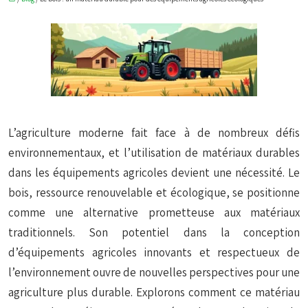
L’agriculture moderne fait face à de nombreux défis
environnementaux, et l’utilisation de matériaux durables
dans les équipements agricoles devient une nécessité. Le
bois, ressource renouvelable et écologique, se positionne
comme une alternative prometteuse aux matériaux
traditionnels. Son potentiel dans la conception
d’équipements agricoles innovants et respectueux de
l’environnement ouvre de nouvelles perspectives pour une
agriculture plus durable. Explorons comment ce matériau