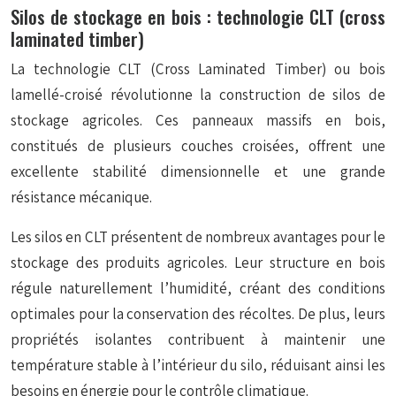
Silos de stockage en bois : technologie CLT (cross
laminated timber)
La technologie CLT (Cross Laminated Timber) ou bois
lamellé-croisé révolutionne la construction de silos de
stockage agricoles. Ces panneaux massifs en bois,
constitués de plusieurs couches croisées, offrent une
excellente stabilité dimensionnelle et une grande
résistance mécanique.
Les silos en CLT présentent de nombreux avantages pour le
stockage des produits agricoles. Leur structure en bois
régule naturellement l’humidité, créant des conditions
optimales pour la conservation des récoltes. De plus, leurs
propriétés isolantes contribuent à maintenir une
température stable à l’intérieur du silo, réduisant ainsi les
besoins en énergie pour le contrôle climatique.