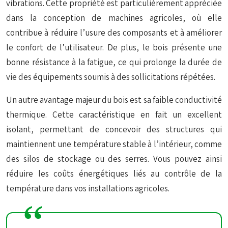
vibrations. Cette propriété est particulièrement appréciée
dans la conception de machines agricoles, où elle
contribue à réduire l’usure des composants et à améliorer
le confort de l’utilisateur. De plus, le bois présente une
bonne résistance à la fatigue, ce qui prolonge la durée de
vie des équipements soumis à des sollicitations répétées.
Un autre avantage majeur du bois est sa faible conductivité
thermique. Cette caractéristique en fait un excellent
isolant, permettant de concevoir des structures qui
maintiennent une température stable à l’intérieur, comme
des silos de stockage ou des serres. Vous pouvez ainsi
réduire les coûts énergétiques liés au contrôle de la
température dans vos installations agricoles.