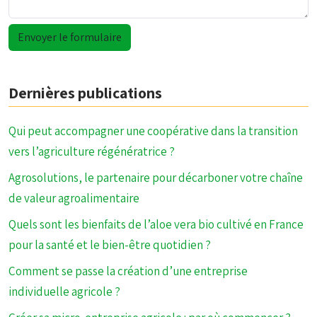
Dernières publications
Qui peut accompagner une coopérative dans la transition
vers l’agriculture régénératrice ?
Agrosolutions, le partenaire pour décarboner votre chaîne
de valeur agroalimentaire
Quels sont les bienfaits de l’aloe vera bio cultivé en France
pour la santé et le bien-être quotidien ?
Comment se passe la création d’une entreprise
individuelle agricole ?