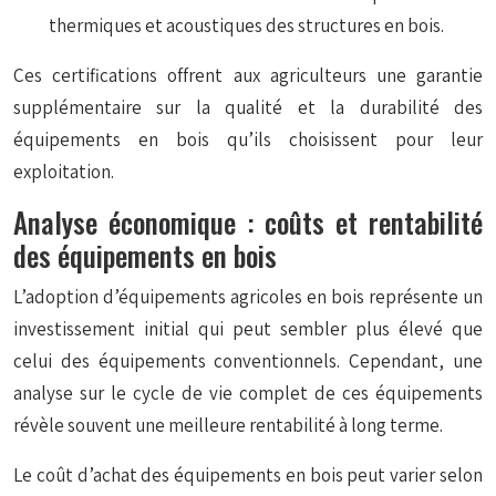
thermiques et acoustiques des structures en bois.
Ces certifications offrent aux agriculteurs une garantie
supplémentaire sur la qualité et la durabilité des
équipements en bois qu’ils choisissent pour leur
exploitation.
Analyse économique : coûts et rentabilité
des équipements en bois
L’adoption d’équipements agricoles en bois représente un
investissement initial qui peut sembler plus élevé que
celui des équipements conventionnels. Cependant, une
analyse sur le cycle de vie complet de ces équipements
révèle souvent une meilleure rentabilité à long terme.
Le coût d’achat des équipements en bois peut varier selon