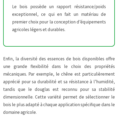
Le bois possède un rapport résistance/poids
exceptionnel, ce qui en fait un matériau de
premier choix pour la conception d’équipements
agricoles légers et durables.
Enfin, la diversité des essences de bois disponibles offre
une grande flexibilité dans le choix des propriétés
mécaniques. Par exemple, le chêne est particulièrement
apprécié pour sa durabilité et sa résistance à l’humidité,
tandis que le douglas est reconnu pour sa stabilité
dimensionnelle. Cette variété permet de sélectionner le
bois le plus adapté à chaque application spécifique dans le
domaine agricole.