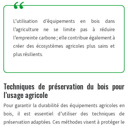
L’utilisation d’équipements en bois dans
l’agriculture ne se limite pas à réduire
l’empreinte carbone ; elle contribue également à
créer des écosystèmes agricoles plus sains et
plus résilients.
Techniques de préservation du bois pour
l’usage agricole
Pour garantir la durabilité des équipements agricoles en
bois, il est essentiel d’utiliser des techniques de
préservation adaptées. Ces méthodes visent à protéger le