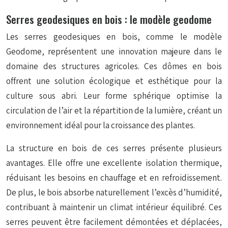
Serres geodesiques en bois : le modèle geodome
Les serres geodesiques en bois, comme le modèle
Geodome, représentent une innovation majeure dans le
domaine des structures agricoles. Ces dômes en bois
offrent une solution écologique et esthétique pour la
culture sous abri. Leur forme sphérique optimise la
circulation de l’air et la répartition de la lumière, créant un
environnement idéal pour la croissance des plantes.
La structure en bois de ces serres présente plusieurs
avantages. Elle offre une excellente isolation thermique,
réduisant les besoins en chauffage et en refroidissement.
De plus, le bois absorbe naturellement l’excès d’humidité,
contribuant à maintenir un climat intérieur équilibré. Ces
serres peuvent être facilement démontées et déplacées,