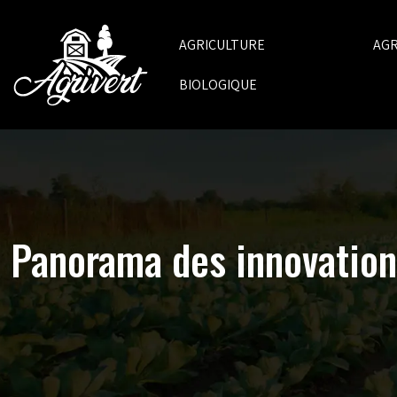
AGRICULTURE
AG
BIOLOGIQUE
Panorama des innovations