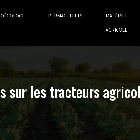
ROÉCOLOGIE
PERMACULTURE
MATÉRIEL
AGRICOLE
 sur les tracteurs agrico