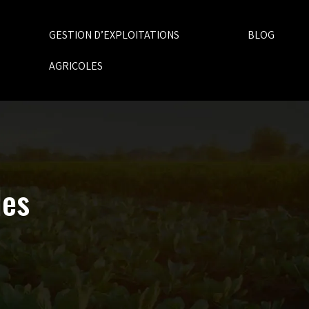
GESTION D’EXPLOITATIONS
BLOG
AGRICOLES
les