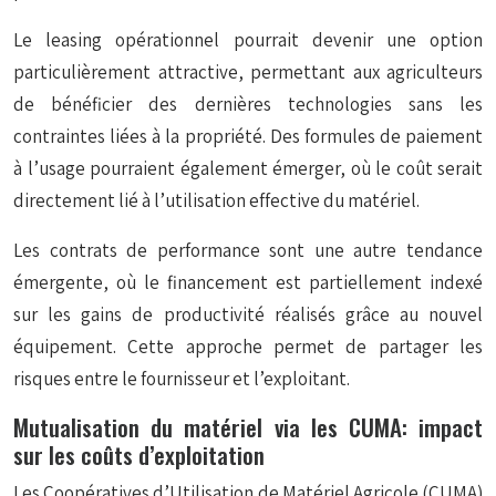
Le leasing opérationnel pourrait devenir une option
particulièrement attractive, permettant aux agriculteurs
de bénéficier des dernières technologies sans les
contraintes liées à la propriété. Des formules de
paiement
à l’usage
pourraient également émerger, où le coût serait
directement lié à l’utilisation effective du matériel.
Les
contrats de performance
sont une autre tendance
émergente, où le financement est partiellement indexé
sur les gains de productivité réalisés grâce au nouvel
équipement. Cette approche permet de partager les
risques entre le fournisseur et l’exploitant.
Mutualisation du matériel via les CUMA: impact
sur les coûts d’exploitation
Les Coopératives d’Utilisation de Matériel Agricole (CUMA)