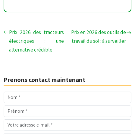
Prix 2026 des tracteurs
Prix en 2026 des outils de
électriques : une
travail du sol : à surveiller
alternative crédible
Prenons contact maintenant