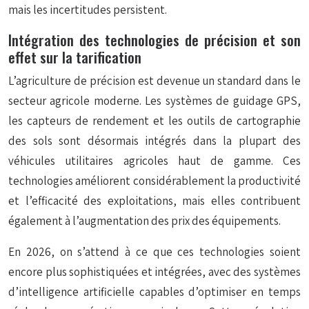
mais les incertitudes persistent.
Intégration des technologies de précision et son
effet sur la tarification
L’agriculture de précision est devenue un
standard
dans le
secteur agricole moderne. Les systèmes de guidage GPS,
les capteurs de rendement et les outils de cartographie
des sols sont désormais intégrés dans la plupart des
véhicules utilitaires agricoles haut de gamme. Ces
technologies améliorent considérablement la productivité
et l’efficacité des exploitations, mais elles contribuent
également à l’augmentation des prix des équipements.
En 2026, on s’attend à ce que ces technologies soient
encore plus sophistiquées et intégrées, avec des systèmes
d’intelligence artificielle capables d’optimiser en temps