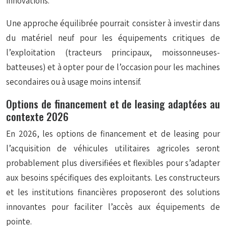
innovations.
Une approche équilibrée pourrait consister à investir dans
du matériel neuf pour les équipements critiques de
l’exploitation (tracteurs principaux, moissonneuses-
batteuses) et à opter pour de l’occasion pour les machines
secondaires ou à usage moins intensif.
Options de financement et de leasing adaptées au
contexte 2026
En 2026, les options de financement et de leasing pour
l’acquisition de véhicules utilitaires agricoles seront
probablement plus diversifiées et flexibles pour s’adapter
aux besoins spécifiques des exploitants. Les constructeurs
et les institutions financières proposeront des solutions
innovantes pour faciliter l’accès aux équipements de
pointe.