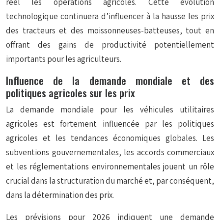
réel les opérations agricoles. Cette évolution
technologique continuera d’influencer à la hausse les prix
des tracteurs et des moissonneuses-batteuses, tout en
offrant des gains de productivité potentiellement
importants pour les agriculteurs.
Influence de la demande mondiale et des
politiques agricoles sur les prix
La demande mondiale pour les véhicules utilitaires
agricoles est fortement influencée par les politiques
agricoles et les tendances économiques globales. Les
subventions gouvernementales, les accords commerciaux
et les réglementations environnementales jouent un rôle
crucial dans la structuration du marché et, par conséquent,
dans la détermination des prix.
Les prévisions pour 2026 indiquent une demande