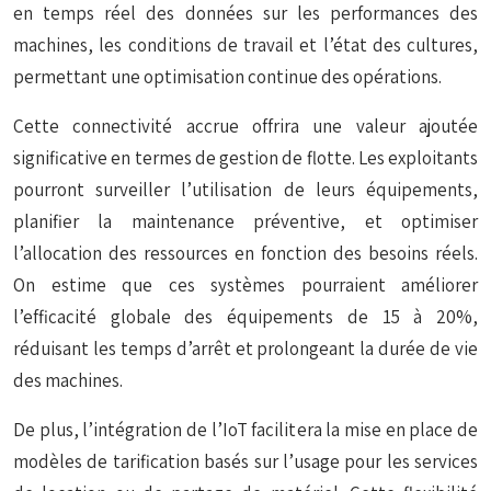
en temps réel des données sur les performances des
machines, les conditions de travail et l’état des cultures,
permettant une optimisation continue des opérations.
Cette connectivité accrue offrira une valeur ajoutée
significative en termes de gestion de flotte. Les exploitants
pourront surveiller l’utilisation de leurs équipements,
planifier la maintenance préventive, et optimiser
l’allocation des ressources en fonction des besoins réels.
On estime que ces systèmes pourraient améliorer
l’efficacité globale des équipements de 15 à 20%,
réduisant les temps d’arrêt et prolongeant la durée de vie
des machines.
De plus, l’intégration de l’IoT facilitera la mise en place de
modèles de tarification basés sur l’usage pour les services