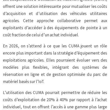
offrent une solution intéressante pour mutualiser les coûts
d’acquisition et d’utilisation des véhicules utilitaires
agricoles. Cette approche collaborative permet aux
exploitants d’accéder à des équipements de pointe à un
coût fraction de celui d’un achat individuel.
En 2026, on s’attend à ce que les CUMA jouent un rôle
encore plus important dans la stratégie d’équipement des
exploitations agricoles. Elles pourraient évoluer vers des
modèles plus flexibles, intégrant des systèmes de
réservation en ligne et de gestion optimisée du parc de
matériel basés sur l’IoT.
L’utilisation des CUMA pourrait permettre de réduire les
coûts d’exploitation de 20% à 40% par rapport à l’achat
individuel, tout en offrant l’accès à une gamme plus large