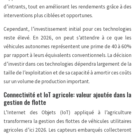
d’intrants, tout en améliorant les rendements grâce à des
interventions plus ciblées et opportunes.
Cependant, l’investissement initial pour ces technologies
reste élevé. En 2026, on peut s’attendre à ce que les
véhicules autonomes représentent une prime de 40 à 60%
par rapport à leurs équivalents conventionnels. La décision
d’investir dans ces technologies dépendra largement de la
taille de l’exploitation et de sa capacité à amortir ces coûts
sur un volume de production important.
Connectivité et IoT agricole: valeur ajoutée dans la
gestion de flotte
L’Internet des Objets (IoT) appliqué à l’agriculture
transformera la gestion des flottes de véhicules utilitaires
agricoles d’ici 2026. Les capteurs embarqués collecteront