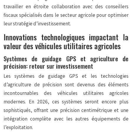
travailler en étroite collaboration avec des conseillers
fiscaux spécialisés dans le secteur agricole pour optimiser
leur stratégie d’investissement.
Innovations technologiques impactant la
valeur des véhicules utilitaires agricoles
Systèmes de guidage GPS et agriculture de
précision: retour sur investissement
Les systèmes de guidage GPS et les technologies
d’agriculture de précision sont devenus des éléments
incontournables des véhicules utilitaires agricoles
modernes. En 2026, ces systèmes seront encore plus
sophistiqués, offrant une précision centimétrique et une
intégration complète avec les autres équipements de
l’exploitation.