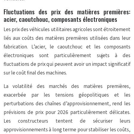
Fluctuations des prix des matières premières:
acier, caoutchouc, composants électroniques
Les prix des véhicules utilitaires agricoles sont étroitement
liés aux coûts des matières premières utilisées dans leur
fabrication. L’acier, le caoutchouc et les composants
électroniques sont particulièrement sujets à des
fluctuations de prix qui peuvent avoir un impact significatif
sur le coût final des machines.
La volatilité des marchés des matières premières,
exacerbée par les tensions géopolitiques et les
perturbations des chaînes d’approvisionnement, rend les
prévisions de prix pour 2026 particulièrement délicates.
Les constructeurs tentent de sécuriser leurs
approvisionnements à long terme pour stabiliser les coûts,