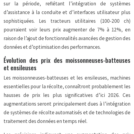
sur la période, reflétant l’intégration de systèmes
d’assistance à la conduite et d’interfaces utilisateur plus
sophistiquées. Les tracteurs utilitaires (100-200 ch)
pourraient voir leurs prix augmenter de 7% à 12%, en
raison de l’ajout de fonctionnalités avancées de gestion des
données et d’optimisation des performances.
Évolution des prix des moissonneuses-batteuses
et ensileuses
Les moissonneuses-batteuses et les ensileuses, machines
essentielles pour la récolte, connaîtront probablement les
hausses de prix les plus significatives d’ici 2026. Ces
augmentations seront principalement dues à l’intégration
de systèmes de récolte automatisés et de technologies de
traitement des données en temps réel.