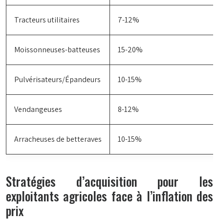
Tracteurs utilitaires
7-12%
Moissonneuses-batteuses
15-20%
Pulvérisateurs/Épandeurs
10-15%
Vendangeuses
8-12%
Arracheuses de betteraves
10-15%
Stratégies d’acquisition pour les
exploitants agricoles face à l’inflation des
prix