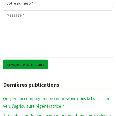
Dernières publications
Qui peut accompagner une coopérative dans la transition
vers l’agriculture régénératrice ?
Agrosolutions, le partenaire pour décarboner votre chaîne