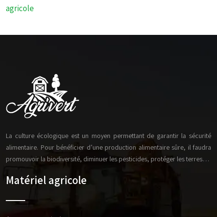
agricole
La culture écologique est un moyen permettant de garantir la sécurité
alimentaire. Pour bénéficier d’une production alimentaire sûre, il faudra
promouvoir la biodiversité, diminuer les pesticides, protéger les terres…
Matériel agricole