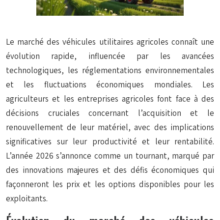
Le marché des véhicules utilitaires agricoles connaît une
évolution rapide, influencée par les avancées
technologiques, les réglementations environnementales
et les fluctuations économiques mondiales. Les
agriculteurs et les entreprises agricoles font face à des
décisions cruciales concernant l’acquisition et le
renouvellement de leur matériel, avec des implications
significatives sur leur productivité et leur rentabilité.
L’année 2026 s’annonce comme un tournant, marqué par
des innovations majeures et des défis économiques qui
façonneront les prix et les options disponibles pour les
exploitants.