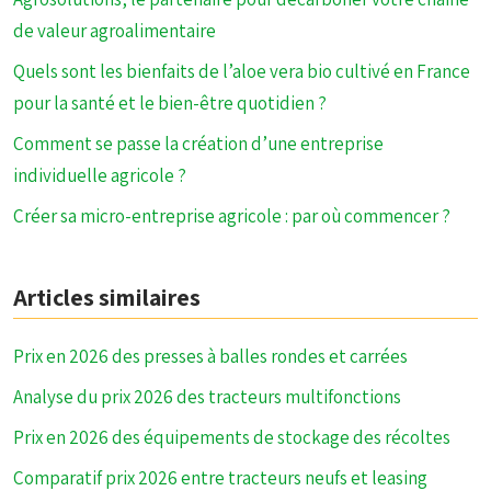
de valeur agroalimentaire
Quels sont les bienfaits de l’aloe vera bio cultivé en France
pour la santé et le bien-être quotidien ?
Comment se passe la création d’une entreprise
individuelle agricole ?
Créer sa micro-entreprise agricole : par où commencer ?
Articles similaires
Prix en 2026 des presses à balles rondes et carrées
Analyse du prix 2026 des tracteurs multifonctions
Prix en 2026 des équipements de stockage des récoltes
Comparatif prix 2026 entre tracteurs neufs et leasing