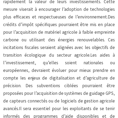
rapidement la valeur de leurs investissements. Cette
mesure viserait à encourager l’adoption de technologies
plus efficaces et respectueuses de l’environnement.Des
crédits d’impôt spécifiques pourraient être mis en place
pour l’acquisition de matériel agricole à faible empreinte
carbone ou utilisant des énergies renouvelables. Ces
incitations fiscales seraient alignées avec les objectifs de
transition écologique du secteur agricole.Les aides à
l’investissement, qu’elles soient nationales ou
européennes, devraient évoluer pour mieux prendre en
compte les enjeux de digitalisation et d’agriculture de
précision. Des subventions ciblées pourraient être
proposées pour l’acquisition de systèmes de guidage GPS,
de capteurs connectés ou de logiciels de gestion agricole
avancés.Il sera essentiel pour les exploitants de se tenir
informés des programmes d’aide disponibles et de