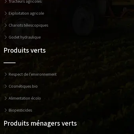
Tracteurs agricoles
Exploitation agricole
Chariots télescopiques
Godet hydraulique
Produits verts
Respect de l’environnement
Cosmétiques bio
Alimentation écolo
Biopesticides
Produits ménagers verts