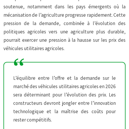
soutenue, notamment dans les pays émergents où la
mécanisation de l’agriculture progresse rapidement. Cette
pression de la demande, combinée à l’évolution des
politiques agricoles vers une agriculture plus durable,
pourrait exercer une pression à la hausse sur les prix des
véhicules utilitaires agricoles.
L’équilibre entre l’offre et la demande sur le
marché des véhicules utilitaires agricoles en 2026
sera déterminant pour l’évolution des prix. Les
constructeurs devront jongler entre l’innovation
technologique et la maîtrise des coûts pour
rester compétitifs.