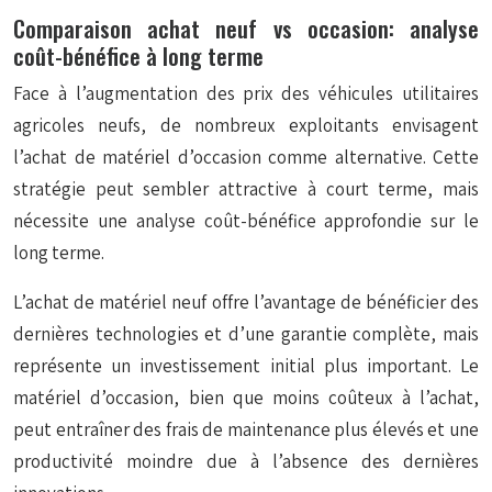
Comparaison achat neuf vs occasion: analyse
coût-bénéfice à long terme
Face à l’augmentation des prix des véhicules utilitaires
agricoles neufs, de nombreux exploitants envisagent
l’achat de matériel d’occasion comme alternative. Cette
stratégie peut sembler attractive à court terme, mais
nécessite une analyse coût-bénéfice approfondie sur le
long terme.
L’achat de matériel neuf offre l’avantage de bénéficier des
dernières technologies et d’une garantie complète, mais
représente un investissement initial plus important. Le
matériel d’occasion, bien que moins coûteux à l’achat,
peut entraîner des frais de maintenance plus élevés et une
productivité moindre due à l’absence des dernières