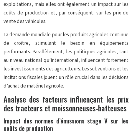
exploitations, mais elles ont également un impact sur les
coûts de production et, par conséquent, sur les prix de
vente des véhicules.
La demande mondiale pour les produits agricoles continue
de croître, stimulant le besoin en équipements
performants. Parallèlement, les politiques agricoles, tant
au niveau national qu’international, influencent fortement
les investissements des agriculteurs. Les subventions et les
incitations fiscales jouent un rôle crucial dans les décisions
d’achat de matériel agricole.
Analyse des facteurs influençant les prix
des tracteurs et moissonneuses-batteuses
Impact des normes d’émissions stage V sur les
coûts de production