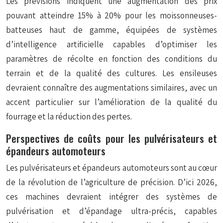
Les prévisions indiquent une augmentation des prix
pouvant atteindre 15% à 20% pour les moissonneuses-
batteuses haut de gamme, équipées de systèmes
d’intelligence artificielle capables d’optimiser les
paramètres de récolte en fonction des conditions du
terrain et de la qualité des cultures. Les ensileuses
devraient connaître des augmentations similaires, avec un
accent particulier sur l’amélioration de la qualité du
fourrage et la réduction des pertes.
Perspectives de coûts pour les pulvérisateurs et
épandeurs automoteurs
Les pulvérisateurs et épandeurs automoteurs sont au cœur
de la révolution de l’agriculture de précision. D’ici 2026,
ces machines devraient intégrer des systèmes de
pulvérisation et d’épandage ultra-précis, capables