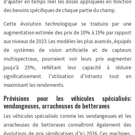
d’ajuster en temps réel les doses appliquées en fonction
des besoins spécifiques de chaque partie du champ.
Cette évolution technologique se traduira par une
augmentation estimée des prix de 10% à 15% par rapport
aux niveaux de 2023. Les modèles les plus avancés, équipés
de systèmes de vision artificielle et de capteurs
multispectraux, pourraient voir leurs prix augmenter
jusqu’à 25%, reflétant leur capacité à réduire
significativement l’utilisation d’intrants tout en
maximisant les rendements.
Prévisions pour les véhicules spécialisés:
vendangeuses, arracheuses de betteraves
Les véhicules spécialisés comme les vendangeuses et les
arracheuses de betteraves connaîtront également des
évolutions de prix significatives d’ici 2026. Ces machines,