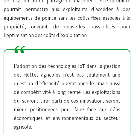
de location ou de partage de matériel. Cette flexibilité
pourrait permettre aux exploitants d’accéder à des
équipements de pointe sans les coûts fixes associés à la
propriété, ouvrant de nouvelles possibilités pour
l’optimisation des coûts d’exploitation.
L’adoption des technologies IoT dans la gestion
des flottes agricoles n’est pas seulement une
question d’efficacité opérationnelle, mais aussi
de compétitivité à long terme. Les exploitations
qui sauront tirer parti de ces innovations seront
mieux positionnées pour faire face aux défis
économiques et environnementaux du secteur
agricole.