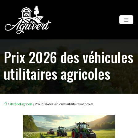
Prix 2026 des véhicules
utilitaires agricoles
/
Matériel agricole
/ Prix 2026 des véhicules utilitaires agricoles