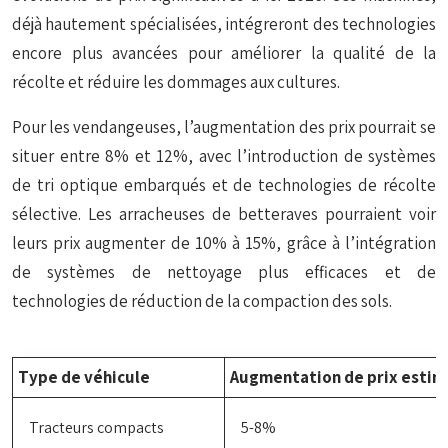
déjà hautement spécialisées, intégreront des technologies
encore plus avancées pour améliorer la qualité de la
récolte et réduire les dommages aux cultures.
Pour les vendangeuses, l’augmentation des prix pourrait se
situer entre 8% et 12%, avec l’introduction de systèmes
de tri optique embarqués et de technologies de récolte
sélective. Les arracheuses de betteraves pourraient voir
leurs prix augmenter de 10% à 15%, grâce à l’intégration
de systèmes de nettoyage plus efficaces et de
technologies de réduction de la compaction des sols.
Type de véhicule
Augmentation de prix esti
Tracteurs compacts
5-8%