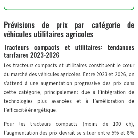
Prévisions de prix par catégorie de
véhicules utilitaires agricoles
Tracteurs compacts et utilitaires: tendances
tarifaires 2023-2026
Les tracteurs compacts et utilitaires constituent le cœur
du marché des véhicules agricoles. Entre 2023 et 2026, on
s’attend à une augmentation progressive des prix dans
cette catégorie, principalement due à l’intégration de
technologies plus avancées et à l’amélioration de
l’efficacité énergétique.
Pour les tracteurs compacts (moins de 100 ch),
l’augmentation des prix devrait se situer entre 5% et 8%