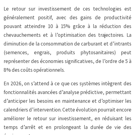
Le retour sur investissement de ces technologies est
généralement positif, avec des gains de productivité
pouvant atteindre 10 à 15% grâce à la réduction des
chevauchements et à l’optimisation des trajectoires. La
diminution de la consommation de carburant et d’intrants
(semences, engrais, produits phytosanitaires) peut
représenter des économies significatives, de l’ordre de 5 à
8% des coûts opérationnels.
En 2026, on s’attend à ce que ces systèmes intègrent des
fonctionnalités avancées d’analyse prédictive, permettant
d’anticiper les besoins en maintenance et d’optimiser les
calendriers d’intervention. Cette évolution pourrait encore
améliorer le retour sur investissement, en réduisant les
temps d’arrêt et en prolongeant la durée de vie des