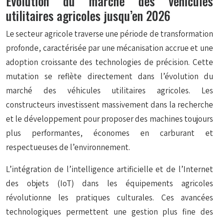
Évolution du marché des véhicules
utilitaires agricoles jusqu’en 2026
Le secteur agricole traverse une période de transformation
profonde, caractérisée par une mécanisation accrue et une
adoption croissante des technologies de précision. Cette
mutation se reflète directement dans l’évolution du
marché des véhicules utilitaires agricoles. Les
constructeurs investissent massivement dans la recherche
et le développement pour proposer des machines toujours
plus performantes, économes en carburant et
respectueuses de l’environnement.
L’intégration de l’intelligence artificielle et de l’Internet
des objets (IoT) dans les équipements agricoles
révolutionne les pratiques culturales. Ces avancées
technologiques permettent une gestion plus fine des