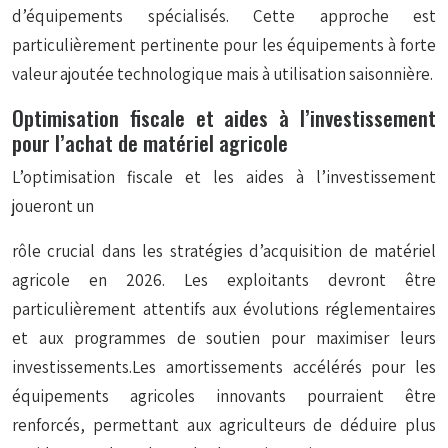
d’équipements spécialisés. Cette approche est
particulièrement pertinente pour les équipements à forte
valeur ajoutée technologique mais à utilisation saisonnière.
Optimisation fiscale et aides à l’investissement
pour l’achat de matériel agricole
L’optimisation fiscale et les aides à l’investissement
joueront un
rôle crucial dans les stratégies d’acquisition de matériel
agricole en 2026. Les exploitants devront être
particulièrement attentifs aux évolutions réglementaires
et aux programmes de soutien pour maximiser leurs
investissements.Les amortissements accélérés pour les
équipements agricoles innovants pourraient être
renforcés, permettant aux agriculteurs de déduire plus