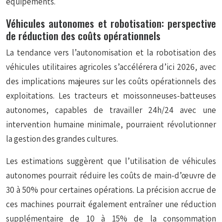
équipements.
Véhicules autonomes et robotisation: perspective
de réduction des coûts opérationnels
La tendance vers l’autonomisation et la robotisation des
véhicules utilitaires agricoles s’accélérera d’ici 2026, avec
des implications majeures sur les coûts opérationnels des
exploitations. Les tracteurs et moissonneuses-batteuses
autonomes, capables de travailler 24h/24 avec une
intervention humaine minimale, pourraient révolutionner
la gestion des grandes cultures.
Les estimations suggèrent que l’utilisation de véhicules
autonomes pourrait réduire les coûts de main-d’œuvre de
30 à 50% pour certaines opérations. La précision accrue de
ces machines pourrait également entraîner une réduction
supplémentaire de 10 à 15% de la consommation