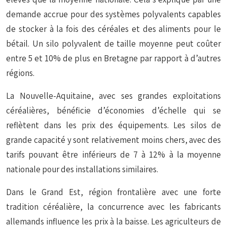
demande accrue pour des systèmes polyvalents capables
de stocker à la fois des céréales et des aliments pour le
bétail. Un silo polyvalent de taille moyenne peut coûter
entre 5 et 10% de plus en Bretagne par rapport à d’autres
régions.
La Nouvelle-Aquitaine, avec ses grandes exploitations
céréalières, bénéficie d’économies d’échelle qui se
reflètent dans les prix des équipements. Les silos de
grande capacité y sont relativement moins chers, avec des
tarifs pouvant être inférieurs de 7 à 12% à la moyenne
nationale pour des installations similaires.
Dans le Grand Est, région frontalière avec une forte
tradition céréalière, la concurrence avec les fabricants
allemands influence les prix à la baisse. Les agriculteurs de