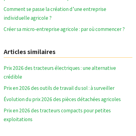
Comment se passe la création d’une entreprise
individuelle agricole ?
Créer sa micro-entreprise agricole : par où commencer ?
Articles similaires
Prix 2026 des tracteurs électriques : une alternative
crédible
Prix en 2026 des outils de travail du sol : à surveiller
Évolution du prix 2026 des pièces détachées agricoles
Prix en 2026 des tracteurs compacts pour petites
exploitations