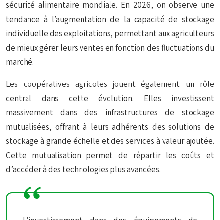
sécurité alimentaire mondiale. En 2026, on observe une
tendance à l’augmentation de la capacité de stockage
individuelle des exploitations, permettant aux agriculteurs
de mieux gérer leurs ventes en fonction des fluctuations du
marché.
Les coopératives agricoles jouent également un rôle
central dans cette évolution. Elles investissent
massivement dans des infrastructures de stockage
mutualisées, offrant à leurs adhérents des solutions de
stockage à grande échelle et des services à valeur ajoutée.
Cette mutualisation permet de répartir les coûts et
d’accéder à des technologies plus avancées.