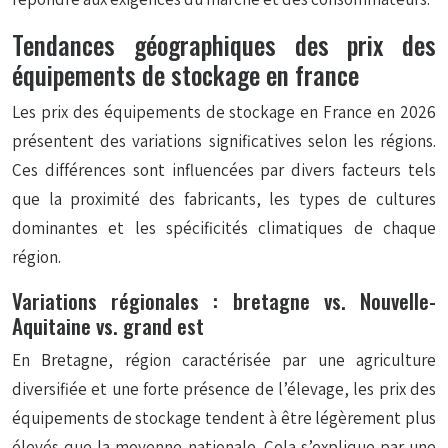
Tendances géographiques des prix des
équipements de stockage en france
Les prix des équipements de stockage en France en 2026
présentent des variations significatives selon les régions.
Ces différences sont influencées par divers facteurs tels
que la proximité des fabricants, les types de cultures
dominantes et les spécificités climatiques de chaque
région.
Variations régionales : bretagne vs. Nouvelle-
Aquitaine vs. grand est
En Bretagne, région caractérisée par une agriculture
diversifiée et une forte présence de l’élevage, les prix des
équipements de stockage tendent à être légèrement plus
élevés que la moyenne nationale. Cela s’explique par une