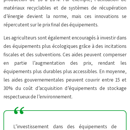
matériaux recyclables et de systèmes de récupération
d’énergie devient la norme, mais ces innovations se
répercutent sur le prix final des équipements.
Les agriculteurs sont également encouragés à investir dans
des équipements plus écologiques grâce à des incitations
fiscales et des subventions. Ces aides peuvent compenser
en partie l’augmentation des prix, rendant les
équipements plus durables plus accessibles. En moyenne,
les aides gouvernementales peuvent couvrir entre 15 et
30% du coût d’acquisition d’équipements de stockage
respectueux de l’environnement.
L’investissement dans des équipements de