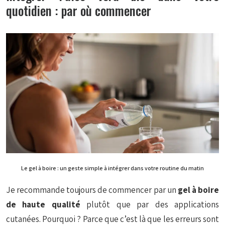
quotidien : par où commencer
Le gel à boire : un geste simple à intégrer dans votre routine du matin
Je recommande toujours de commencer par un
gel à boire
de haute qualité
plutôt que par des applications
cutanées. Pourquoi ? Parce que c’est là que les erreurs sont