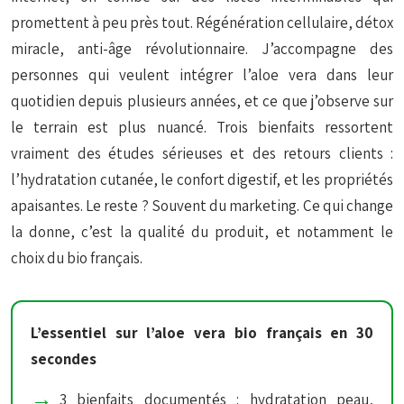
promettent à peu près tout. Régénération cellulaire, détox
miracle, anti-âge révolutionnaire. J’accompagne des
personnes qui veulent intégrer l’aloe vera dans leur
quotidien depuis plusieurs années, et ce que j’observe sur
le terrain est plus nuancé. Trois bienfaits ressortent
vraiment des études sérieuses et des retours clients :
l’hydratation cutanée, le confort digestif, et les propriétés
apaisantes. Le reste ? Souvent du marketing. Ce qui change
la donne, c’est la qualité du produit, et notamment le
choix du bio français.
L’essentiel sur l’aloe vera bio français en 30
secondes
3 bienfaits documentés : hydratation peau,