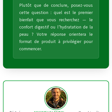
Plutôt que de conclure, posez-vous
cette question : quel est le premier
bienfait que vous recherchez — le
confort digestif ou l’hydratation de la
peau ? Votre réponse orientera le
format de produit à privilégier pour
commencer.