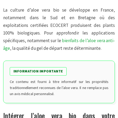
La culture d’aloe vera bio se développe en
France
,
notamment dans le Sud et en Bretagne où des
exploitations certifiées
ECOCERT
produisent des plants
100% biologiques. Pour approfondir les applications
spécifiques, notamment sur le
bienfaits de l’aloe vera anti-
âge
, la qualité du gel de départ reste déterminante.
INFORMATION IMPORTANTE
Ce contenu est fourni à titre informatif sur les propriétés
traditionnellement reconnues de l’aloe vera. Il ne remplace pas
un avis médical personnalisé.
Intégrer l’aloe vera bio dans votre