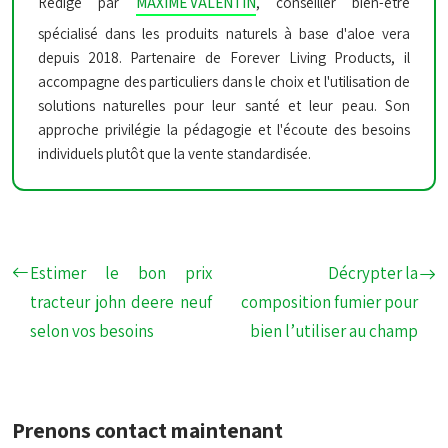
Rédigé par
MAXIME VALENTIN
, conseiller bien-être
spécialisé dans les produits naturels à base d'aloe vera
depuis 2018. Partenaire de Forever Living Products, il
accompagne des particuliers dans le choix et l'utilisation de
solutions naturelles pour leur santé et leur peau. Son
approche privilégie la pédagogie et l'écoute des besoins
individuels plutôt que la vente standardisée.
Estimer le bon prix
Décrypter la
tracteur john deere neuf
composition fumier pour
selon vos besoins
bien l’utiliser au champ
Prenons contact maintenant