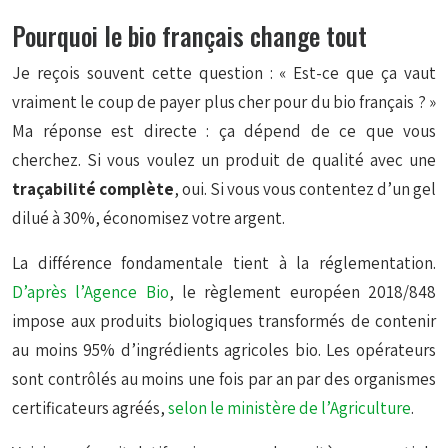
Pourquoi le bio français change tout
Je reçois souvent cette question : « Est-ce que ça vaut
vraiment le coup de payer plus cher pour du bio français ? »
Ma réponse est directe : ça dépend de ce que vous
cherchez. Si vous voulez un produit de qualité avec une
traçabilité complète
, oui. Si vous vous contentez d’un gel
dilué à 30%, économisez votre argent.
La différence fondamentale tient à la réglementation.
D’après l’
Agence Bio
, le règlement européen 2018/848
impose aux produits biologiques transformés de contenir
au moins 95% d’ingrédients agricoles bio. Les opérateurs
sont contrôlés au moins une fois par an par des organismes
certificateurs agréés,
selon le ministère de l’Agriculture
.