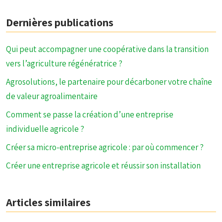
Dernières publications
Qui peut accompagner une coopérative dans la transition
vers l’agriculture régénératrice ?
Agrosolutions, le partenaire pour décarboner votre chaîne
de valeur agroalimentaire
Comment se passe la création d’une entreprise
individuelle agricole ?
Créer sa micro-entreprise agricole : par où commencer ?
Créer une entreprise agricole et réussir son installation
Articles similaires