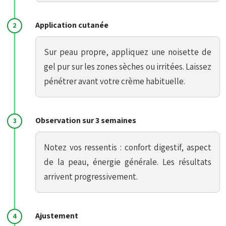
Application cutanée
Sur peau propre, appliquez une noisette de
gel pur sur les zones sèches ou irritées. Laissez
pénétrer avant votre crème habituelle.
Observation sur 3 semaines
Notez vos ressentis : confort digestif, aspect
de la peau, énergie générale. Les résultats
arrivent progressivement.
Ajustement