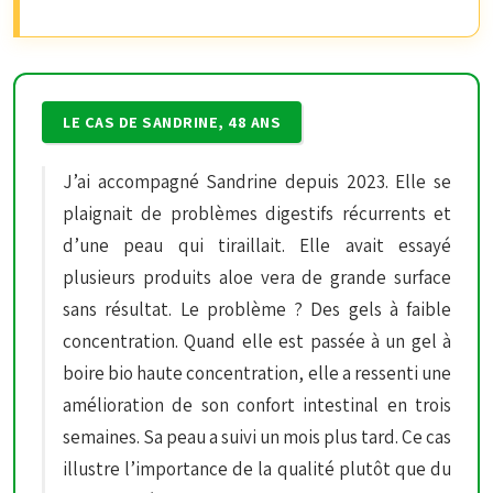
LE CAS DE SANDRINE, 48 ANS
J’ai accompagné Sandrine depuis 2023. Elle se
plaignait de problèmes digestifs récurrents et
d’une peau qui tiraillait. Elle avait essayé
plusieurs produits aloe vera de grande surface
sans résultat. Le problème ? Des gels à faible
concentration. Quand elle est passée à un gel à
boire bio haute concentration, elle a ressenti une
amélioration de son confort intestinal en trois
semaines. Sa peau a suivi un mois plus tard. Ce cas
illustre l’importance de la qualité plutôt que du