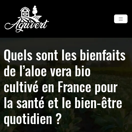
Quels sont les bienfaits
de l’aloe vera bio
cultivé en France pour
la santé et le bien-être
quotidien ?