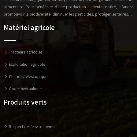
alimentaire. Pour bénéficier d’une production alimentaire sûre, il faudra
promouvoir la biodiversité, diminuer les pesticides, protéger les terres…
Matériel agricole
Tracteurs agricoles
Exploitation agricole
Chariots télescopiques
Godet hydraulique
Produits verts
Respect de l’environnement