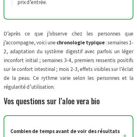
prix d’entrée.
D’après ce que j’observe chez les personnes que
j’accompagne, voici une
chronologie typique
: semaines 1-
2, adaptation du système digestif avec parfois un léger
inconfort initial ; semaines 3-4, premiers ressentis positifs
sur le confort intestinal ; mois 2-3, effets visibles sur l’éclat
de la peau. Ce rythme varie selon les personnes et la
régularité d’utilisation.
Vos questions sur l’aloe vera bio
Combien de temps avant de voir des résultats