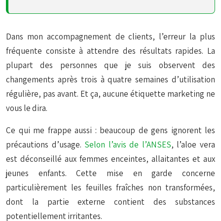
Dans mon accompagnement de clients, l’erreur la plus
fréquente consiste à attendre des résultats rapides. La
plupart des personnes que je suis observent des
changements après trois à quatre semaines d’utilisation
régulière, pas avant. Et ça, aucune étiquette marketing ne
vous le dira.
Ce qui me frappe aussi : beaucoup de gens ignorent les
précautions d’usage.
Selon l’avis de l’
ANSES
, l’aloe vera
est déconseillé aux femmes enceintes, allaitantes et aux
jeunes enfants. Cette mise en garde concerne
particulièrement les feuilles fraîches non transformées,
dont la partie externe contient des substances
potentiellement irritantes.