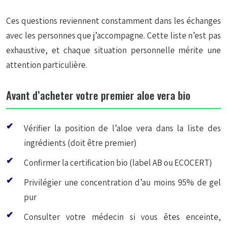
Ces questions reviennent constamment dans les échanges
avec les personnes que j’accompagne. Cette liste n’est pas
exhaustive, et chaque situation personnelle mérite une
attention particulière.
Avant d’acheter votre premier aloe vera bio
Vérifier la position de l’aloe vera dans la liste des
ingrédients (doit être premier)
Confirmer la certification bio (label AB ou ECOCERT)
Privilégier une concentration d’au moins 95% de gel
pur
Consulter votre médecin si vous êtes enceinte,