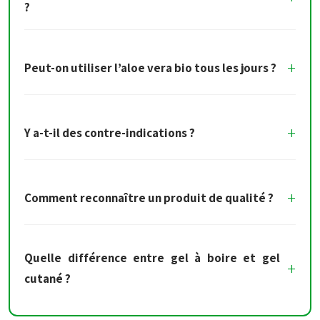
?
Peut-on utiliser l’aloe vera bio tous les jours ?
Y a-t-il des contre-indications ?
Comment reconnaître un produit de qualité ?
Quelle différence entre gel à boire et gel
cutané ?