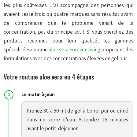
les plus coûteuses. J’ai accompagné des personnes qui
avaient testé trois ou quatre marques sans résultat avant
de comprendre que le problème venait de la
concentration, pas du principe actif. Si vous cherchez des
produits reconnus pour leur qualité, les gammes
spécialisées comme
aloe vera
Forever Living
proposent des
formulations avec des concentrations élevées en gel pur.
Votre routine aloe vera en 4 étapes
Le matin à jeun
Prenez 30 à 50 ml de gel à boire, pur ou dilué
dans un verre d’eau. Attendez 15 minutes
avant le petit-déjeuner.