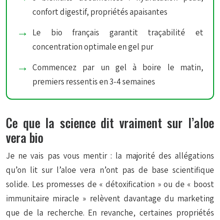
confort digestif, propriétés apaisantes
Le bio français garantit traçabilité et
concentration optimale en gel pur
Commencez par un gel à boire le matin,
premiers ressentis en 3-4 semaines
Ce que la science dit vraiment sur l’aloe
vera bio
Je ne vais pas vous mentir : la majorité des allégations
qu’on lit sur l’aloe vera n’ont pas de base scientifique
solide. Les promesses de « détoxification » ou de « boost
immunitaire miracle » relèvent davantage du marketing
que de la recherche. En revanche, certaines propriétés