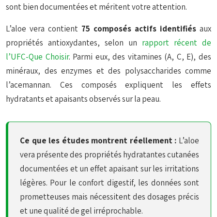
sont bien documentées et méritent votre attention.
L’aloe vera contient
75 composés actifs identifiés
aux
propriétés antioxydantes, selon un
rapport récent de
l’UFC-Que Choisir
. Parmi eux, des vitamines (A, C, E), des
minéraux, des enzymes et des polysaccharides comme
l’
acemannan
. Ces composés expliquent les effets
hydratants et apaisants observés sur la peau.
Ce que les études montrent réellement :
L’aloe
vera présente des propriétés hydratantes cutanées
documentées et un effet apaisant sur les irritations
légères. Pour le confort digestif, les données sont
prometteuses mais nécessitent des dosages précis
et une qualité de gel irréprochable.