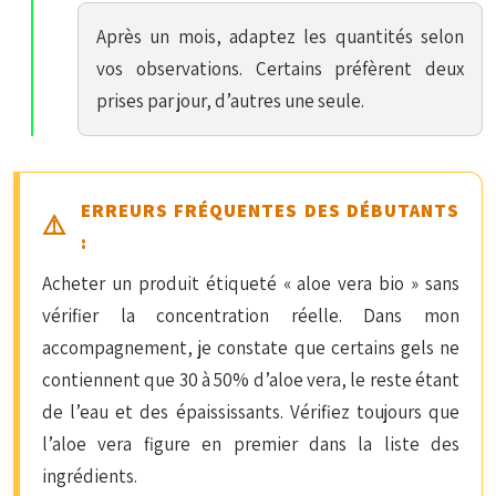
Après un mois, adaptez les quantités selon
vos observations. Certains préfèrent deux
prises par jour, d’autres une seule.
ERREURS FRÉQUENTES DES DÉBUTANTS
:
Acheter un produit étiqueté « aloe vera bio » sans
vérifier la concentration réelle. Dans mon
accompagnement, je constate que certains gels ne
contiennent que 30 à 50% d’aloe vera, le reste étant
de l’eau et des épaississants. Vérifiez toujours que
l’aloe vera figure en premier dans la liste des
ingrédients.