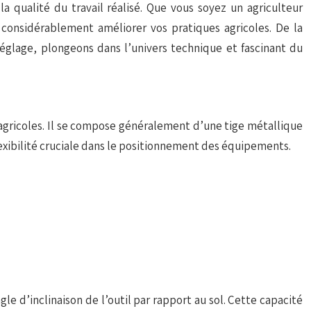
a qualité du travail réalisé. Que vous soyez un agriculteur
considérablement améliorer vos pratiques agricoles. De la
églage, plongeons dans l’univers technique et fascinant du
 agricoles. Il se compose généralement d’une tige métallique
flexibilité cruciale dans le positionnement des équipements.
le d’inclinaison de l’outil par rapport au sol. Cette capacité