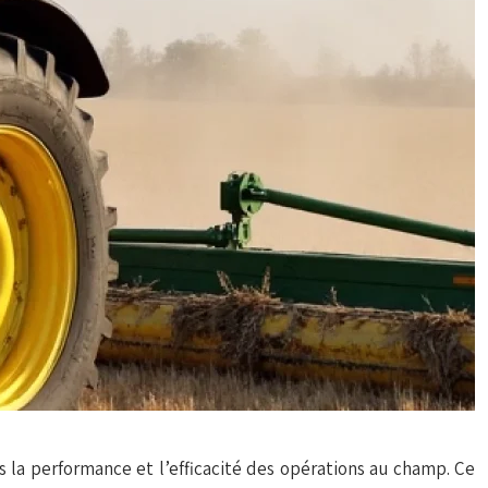
s la performance et l’efficacité des opérations au champ. Ce