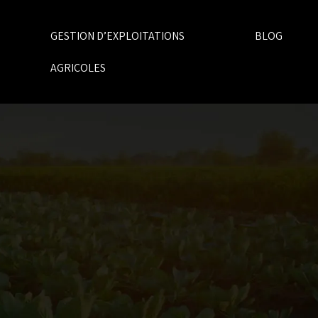
GESTION D’EXPLOITATIONS
BLOG
AGRICOLES