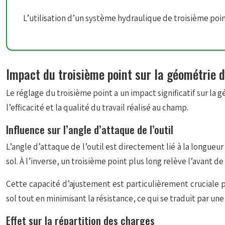
L’utilisation d’un système hydraulique de troisième poi
Impact du troisième point sur la géométrie 
Le réglage du troisième point a un impact significatif sur la
l’efficacité et la qualité du travail réalisé au champ.
Influence sur l’angle d’attaque de l’outil
L’angle d’attaque de l’outil est
directement lié
à la longueur
sol. À l’inverse, un troisième point plus long relève l’avant de 
Cette capacité d’ajustement est particulièrement cruciale p
sol tout en minimisant la résistance, ce qui se traduit par
Effet sur la répartition des charges