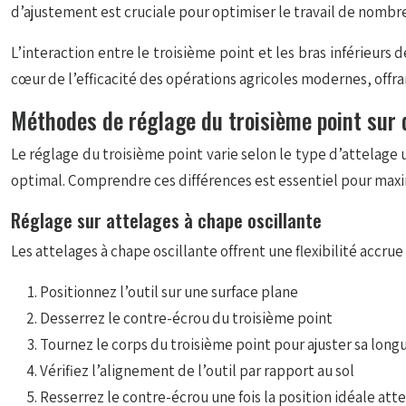
d’ajustement est
cruciale
pour optimiser le travail de nombre
L’interaction entre le troisième point et les bras inférieurs
cœur de l’efficacité des opérations agricoles modernes, offra
Méthodes de réglage du troisième point sur d
Le réglage du troisième point varie selon le type d’attelage
optimal. Comprendre ces différences est essentiel pour maximi
Réglage sur attelages à chape oscillante
Les attelages à chape oscillante offrent une flexibilité accrue
Positionnez l’outil sur une surface plane
Desserrez le contre-écrou du troisième point
Tournez le corps du troisième point pour ajuster sa long
Vérifiez l’alignement de l’outil par rapport au sol
Resserrez le contre-écrou une fois la position idéale att