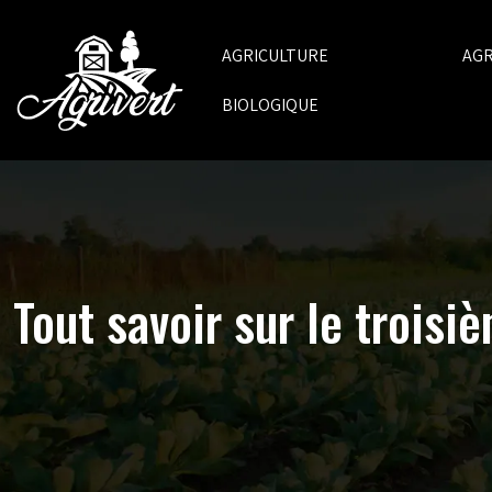
AGRICULTURE
AG
BIOLOGIQUE
Tout savoir sur le troisi