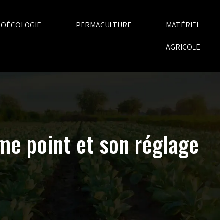
ROÉCOLOGIE
PERMACULTURE
MATÉRIEL
AGRICOLE
ème point et son réglage