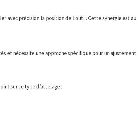
r avec précision la position de l’outil. Cette synergie est au
rités et nécessite une approche spécifique pour un ajustement
oint sur ce type d’attelage :