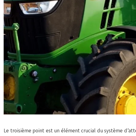
Le troisième point est un élément crucial du système d’atte