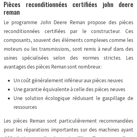
Pièces reconditionnées certifiées john deere
reman
Le programme John Deere Reman propose des pièces
reconditionnées certifiées par le constructeur. Ces
composants, souvent des éléments complexes comme les
moteurs ou les transmissions, sont remis à neuf dans des
usines spécialisées selon des normes strictes. Les
avantages des pièces Reman sont nombreux :
Un coût généralement inférieur aux pièces neuves
Une garantie équivalente à celle des pièces neuves
Une solution écologique réduisant le gaspillage de
ressources
Les pièces Reman sont particulièrement recommandées
pour les réparations importantes sur des machines ayant