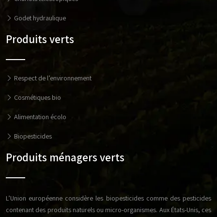
Godet hydraulique
Produits verts
Respect de l’environnement
Cosmétiques bio
Alimentation écolo
Biopesticides
Produits ménagers verts
L’Union européenne considère les biopesticides comme des pesticides
contenant des produits naturels ou micro-organismes. Aux États-Unis, ces