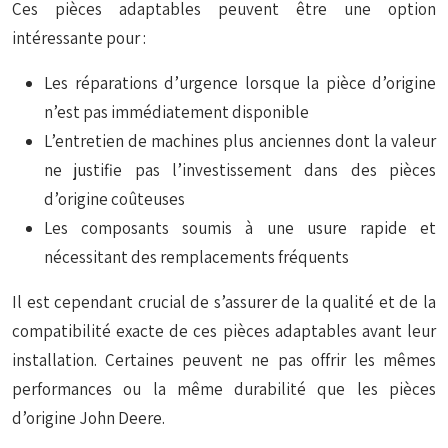
Ces pièces adaptables peuvent être une option
intéressante pour :
Les réparations d’urgence lorsque la pièce d’origine
n’est pas immédiatement disponible
L’entretien de machines plus anciennes dont la valeur
ne justifie pas l’investissement dans des pièces
d’origine coûteuses
Les composants soumis à une usure rapide et
nécessitant des remplacements fréquents
Il est cependant crucial de s’assurer de la qualité et de la
compatibilité exacte de ces pièces adaptables avant leur
installation. Certaines peuvent ne pas offrir les mêmes
performances ou la même durabilité que les pièces
d’origine John Deere.