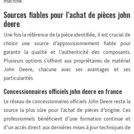
machine.
Sources fiables pour l’achat de pièces john
deere
Une fois la référence de la pièce identifiée, il est crucial de
choisir une source d’approvisionnement fiable pour
garantir la qualité et l’authenticité des composants.
Plusieurs options s’offrent aux propriétaires de matériel
John Deere, chacune avec ses avantages et ses
particularités.
Concessionnaires officiels john deere en france
Le réseau de concessionnaires officiels John Deere reste la
source la plus sûre pour l’achat de pièces d’origine. Ces
professionnels bénéficient d’une formation continue et
d’un accès direct aux dernières mises à jour techniques de