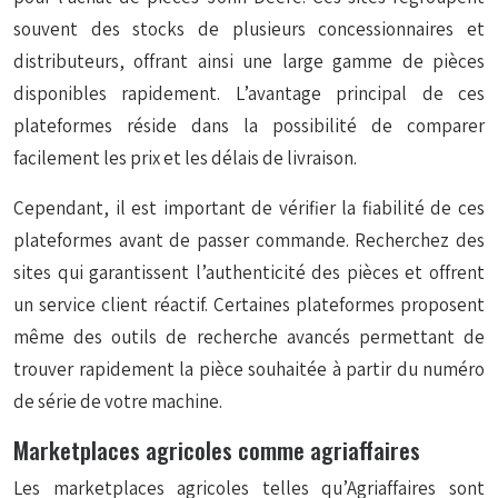
souvent des stocks de plusieurs concessionnaires et
distributeurs, offrant ainsi une large gamme de pièces
disponibles rapidement. L’avantage principal de ces
plateformes réside dans la possibilité de comparer
facilement les prix et les délais de livraison.
Cependant, il est important de vérifier la fiabilité de ces
plateformes avant de passer commande. Recherchez des
sites qui garantissent l’authenticité des pièces et offrent
un service client réactif. Certaines plateformes proposent
même des outils de recherche avancés permettant de
trouver rapidement la pièce souhaitée à partir du numéro
de série de votre machine.
Marketplaces agricoles comme agriaffaires
Les marketplaces agricoles telles qu’Agriaffaires sont