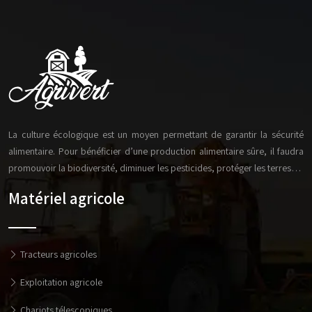
La culture écologique est un moyen permettant de garantir la sécurité
alimentaire. Pour bénéficier d’une production alimentaire sûre, il faudra
promouvoir la biodiversité, diminuer les pesticides, protéger les terres…
Matériel agricole
Tracteurs agricoles
Exploitation agricole
Chariots télescopiques