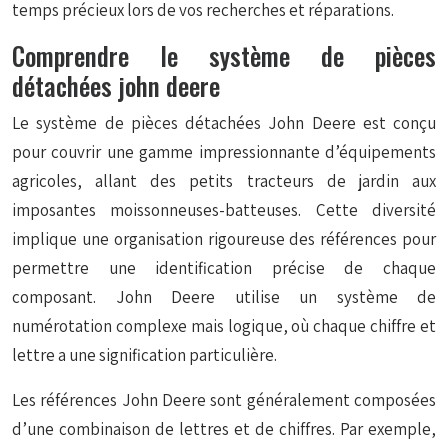
temps précieux lors de vos recherches et réparations.
Comprendre le système de pièces
détachées john deere
Le système de pièces détachées John Deere est conçu
pour couvrir une gamme impressionnante d’équipements
agricoles, allant des petits tracteurs de jardin aux
imposantes moissonneuses-batteuses. Cette diversité
implique une organisation rigoureuse des références pour
permettre une identification précise de chaque
composant. John Deere utilise un système de
numérotation complexe mais logique, où chaque chiffre et
lettre a une signification particulière.
Les références John Deere sont généralement composées
d’une combinaison de lettres et de chiffres. Par exemple,