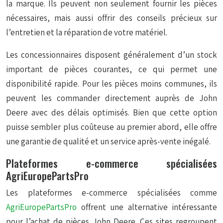
la marque. Ils peuvent non seulement fournir les pièces
nécessaires, mais aussi offrir des conseils précieux sur
l’entretien et la réparation de votre matériel.
Les concessionnaires disposent généralement d’un stock
important de pièces courantes, ce qui permet une
disponibilité rapide. Pour les pièces moins communes, ils
peuvent les commander directement auprès de John
Deere avec des délais optimisés. Bien que cette option
puisse sembler plus coûteuse au premier abord, elle offre
une garantie de qualité et un service après-vente inégalé.
Plateformes e-commerce spécialisées
AgriEuropePartsPro
Les plateformes e-commerce spécialisées comme
AgriEuropePartsPro
offrent une alternative intéressante
pour l’achat de pièces John Deere. Ces sites regroupent