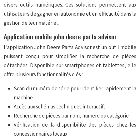
divers outils numériques. Ces solutions permettent aux
utilisateurs de gagner en autonomie et en efficacité dans la
gestion de leur matériel.
Application mobile john deere parts advisor
L’application
John Deere Parts Advisor
est un outil mobile
puissant conçu pour simplifier la recherche de pièces
détachées. Disponible sur smartphones et tablettes, elle
offre plusieurs fonctionnalités clés :
Scan du numéro de série pour identifier rapidement la
machine
Accès aux schémas techniques interactifs
Recherche de pièces par nom, numéro ou catégorie
Vérification de la disponibilité des pièces chez les
concessionnaires locaux