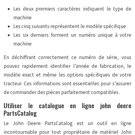
Les deux premiers caractères indiquent le type de
machine
Les cinq suivants représentent le modèle spécifique
Les six derniers forment un numéro unique à votre
machine
En déchiffrant correctement ce numéro de série, vous
pouvez rapidement identifier l’année de fabrication, le
modèle exact et même les options spécifiques de votre
tracteur. Ces informations sont essentielles pour s’assurer
de commander des pièces parfaitement compatibles.
Utiliser le catalogue en ligne john deere
PartsCatalog
Le
John Deere PartsCatalog
est un outil en ligne
incontournable pour tout propriétaire de matériel John