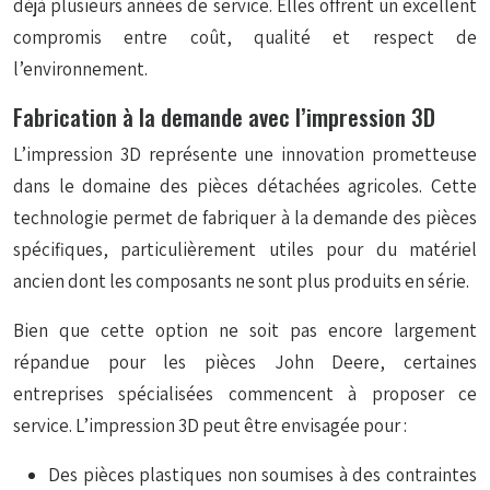
déjà plusieurs années de service. Elles offrent un excellent
compromis entre coût, qualité et respect de
l’environnement.
Fabrication à la demande avec l’impression 3D
L’impression 3D représente une innovation prometteuse
dans le domaine des pièces détachées agricoles. Cette
technologie permet de fabriquer à la demande des pièces
spécifiques, particulièrement utiles pour du matériel
ancien dont les composants ne sont plus produits en série.
Bien que cette option ne soit pas encore largement
répandue pour les pièces John Deere, certaines
entreprises spécialisées commencent à proposer ce
service. L’impression 3D peut être envisagée pour :
Des pièces plastiques non soumises à des contraintes