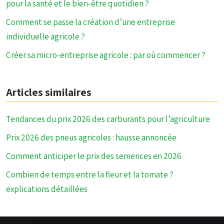
pour la santé et le bien-être quotidien ?
Comment se passe la création d’une entreprise
individuelle agricole ?
Créer sa micro-entreprise agricole : par où commencer ?
Articles similaires
Tendances du prix 2026 des carburants pour l’agriculture
Prix 2026 des pneus agricoles : hausse annoncée
Comment anticiper le prix des semences en 2026
Combien de temps entre la fleur et la tomate ?
explications détaillées