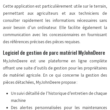
Cette application est particulièrement utile sur le terrain,
permettant aux agriculteurs et aux techniciens de
consulter rapidement les informations nécessaires sans
avoir besoin d’un ordinateur. Elle facilite également la
communication avec les concessionnaires en fournissant
des références précises des pièces requises.
Logiciel de gestion de parc matériel MyJohnDeere
MyJohnDeere est une plateforme en ligne complète
offrant une suite d’outils de gestion pour les propriétaires
de matériel agricole. En ce qui concerne la gestion des
pièces détachées, MyJohnDeere propose :
Un suivi détaillé de l’historique d’entretien de chaque
machine
Des alertes personnalisées pour les maintenances