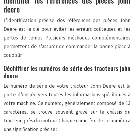
Identifier les références des pièces john
deere
L’identification précise des références des pièces John
Deere est la clé pour éviter les erreurs coûteuses et les
pertes de temps. Plusieurs méthodes complémentaires
permettent de s’assurer de commander la bonne pièce à
coup sûr.
Déchiffrer les numéros de série des tracteurs john
deere
Le numéro de série de votre tracteur John Deere est la
porte d’entrée vers toutes les informations spécifiques à
votre machine. Ce numéro, généralement composé de 13
caractères, se trouve souvent gravé sur le châssis du
tracteur, près du moteur. Chaque caractère de ce numéro a
une signification précise :