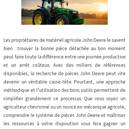
Les propriétaires de matériel agricole John Deere le savent
bien : trouver la bonne pièce détachée au bon moment
peut faire toute la différence entre une journée productive
et un arrêt coûteux. Avec des milliers de références
disponibles, la recherche de pièces John Deere peut vite
devenir un véritable casse-tête. Pourtant, une approche
méthodique et l’utilisation des bons outils permettent de
simplifier grandement ce processus. Que vous soyez un
agriculteur chevronné ou un novice en mécanique agricole,
comprendre le système de pièces John Deere et maîtriser
les ressources à votre disposition vous fera gagner un