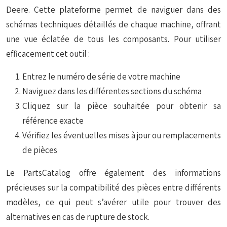
Deere. Cette plateforme permet de naviguer dans des
schémas techniques détaillés de chaque machine, offrant
une vue éclatée de tous les composants. Pour utiliser
efficacement cet outil :
Entrez le numéro de série de votre machine
Naviguez dans les différentes sections du schéma
Cliquez sur la pièce souhaitée pour obtenir sa
référence exacte
Vérifiez les éventuelles mises à jour ou remplacements
de pièces
Le PartsCatalog offre également des informations
précieuses sur la compatibilité des pièces entre différents
modèles, ce qui peut s’avérer utile pour trouver des
alternatives en cas de rupture de stock.