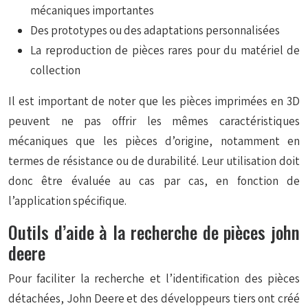
mécaniques importantes
Des prototypes ou des adaptations personnalisées
La reproduction de pièces rares pour du matériel de
collection
Il est important de noter que les pièces imprimées en 3D
peuvent ne pas offrir les mêmes caractéristiques
mécaniques que les pièces d’origine, notamment en
termes de résistance ou de durabilité. Leur utilisation doit
donc être évaluée au cas par cas, en fonction de
l’application spécifique.
Outils d’aide à la recherche de pièces john
deere
Pour faciliter la recherche et l’identification des pièces
détachées, John Deere et des développeurs tiers ont créé