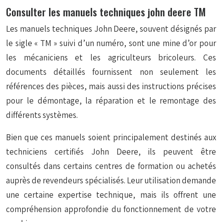
Consulter les manuels techniques john deere TM
Les manuels techniques John Deere, souvent désignés par
le sigle « TM » suivi d’un numéro, sont une mine d’or pour
les mécaniciens et les agriculteurs bricoleurs. Ces
documents détaillés fournissent non seulement les
références des pièces, mais aussi des instructions précises
pour le démontage, la réparation et le remontage des
différents systèmes.
Bien que ces manuels soient principalement destinés aux
techniciens certifiés John Deere, ils peuvent être
consultés dans certains centres de formation ou achetés
auprès de revendeurs spécialisés. Leur utilisation demande
une certaine expertise technique, mais ils offrent une
compréhension approfondie du fonctionnement de votre