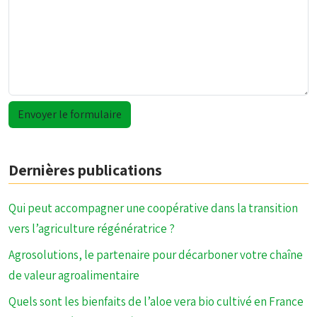
Dernières publications
Qui peut accompagner une coopérative dans la transition
vers l’agriculture régénératrice ?
Agrosolutions, le partenaire pour décarboner votre chaîne
de valeur agroalimentaire
Quels sont les bienfaits de l’aloe vera bio cultivé en France