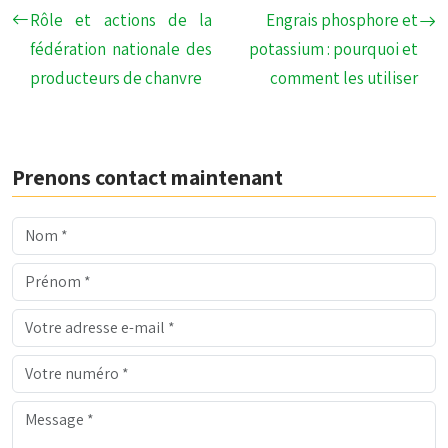
Rôle et actions de la
Engrais phosphore et
fédération nationale des
potassium : pourquoi et
producteurs de chanvre
comment les utiliser
Prenons contact maintenant