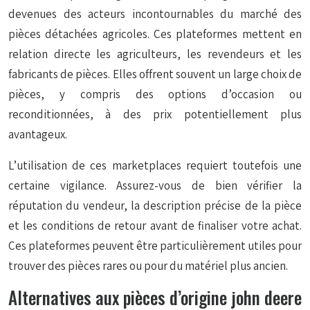
devenues des acteurs incontournables du marché des
pièces détachées agricoles. Ces plateformes mettent en
relation directe les agriculteurs, les revendeurs et les
fabricants de pièces. Elles offrent souvent un large choix de
pièces, y compris des options d’occasion ou
reconditionnées, à des prix potentiellement plus
avantageux.
L’utilisation de ces marketplaces requiert toutefois une
certaine vigilance. Assurez-vous de bien vérifier la
réputation du vendeur, la description précise de la pièce
et les conditions de retour avant de finaliser votre achat.
Ces plateformes peuvent être particulièrement utiles pour
trouver des pièces rares ou pour du matériel plus ancien.
Alternatives aux pièces d’origine john deere