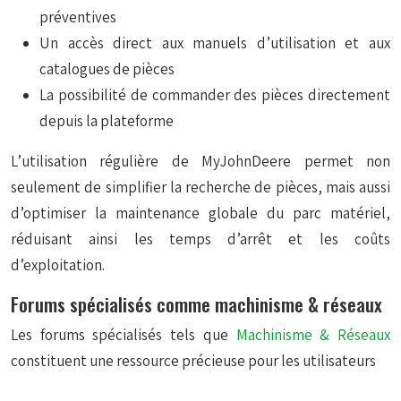
préventives
Un accès direct aux manuels d’utilisation et aux
catalogues de pièces
La possibilité de commander des pièces directement
depuis la plateforme
L’utilisation régulière de MyJohnDeere permet non
seulement de simplifier la recherche de pièces, mais aussi
d’optimiser la maintenance globale du parc matériel,
réduisant ainsi les temps d’arrêt et les coûts
d’exploitation.
Forums spécialisés comme machinisme & réseaux
Les forums spécialisés tels que
Machinisme & Réseaux
constituent une ressource précieuse pour les utilisateurs