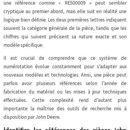
une référence comme « RE500009 » peut sembler
cryptique au premier abord, mais elle suit en réalité une
logique bien définie. Les deux premières lettres indiquent
souvent la catégorie générale de la pièce, tandis que les
chiffres qui suivent précisent sa nature exacte et son
modèle spécifique.
Il est crucial de comprendre que ce système de
numérotation évolue constamment pour s’adapter aux
nouveaux modèles et technologies. Ainsi, une pièce peut
parfois avoir plusieurs références selon l’année de
fabrication du matériel ou les mises à jour techniques
effectuées. Cette complexité rend d’autant plus
importante la maîtrise des outils de recherche mis à
disposition par John Deere.