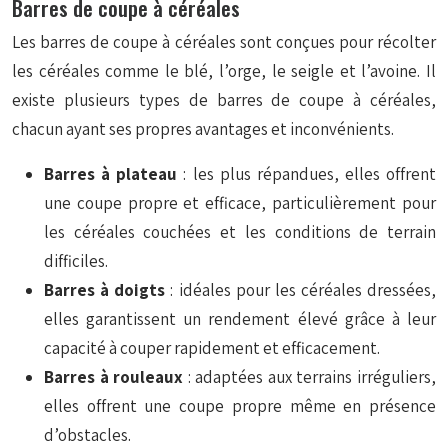
Barres de coupe à céréales
Les barres de coupe à céréales sont conçues pour récolter
les céréales comme le blé, l’orge, le seigle et l’avoine. Il
existe plusieurs types de barres de coupe à céréales,
chacun ayant ses propres avantages et inconvénients.
Barres à plateau
: les plus répandues, elles offrent
une coupe propre et efficace, particulièrement pour
les céréales couchées et les conditions de terrain
difficiles.
Barres à doigts
: idéales pour les céréales dressées,
elles garantissent un rendement élevé grâce à leur
capacité à couper rapidement et efficacement.
Barres à rouleaux
: adaptées aux terrains irréguliers,
elles offrent une coupe propre même en présence
d’obstacles.