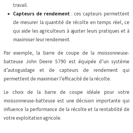
travail.
Capteurs de rendement
: ces capteurs permettent
de mesurer la quantité de récolte en temps réel, ce
qui aide les agriculteurs à ajuster leurs pratiques et à
maximiser leur rendement.
Par exemple, la barre de coupe de la moissonneuse-
batteuse John Deere S790 est équipée d’un système
d’autoguidage et de capteurs de rendement qui
permettent de maximiser l’efficacité de la récolte.
Le choix de la barre de coupe idéale pour votre
moissonneuse-batteuse est une décision importante qui
influence la performance de la récolte et la rentabilité de
votre exploitation agricole.