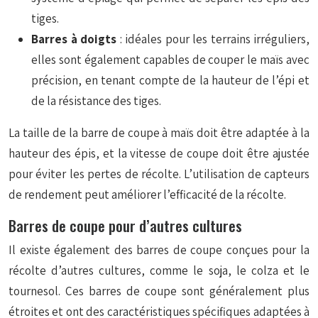
tiges.
Barres à doigts
: idéales pour les terrains irréguliers,
elles sont également capables de couper le maïs avec
précision, en tenant compte de la hauteur de l’épi et
de la résistance des tiges.
La taille de la barre de coupe à maïs doit être adaptée à la
hauteur des épis, et la vitesse de coupe doit être ajustée
pour éviter les pertes de récolte. L’utilisation de capteurs
de rendement peut améliorer l’efficacité de la récolte.
Barres de coupe pour d’autres cultures
Il existe également des barres de coupe conçues pour la
récolte d’autres cultures, comme le soja, le colza et le
tournesol. Ces barres de coupe sont généralement plus
étroites et ont des caractéristiques spécifiques adaptées à