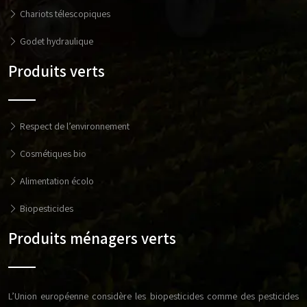
Chariots télescopiques
Godet hydraulique
Produits verts
Respect de l’environnement
Cosmétiques bio
Alimentation écolo
Biopesticides
Produits ménagers verts
L’Union européenne considère les biopesticides comme des pesticides