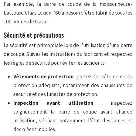
Par exemple, la barre de coupe de la moissonneuse-
batteuse Claas Lexion 760 a besoin d’être lubrifiée tous les
100 heures de travail.
Sécurité et précautions
La sécurité est primordiale lors de l’utilisation d’une barre
de coupe. Suivez les instructions du fabricant et respectez
les règles de sécurité pour éviter les accidents.
Vêtements de protection
: portez des vêtements de
protection adéquats, notamment des chaussures de
sécurité et des lunettes de protection.
Inspection avant utilisation
: inspectez
soigneusement la barre de coupe avant chaque
utilisation, vérifiant notamment l’état des lames et
des pièces mobiles.