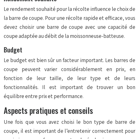
Le rendement souhaité pour la récolte influence le choix de
la barre de coupe. Pour une récolte rapide et efficace, vous
devez choisir une barre de coupe avec une capacité de
coupe adaptée au débit de la moissonneuse-batteuse.
Budget
Le budget est bien sûr un facteur important. Les barres de
coupe peuvent varier considérablement en prix, en
fonction de leur taille, de leur type et de leurs
fonctionnalités. Il est important de trouver un bon
équilibre entre prix et performance.
Aspects pratiques et conseils
Une fois que vous avez choisi le bon type de barre de
coupe, il est important de l’entretenir correctement pour