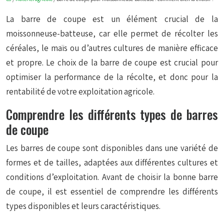
La barre de coupe est un élément crucial de la
moissonneuse-batteuse, car elle permet de récolter les
céréales, le maïs ou d’autres cultures de manière efficace
et propre. Le choix de la barre de coupe est crucial pour
optimiser la performance de la récolte, et donc pour la
rentabilité de votre exploitation agricole.
Comprendre les différents types de barres
de coupe
Les barres de coupe sont disponibles dans une variété de
formes et de tailles, adaptées aux différentes cultures et
conditions d’exploitation. Avant de choisir la bonne barre
de coupe, il est essentiel de comprendre les différents
types disponibles et leurs caractéristiques.