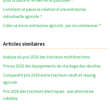
pour la santé et le bien-être quotidien ?
Comment se passe la création d’une entreprise
individuelle agricole ?
Créer sa micro-entreprise agricole : par où commencer ?
Articles similaires
Analyse du prix 2026 des tracteurs multifonctions
Prix en 2026 des équipements de stockage des récoltes
Comparatif prix 2026 entre tracteurs neufs et leasing
agricole
Prix 2026 des tracteurs électriques : une alternative
crédible