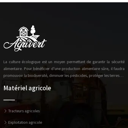
La culture écologique est un moyen permettant de garantir la sécurité
alimentaire. Pour bénéficier d’une production alimentaire sûre, il faudra
promouvoir la biodiversité, diminuer les pesticides, protéger les terres…
Matériel agricole
Tracteurs agricoles
Exploitation agricole