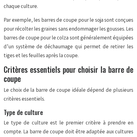
chaque culture.
Par exemple, les barres de coupe pour le soja sont conçues
pour récolter les graines sans endommager les gousses. Les
barres de coupe pour le colza sont généralement équipées
d’un système de déchaumage qui permet de retirer les
tiges et les feuilles après la coupe.
Critères essentiels pour choisir la barre de
coupe
Le choix de la barre de coupe idéale dépend de plusieurs
critères essentiels.
Type de culture
Le type de culture est le premier critère à prendre en
compte. La barre de coupe doit être adaptée aux cultures