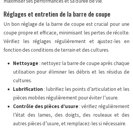
maximiser ses performances et sa durée de vie.
Réglages et entretien de la barre de coupe
Un bon réglage de la barre de coupe est crucial pour une
coupe propre et efficace, minimisant les pertes de récolte.
Vérifiez les réglages régulièrement et ajustez-les en
fonction des conditions de terrain et des cultures.
Nettoyage
: nettoyez la barre de coupe après chaque
utilisation pour éliminer les débris et les résidus de
cultures.
Lubrification
: lubrifiez les points d’articulation et les
pièces mobiles régulièrement pour éviter l’usure.
Contrôle des pièces d’usure
: vérifiez régulièrement
l’état des lames, des doigts, des rouleaux et des
autres pièces d’usure, et remplacez-les si nécessaire.