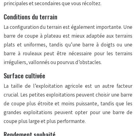
principales et secondaires que vous récoltez.
Conditions du terrain
La configuration du terrain est également importante. Une
barre de coupe à plateau est mieux adaptée aux terrains
plats et uniformes, tandis qu’une barre à doigts ou une
barre à rouleaux peut être nécessaire pour les terrains
irréguliers, vallonnés ou pourvus d’obstacles.
Surface cultivée
La taille de l’exploitation agricole est un autre facteur
crucial. Les petites exploitations peuvent choisir une barre
de coupe plus étroite et moins puissante, tandis que les
grandes exploitations peuvent opter pour une barre de
coupe plus large et plus performante.
Rendement souhaité