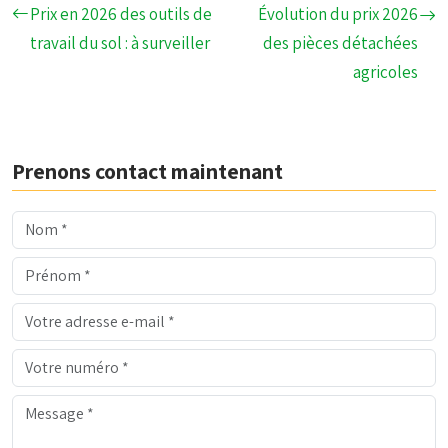
Prix en 2026 des outils de
Évolution du prix 2026
travail du sol : à surveiller
des pièces détachées
agricoles
Prenons contact maintenant