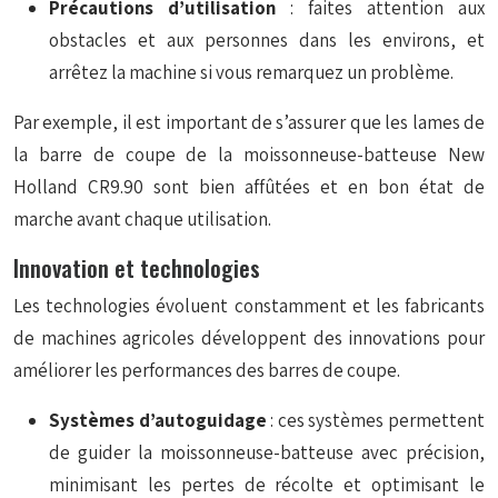
Précautions d’utilisation
: faites attention aux
obstacles et aux personnes dans les environs, et
arrêtez la machine si vous remarquez un problème.
Par exemple, il est important de s’assurer que les lames de
la barre de coupe de la moissonneuse-batteuse New
Holland CR9.90 sont bien affûtées et en bon état de
marche avant chaque utilisation.
Innovation et technologies
Les technologies évoluent constamment et les fabricants
de machines agricoles développent des innovations pour
améliorer les performances des barres de coupe.
Systèmes d’autoguidage
: ces systèmes permettent
de guider la moissonneuse-batteuse avec précision,
minimisant les pertes de récolte et optimisant le