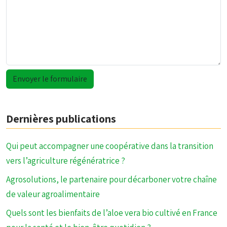
Dernières publications
Qui peut accompagner une coopérative dans la transition
vers l’agriculture régénératrice ?
Agrosolutions, le partenaire pour décarboner votre chaîne
de valeur agroalimentaire
Quels sont les bienfaits de l’aloe vera bio cultivé en France