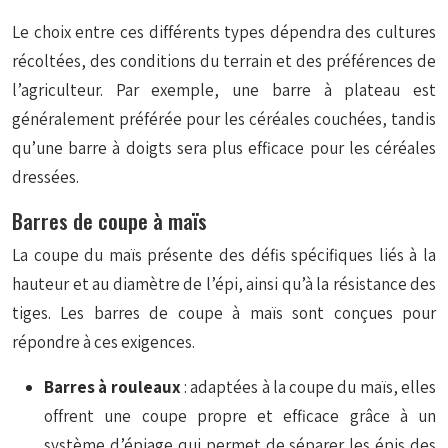
Le choix entre ces différents types dépendra des cultures
récoltées, des conditions du terrain et des préférences de
l’agriculteur. Par exemple, une barre à plateau est
généralement préférée pour les céréales couchées, tandis
qu’une barre à doigts sera plus efficace pour les céréales
dressées.
Barres de coupe à maïs
La coupe du maïs présente des défis spécifiques liés à la
hauteur et au diamètre de l’épi, ainsi qu’à la résistance des
tiges. Les barres de coupe à maïs sont conçues pour
répondre à ces exigences.
Barres à rouleaux
: adaptées à la coupe du maïs, elles
offrent une coupe propre et efficace grâce à un
système d’épiage qui permet de séparer les épis des