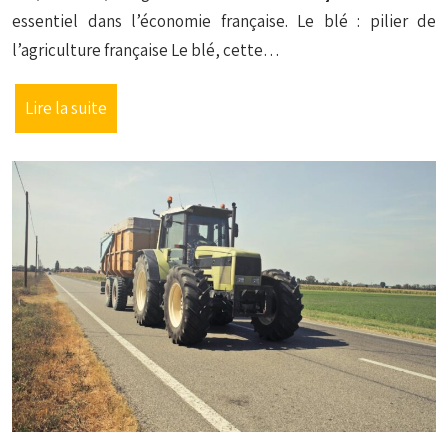
essentiel dans l’économie française. Le blé : pilier de
l’agriculture française Le blé, cette…
Lire la suite