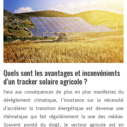
Quels sont les avantages et inconvénients
d’un tracker solaire agricole ?
Face aux conséquences de plus en plus manifestes du
dérèglement climatique, l’insistance sur la nécessité
d’accélérer la transition énergétique est devenue une
thématique qui fait régulièrement la une des médias.
Souvent pointé du doigt, le secteur agricole est en