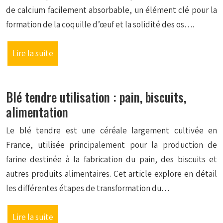
de calcium facilement absorbable, un élément clé pour la
formation de la coquille d’œuf et la solidité des os….
Lire la suite
Blé tendre utilisation : pain, biscuits,
alimentation
Le blé tendre est une céréale largement cultivée en
France, utilisée principalement pour la production de
farine destinée à la fabrication du pain, des biscuits et
autres produits alimentaires. Cet article explore en détail
les différentes étapes de transformation du…
Lire la suite