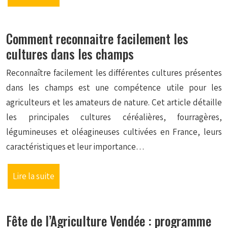
Comment reconnaitre facilement les
cultures dans les champs
Reconnaître facilement les différentes cultures présentes
dans les champs est une compétence utile pour les
agriculteurs et les amateurs de nature. Cet article détaille
les principales cultures céréalières, fourragères,
légumineuses et oléagineuses cultivées en France, leurs
caractéristiques et leur importance…
Lire la suite
Fête de l’Agriculture Vendée : programme