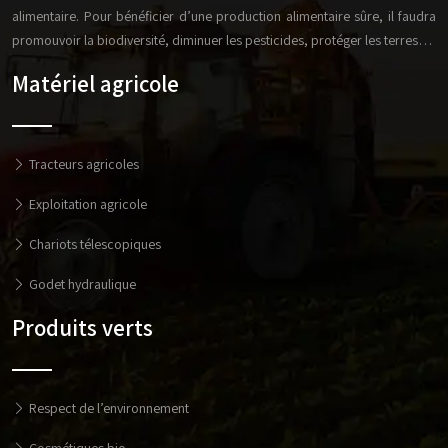
alimentaire. Pour bénéficier d’une production alimentaire sûre, il faudra
promouvoir la biodiversité, diminuer les pesticides, protéger les terres…
Matériel agricole
Tracteurs agricoles
Exploitation agricole
Chariots télescopiques
Godet hydraulique
Produits verts
Respect de l’environnement