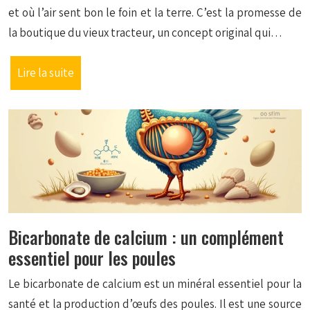
et où l’air sent bon le foin et la terre. C’est la promesse de
la boutique du vieux tracteur, un concept original qui…
Lire la suite
Bicarbonate de calcium : un complément
essentiel pour les poules
Le bicarbonate de calcium est un minéral essentiel pour la
santé et la production d’œufs des poules. Il est une source