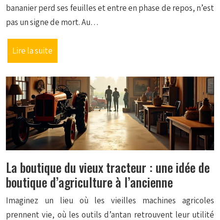
bananier perd ses feuilles et entre en phase de repos, n’est
pas un signe de mort. Au…
Lire la suite
La boutique du vieux tracteur : une idée de
boutique d’agriculture à l’ancienne
Imaginez un lieu où les vieilles machines agricoles
prennent vie, où les outils d’antan retrouvent leur utilité