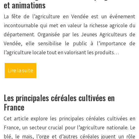
et animations
La fête de l’agriculture en Vendée est un événement
incontournable qui met en valeur la richesse agricole du
département. Organisée par les Jeunes Agriculteurs de
Vendée, elle sensibilise le public à l’importance de
l’agriculture locale tout en valorisant les produits…
Lire la suite
Les principales céréales cultivées en
France
Cet article explore les principales céréales cultivées en
France, un secteur crucial pour l’agriculture nationale. Le
blé, le maïs, l’orge et d’autres céréales jouent un rôle