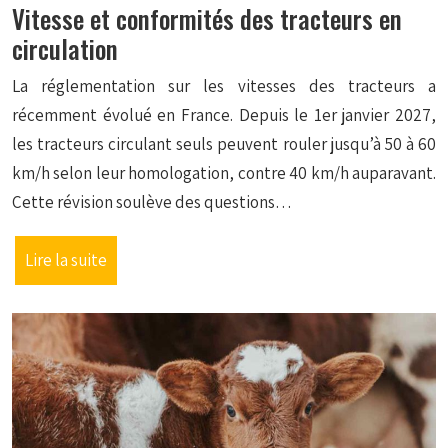
Vitesse et conformités des tracteurs en
circulation
La réglementation sur les vitesses des tracteurs a
récemment évolué en France. Depuis le 1er janvier 2027,
les tracteurs circulant seuls peuvent rouler jusqu’à 50 à 60
km/h selon leur homologation, contre 40 km/h auparavant.
Cette révision soulève des questions…
Lire la suite