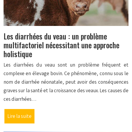
Les diarrhées du veau : un problème
multifactoriel nécessitant une approche
holistique
Les diarrhées du veau sont un problème fréquent et
complexe en élevage bovin. Ce phénomène, connu sous le
nom de diarrhée néonatale, peut avoir des conséquences
graves sur la santé et la croissance des veaux. Les causes de
ces diarrhées…
Lire la suite