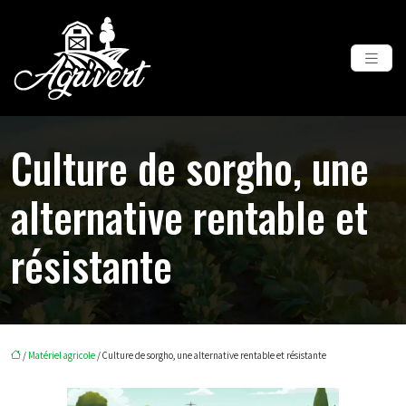
Culture de sorgho, une
alternative rentable et
résistante
/
Matériel agricole
/ Culture de sorgho, une alternative rentable et résistante