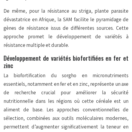
De même, pour la résistance au striga, plante parasite
dévastatrice en Afrique, la SAM facilite le pyramidage de
gènes de résistance issus de différentes sources. Cette
approche promet le développement de variétés à
résistance multiple et durable.
Développement de variétés biofortifiées en fer et
zinc
La biofortification du sorgho en micronutriments
essentiels, notamment en fer et en zinc, représente un axe
de recherche crucial pour améliorer la sécurité
nutritionnelle dans les régions où cette céréale est un
aliment de base. Les approches conventionnelles de
sélection, combinées aux outils moléculaires modernes,
permettent d’augmenter significativement la teneur en