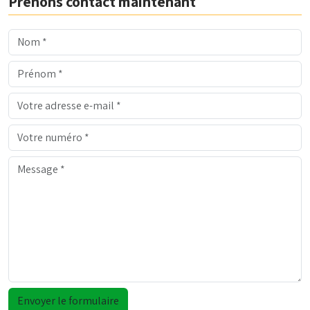
Prenons contact maintenant