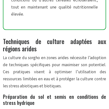
conditions où d’autres céréales échoueraient,
tout en maintenant une qualité nutritionnelle
élevée.
Techniques de culture adaptées aux
régions arides
La culture du sorgho en zones arides nécessite l’adoption
de techniques spécifiques pour maximiser son potentiel.
Ces pratiques visent à optimiser l’utilisation des
ressources limitées en eau et à protéger la culture contre
les stress abiotiques et biotiques.
Préparation du sol et semis en conditions de
stress hydrique