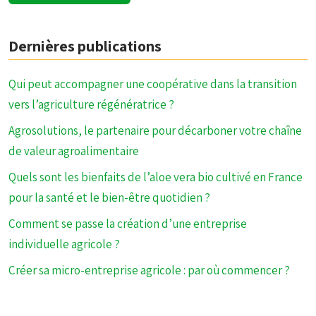
Dernières publications
Qui peut accompagner une coopérative dans la transition
vers l’agriculture régénératrice ?
Agrosolutions, le partenaire pour décarboner votre chaîne
de valeur agroalimentaire
Quels sont les bienfaits de l’aloe vera bio cultivé en France
pour la santé et le bien-être quotidien ?
Comment se passe la création d’une entreprise
individuelle agricole ?
Créer sa micro-entreprise agricole : par où commencer ?