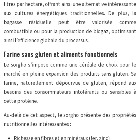
litres par hectare, offrant ainsi une alternative intéressante
aux cultures énergétiques traditionnelles. De plus, la
bagasse résiduelle peut être valorisée comme
combustible ou pour la production de biogaz, optimisant
ainsi l’efficience globale du processus.
Farine sans gluten et aliments fonctionnels
Le sorgho s’impose comme une céréale de choix pour le
marché en pleine expansion des produits sans gluten. Sa
farine, naturellement dépourvue de gluten, répond aux
besoins des consommateurs intolérants ou sensibles à
cette protéine.
Au-delà de cet aspect, le sorgho présente des propriétés
nutritionnelles intéressantes :
Richesse en fibres et en minéraux (fer, zinc)