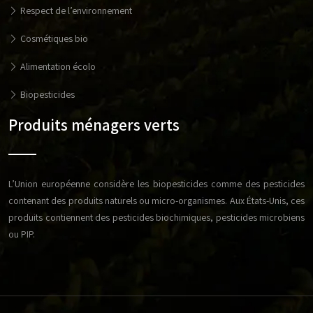
Respect de l’environnement
Cosmétiques bio
Alimentation écolo
Biopesticides
Produits ménagers verts
L’Union européenne considère les biopesticides comme des pesticides
contenant des produits naturels ou micro-organismes. Aux États-Unis, ces
produits contiennent des pesticides biochimiques, pesticides microbiens
ou PIP.