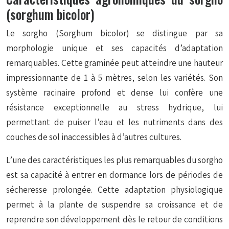
(sorghum bicolor)
Le sorgho (Sorghum bicolor) se distingue par sa
morphologie unique et ses capacités d’adaptation
remarquables. Cette graminée peut atteindre une hauteur
impressionnante de 1 à 5 mètres, selon les variétés. Son
système racinaire profond et dense lui confère une
résistance exceptionnelle au stress hydrique, lui
permettant de puiser l’eau et les nutriments dans des
couches de sol inaccessibles à d’autres cultures.
L’une des caractéristiques les plus remarquables du sorgho
est sa capacité à entrer en dormance lors de périodes de
sécheresse prolongée. Cette adaptation physiologique
permet à la plante de suspendre sa croissance et de
reprendre son développement dès le retour de conditions