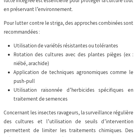
lutte intégrée est essentielle pour protéger la culture tout
en préservant l’environnement.
Pour lutter contre le striga, des approches combinées sont
recommandées :
Utilisation de variétés résistantes ou tolérantes
Rotation des cultures avec des plantes pièges (ex :
niébé, arachide)
Application de techniques agronomiques comme le
push-pull
Utilisation raisonnée d’herbicides spécifiques en
traitement de semences
Concernant les insectes ravageurs, la surveillance régulière
des cultures et l’utilisation de seuils d’intervention
permettent de limiter les traitements chimiques. Des