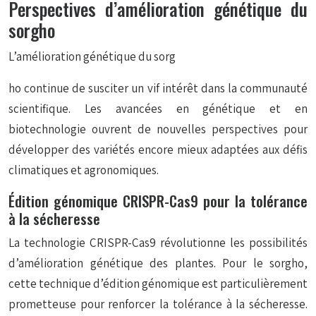
Perspectives d’amélioration génétique du
sorgho
L’amélioration génétique du sorg
ho continue de susciter un vif intérêt dans la communauté
scientifique. Les avancées en génétique et en
biotechnologie ouvrent de nouvelles perspectives pour
développer des variétés encore mieux adaptées aux défis
climatiques et agronomiques.
Édition génomique CRISPR-Cas9 pour la tolérance
à la sécheresse
La technologie CRISPR-Cas9 révolutionne les possibilités
d’amélioration génétique des plantes. Pour le sorgho,
cette technique d’édition génomique est particulièrement
prometteuse pour renforcer la tolérance à la sécheresse.