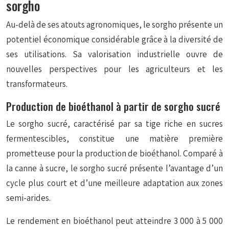
sorgho
Au-delà de ses atouts agronomiques, le sorgho présente un
potentiel économique considérable grâce à la diversité de
ses utilisations. Sa valorisation industrielle ouvre de
nouvelles perspectives pour les agriculteurs et les
transformateurs.
Production de bioéthanol à partir de sorgho sucré
Le sorgho sucré, caractérisé par sa tige riche en sucres
fermentescibles, constitue une matière première
prometteuse pour la production de bioéthanol. Comparé à
la canne à sucre, le sorgho sucré présente l’avantage d’un
cycle plus court et d’une meilleure adaptation aux zones
semi-arides.
Le rendement en bioéthanol peut atteindre 3 000 à 5 000