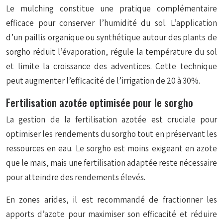
Le
mulching
constitue une pratique complémentaire
efficace pour conserver l’humidité du sol. L’application
d’un paillis organique ou synthétique autour des plants de
sorgho réduit l’évaporation, régule la température du sol
et limite la croissance des adventices. Cette technique
peut augmenter l’efficacité de l’irrigation de 20 à 30%.
Fertilisation azotée optimisée pour le sorgho
La gestion de la fertilisation azotée est cruciale pour
optimiser les rendements du sorgho tout en préservant les
ressources en eau. Le sorgho est moins exigeant en azote
que le maïs, mais une fertilisation adaptée reste nécessaire
pour atteindre des rendements élevés.
En zones arides, il est recommandé de fractionner les
apports d’azote pour maximiser son efficacité et réduire