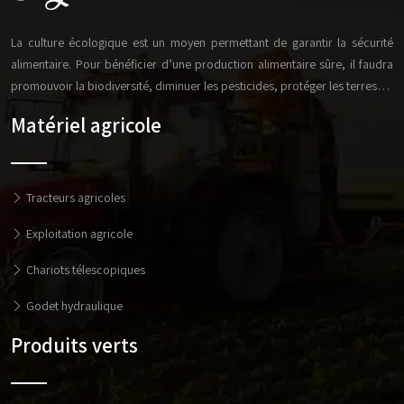
La culture écologique est un moyen permettant de garantir la sécurité
alimentaire. Pour bénéficier d’une production alimentaire sûre, il faudra
promouvoir la biodiversité, diminuer les pesticides, protéger les terres…
Matériel agricole
Tracteurs agricoles
Exploitation agricole
Chariots télescopiques
Godet hydraulique
Produits verts