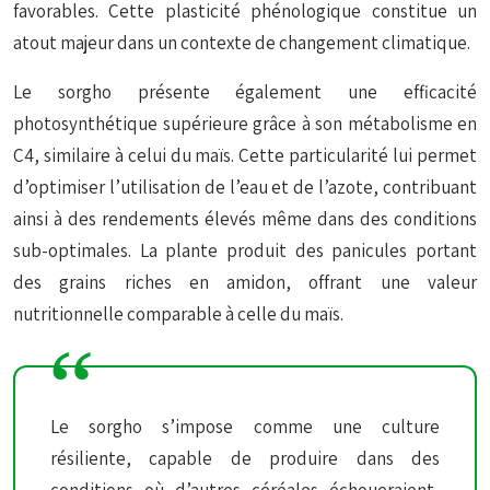
favorables. Cette
plasticité phénologique
constitue un
atout majeur dans un contexte de changement climatique.
Le sorgho présente également une efficacité
photosynthétique supérieure grâce à son métabolisme en
C4, similaire à celui du maïs. Cette particularité lui permet
d’optimiser l’utilisation de l’eau et de l’azote, contribuant
ainsi à des rendements élevés même dans des conditions
sub-optimales. La plante produit des panicules portant
des grains riches en amidon, offrant une valeur
nutritionnelle comparable à celle du maïs.
Le sorgho s’impose comme une culture
résiliente, capable de produire dans des