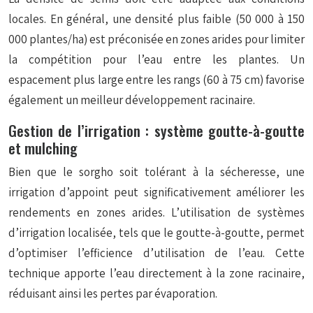
locales. En général, une densité plus faible (50 000 à 150
000 plantes/ha) est préconisée en zones arides pour limiter
la compétition pour l’eau entre les plantes. Un
espacement plus large entre les rangs (60 à 75 cm) favorise
également un meilleur développement racinaire.
Gestion de l’irrigation : système goutte-à-goutte
et mulching
Bien que le sorgho soit tolérant à la sécheresse, une
irrigation d’appoint peut significativement améliorer les
rendements en zones arides. L’utilisation de systèmes
d’irrigation localisée, tels que le goutte-à-goutte, permet
d’optimiser l’efficience d’utilisation de l’eau. Cette
technique apporte l’eau directement à la zone racinaire,
réduisant ainsi les pertes par évaporation.