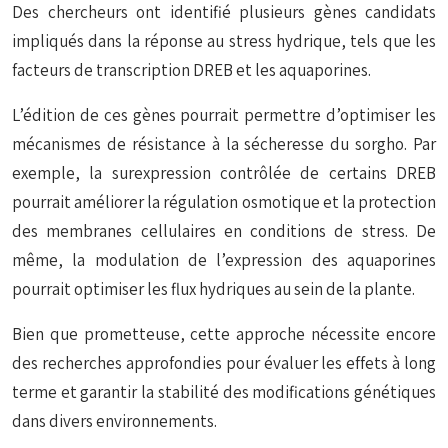
Des chercheurs ont identifié plusieurs gènes candidats
impliqués dans la réponse au stress hydrique, tels que les
facteurs de transcription DREB et les aquaporines.
L’édition de ces gènes pourrait permettre d’optimiser les
mécanismes de résistance à la sécheresse du sorgho. Par
exemple, la surexpression contrôlée de certains DREB
pourrait améliorer la régulation osmotique et la protection
des membranes cellulaires en conditions de stress. De
même, la modulation de l’expression des aquaporines
pourrait optimiser les flux hydriques au sein de la plante.
Bien que prometteuse, cette approche nécessite encore
des recherches approfondies pour évaluer les effets à long
terme et garantir la stabilité des modifications génétiques
dans divers environnements.