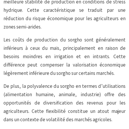
meilleure stabilité de production en conditions de stress
hydrique. Cette caractéristique se traduit par une
réduction du risque économique pour les agriculteurs en
zones semi-arides.
Les coûts de production du sorgho sont généralement
inférieurs à ceux du maïs, principalement en raison de
besoins moindres en irrigation et en intrants. Cette
différence peut compenser la valorisation économique
légèrement inférieure du sorgho sur certains marchés.
De plus, la polyvalence du sorgho en termes d’utilisations
(alimentation humaine, animale, industrie) offre des
opportunités de diversification des revenus pour les
agriculteurs. Cette flexibilité constitue un atout majeur
dans un contexte de volatilité des marchés agricoles.