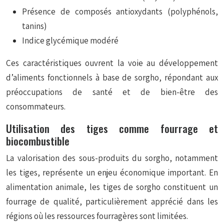
Présence de composés antioxydants (polyphénols,
tanins)
Indice glycémique modéré
Ces caractéristiques ouvrent la voie au développement
d’aliments fonctionnels à base de sorgho, répondant aux
préoccupations de santé et de bien-être des
consommateurs.
Utilisation des tiges comme fourrage et
biocombustible
La valorisation des sous-produits du sorgho, notamment
les tiges, représente un enjeu économique important. En
alimentation animale, les tiges de sorgho constituent un
fourrage de qualité, particulièrement apprécié dans les
régions où les ressources fourragères sont limitées.