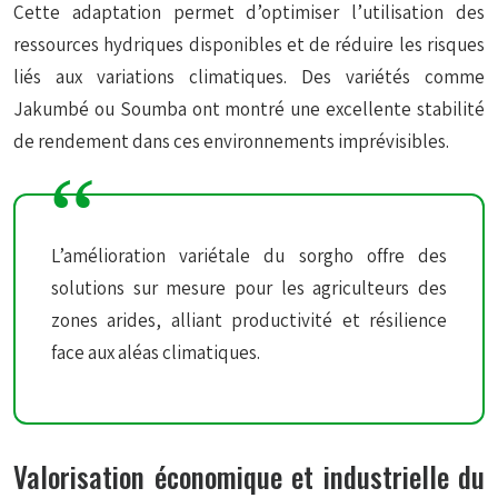
Cette adaptation permet d’optimiser l’utilisation des
ressources hydriques disponibles et de réduire les risques
liés aux variations climatiques. Des variétés comme
Jakumbé ou Soumba ont montré une excellente stabilité
de rendement dans ces environnements imprévisibles.
L’amélioration variétale du sorgho offre des
solutions sur mesure pour les agriculteurs des
zones arides, alliant productivité et résilience
face aux aléas climatiques.
Valorisation économique et industrielle du