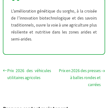
L’amélioration génétique du sorgho, à la croisée
de l’innovation biotechnologique et des savoirs
traditionnels, ouvre la voie à une agriculture plus
résiliente et nutritive dans les zones arides et
semi-arides.
Prix 2026 des véhicules
Prix en 2026 des presses
utilitaires agricoles
à balles rondes et
carrées