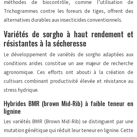
méthodes de biocontrôle, comme l’utilisation de
Trichogrammes contre les foreurs de tiges, offrent des
alternatives durables aux insecticides conventionnels.
Variétés de sorgho à haut rendement et
résistantes à la sécheresse
Le développement de variétés de sorgho adaptées aux
conditions arides constitue un axe majeur de recherche
agronomique. Ces efforts ont abouti à la création de
cultivars combinant productivité élevée et résistance au
stress hydrique.
Hybrides BMR (brown Mid-Rib) à faible teneur en
lignine
Les variétés BMR (Brown Mid-Rib) se distinguent par une
mutation génétique qui réduit leur teneur en lignine. Cette