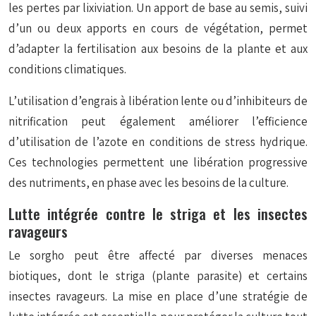
les pertes par lixiviation. Un apport de base au semis, suivi
d’un ou deux apports en cours de végétation, permet
d’adapter la fertilisation aux besoins de la plante et aux
conditions climatiques.
L’utilisation d’engrais à libération lente ou d’inhibiteurs de
nitrification peut également améliorer l’efficience
d’utilisation de l’azote en conditions de stress hydrique.
Ces technologies permettent une libération progressive
des nutriments, en phase avec les besoins de la culture.
Lutte intégrée contre le striga et les insectes
ravageurs
Le sorgho peut être affecté par diverses menaces
biotiques, dont le striga (plante parasite) et certains
insectes ravageurs. La mise en place d’une stratégie de