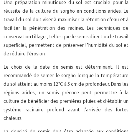
Une préparation minutieuse du sol est cruciale pour la
réussite de la culture du sorgho en conditions arides. Le
travail du sol doit viser à maximiser la rétention d’eau et à
faciliter la pénétration des racines. Les techniques de
conservation tillage
, telles que le semis direct ou le travail
superficiel, permettent de préserver l’humidité du sol et
de réduire l’érosion.
Le choix de la date de semis est déterminant. Il est
recommandé de semer le sorgho lorsque la température
du sol atteint au moins 12°C à 5 cm de profondeur. Dans les
régions arides, un semis précoce peut permettre à la
culture de bénéficier des premières pluies et d’établir un
système racinaire profond avant l’arrivée des fortes
chaleurs.
La densité de semis doit être adaptée aux conditions