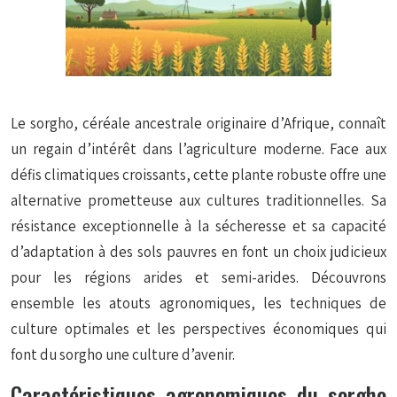
Le sorgho, céréale ancestrale originaire d’Afrique, connaît
un regain d’intérêt dans l’agriculture moderne. Face aux
défis climatiques croissants, cette plante robuste offre une
alternative prometteuse aux cultures traditionnelles. Sa
résistance exceptionnelle à la sécheresse et sa capacité
d’adaptation à des sols pauvres en font un choix judicieux
pour les régions arides et semi-arides. Découvrons
ensemble les atouts agronomiques, les techniques de
culture optimales et les perspectives économiques qui
font du sorgho une culture d’avenir.
Caractéristiques agronomiques du sorgho