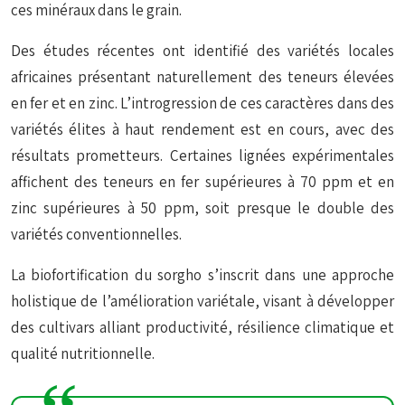
ces minéraux dans le grain.
Des études récentes ont identifié des variétés locales
africaines présentant naturellement des teneurs élevées
en fer et en zinc. L’introgression de ces caractères dans des
variétés élites à haut rendement est en cours, avec des
résultats prometteurs. Certaines lignées expérimentales
affichent des teneurs en fer supérieures à 70 ppm et en
zinc supérieures à 50 ppm, soit presque le double des
variétés conventionnelles.
La biofortification du sorgho s’inscrit dans une approche
holistique de l’amélioration variétale, visant à développer
des cultivars alliant productivité, résilience climatique et
qualité nutritionnelle.