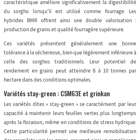
caractéristique améliore significativement la digestibilité
du sorgho lorsqu’il est utilisé comme fourrage. Les
hybrides BMR offrent ainsi une double valorisation :
production de grains et qualité fourragère supérieure.
Ces variétés présentent généralement une bonne
tolérance à la sécheresse, bien que légèrement inférieure à
celle des sorghos traditionnels. Leur potentiel de
rendement en grains peut atteindre 8 à 10 tonnes par
hectare dans des conditions optimales.
Variétés stay-green : CSM63E et grinkan
Les variétés dites « stay-green » se caractérisent par leur
capacité à maintenir leurs feuilles vertes plus longtemps
après la floraison, même en conditions de stress hydrique.
Cette particularité permet une meilleure remobilisation