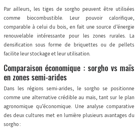
Par ailleurs, les tiges de sorgho peuvent être utilisées
comme biocombustible. Leur pouvoir calorifique,
comparable à celui du bois, en fait une source d’énergie
renouvelable intéressante pour les zones rurales. La
densification sous forme de briquettes ou de pellets
facilite leur stockage et leur utilisation.
Comparaison économique : sorgho vs maïs
en zones semi-arides
Dans les régions semi-arides, le sorgho se positionne
comme une alternative crédible au maïs, tant sur le plan
agronomique qu’économique. Une analyse comparative
des deux cultures met en lumière plusieurs avantages du
sorgho :