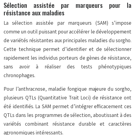
Sélection assistée par marqueurs pour la
résistance aux maladies
La sélection assistée par marqueurs (SAM) s’impose
comme un outil puissant pour accélérer le développement
de variétés résistantes aux principales maladies du sorgho.
Cette technique permet d’identifier et de sélectionner
rapidement les individus porteurs de gènes de résistance,
sans avoir à réaliser des tests phénotypiques
chronophages.
Pour l’anthracnose, maladie fongique majeure du sorgho,
plusieurs QTLs (Quantitative Trait Loci) de résistance ont
été identifiés. La SAM permet d’intégrer efficacement ces
QTLs dans les programmes de sélection, aboutissant à des
variétés combinant résistance durable et caractères
agronomiques intéressants.