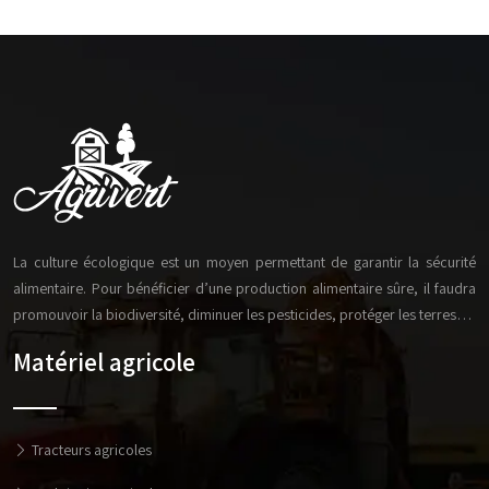
La culture écologique est un moyen permettant de garantir la sécurité
alimentaire. Pour bénéficier d’une production alimentaire sûre, il faudra
promouvoir la biodiversité, diminuer les pesticides, protéger les terres…
Matériel agricole
Tracteurs agricoles