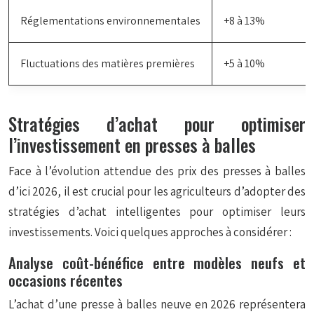
Réglementations environnementales
+8 à 13%
Fluctuations des matières premières
+5 à 10%
Stratégies d’achat pour optimiser
l’investissement en presses à balles
Face à l’évolution attendue des prix des presses à balles
d’ici 2026, il est crucial pour les agriculteurs d’adopter des
stratégies d’achat intelligentes pour optimiser leurs
investissements. Voici quelques approches à considérer :
Analyse coût-bénéfice entre modèles neufs et
occasions récentes
L’achat d’une presse à balles neuve en 2026 représentera