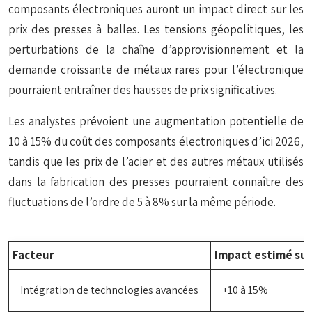
composants électroniques auront un impact direct sur les
prix des presses à balles. Les tensions géopolitiques, les
perturbations de la chaîne d’approvisionnement et la
demande croissante de métaux rares pour l’électronique
pourraient entraîner des hausses de prix significatives.
Les analystes prévoient une augmentation potentielle de
10 à 15% du coût des composants électroniques d’ici 2026,
tandis que les prix de l’acier et des autres métaux utilisés
dans la fabrication des presses pourraient connaître des
fluctuations de l’ordre de 5 à 8% sur la même période.
Facteur
Impact estimé sur 
Intégration de technologies avancées
+10 à 15%