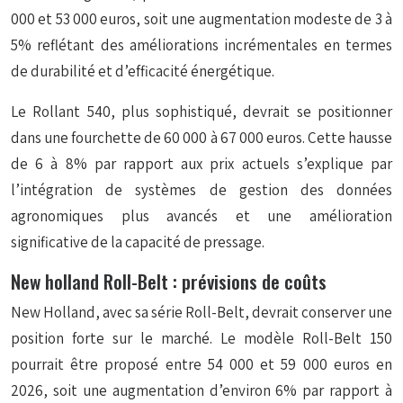
000 et 53 000 euros, soit une augmentation modeste de 3 à
5% reflétant des améliorations incrémentales en termes
de durabilité et d’efficacité énergétique.
Le Rollant 540, plus sophistiqué, devrait se positionner
dans une fourchette de 60 000 à 67 000 euros. Cette hausse
de 6 à 8% par rapport aux prix actuels s’explique par
l’intégration de systèmes de
gestion des données
agronomiques
plus avancés et une amélioration
significative de la capacité de pressage.
New holland Roll-Belt : prévisions de coûts
New Holland, avec sa série Roll-Belt, devrait conserver une
position forte sur le marché. Le modèle Roll-Belt 150
pourrait être proposé entre 54 000 et 59 000 euros en
2026, soit une augmentation d’environ 6% par rapport à