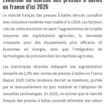
en france d’ici 2026
Le marché français des presses à balles devrait connaître
une croissance modérée mais stable d’ici 2026. Les facteurs
clés de cette évolution incluent l’augmentation de la taille
moyenne des exploitations agricoles, la demande
croissante pour des équipements plus efficaces et
économes en énergie, ainsi que l’intégration de
technologies de précision dans les machines agricoles.
Les statistiques récentes indiquent une augmentation
annuelle de 2,5% des ventes de presses à balles en France
depuis 2020. Cette tendance devrait se maintenir, portée
par le renouvellement du parc matériel et l’adoption de
nouvelles technologies. En 2026, on estime que le marché
français des presses à balles pourrait atteindre une valeur