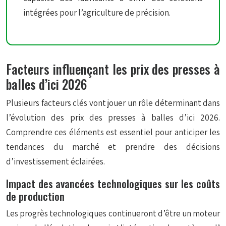
intégrées pour l’agriculture de précision.
Facteurs influençant les prix des presses à
balles d’ici 2026
Plusieurs facteurs clés vont jouer un rôle déterminant dans
l’évolution des prix des presses à balles d’ici 2026.
Comprendre ces éléments est essentiel pour anticiper les
tendances du marché et prendre des décisions
d’investissement éclairées.
Impact des avancées technologiques sur les coûts
de production
Les progrès technologiques continueront d’être un moteur