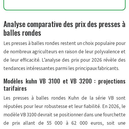
Analyse comparative des prix des presses à
balles rondes
Les presses à balles rondes restent un choix populaire pour
de nombreux agriculteurs en raison de leur polyvalence et
de leur efficacité. L’analyse des prix pour 2026 révèle des
tendances intéressantes parmi les principaux fabricants.
Modèles kuhn VB 3100 et VB 3200 : projections
tarifaires
Les presses à balles rondes Kuhn de la série VB sont
réputées pour leur robustesse et leur fiabilité. En 2026, le
modèle VB 3100 devrait se positionner dans une fourchette
de prix allant de 55 000 à 62 000 euros, soit une