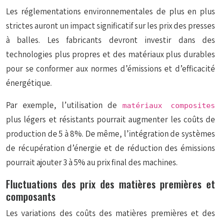
Les réglementations environnementales de plus en plus
strictes auront un impact significatif sur les prix des presses
à balles. Les fabricants devront investir dans des
technologies plus propres et des matériaux plus durables
pour se conformer aux normes d’émissions et d’efficacité
énergétique.
Par exemple, l’utilisation de
matériaux composites
plus légers et résistants pourrait augmenter les coûts de
production de 5 à 8%. De même, l’intégration de systèmes
de récupération d’énergie et de réduction des émissions
pourrait ajouter 3 à 5% au prix final des machines.
Fluctuations des prix des matières premières et
composants
Les variations des coûts des matières premières et des