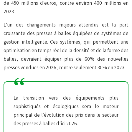
de 450 millions d’euros, contre environ 400 millions en
2023.
L’un des changements majeurs attendus est la part
croissante des presses à balles équipées de systèmes de
gestion intelligente. Ces systèmes, qui permettent une
optimisation en temps réel de la densité et de la forme des
balles, devraient équiper plus de 60% des nouvelles
presses vendues en 2026, contre seulement 30% en 2023.
La transition vers des équipements plus
sophistiqués et écologiques sera le moteur
principal de l’évolution des prix dans le secteur
des presses à balles d’ici 2026.