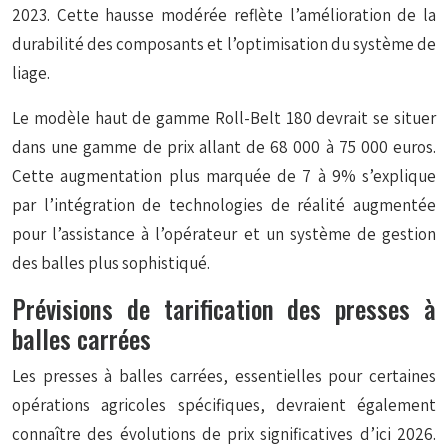
2023. Cette hausse modérée reflète l’amélioration de la
durabilité des composants et l’optimisation du système de
liage.
Le modèle haut de gamme Roll-Belt 180 devrait se situer
dans une gamme de prix allant de 68 000 à 75 000 euros.
Cette augmentation plus marquée de 7 à 9% s’explique
par l’intégration de technologies de
réalité augmentée
pour l’assistance à l’opérateur et un système de gestion
des balles plus sophistiqué.
Prévisions de tarification des presses à
balles carrées
Les presses à balles carrées, essentielles pour certaines
opérations agricoles spécifiques, devraient également
connaître des évolutions de prix significatives d’ici 2026.