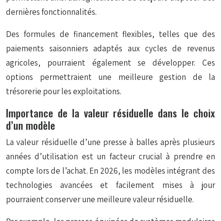
dernières fonctionnalités.
Des formules de financement flexibles, telles que des
paiements saisonniers adaptés aux cycles de revenus
agricoles, pourraient également se développer. Ces
options permettraient une meilleure gestion de la
trésorerie pour les exploitations.
Importance de la valeur résiduelle dans le choix
d’un modèle
La valeur résiduelle d’une presse à balles après plusieurs
années d’utilisation est un facteur crucial à prendre en
compte lors de l’achat. En 2026, les modèles intégrant des
technologies avancées et facilement mises à jour
pourraient conserver une meilleure valeur résiduelle.