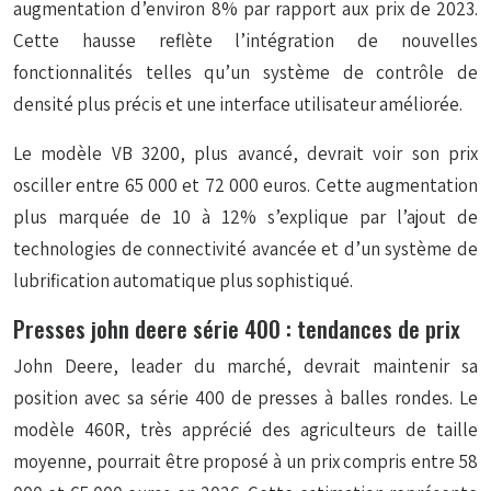
augmentation d’environ 8% par rapport aux prix de 2023.
Cette hausse reflète l’intégration de nouvelles
fonctionnalités telles qu’un système de contrôle de
densité plus précis et une interface utilisateur améliorée.
Le modèle VB 3200, plus avancé, devrait voir son prix
osciller entre 65 000 et 72 000 euros. Cette augmentation
plus marquée de 10 à 12% s’explique par l’ajout de
technologies de
connectivité avancée
et d’un système de
lubrification automatique plus sophistiqué.
Presses john deere série 400 : tendances de prix
John Deere, leader du marché, devrait maintenir sa
position avec sa série 400 de presses à balles rondes. Le
modèle 460R, très apprécié des agriculteurs de taille
moyenne, pourrait être proposé à un prix compris entre 58