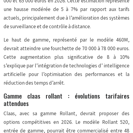
000 et 65 000 euros en 2026. Cette estimation représente
une hausse modérée de 5 à 7% par rapport aux tarifs
actuels, principalement due à l’amélioration des systèmes
de surveillance et de contrôle à distance.
Le haut de gamme, représenté par le modèle 460M,
devrait atteindre une fourchette de 70 000 à 78 000 euros.
Cette augmentation plus significative de 8 à 10%
s’explique par l’intégration de technologies d’
intelligence
artificielle
pour l’optimisation des performances et la
réduction des temps d’arrêt.
Gamme claas rollant : évolutions tarifaires
attendues
Claas, avec sa gamme Rollant, devrait proposer des
options compétitives en 2026. Le modèle Rollant 520,
entrée de gamme, pourrait être commercialisé entre 48