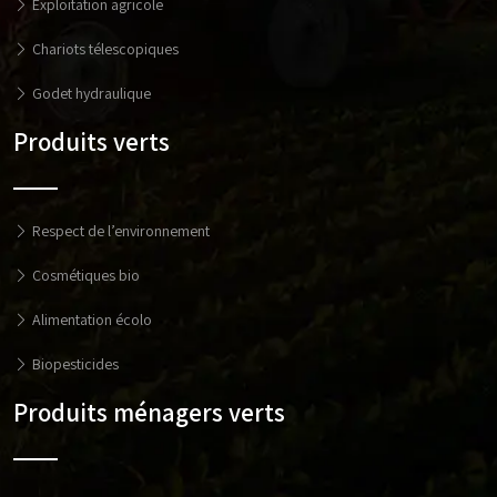
Exploitation agricole
Chariots télescopiques
Godet hydraulique
Produits verts
Respect de l’environnement
Cosmétiques bio
Alimentation écolo
Biopesticides
Produits ménagers verts