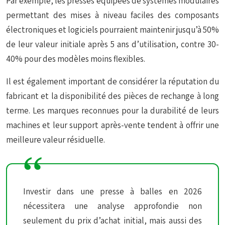
Par exemple, les presses équipées de systèmes
modulaires
permettant des mises à niveau faciles des composants
électroniques et logiciels pourraient maintenir jusqu’à 50%
de leur valeur initiale après 5 ans d’utilisation, contre 30-
40% pour des modèles moins flexibles.
Il est également important de considérer la réputation du
fabricant et la disponibilité des pièces de rechange à long
terme. Les marques reconnues pour la durabilité de leurs
machines et leur support après-vente tendent à offrir une
meilleure valeur résiduelle.
Investir dans une presse à balles en 2026
nécessitera une analyse approfondie non
seulement du prix d’achat initial, mais aussi des