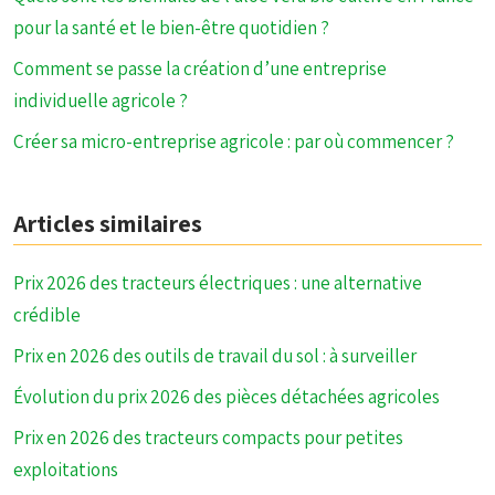
pour la santé et le bien-être quotidien ?
Comment se passe la création d’une entreprise
individuelle agricole ?
Créer sa micro-entreprise agricole : par où commencer ?
Articles similaires
Prix 2026 des tracteurs électriques : une alternative
crédible
Prix en 2026 des outils de travail du sol : à surveiller
Évolution du prix 2026 des pièces détachées agricoles
Prix en 2026 des tracteurs compacts pour petites
exploitations