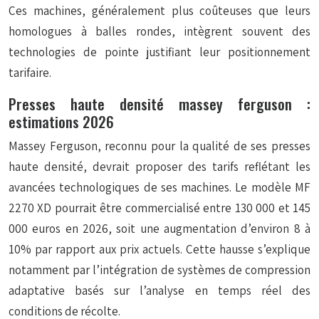
Ces machines, généralement plus coûteuses que leurs
homologues à balles rondes, intègrent souvent des
technologies de pointe justifiant leur positionnement
tarifaire.
Presses haute densité massey ferguson :
estimations 2026
Massey Ferguson, reconnu pour la qualité de ses presses
haute densité, devrait proposer des tarifs reflétant les
avancées technologiques de ses machines. Le modèle MF
2270 XD pourrait être commercialisé entre 130 000 et 145
000 euros en 2026, soit une augmentation d’environ 8 à
10% par rapport aux prix actuels. Cette hausse s’explique
notamment par l’intégration de systèmes de
compression
adaptative
basés sur l’analyse en temps réel des
conditions de récolte.