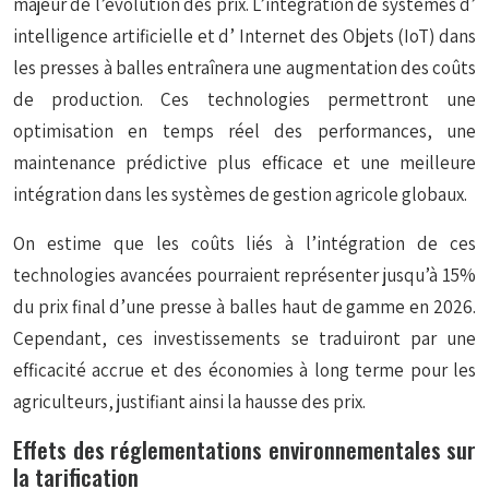
majeur de l’évolution des prix. L’intégration de systèmes d’
intelligence artificielle
et d’
Internet des Objets (IoT)
dans
les presses à balles entraînera une augmentation des coûts
de production. Ces technologies permettront une
optimisation en temps réel des performances, une
maintenance prédictive plus efficace et une meilleure
intégration dans les systèmes de gestion agricole globaux.
On estime que les coûts liés à l’intégration de ces
technologies avancées pourraient représenter jusqu’à 15%
du prix final d’une presse à balles haut de gamme en 2026.
Cependant, ces investissements se traduiront par une
efficacité accrue et des économies à long terme pour les
agriculteurs, justifiant ainsi la hausse des prix.
Effets des réglementations environnementales sur
la tarification