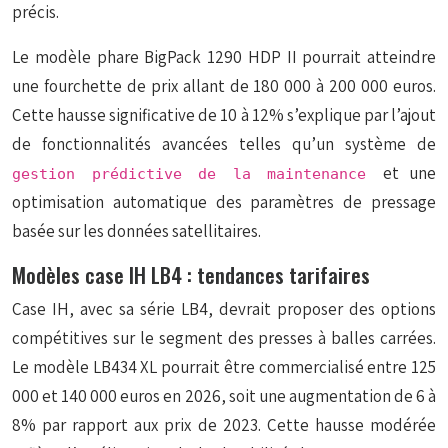
précis.
Le modèle phare BigPack 1290 HDP II pourrait atteindre
une fourchette de prix allant de 180 000 à 200 000 euros.
Cette hausse significative de 10 à 12% s’explique par l’ajout
de fonctionnalités avancées telles qu’un système de
et une
gestion prédictive de la maintenance
optimisation automatique des paramètres de pressage
basée sur les données satellitaires.
Modèles case IH LB4 : tendances tarifaires
Case IH, avec sa série LB4, devrait proposer des options
compétitives sur le segment des presses à balles carrées.
Le modèle LB434 XL pourrait être commercialisé entre 125
000 et 140 000 euros en 2026, soit une augmentation de 6 à
8% par rapport aux prix de 2023. Cette hausse modérée