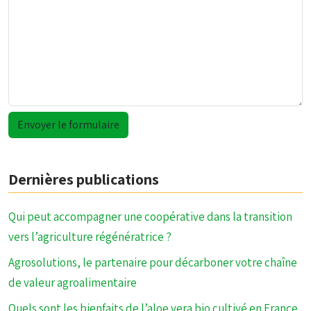
Dernières publications
Qui peut accompagner une coopérative dans la transition
vers l’agriculture régénératrice ?
Agrosolutions, le partenaire pour décarboner votre chaîne
de valeur agroalimentaire
Quels sont les bienfaits de l’aloe vera bio cultivé en France