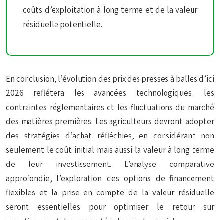
coûts d’exploitation à long terme et de la valeur
résiduelle potentielle.
En conclusion, l’évolution des prix des presses à balles d’ici
2026 reflétera les avancées technologiques, les
contraintes réglementaires et les fluctuations du marché
des matières premières. Les agriculteurs devront adopter
des stratégies d’achat réfléchies, en considérant non
seulement le coût initial mais aussi la valeur à long terme
de leur investissement. L’analyse comparative
approfondie, l’exploration des options de financement
flexibles et la prise en compte de la valeur résiduelle
seront essentielles pour optimiser le retour sur