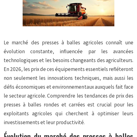
Le marché des presses à balles agricoles connaît une
évolution constante, influencée par les avancées
technologiques et les besoins changeants des agriculteurs.
En 2026, les prix de ces équipements essentiels refléteront
non seulement les innovations techniques, mais aussi les
défis économiques et environnementaux auxquels fait face
le secteur agricole. Comprendre les tendances de prix des
presses à balles rondes et carrées est crucial pour les
exploitants agricoles qui cherchent à optimiser leurs
investissements et leur productivité.
Évolution du marché des presses à balles