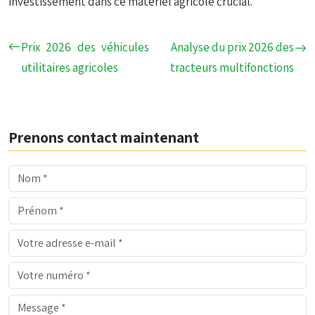
investissement dans ce matériel agricole crucial.
Prix 2026 des véhicules
Analyse du prix 2026 des
utilitaires agricoles
tracteurs multifonctions
Prenons contact maintenant