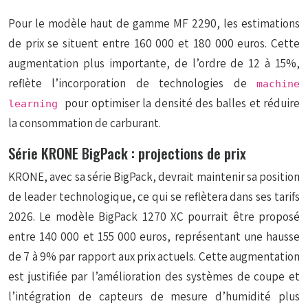
Pour le modèle haut de gamme MF 2290, les estimations
de prix se situent entre 160 000 et 180 000 euros. Cette
augmentation plus importante, de l’ordre de 12 à 15%,
reflète l’incorporation de technologies de
machine
pour optimiser la densité des balles et réduire
learning
la consommation de carburant.
Série KRONE BigPack : projections de prix
KRONE, avec sa série BigPack, devrait maintenir sa position
de leader technologique, ce qui se reflètera dans ses tarifs
2026. Le modèle BigPack 1270 XC pourrait être proposé
entre 140 000 et 155 000 euros, représentant une hausse
de 7 à 9% par rapport aux prix actuels. Cette augmentation
est justifiée par l’amélioration des systèmes de coupe et
l’intégration de capteurs de
mesure d’humidité
plus