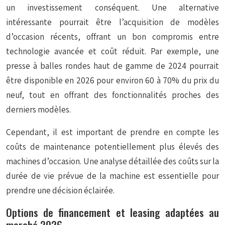
un investissement conséquent. Une alternative
intéressante pourrait être l’acquisition de modèles
d’occasion récents, offrant un bon compromis entre
technologie avancée et coût réduit. Par exemple, une
presse à balles rondes haut de gamme de 2024 pourrait
être disponible en 2026 pour environ 60 à 70% du prix du
neuf, tout en offrant des fonctionnalités proches des
derniers modèles.
Cependant, il est important de prendre en compte les
coûts de maintenance potentiellement plus élevés des
machines d’occasion. Une analyse détaillée des coûts sur la
durée de vie prévue de la machine est essentielle pour
prendre une décision éclairée.
Options de financement et leasing adaptées au
marché 2026