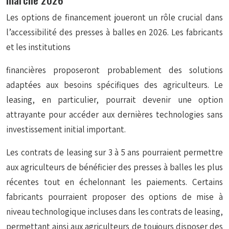
Les options de financement joueront un rôle crucial dans
l’accessibilité des presses à balles en 2026. Les fabricants
et les institutions
financières proposeront probablement des solutions
adaptées aux besoins spécifiques des agriculteurs. Le
leasing, en particulier, pourrait devenir une option
attrayante pour accéder aux dernières technologies sans
investissement initial important.
Les contrats de leasing sur 3 à 5 ans pourraient permettre
aux agriculteurs de bénéficier des presses à balles les plus
récentes tout en échelonnant les paiements. Certains
fabricants pourraient proposer des options de mise à
niveau technologique incluses dans les contrats de leasing,
permettant ainsi aux agriculteurs de toujours disposer des