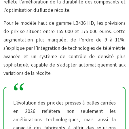
reflète l’amélioration de la durabilité des composants et
l’optimisation du flux de récolte.
Pour le modèle haut de gamme LB436 HD, les prévisions
de prix se situent entre 155 000 et 175 000 euros. Cette
augmentation plus marquée, de l’ordre de 9 à 11%,
s’explique par l’intégration de technologies de
télémétrie
avancée
et un système de contrôle de densité plus
sophistiqué, capable de s’adapter automatiquement aux
variations de la récolte.
L’évolution des prix des presses à balles carrées
en 2026 reflétera non seulement les
améliorations technologiques, mais aussi la
capacité des fabricants à offrir des solutions