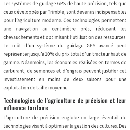
Les systèmes de guidage GPS de haute précision, tels que
ceux développés par Trimble, sont devenus indispensables
pour l’agriculture moderne. Ces technologies permettent
une navigation au centimètre près, réduisant les
chevauchements et optimisant l’utilisation des ressources.
Le coût d’un système de guidage GPS avancé peut
représenter jusqu’à 10% du prix total d’un tracteur haut de
gamme. Néanmoins, les économies réalisées en termes de
carburant, de semences et d’engrais peuvent justifier cet
investissement en moins de deux saisons pour une
exploitation de taille moyenne.
Technologies de l’agriculture de précision et leur
influence tarifaire
L’agriculture de précision englobe un large éventail de
technologies visant à optimiser la gestion des cultures. Des