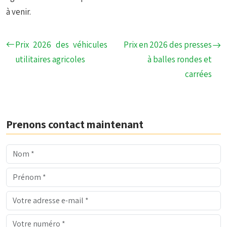
à venir.
Prix 2026 des véhicules
Prix en 2026 des presses
utilitaires agricoles
à balles rondes et
carrées
Prenons contact maintenant