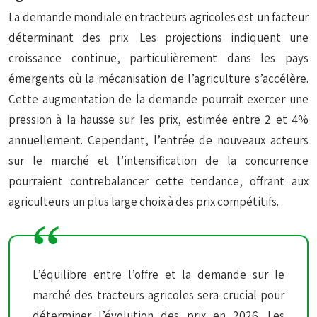
La demande mondiale en tracteurs agricoles est un facteur
déterminant des prix. Les projections indiquent une
croissance continue, particulièrement dans les pays
émergents où la mécanisation de l’agriculture s’accélère.
Cette augmentation de la demande pourrait exercer une
pression à la hausse sur les prix, estimée entre 2 et 4%
annuellement. Cependant, l’entrée de nouveaux acteurs
sur le marché et l’intensification de la concurrence
pourraient contrebalancer cette tendance, offrant aux
agriculteurs un plus large choix à des prix compétitifs.
L’équilibre entre l’offre et la demande sur le
marché des tracteurs agricoles sera crucial pour
déterminer l’évolution des prix en 2026. Les