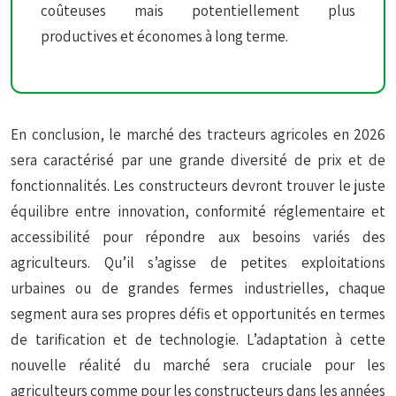
coûteuses mais potentiellement plus
productives et économes à long terme.
En conclusion, le marché des tracteurs agricoles en 2026
sera caractérisé par une grande diversité de prix et de
fonctionnalités. Les constructeurs devront trouver le juste
équilibre entre innovation, conformité réglementaire et
accessibilité pour répondre aux besoins variés des
agriculteurs. Qu’il s’agisse de petites exploitations
urbaines ou de grandes fermes industrielles, chaque
segment aura ses propres défis et opportunités en termes
de tarification et de technologie. L’adaptation à cette
nouvelle réalité du marché sera cruciale pour les
agriculteurs comme pour les constructeurs dans les années