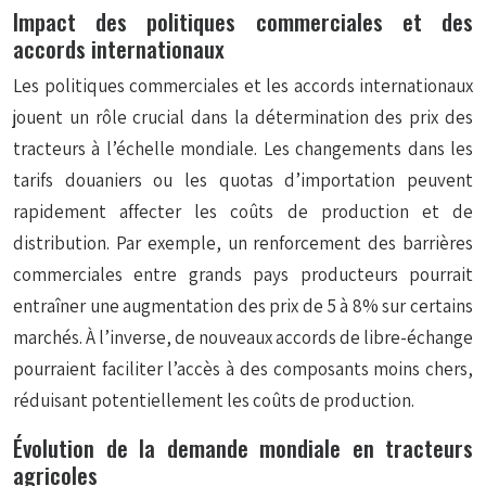
Impact des politiques commerciales et des
accords internationaux
Les politiques commerciales et les accords internationaux
jouent un rôle crucial dans la détermination des prix des
tracteurs à l’échelle mondiale. Les changements dans les
tarifs douaniers ou les quotas d’importation peuvent
rapidement affecter les coûts de production et de
distribution. Par exemple, un renforcement des barrières
commerciales entre grands pays producteurs pourrait
entraîner une augmentation des prix de 5 à 8% sur certains
marchés. À l’inverse, de nouveaux accords de libre-échange
pourraient faciliter l’accès à des composants moins chers,
réduisant potentiellement les coûts de production.
Évolution de la demande mondiale en tracteurs
agricoles