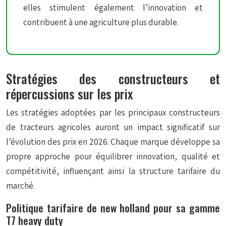
elles stimulent également l’innovation et
contribuent à une agriculture plus durable.
Stratégies des constructeurs et
répercussions sur les prix
Les stratégies adoptées par les principaux constructeurs
de tracteurs agricoles auront un impact significatif sur
l’évolution des prix en 2026. Chaque marque développe sa
propre approche pour équilibrer innovation, qualité et
compétitivité, influençant ainsi la structure tarifaire du
marché.
Politique tarifaire de new holland pour sa gamme
T7 heavy duty