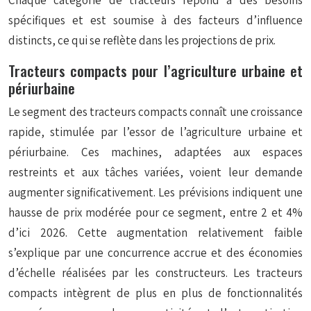
Chaque catégorie de tracteurs répond à des besoins
spécifiques et est soumise à des facteurs d’influence
distincts, ce qui se reflète dans les projections de prix.
Tracteurs compacts pour l’agriculture urbaine et
périurbaine
Le segment des tracteurs compacts connaît une croissance
rapide, stimulée par l’essor de l’agriculture urbaine et
périurbaine. Ces machines, adaptées aux espaces
restreints et aux tâches variées, voient leur demande
augmenter significativement. Les prévisions indiquent une
hausse de prix modérée pour ce segment, entre 2 et 4%
d’ici 2026. Cette augmentation relativement faible
s’explique par une concurrence accrue et des économies
d’échelle réalisées par les constructeurs. Les tracteurs
compacts intègrent de plus en plus de fonctionnalités