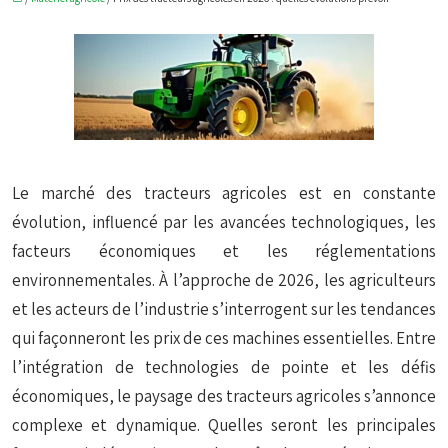
Le marché des tracteurs agricoles est en constante
évolution, influencé par les avancées technologiques, les
facteurs économiques et les réglementations
environnementales. À l’approche de 2026, les agriculteurs
et les acteurs de l’industrie s’interrogent sur les tendances
qui façonneront les prix de ces machines essentielles. Entre
l’intégration de technologies de pointe et les défis
économiques, le paysage des tracteurs agricoles s’annonce
complexe et dynamique. Quelles seront les principales