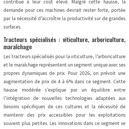
contribue à leur coût élevé. Malgré cette hausse, la
demande pour ces machines devrait rester forte, portée
par la nécessité d’accroître la productivité sur de grandes
surfaces.
Tracteurs spécialisés : viticulture, arboriculture,
maraîchage
Les tracteurs spécialisés pour la viticulture, l’arboriculture
et le maraîchage représentent un segment unique avec ses
propres dynamiques de prix. Pour 2026, on prévoit une
augmentation de prix de 4 à 6% dans ce segment. Cette
hausse modérée s’explique par un équilibre entre
l’intégration de nouvelles technologies adaptées aux
besoins spécifiques de ces cultures et la nécessité de
maintenir des prix accessibles pour les exploitations
souvent plus petites. Les innovations dans ce segment se