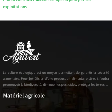
exploitations
La culture écologique est un moyen permettant de garantir la sécurité
alimentaire. Pour bénéficier d’une production alimentaire sûre, il faudra
promouvoir la biodiversité, diminuer les pesticides, protéger les terres…
Matériel agricole