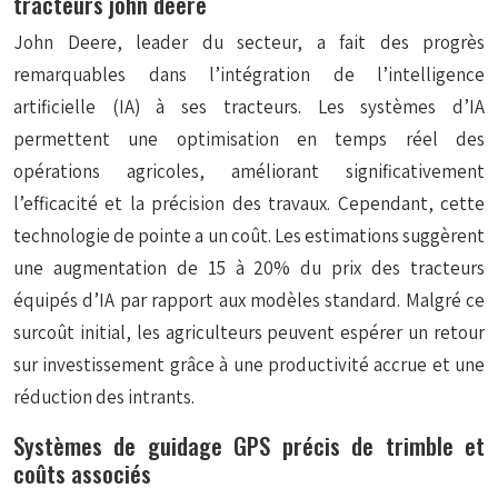
tracteurs john deere
John Deere, leader du secteur, a fait des progrès
remarquables dans l’intégration de l’intelligence
artificielle (IA) à ses tracteurs. Les systèmes d’IA
permettent une optimisation en temps réel des
opérations agricoles, améliorant significativement
l’efficacité et la précision des travaux. Cependant, cette
technologie de pointe a un coût. Les estimations suggèrent
une augmentation de 15 à 20% du prix des tracteurs
équipés d’IA par rapport aux modèles standard. Malgré ce
surcoût initial, les agriculteurs peuvent espérer un retour
sur investissement grâce à une productivité accrue et une
réduction des intrants.
Systèmes de guidage GPS précis de trimble et
coûts associés