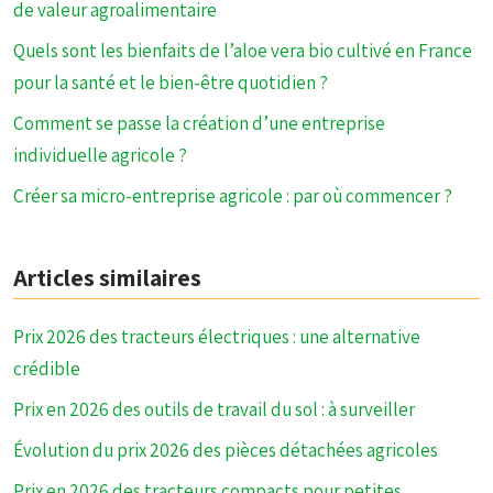
de valeur agroalimentaire
Quels sont les bienfaits de l’aloe vera bio cultivé en France
pour la santé et le bien-être quotidien ?
Comment se passe la création d’une entreprise
individuelle agricole ?
Créer sa micro-entreprise agricole : par où commencer ?
Articles similaires
Prix 2026 des tracteurs électriques : une alternative
crédible
Prix en 2026 des outils de travail du sol : à surveiller
Évolution du prix 2026 des pièces détachées agricoles
Prix en 2026 des tracteurs compacts pour petites