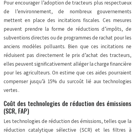
Pour encourager l’adoption de tracteurs plus respectueux
de l’environnement, de nombreux gouvernements
mettent en place des incitations fiscales. Ces mesures
peuvent prendre la forme de réductions d’impôts, de
subventions directes ou de programmes de rachat pour les
anciens modèles polluants. Bien que ces incitations ne
réduisent pas directement le prix d’achat des tracteurs,
elles peuvent significativement alléger la charge financière
pour les agriculteurs. On estime que ces aides pourraient
compenser jusqu’à 15% du surcoût lié aux technologies
vertes
.
Coût des technologies de réduction des émissions
(SCR, FAP)
Les technologies de réduction des émissions, telles que la
réduction catalytique sélective (SCR) et les filtres à