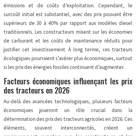
émissions et de coûts d’exploitation. Cependant, le
surcoût initial est substantiel, avec des prix pouvant être
supérieurs de 30 à 40% par rapport aux modèles diesel
traditionnels. Les constructeurs misent sur les économies
de carburant et les coûts de maintenance réduits pour
justifier cet investissement. À long terme, ces tracteurs
écologiques pourraient s’avérer plus économiques, surtout
si les prix des énergies fossiles continuent d’augmenter.
Facteurs économiques influençant les prix
des tracteurs en 2026
Au-delà des avancées technologiques, plusieurs facteurs
économiques joueront un rôle crucial dans la
détermination des prix des tracteurs agricoles en 2026. Ces
éléments, souvent interconnectés, créent un