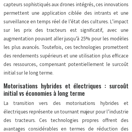
capteurs sophistiqués aux drones intégrés, ces innovations
permettent une application ciblée des intrants et une
surveillance en temps réel de l’état des cultures. L’impact
sur les prix des tracteurs est significatif, avec une
augmentation pouvant aller jusqu’à 25% pour les modèles
les plus avancés. Toutefois, ces technologies promettent
des rendements supérieurs et une utilisation plus efficace
des ressources, compensant potentiellement le surcoût
initial sur le long terme.
Motorisations hybrides et électriques : surcoût
initial vs économies à long terme
La transition vers des motorisations hybrides et
électriques représente un tournant majeur pour l’industrie
des tracteurs. Ces technologies
propres
offrent des
avantages considérables en termes de réduction des