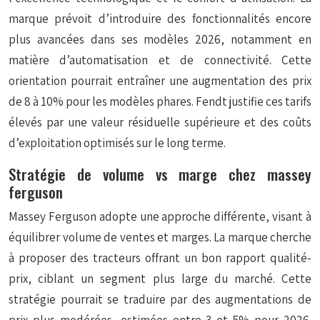
marque prévoit d’introduire des fonctionnalités encore
plus avancées dans ses modèles 2026, notamment en
matière d’automatisation et de connectivité. Cette
orientation pourrait entraîner une augmentation des prix
de 8 à 10% pour les modèles phares. Fendt justifie ces tarifs
élevés par une valeur résiduelle supérieure et des coûts
d’exploitation optimisés sur le long terme.
Stratégie de volume vs marge chez massey
ferguson
Massey Ferguson adopte une approche différente, visant à
équilibrer volume de ventes et marges. La marque cherche
à proposer des tracteurs offrant un bon rapport qualité-
prix, ciblant un segment plus large du marché. Cette
stratégie pourrait se traduire par des augmentations de