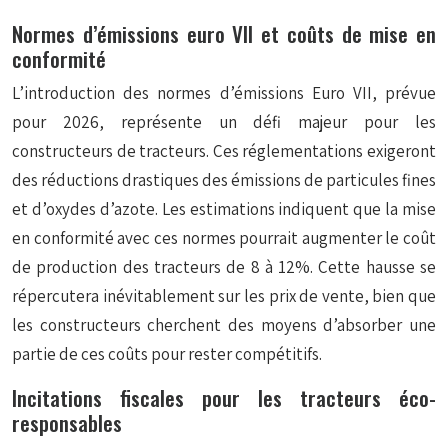
Normes d’émissions euro VII et coûts de mise en
conformité
L’introduction des normes d’émissions Euro VII, prévue
pour 2026, représente un défi majeur pour les
constructeurs de tracteurs. Ces réglementations exigeront
des réductions drastiques des émissions de particules fines
et d’oxydes d’azote. Les estimations indiquent que la mise
en conformité avec ces normes pourrait augmenter le coût
de production des tracteurs de 8 à 12%. Cette hausse se
répercutera inévitablement sur les prix de vente, bien que
les constructeurs cherchent des moyens d’absorber une
partie de ces coûts pour rester compétitifs.
Incitations fiscales pour les tracteurs éco-
responsables