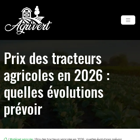
Prix des tracteurs
agricoles en 2026 :
quelles évolutions
prévoir
/
Matériel agricole
/ Prix des tracteurs agricoles en 2026 : quelles évolutions prévoir