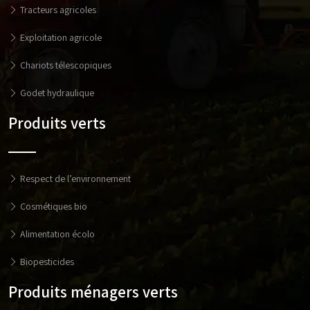
Tracteurs agricoles
Exploitation agricole
Chariots télescopiques
Godet hydraulique
Produits verts
Respect de l’environnement
Cosmétiques bio
Alimentation écolo
Biopesticides
Produits ménagers verts