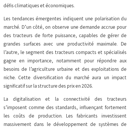
défis climatiques et économiques.
Les tendances émergentes indiquent une polarisation du
marché. D’un côté, on observe une demande accrue pour
des tracteurs de forte puissance, capables de gérer de
grandes surfaces avec une productivité maximale. De
l’autre, le segment des tracteurs compacts et spécialisés
gagne en importance, notamment pour répondre aux
besoins de l’agriculture urbaine et des exploitations de
niche. Cette diversification du marché aura un impact
significatif sur la structure des prix en 2026.
La digitalisation et la connectivité des tracteurs
s’imposent comme des standards, influençant fortement
les coûts de production. Les fabricants investissent
massivement dans le développement de systèmes de