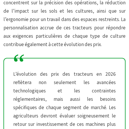
concentrent sur la précision des opérations, la réduction
de l’impact sur les sols et les cultures, ainsi que sur
l’ergonomie pour un travail dans des espaces restreints. La
personnalisation accrue de ces tracteurs pour répondre
aux exigences particulières de chaque type de culture
contribue également à cette évolution des prix.
L’évolution des prix des tracteurs en 2026
reflètera non seulement les avancées
technologiques et les contraintes
réglementaires, mais aussi les besoins
spécifiques de chaque segment de marché. Les
agriculteurs devront évaluer soigneusement le
retour sur investissement de ces machines plus