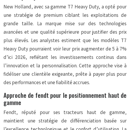
New Holland, avec sa gamme T7 Heavy Duty, a opté pour
une stratégie de
premium
ciblant les exploitations de
grande taille. La marque mise sur des technologies
avancées et une qualité supérieure pour justifier des prix
plus élevés. Les analystes estiment que les modèles T7
Heavy Duty pourraient voir leur prix augmenter de 5 à 7%
d’ici 2026, reflétant les investissements continus dans
l’innovation et la personnalisation. Cette approche vise à
fidéliser une clientèle exigeante, prête à payer plus pour
des performances et une fiabilité accrues.
Approche de fendt pour le positionnement haut de
gamme
Fendt, réputé pour ses tracteurs haut de gamme,
maintient une stratégie de différenciation basée sur
l’excellence technologique et le confort d’utilisation. La