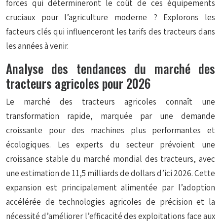
forces qui détermineront le coût de ces équipements
cruciaux pour l’agriculture moderne ? Explorons les
facteurs clés qui influenceront les tarifs des tracteurs dans
les années à venir.
Analyse des tendances du marché des
tracteurs agricoles pour 2026
Le marché des tracteurs agricoles connaît une
transformation rapide, marquée par une demande
croissante pour des machines plus performantes et
écologiques. Les experts du secteur prévoient une
croissance stable du marché mondial des tracteurs, avec
une estimation de 11,5 milliards de dollars d’ici 2026. Cette
expansion est principalement alimentée par l’adoption
accélérée de technologies agricoles de précision et la
nécessité d’améliorer l’efficacité des exploitations face aux