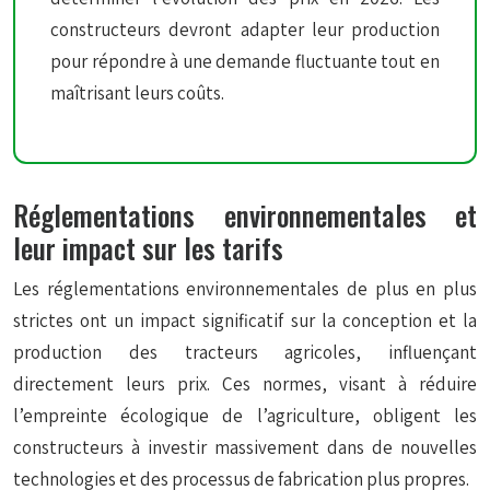
constructeurs devront adapter leur production
pour répondre à une demande fluctuante tout en
maîtrisant leurs coûts.
Réglementations environnementales et
leur impact sur les tarifs
Les réglementations environnementales de plus en plus
strictes ont un impact significatif sur la conception et la
production des tracteurs agricoles, influençant
directement leurs prix. Ces normes, visant à réduire
l’empreinte écologique de l’agriculture, obligent les
constructeurs à investir massivement dans de nouvelles
technologies et des processus de fabrication plus propres.