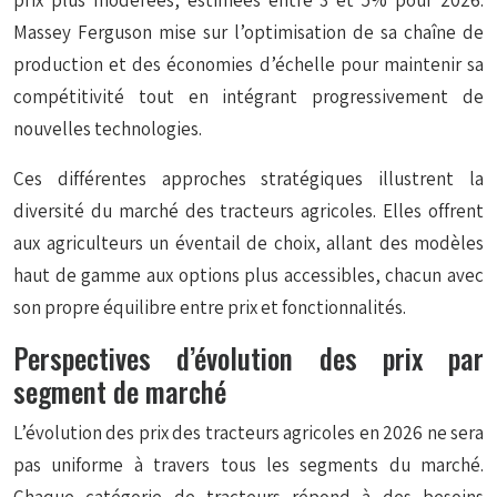
prix plus modérées, estimées entre 3 et 5% pour 2026.
Massey Ferguson mise sur l’optimisation de sa chaîne de
production et des économies d’échelle pour maintenir sa
compétitivité tout en intégrant progressivement de
nouvelles technologies.
Ces différentes approches stratégiques illustrent la
diversité du marché des tracteurs agricoles. Elles offrent
aux agriculteurs un éventail de choix, allant des modèles
haut de gamme aux options plus accessibles, chacun avec
son propre équilibre entre prix et fonctionnalités.
Perspectives d’évolution des prix par
segment de marché
L’évolution des prix des tracteurs agricoles en 2026 ne sera
pas uniforme à travers tous les segments du marché.