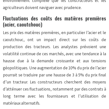
environnement complexe que les constructeurs et les
agriculteurs doivent naviguer avec prudence.
Fluctuations des coûts des matières premières
(acier, caoutchouc)
Les prix des matières premières, en particulier l’acier et le
caoutchouc, ont un impact direct sur les coûts de
production des tracteurs. Les analystes prévoient une
volatilité continue de ces marchés, avec une tendance à la
hausse due à la demande croissante et aux tensions
géopolitiques. Une augmentation de 10% du prix de l’acier
pourrait se traduire par une hausse de 3 à 5% du prix final
d’un tracteur. Les constructeurs cherchent des moyens
d’atténuer ces fluctuations, notamment par des contrats à
long terme avec les fournisseurs et l’utilisation de
matériaux alternatifs.