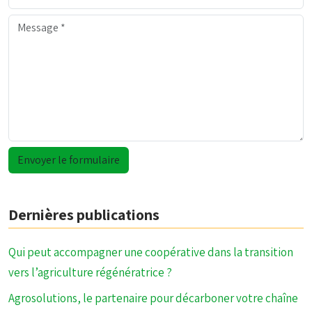
Dernières publications
Qui peut accompagner une coopérative dans la transition
vers l’agriculture régénératrice ?
Agrosolutions, le partenaire pour décarboner votre chaîne