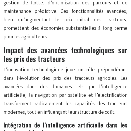
gestion de flotte, d’optimisation des parcours et de
maintenance prédictive. Ces fonctionnalités avancées,
bien qu’augmentant le prix initial des tracteurs,
promettent des économies substantielles à long terme
pour les agriculteurs.
Impact des avancées technologiques sur
les prix des tracteurs
L’innovation technologique joue un rôle prépondérant
dans l’évolution des prix des tracteurs agricoles. Les
avancées dans des domaines tels que l’intelligence
artificielle, la navigation par satellite et l’électrification
transforment radicalement les capacités des tracteurs
modernes, tout en influençant leur structure de coût.
Intégration de l’intelligence artificielle dans les