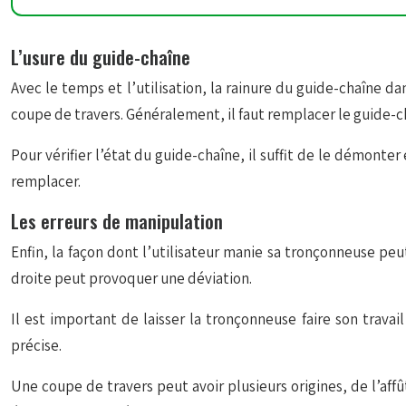
L’usure du guide-chaîne
Avec le temps et l’utilisation, la rainure du guide-chaîne d
coupe de travers. Généralement, il faut remplacer le guide-cha
Pour vérifier l’état du guide-chaîne, il suffit de le démonter
remplacer.
Les erreurs de manipulation
Enfin, la façon dont l’utilisateur manie sa tronçonneuse peu
droite peut provoquer une déviation.
Il est important de laisser la tronçonneuse faire son trava
précise.
Une coupe de travers peut avoir plusieurs origines, de l’aff