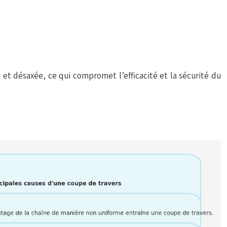
et désaxée, ce qui compromet l’efficacité et la sécurité du