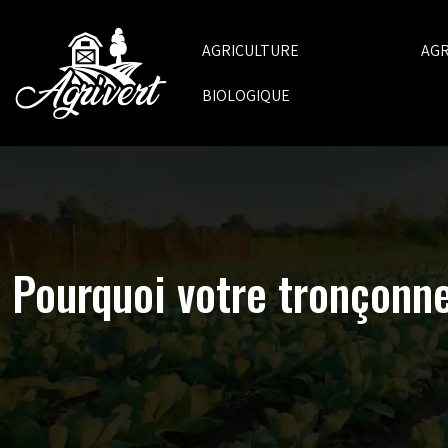
AGRICULTURE
AG
BIOLOGIQUE
Pourquoi votre tronçonn