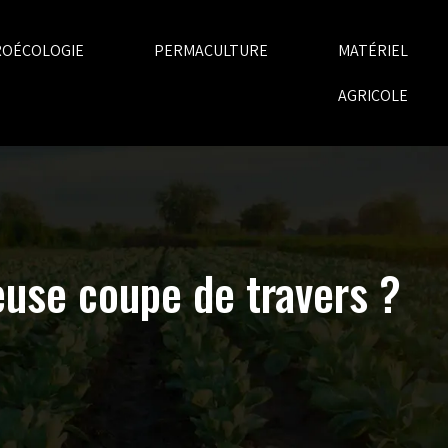
ROÉCOLOGIE
PERMACULTURE
MATÉRIEL
AGRICOLE
euse coupe de travers ?