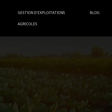
GESTION D’EXPLOITATIONS
BLOG
AGRICOLES