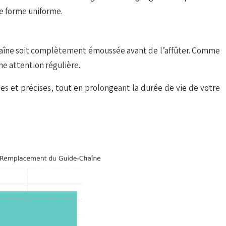
ne forme uniforme.
chaîne soit complètement émoussée avant de l’affûter. Comme
ne attention régulière.
es et précises, tout en prolongeant la durée de vie de votre