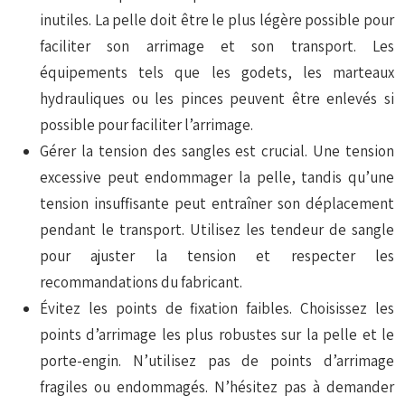
inutiles. La pelle doit être le plus légère possible pour
faciliter son arrimage et son transport. Les
équipements tels que les godets, les marteaux
hydrauliques ou les pinces peuvent être enlevés si
possible pour faciliter l’arrimage.
Gérer la tension des sangles est crucial. Une tension
excessive peut endommager la pelle, tandis qu’une
tension insuffisante peut entraîner son déplacement
pendant le transport. Utilisez les tendeur de sangle
pour ajuster la tension et respecter les
recommandations du fabricant.
Évitez les points de fixation faibles. Choisissez les
points d’arrimage les plus robustes sur la pelle et le
porte-engin. N’utilisez pas de points d’arrimage
fragiles ou endommagés. N’hésitez pas à demander