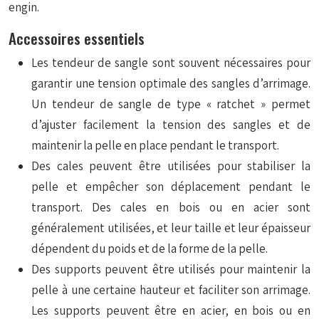
engin.
Accessoires essentiels
Les tendeur de sangle sont souvent nécessaires pour
garantir une tension optimale des sangles d’arrimage.
Un tendeur de sangle de type « ratchet » permet
d’ajuster facilement la tension des sangles et de
maintenir la pelle en place pendant le transport.
Des cales peuvent être utilisées pour stabiliser la
pelle et empêcher son déplacement pendant le
transport. Des cales en bois ou en acier sont
généralement utilisées, et leur taille et leur épaisseur
dépendent du poids et de la forme de la pelle.
Des supports peuvent être utilisés pour maintenir la
pelle à une certaine hauteur et faciliter son arrimage.
Les supports peuvent être en acier, en bois ou en