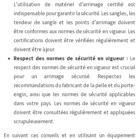
L’utilisation de matériel d’arrimage certifié est
indispensable pour garantir la sécurité. Les sangles, les
tendeur de sangle et les points d’arrimage doivent
être conformes aux normes de sécurité en vigueur. Les
certifications doivent être vérifiées régulièrement et
doivent être à jour.
Respect des normes de sécurité en vigueur :
Le
respect des normes de sécurité en vigueur est crucial
pour un arrimage sécurisé. Respectez les
recommandations du fabricant de la pelle et du porte-
engin, ainsi que les normes de sécurité applicables
dans votre pays. Les normes de sécurité en vigueur
doivent être consultées régulièrement et appliquées
scrupuleusement.
En suivant ces conseils et en utilisant un équipement