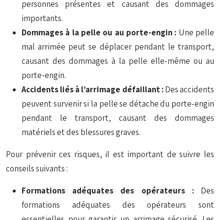
personnes présentes et causant des dommages
importants.
Dommages à la pelle ou au porte-engin :
Une pelle
mal arrimée peut se déplacer pendant le transport,
causant des dommages à la pelle elle-même ou au
porte-engin.
Accidents liés à l’arrimage défaillant :
Des accidents
peuvent survenir si la pelle se détache du porte-engin
pendant le transport, causant des dommages
matériels et des blessures graves.
Pour prévenir ces risques, il est important de suivre les
conseils suivants :
Formations adéquates des opérateurs :
Des
formations adéquates des opérateurs sont
essentielles pour garantir un arrimage sécurisé. Les