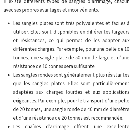
Il existe différents types de sangles d’arrimage, chacun
avec ses propres avantages et inconvénients.
Les sangles plates sont très polyvalentes et faciles à
utiliser. Elles sont disponibles en différentes largeurs
et résistances, ce qui permet de les adapter aux
différentes charges. Par exemple, pour une pelle de 10
tonnes, une sangle plate de 50 mm de large et d’une
résistance de 10 tonnes sera suffisante.
Les sangles rondes sont généralement plus résistantes
que les sangles plates. Elles sont particulièrement
adaptées aux charges lourdes et aux applications
exigeantes. Par exemple, pour le transport d’une pelle
de 20 tonnes, une sangle ronde de 40 mm de diamètre
et d’une résistance de 20 tonnes est recommandée.
Les chaînes d’arrimage offrent une excellente