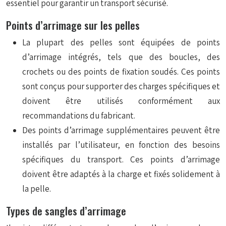
essentiel pour garantir un transport sécurisé.
Points d’arrimage sur les pelles
La plupart des pelles sont équipées de points
d’arrimage intégrés, tels que des boucles, des
crochets ou des points de fixation soudés. Ces points
sont conçus pour supporter des charges spécifiques et
doivent être utilisés conformément aux
recommandations du fabricant.
Des points d’arrimage supplémentaires peuvent être
installés par l’utilisateur, en fonction des besoins
spécifiques du transport. Ces points d’arrimage
doivent être adaptés à la charge et fixés solidement à
la pelle.
Types de sangles d’arrimage