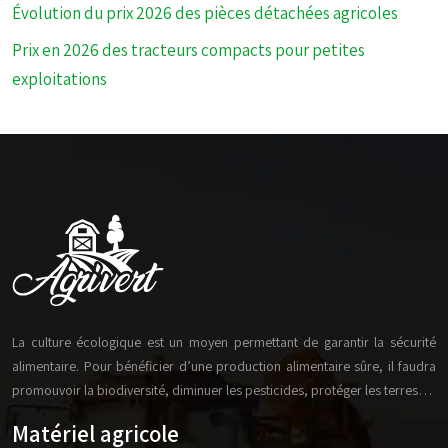
Évolution du prix 2026 des pièces détachées agricoles
Prix en 2026 des tracteurs compacts pour petites
exploitations
La culture écologique est un moyen permettant de garantir la sécurité
alimentaire. Pour bénéficier d’une production alimentaire sûre, il faudra
promouvoir la biodiversité, diminuer les pesticides, protéger les terres…
Matériel agricole