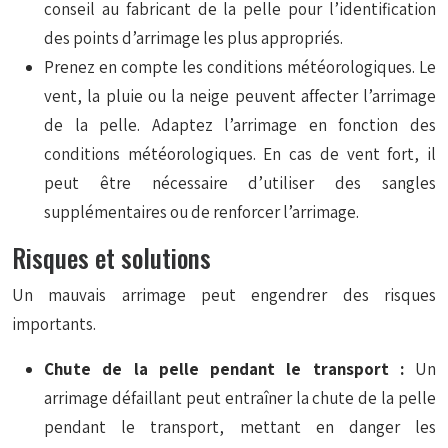
conseil au fabricant de la pelle pour l’identification
des points d’arrimage les plus appropriés.
Prenez en compte les conditions météorologiques. Le
vent, la pluie ou la neige peuvent affecter l’arrimage
de la pelle. Adaptez l’arrimage en fonction des
conditions météorologiques. En cas de vent fort, il
peut être nécessaire d’utiliser des sangles
supplémentaires ou de renforcer l’arrimage.
Risques et solutions
Un mauvais arrimage peut engendrer des risques
importants.
Chute de la pelle pendant le transport :
Un
arrimage défaillant peut entraîner la chute de la pelle
pendant le transport, mettant en danger les