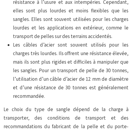
résistance à l’usure et aux intempéries. Cependant,
elles sont plus lourdes et moins flexibles que les
sangles. Elles sont souvent utilisées pour les charges
lourdes et les applications en extérieur, comme le
transport de pelles sur des terrains accidentés.
Les câbles d’acier sont souvent utilisés pour les
charges très lourdes. Ils offrent une résistance élevée,
mais ils sont plus rigides et difficiles à manipuler que
les sangles. Pour un transport de pelle de 30 tonnes,
l’utilisation d’un câble d’acier de 12 mm de diamètre
et d’une résistance de 30 tonnes est généralement
recommandée.
Le choix du type de sangle dépend de la charge à
transporter, des conditions de transport et des
recommandations du fabricant de la pelle et du porte-