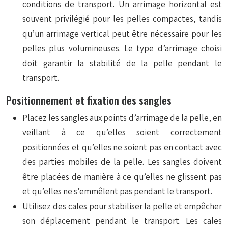
conditions de transport. Un arrimage horizontal est
souvent privilégié pour les pelles compactes, tandis
qu’un arrimage vertical peut être nécessaire pour les
pelles plus volumineuses. Le type d’arrimage choisi
doit garantir la stabilité de la pelle pendant le
transport.
Positionnement et fixation des sangles
Placez les sangles aux points d’arrimage de la pelle, en
veillant à ce qu’elles soient correctement
positionnées et qu’elles ne soient pas en contact avec
des parties mobiles de la pelle. Les sangles doivent
être placées de manière à ce qu’elles ne glissent pas
et qu’elles ne s’emmêlent pas pendant le transport.
Utilisez des cales pour stabiliser la pelle et empêcher
son déplacement pendant le transport. Les cales