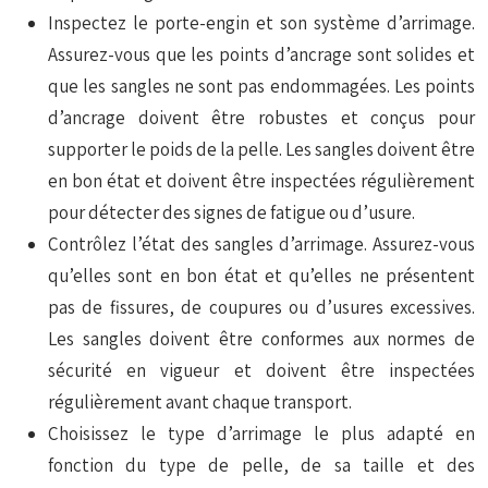
Inspectez le porte-engin et son système d’arrimage.
Assurez-vous que les points d’ancrage sont solides et
que les sangles ne sont pas endommagées. Les points
d’ancrage doivent être robustes et conçus pour
supporter le poids de la pelle. Les sangles doivent être
en bon état et doivent être inspectées régulièrement
pour détecter des signes de fatigue ou d’usure.
Contrôlez l’état des sangles d’arrimage. Assurez-vous
qu’elles sont en bon état et qu’elles ne présentent
pas de fissures, de coupures ou d’usures excessives.
Les sangles doivent être conformes aux normes de
sécurité en vigueur et doivent être inspectées
régulièrement avant chaque transport.
Choisissez le type d’arrimage le plus adapté en
fonction du type de pelle, de sa taille et des