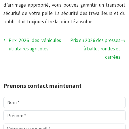
d’arrimage approprié, vous pouvez garantir un transport
sécurisé de votre pelle. La sécurité des travailleurs et du
public doit toujours être la priorité absolue.
Prix 2026 des véhicules
Prix en 2026 des presses
utilitaires agricoles
à balles rondes et
carrées
Prenons contact maintenant