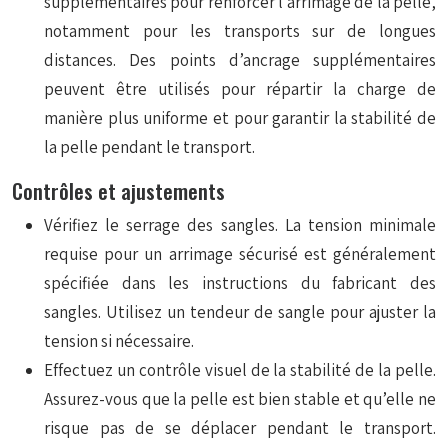
supplémentaires pour renforcer l’arrimage de la pelle,
notamment pour les transports sur de longues
distances. Des points d’ancrage supplémentaires
peuvent être utilisés pour répartir la charge de
manière plus uniforme et pour garantir la stabilité de
la pelle pendant le transport.
Contrôles et ajustements
Vérifiez le serrage des sangles. La tension minimale
requise pour un arrimage sécurisé est généralement
spécifiée dans les instructions du fabricant des
sangles. Utilisez un tendeur de sangle pour ajuster la
tension si nécessaire.
Effectuez un contrôle visuel de la stabilité de la pelle.
Assurez-vous que la pelle est bien stable et qu’elle ne
risque pas de se déplacer pendant le transport.