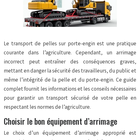
Le transport de pelles sur porte-engin est une pratique
courante dans l’agriculture. Cependant, un arrimage
incorrect peut entraîner des conséquences graves,
mettant en danger la sécurité des travailleurs, du public et
même l’intégrité de la pelle et du porte-engin. Ce guide
complet fournit les informations et les conseils nécessaires
pour garantir un transport sécurisé de votre pelle en
respectant les normes de l’agriculture.
Choisir le bon équipement d’arrimage
Le choix d’un équipement d’arrimage approprié est