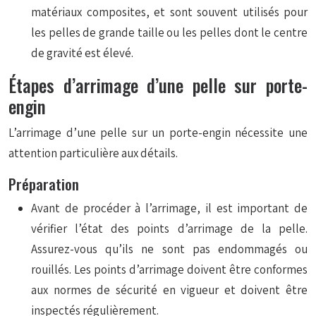
matériaux composites, et sont souvent utilisés pour
les pelles de grande taille ou les pelles dont le centre
de gravité est élevé.
Étapes d’arrimage d’une pelle sur porte-
engin
L’arrimage d’une pelle sur un porte-engin nécessite une
attention particulière aux détails.
Préparation
Avant de procéder à l’arrimage, il est important de
vérifier l’état des points d’arrimage de la pelle.
Assurez-vous qu’ils ne sont pas endommagés ou
rouillés. Les points d’arrimage doivent être conformes
aux normes de sécurité en vigueur et doivent être
inspectés régulièrement.