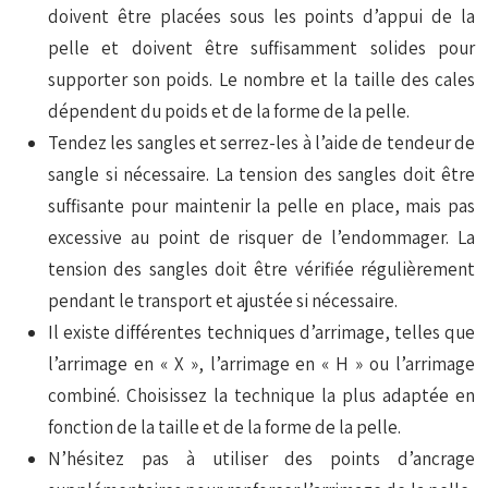
doivent être placées sous les points d’appui de la
pelle et doivent être suffisamment solides pour
supporter son poids. Le nombre et la taille des cales
dépendent du poids et de la forme de la pelle.
Tendez les sangles et serrez-les à l’aide de tendeur de
sangle si nécessaire. La tension des sangles doit être
suffisante pour maintenir la pelle en place, mais pas
excessive au point de risquer de l’endommager. La
tension des sangles doit être vérifiée régulièrement
pendant le transport et ajustée si nécessaire.
Il existe différentes techniques d’arrimage, telles que
l’arrimage en « X », l’arrimage en « H » ou l’arrimage
combiné. Choisissez la technique la plus adaptée en
fonction de la taille et de la forme de la pelle.
N’hésitez pas à utiliser des points d’ancrage