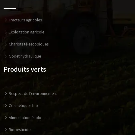
Tracteurs agricoles
Exploitation agricole
Chariots télescopiques
Godet hydraulique
Produits verts
Respect de l’environnement
Cosmétiques bio
Alimentation écolo
Biopesticides