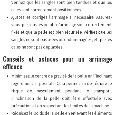
Vérifiez que les sangles sont bien tendues et que les
cales sont correctement positionnées.
Ajustez et corrigez l’arrimage si nécessaire. Assurez-
vous que tous les points d’arrimage sont correctement
fixés et que la pelle est bien sécurisée. Vérifiez que les
sangles ne sont pas usées ou endommagées, et que les
cales ne sont pas déplacées.
Conseils et astuces pour un arrimage
efficace
Minimisez le centre de gravité de la pelle en l’inclinant
légèrement si possible. Cela permettra de réduire le
risque de basculement pendant le transport.
L’inclinaison de la pelle doit être effectuée avec
précaution et en respectant les limites de la machine.
Réduisez le poids de la pelle en enlevant les éléments