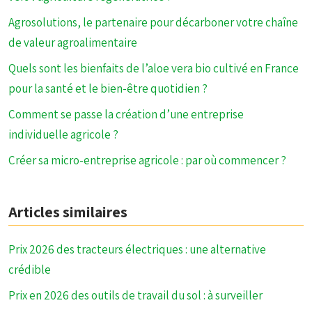
Agrosolutions, le partenaire pour décarboner votre chaîne
de valeur agroalimentaire
Quels sont les bienfaits de l’aloe vera bio cultivé en France
pour la santé et le bien-être quotidien ?
Comment se passe la création d’une entreprise
individuelle agricole ?
Créer sa micro-entreprise agricole : par où commencer ?
Articles similaires
Prix 2026 des tracteurs électriques : une alternative
crédible
Prix en 2026 des outils de travail du sol : à surveiller