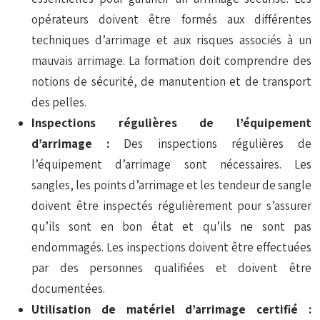
opérateurs doivent être formés aux différentes
techniques d’arrimage et aux risques associés à un
mauvais arrimage. La formation doit comprendre des
notions de sécurité, de manutention et de transport
des pelles.
Inspections régulières de l’équipement
d’arrimage :
Des inspections régulières de
l’équipement d’arrimage sont nécessaires. Les
sangles, les points d’arrimage et les tendeur de sangle
doivent être inspectés régulièrement pour s’assurer
qu’ils sont en bon état et qu’ils ne sont pas
endommagés. Les inspections doivent être effectuées
par des personnes qualifiées et doivent être
documentées.
Utilisation de matériel d’arrimage certifié :