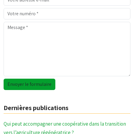
Dernières publications
Qui peut accompagner une coopérative dans la transition
vers l’agriculture régénératrice ?