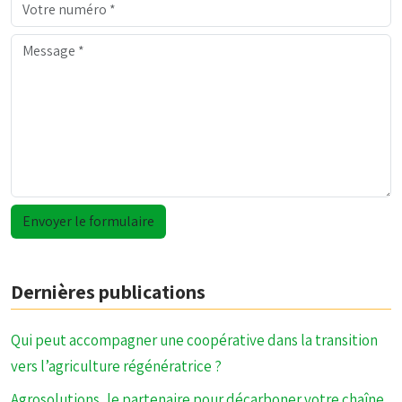
Dernières publications
Qui peut accompagner une coopérative dans la transition
vers l’agriculture régénératrice ?
Agrosolutions, le partenaire pour décarboner votre chaîne