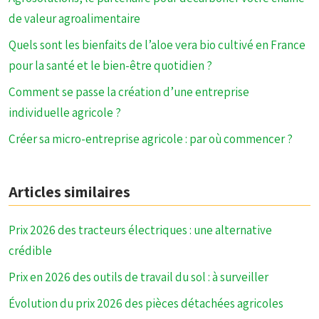
de valeur agroalimentaire
Quels sont les bienfaits de l’aloe vera bio cultivé en France
pour la santé et le bien-être quotidien ?
Comment se passe la création d’une entreprise
individuelle agricole ?
Créer sa micro-entreprise agricole : par où commencer ?
Articles similaires
Prix 2026 des tracteurs électriques : une alternative
crédible
Prix en 2026 des outils de travail du sol : à surveiller
Évolution du prix 2026 des pièces détachées agricoles