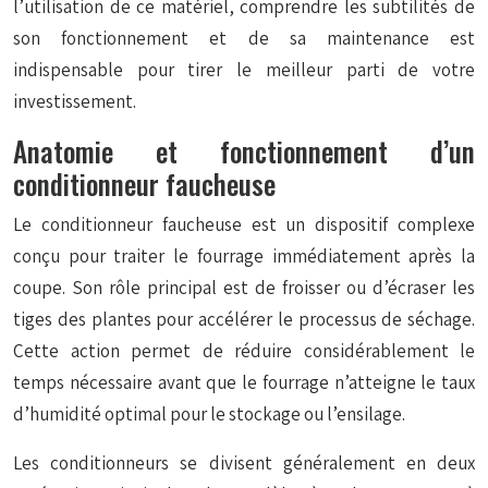
l’utilisation de ce matériel, comprendre les subtilités de
son fonctionnement et de sa maintenance est
indispensable pour tirer le meilleur parti de votre
investissement.
Anatomie et fonctionnement d’un
conditionneur faucheuse
Le conditionneur faucheuse est un dispositif complexe
conçu pour traiter le fourrage immédiatement après la
coupe. Son rôle principal est de froisser ou d’écraser les
tiges des plantes pour accélérer le processus de séchage.
Cette action permet de réduire considérablement le
temps nécessaire avant que le fourrage n’atteigne le taux
d’humidité optimal pour le stockage ou l’ensilage.
Les conditionneurs se divisent généralement en deux