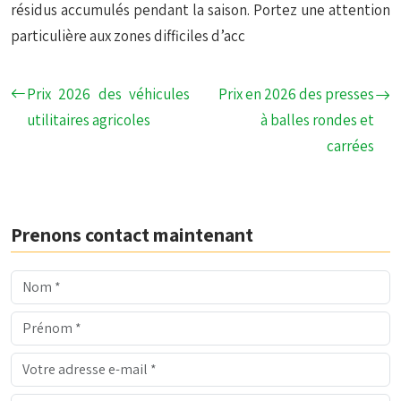
résidus accumulés pendant la saison. Portez une attention
particulière aux zones difficiles d’acc
Prix 2026 des véhicules
Prix en 2026 des presses
utilitaires agricoles
à balles rondes et
carrées
Prenons contact maintenant