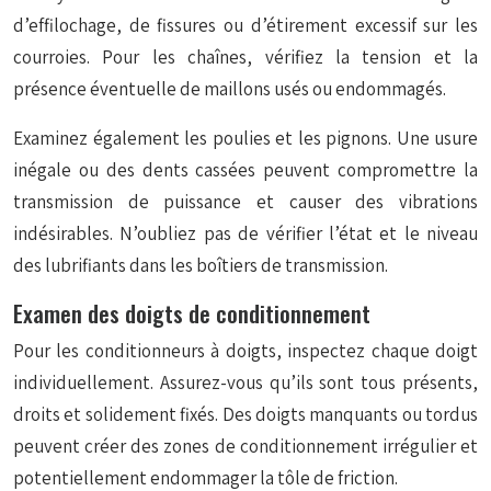
d’effilochage, de fissures ou d’étirement excessif sur les
courroies. Pour les chaînes, vérifiez la tension et la
présence éventuelle de maillons usés ou endommagés.
Examinez également les poulies et les pignons. Une usure
inégale ou des dents cassées peuvent compromettre la
transmission de puissance et causer des vibrations
indésirables. N’oubliez pas de vérifier l’état et le niveau
des lubrifiants dans les boîtiers de transmission.
Examen des doigts de conditionnement
Pour les conditionneurs à doigts, inspectez chaque doigt
individuellement. Assurez-vous qu’ils sont tous présents,
droits et solidement fixés. Des doigts manquants ou tordus
peuvent créer des zones de conditionnement irrégulier et
potentiellement endommager la tôle de friction.