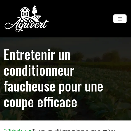
Entretenir un
conditionneur
faucheuse pour une
coupe efficace
/
Matériel agricole
/ Entretenir un conditionneur faucheuse pour une coupe efficace