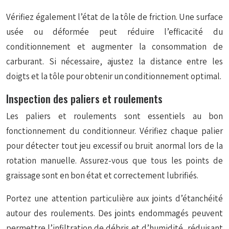
Vérifiez également l’état de la tôle de friction. Une surface
usée ou déformée peut réduire l’efficacité du
conditionnement et augmenter la consommation de
carburant. Si nécessaire, ajustez la distance entre les
doigts et la tôle pour obtenir un conditionnement optimal.
Inspection des paliers et roulements
Les paliers et roulements sont essentiels au bon
fonctionnement du conditionneur. Vérifiez chaque palier
pour détecter tout jeu excessif ou bruit anormal lors de la
rotation manuelle. Assurez-vous que tous les points de
graissage sont en bon état et correctement lubrifiés.
Portez une attention particulière aux joints d’étanchéité
autour des roulements. Des joints endommagés peuvent
permettre l’infiltration de débris et d’humidité, réduisant