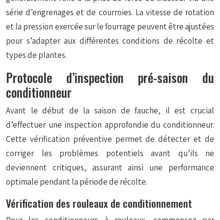
série d’engrenages et de courroies. La vitesse de rotation
et la pression exercée sur le fourrage peuvent être ajustées
pour s’adapter aux différentes conditions de récolte et
types de plantes.
Protocole d’inspection pré-saison du
conditionneur
Avant le début de la saison de fauche, il est crucial
d’effectuer une inspection approfondie du conditionneur.
Cette vérification préventive permet de détecter et de
corriger les problèmes potentiels avant qu’ils ne
deviennent critiques, assurant ainsi une performance
optimale pendant la période de récolte.
Vérification des rouleaux de conditionnement