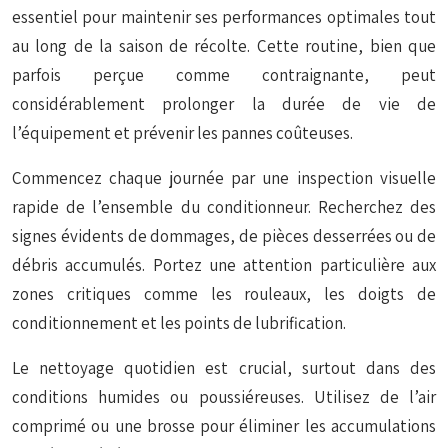
essentiel pour maintenir ses performances optimales tout
au long de la saison de récolte. Cette routine, bien que
parfois perçue comme contraignante, peut
considérablement prolonger la durée de vie de
l’équipement et prévenir les pannes coûteuses.
Commencez chaque journée par une inspection visuelle
rapide de l’ensemble du conditionneur. Recherchez des
signes évidents de dommages, de pièces desserrées ou de
débris accumulés. Portez une attention particulière aux
zones critiques comme les rouleaux, les doigts de
conditionnement et les points de lubrification.
Le nettoyage quotidien est crucial, surtout dans des
conditions humides ou poussiéreuses. Utilisez de l’air
comprimé ou une brosse pour éliminer les accumulations