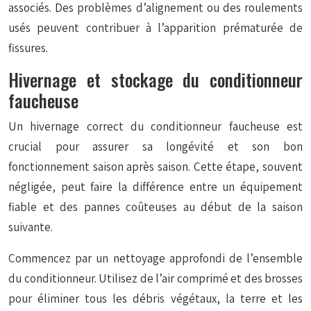
associés. Des problèmes d’alignement ou des roulements
usés peuvent contribuer à l’apparition prématurée de
fissures.
Hivernage et stockage du conditionneur
faucheuse
Un hivernage correct du conditionneur faucheuse est
crucial pour assurer sa longévité et son bon
fonctionnement saison après saison. Cette étape, souvent
négligée, peut faire la différence entre un équipement
fiable et des pannes coûteuses au début de la saison
suivante.
Commencez par un nettoyage approfondi de l’ensemble
du conditionneur. Utilisez de l’air comprimé et des brosses
pour éliminer tous les débris végétaux, la terre et les