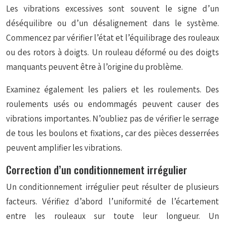
Les vibrations excessives sont souvent le signe d’un
déséquilibre ou d’un désalignement dans le système.
Commencez par vérifier l’état et l’équilibrage des rouleaux
ou des rotors à doigts. Un rouleau déformé ou des doigts
manquants peuvent être à l’origine du problème.
Examinez également les paliers et les roulements. Des
roulements usés ou endommagés peuvent causer des
vibrations importantes. N’oubliez pas de vérifier le serrage
de tous les boulons et fixations, car des pièces desserrées
peuvent amplifier les vibrations.
Correction d’un conditionnement irrégulier
Un conditionnement irrégulier peut résulter de plusieurs
facteurs. Vérifiez d’abord l’uniformité de l’écartement
entre les rouleaux sur toute leur longueur. Un