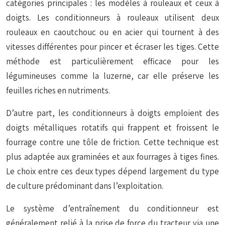
catégories principales : les modèles à rouleaux et ceux à
doigts. Les conditionneurs à rouleaux utilisent deux
rouleaux en caoutchouc ou en acier qui tournent à des
vitesses différentes pour
pincer et écraser
les tiges. Cette
méthode est particulièrement efficace pour les
légumineuses comme la luzerne, car elle préserve les
feuilles riches en nutriments.
D’autre part, les conditionneurs à doigts emploient des
doigts métalliques rotatifs qui
frappent et froissent
le
fourrage contre une tôle de friction. Cette technique est
plus adaptée aux graminées et aux fourrages à tiges fines.
Le choix entre ces deux types dépend largement du type
de culture prédominant dans l’exploitation.
Le système d’entraînement du conditionneur est
généralement relié à la prise de force du tracteur via une