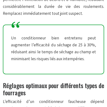
considérablement la durée de vie des roulements.
Remplacez immédiatement tout joint suspect.
Un conditionneur bien entretenu peut
augmenter l’efficacité du séchage de 25 à 30%,
réduisant ainsi le temps de séchage au champ et
minimisant les risques liés aux intempéries.
Réglages optimaux pour différents types de
fourrages
L’efficacité d’un conditionneur faucheuse dépend