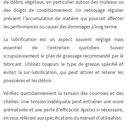
de débris végétaux, en particulier autour des rouleaux ou
des doigts de conditionnement. Un nettoyage régulier
prévient l’accumulation de matière qui pourrait affecter
les performances ou causer des dommages à long terme.
La lubrification est un aspect souvent négligé mais
essentiel de l’entretien quotidien. Suivez
scrupuleusement le plan de graissage recommandé par le
fabricant. Utilisez toujours le type de graisse spécifié et
évitez la sur-lubrification, qui peut attirer et retenir les
poussières et les débris.
Vérifiez quotidiennement la tension des courroies et des
chaînes. Une tension inadéquate peut entraîner une usure
prématurée et une perte d’efficacité. Ajustez si nécessaire,
en vous référant aux spécifications du manuel d’utilisation.