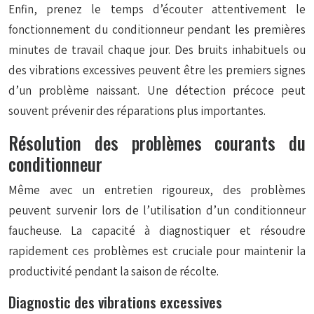
Enfin, prenez le temps d’écouter attentivement le
fonctionnement du conditionneur pendant les premières
minutes de travail chaque jour. Des bruits inhabituels ou
des vibrations excessives peuvent être les premiers signes
d’un problème naissant. Une détection précoce peut
souvent prévenir des réparations plus importantes.
Résolution des problèmes courants du
conditionneur
Même avec un entretien rigoureux, des problèmes
peuvent survenir lors de l’utilisation d’un conditionneur
faucheuse. La capacité à diagnostiquer et résoudre
rapidement ces problèmes est cruciale pour maintenir la
productivité pendant la saison de récolte.
Diagnostic des vibrations excessives