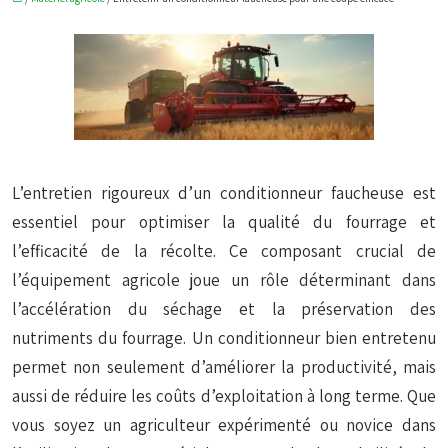
L’entretien rigoureux d’un conditionneur faucheuse est
essentiel pour optimiser la qualité du fourrage et
l’efficacité de la récolte. Ce composant crucial de
l’équipement agricole joue un rôle déterminant dans
l’accélération du séchage et la préservation des
nutriments du fourrage. Un conditionneur bien entretenu
permet non seulement d’améliorer la productivité, mais
aussi de réduire les coûts d’exploitation à long terme. Que
vous soyez un agriculteur expérimenté ou novice dans