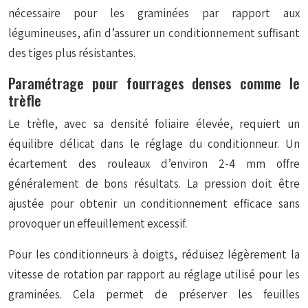
nécessaire pour les graminées par rapport aux
légumineuses, afin d’assurer un conditionnement suffisant
des tiges plus résistantes.
Paramétrage pour fourrages denses comme le
trèfle
Le trèfle, avec sa densité foliaire élevée, requiert un
équilibre délicat dans le réglage du conditionneur. Un
écartement des rouleaux d’environ 2-4 mm offre
généralement de bons résultats. La pression doit être
ajustée pour obtenir un conditionnement efficace sans
provoquer un effeuillement excessif.
Pour les conditionneurs à doigts, réduisez légèrement la
vitesse de rotation par rapport au réglage utilisé pour les
graminées. Cela permet de
préserver les feuilles