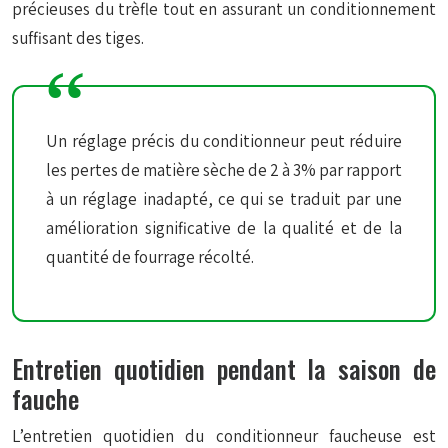
précieuses
du trèfle tout en assurant un conditionnement
suffisant des tiges.
Un réglage précis du conditionneur peut réduire
les pertes de matière sèche de 2 à 3% par rapport
à un réglage inadapté, ce qui se traduit par une
amélioration significative de la qualité et de la
quantité de fourrage récolté.
Entretien quotidien pendant la saison de
fauche
L’entretien quotidien du conditionneur faucheuse est