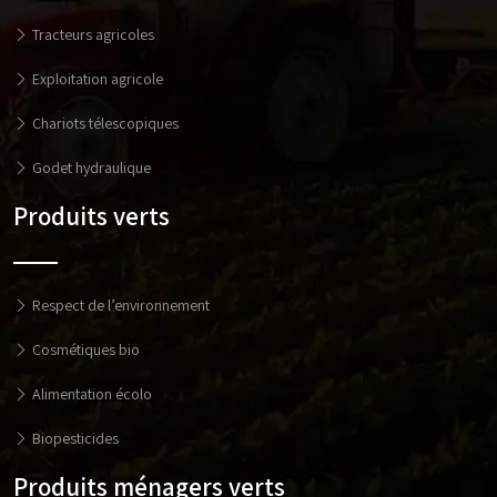
Tracteurs agricoles
Exploitation agricole
Chariots télescopiques
Godet hydraulique
Produits verts
Respect de l’environnement
Cosmétiques bio
Alimentation écolo
Biopesticides
Produits ménagers verts