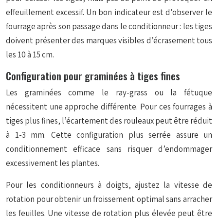
effeuillement excessif. Un bon indicateur est d’observer le
fourrage après son passage dans le conditionneur : les tiges
doivent présenter des marques visibles d’écrasement tous
les 10 à 15 cm.
Configuration pour graminées à tiges fines
Les graminées comme le ray-grass ou la fétuque
nécessitent une approche différente. Pour ces fourrages à
tiges plus fines, l’écartement des rouleaux peut être réduit
à 1-3 mm. Cette configuration plus serrée assure un
conditionnement efficace sans risquer d’endommager
excessivement les plantes.
Pour les conditionneurs à doigts, ajustez la vitesse de
rotation pour obtenir un
froissement optimal
sans arracher
les feuilles. Une vitesse de rotation plus élevée peut être