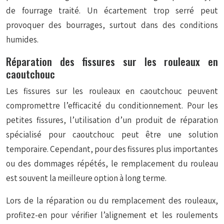
de fourrage traité. Un écartement trop serré peut
provoquer des bourrages, surtout dans des conditions
humides.
Réparation des fissures sur les rouleaux en
caoutchouc
Les fissures sur les rouleaux en caoutchouc peuvent
compromettre l’efficacité du conditionnement. Pour les
petites fissures, l’utilisation d’un produit de réparation
spécialisé pour caoutchouc peut être une solution
temporaire. Cependant, pour des fissures plus importantes
ou des dommages répétés, le remplacement du rouleau
est souvent la meilleure option à long terme.
Lors de la réparation ou du remplacement des rouleaux,
profitez-en pour vérifier l’alignement et les roulements