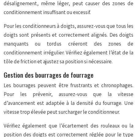
désalignement, même léger, peut causer des zones de
conditionnement insuffisant ou excessif.
Pour les conditionneurs à doigts, assurez-vous que tous les
doigts sont présents et correctement alignés. Des doigts
manquants ou tordus créeront des zones de
conditionnement irrégulier. Vérifiez également l’état de la
tôle de friction et ajustez sa position si nécessaire.
Gestion des bourrages de fourrage
Les bourrages peuvent être frustrants et chronophages.
Pour les prévenir, assurez-vous que la vitesse
d’avancement est adaptée à la densité du fourrage. Une
vitesse trop élevée peut surcharger le conditionneur.
Vérifiez également que l’écartement des rouleaux ou la
position des doigts est correctement réglée pour le type