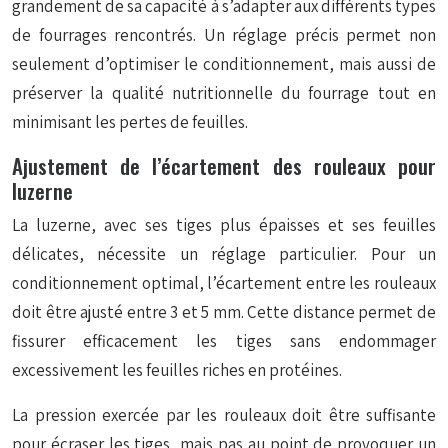
grandement de sa capacité à s’adapter aux différents types
de fourrages rencontrés. Un réglage précis permet non
seulement d’optimiser le conditionnement, mais aussi de
préserver la qualité nutritionnelle du fourrage tout en
minimisant les pertes de feuilles.
Ajustement de l’écartement des rouleaux pour
luzerne
La luzerne, avec ses tiges plus épaisses et ses feuilles
délicates, nécessite un réglage particulier. Pour un
conditionnement optimal, l’écartement entre les rouleaux
doit être ajusté entre 3 et 5 mm. Cette distance permet de
fissurer efficacement les tiges
sans endommager
excessivement les feuilles riches en protéines.
La pression exercée par les rouleaux doit être suffisante
pour écraser les tiges, mais pas au point de provoquer un