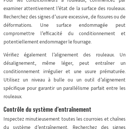
Pour les conditionneurs à rouleaux, commencez par
examiner attentivement l’état de la surface des rouleaux.
Recherchez des signes d’usure excessive, de fissures ou de
déformations. Une surface endommagée peut
compromettre l’efficacité du conditionnement et
potentiellement endommager le fourrage.
Vérifiez également l’alignement des rouleaux. Un
désalignement, même léger, peut entraîner un
conditionnement irrégulier et une usure prématurée.
Utilisez un niveau à bulle ou un outil d’alignement
spécifique pour garantir un parallélisme parfait entre les
rouleaux.
Contrôle du système d’entraînement
Inspectez minutieusement toutes les courroies et chaînes
du système d’entraînement. Recherchez des signes